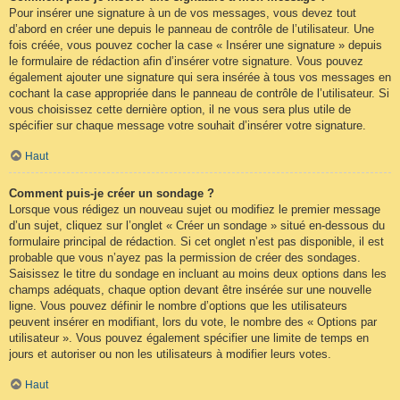
Pour insérer une signature à un de vos messages, vous devez tout
d’abord en créer une depuis le panneau de contrôle de l’utilisateur. Une
fois créée, vous pouvez cocher la case « Insérer une signature » depuis
le formulaire de rédaction afin d’insérer votre signature. Vous pouvez
également ajouter une signature qui sera insérée à tous vos messages en
cochant la case appropriée dans le panneau de contrôle de l’utilisateur. Si
vous choisissez cette dernière option, il ne vous sera plus utile de
spécifier sur chaque message votre souhait d’insérer votre signature.
Haut
Comment puis-je créer un sondage ?
Lorsque vous rédigez un nouveau sujet ou modifiez le premier message
d’un sujet, cliquez sur l’onglet « Créer un sondage » situé en-dessous du
formulaire principal de rédaction. Si cet onglet n’est pas disponible, il est
probable que vous n’ayez pas la permission de créer des sondages.
Saisissez le titre du sondage en incluant au moins deux options dans les
champs adéquats, chaque option devant être insérée sur une nouvelle
ligne. Vous pouvez définir le nombre d’options que les utilisateurs
peuvent insérer en modifiant, lors du vote, le nombre des « Options par
utilisateur ». Vous pouvez également spécifier une limite de temps en
jours et autoriser ou non les utilisateurs à modifier leurs votes.
Haut