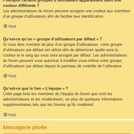
Pourquoi certains groupes d’utilisateurs apparaissent dans une
couleur différente ?
Les administrateurs du forum peuvent assigner une couleur aux membres
d’un groupe d’utilisateurs afin de faciliter leur identification.
Haut
Qu’est-ce qu’un « groupe d’utilisateurs par défaut » ?
Si vous êtes membre de plus d’un groupe d’utilisateurs, votre groupe
d’utilisateurs par défaut est utilisé afin de déterminer quelle sera la
couleur et le rang qui vous sera assigné par défaut. Les administrateurs
du forum peuvent vous autoriser à modifier vous-même votre groupe
d’utilisateurs par défaut depuis le panneau de contrôle de l’utilisateur.
Haut
Qu’est-ce que le lien « L’équipe » ?
Cette page liste les membres de l’équipe du forum que sont les
administrateurs et les modérateurs, en plus de quelques informations
supplémentaires tels que les forums qu’ils modèrent.
Haut
Messagerie privée