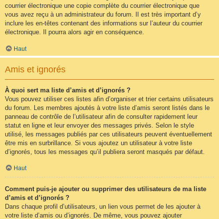
courrier électronique une copie complète du courrier électronique que
vous avez reçu à un administrateur du forum. Il est très important d’y
inclure les en-têtes contenant des informations sur l’auteur du courrier
électronique. Il pourra alors agir en conséquence.
Haut
Amis et ignorés
À quoi sert ma liste d’amis et d’ignorés ?
Vous pouvez utiliser ces listes afin d’organiser et trier certains utilisateurs
du forum. Les membres ajoutés à votre liste d’amis seront listés dans le
panneau de contrôle de l’utilisateur afin de consulter rapidement leur
statut en ligne et leur envoyer des messages privés. Selon le style
utilisé, les messages publiés par ces utilisateurs peuvent éventuellement
être mis en surbrillance. Si vous ajoutez un utilisateur à votre liste
d’ignorés, tous les messages qu’il publiera seront masqués par défaut.
Haut
Comment puis-je ajouter ou supprimer des utilisateurs de ma liste
d’amis et d’ignorés ?
Dans chaque profil d’utilisateurs, un lien vous permet de les ajouter à
votre liste d’amis ou d’ignorés. De même, vous pouvez ajouter