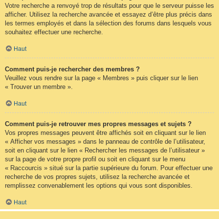
Votre recherche a renvoyé trop de résultats pour que le serveur puisse les
afficher. Utilisez la recherche avancée et essayez d’être plus précis dans
les termes employés et dans la sélection des forums dans lesquels vous
souhaitez effectuer une recherche.
Haut
Comment puis-je rechercher des membres ?
Veuillez vous rendre sur la page « Membres » puis cliquer sur le lien
« Trouver un membre ».
Haut
Comment puis-je retrouver mes propres messages et sujets ?
Vos propres messages peuvent être affichés soit en cliquant sur le lien
« Afficher vos messages » dans le panneau de contrôle de l’utilisateur,
soit en cliquant sur le lien « Rechercher les messages de l’utilisateur »
sur la page de votre propre profil ou soit en cliquant sur le menu
« Raccourcis » situé sur la partie supérieure du forum. Pour effectuer une
recherche de vos propres sujets, utilisez la recherche avancée et
remplissez convenablement les options qui vous sont disponibles.
Haut