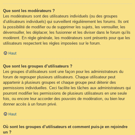
Que sont les modérateurs ?
Les modérateurs sont des utilisateurs individuels (ou des groupes
d’utilisateurs individuels) qui surveillent régulièrement les forums. Ils ont
la possibilité de modifier ou de supprimer les sujets, les verrouiller, les
déverrouiller, les déplacer, les fusionner et les diviser dans le forum qu’ils
modèrent. En règle générale, les modérateurs sont présents pour que les
utilisateurs respectent les règles imposées sur le forum.
Haut
Que sont les groupes d’utilisateurs ?
Les groupes d’utilisateurs sont une façon pour les administrateurs du
forum de regrouper plusieurs utilisateurs. Chaque utilisateur peut
appartenir à plusieurs groupes et chaque groupe peut détenir des
permissions individuelles. Ceci facilite les tâches aux administrateurs qui
pourront modifier les permissions de plusieurs utilisateurs en une seule
fois, ou encore leur accorder des pouvoirs de modération, ou bien leur
donner accès à un forum privé.
Haut
Où sont les groupes d’utilisateurs et comment puis-je en rejoindre
un ?