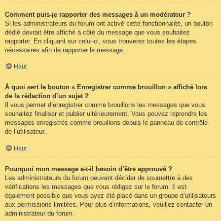
Comment puis-je rapporter des messages à un modérateur ?
Si les administrateurs du forum ont activé cette fonctionnalité, un bouton
dédié devrait être affiché à côté du message que vous souhaitez
rapporter. En cliquant sur celui-ci, vous trouverez toutes les étapes
nécessaires afin de rapporter le message.
Haut
À quoi sert le bouton « Enregistrer comme brouillon » affiché lors
de la rédaction d’un sujet ?
Il vous permet d’enregistrer comme brouillons les messages que vous
souhaitez finaliser et publier ultérieurement. Vous pouvez reprendre les
messages enregistrés comme brouillons depuis le panneau de contrôle
de l’utilisateur.
Haut
Pourquoi mon message a-t-il besoin d’être approuvé ?
Les administrateurs du forum peuvent décider de soumettre à des
vérifications les messages que vous rédigez sur le forum. Il est
également possible que vous ayez été placé dans un groupe d’utilisateurs
aux permissions limitées. Pour plus d’informations, veuillez contacter un
administrateur du forum.