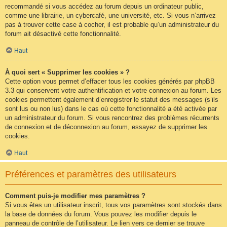
recommandé si vous accédez au forum depuis un ordinateur public,
comme une librairie, un cybercafé, une université, etc. Si vous n’arrivez
pas à trouver cette case à cocher, il est probable qu’un administrateur du
forum ait désactivé cette fonctionnalité.
Haut
À quoi sert « Supprimer les cookies » ?
Cette option vous permet d’effacer tous les cookies générés par phpBB
3.3 qui conservent votre authentification et votre connexion au forum. Les
cookies permettent également d’enregistrer le statut des messages (s’ils
sont lus ou non lus) dans le cas où cette fonctionnalité a été activée par
un administrateur du forum. Si vous rencontrez des problèmes récurrents
de connexion et de déconnexion au forum, essayez de supprimer les
cookies.
Haut
Préférences et paramètres des utilisateurs
Comment puis-je modifier mes paramètres ?
Si vous êtes un utilisateur inscrit, tous vos paramètres sont stockés dans
la base de données du forum. Vous pouvez les modifier depuis le
panneau de contrôle de l’utilisateur. Le lien vers ce dernier se trouve