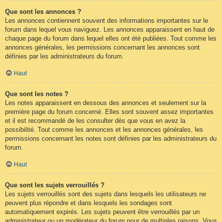
Que sont les annonces ?
Les annonces contiennent souvent des informations importantes sur le
forum dans lequel vous naviguez. Les annonces apparaissent en haut de
chaque page du forum dans lequel elles ont été publiées. Tout comme les
annonces générales, les permissions concernant les annonces sont
définies par les administrateurs du forum.
Haut
Que sont les notes ?
Les notes apparaissent en dessous des annonces et seulement sur la
première page du forum concerné. Elles sont souvent assez importantes
et il est recommandé de les consulter dès que vous en avez la
possibilité. Tout comme les annonces et les annonces générales, les
permissions concernant les notes sont définies par les administrateurs du
forum.
Haut
Que sont les sujets verrouillés ?
Les sujets verrouillés sont des sujets dans lesquels les utilisateurs ne
peuvent plus répondre et dans lesquels les sondages sont
automatiquement expirés. Les sujets peuvent être verrouillés par un
administrateur ou un modérateur du forum pour de multiples raisons. Vous