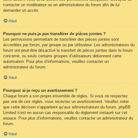
contacter un modérateur ou un administrateur du forum afin de lui
demander un accès.
Haut
Pourquoi ne puis-je pas transférer de pièces jointes ?
Les permissions permettant de transférer des pièces jointes sont
accordées par forum, par groupe ou par utilisateur. Les administrateurs du
forum ont peut-être désactivé le transfert de pièces jointes dans le forum
concerné, ou seuls certains groupes d’utilisateurs détiennent cette
autorisation. Pour plus d’informations, veuillez contacter un
administrateur du forum.
Haut
Pourquoi ai-je reçu un avertissement ?
Chaque forum a son propre ensemble de règles. Si vous ne respectez
pas une de ces règles, vous recevrez un avertissement. Veuillez noter
que cette décision n’appartient qu’aux administrateurs du forum, phpBB
Limited n’est en aucun cas responsable du règlement instauré sur cet
espace. Pour plus d’informations, veuillez contacter un administrateur du
forum.
Haut