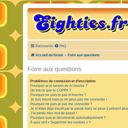
Raccourcis
FAQ
Accueil du forum
Foire aux questions
Foire aux questions
Problèmes de connexion et d’inscription
Pourquoi ai-je besoin de m’inscrire ?
Qu’est-ce que la COPPA ?
Pourquoi ne puis-je pas m’inscrire ?
Je suis inscrit mais je ne peux pas me connecter !
Pourquoi ne puis-je pas me connecter ?
Je m’étais déjà inscrit par le passé mais ne peux à présent plu
J’ai perdu mon mot de passe !
Pourquoi suis-je déconnecté automatiquement ?
À quoi sert « Supprimer les cookies » ?