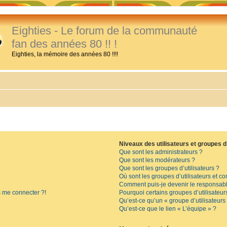
Eighties - Le forum de la communauté
fan des années 80 !! !
Eighties, la mémoire des années 80 !!!!
Niveaux des utilisateurs et groupes d’
Que sont les administrateurs ?
Que sont les modérateurs ?
Que sont les groupes d’utilisateurs ?
Où sont les groupes d’utilisateurs et c
Comment puis-je devenir le responsable
s me connecter ?!
Pourquoi certains groupes d’utilisateur
Qu’est-ce qu’un « groupe d’utilisateurs
Qu’est-ce que le lien « L’équipe » ?