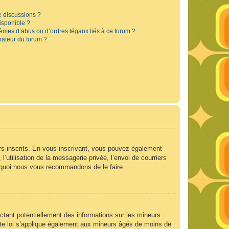
e discussions ?
disponible ?
lèmes d’abus ou d’ordres légaux liés à ce forum ?
rateur du forum ?
urs inscrits. En vous inscrivant, vous pouvez également
’utilisation de la messagerie privée, l’envoi de courriers
ourquoi nous vous recommandons de le faire.
ctant potentiellement des informations sur les mineurs
te loi s’applique également aux mineurs âgés de moins de