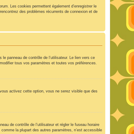
forum. Les cookies permettent également d’enregistrer le
us rencontrez des problèmes récurrents de connexion et de
e panneau de contrôle de l’utilisateur. Le lien vers ce
modifier tous vos paramètres et toutes vos préférences.
 vous activez cette option, vous ne serez visible que des
neau de contrôle de l’utilisateur et régler le fuseau horaire
e, comme la plupart des autres paramètres, n’est accessible