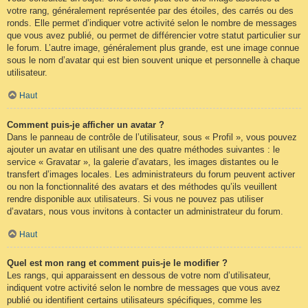
votre rang, généralement représentée par des étoiles, des carrés ou des
ronds. Elle permet d’indiquer votre activité selon le nombre de messages
que vous avez publié, ou permet de différencier votre statut particulier sur
le forum. L’autre image, généralement plus grande, est une image connue
sous le nom d’avatar qui est bien souvent unique et personnelle à chaque
utilisateur.
Haut
Comment puis-je afficher un avatar ?
Dans le panneau de contrôle de l’utilisateur, sous « Profil », vous pouvez
ajouter un avatar en utilisant une des quatre méthodes suivantes : le
service « Gravatar », la galerie d’avatars, les images distantes ou le
transfert d’images locales. Les administrateurs du forum peuvent activer
ou non la fonctionnalité des avatars et des méthodes qu’ils veuillent
rendre disponible aux utilisateurs. Si vous ne pouvez pas utiliser
d’avatars, nous vous invitons à contacter un administrateur du forum.
Haut
Quel est mon rang et comment puis-je le modifier ?
Les rangs, qui apparaissent en dessous de votre nom d’utilisateur,
indiquent votre activité selon le nombre de messages que vous avez
publié ou identifient certains utilisateurs spécifiques, comme les