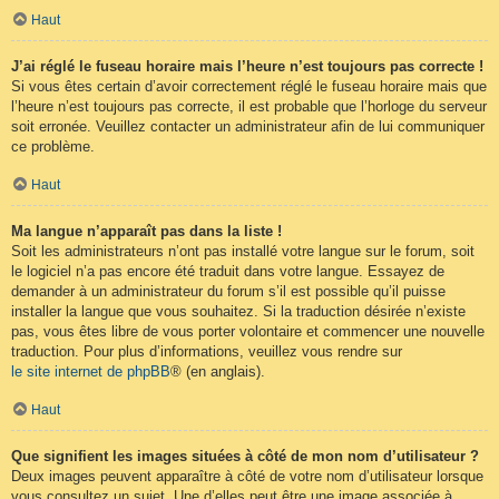
Haut
J’ai réglé le fuseau horaire mais l’heure n’est toujours pas correcte !
Si vous êtes certain d’avoir correctement réglé le fuseau horaire mais que
l’heure n’est toujours pas correcte, il est probable que l’horloge du serveur
soit erronée. Veuillez contacter un administrateur afin de lui communiquer
ce problème.
Haut
Ma langue n’apparaît pas dans la liste !
Soit les administrateurs n’ont pas installé votre langue sur le forum, soit
le logiciel n’a pas encore été traduit dans votre langue. Essayez de
demander à un administrateur du forum s’il est possible qu’il puisse
installer la langue que vous souhaitez. Si la traduction désirée n’existe
pas, vous êtes libre de vous porter volontaire et commencer une nouvelle
traduction. Pour plus d’informations, veuillez vous rendre sur
le site internet de phpBB
® (en anglais).
Haut
Que signifient les images situées à côté de mon nom d’utilisateur ?
Deux images peuvent apparaître à côté de votre nom d’utilisateur lorsque
vous consultez un sujet. Une d’elles peut être une image associée à