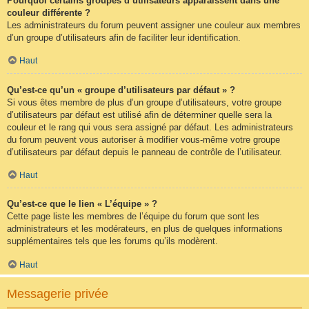
Pourquoi certains groupes d’utilisateurs apparaissent dans une
couleur différente ?
Les administrateurs du forum peuvent assigner une couleur aux membres
d’un groupe d’utilisateurs afin de faciliter leur identification.
Haut
Qu’est-ce qu’un « groupe d’utilisateurs par défaut » ?
Si vous êtes membre de plus d’un groupe d’utilisateurs, votre groupe
d’utilisateurs par défaut est utilisé afin de déterminer quelle sera la
couleur et le rang qui vous sera assigné par défaut. Les administrateurs
du forum peuvent vous autoriser à modifier vous-même votre groupe
d’utilisateurs par défaut depuis le panneau de contrôle de l’utilisateur.
Haut
Qu’est-ce que le lien « L’équipe » ?
Cette page liste les membres de l’équipe du forum que sont les
administrateurs et les modérateurs, en plus de quelques informations
supplémentaires tels que les forums qu’ils modèrent.
Haut
Messagerie privée