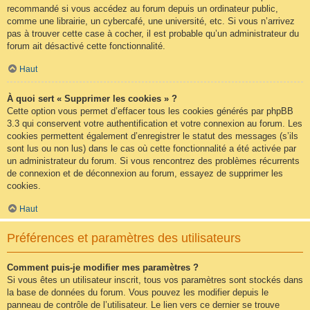
recommandé si vous accédez au forum depuis un ordinateur public,
comme une librairie, un cybercafé, une université, etc. Si vous n’arrivez
pas à trouver cette case à cocher, il est probable qu’un administrateur du
forum ait désactivé cette fonctionnalité.
Haut
À quoi sert « Supprimer les cookies » ?
Cette option vous permet d’effacer tous les cookies générés par phpBB
3.3 qui conservent votre authentification et votre connexion au forum. Les
cookies permettent également d’enregistrer le statut des messages (s’ils
sont lus ou non lus) dans le cas où cette fonctionnalité a été activée par
un administrateur du forum. Si vous rencontrez des problèmes récurrents
de connexion et de déconnexion au forum, essayez de supprimer les
cookies.
Haut
Préférences et paramètres des utilisateurs
Comment puis-je modifier mes paramètres ?
Si vous êtes un utilisateur inscrit, tous vos paramètres sont stockés dans
la base de données du forum. Vous pouvez les modifier depuis le
panneau de contrôle de l’utilisateur. Le lien vers ce dernier se trouve