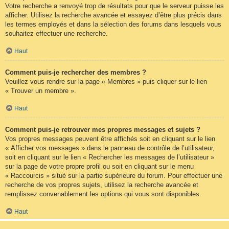
Votre recherche a renvoyé trop de résultats pour que le serveur puisse les
afficher. Utilisez la recherche avancée et essayez d’être plus précis dans
les termes employés et dans la sélection des forums dans lesquels vous
souhaitez effectuer une recherche.
Haut
Comment puis-je rechercher des membres ?
Veuillez vous rendre sur la page « Membres » puis cliquer sur le lien
« Trouver un membre ».
Haut
Comment puis-je retrouver mes propres messages et sujets ?
Vos propres messages peuvent être affichés soit en cliquant sur le lien
« Afficher vos messages » dans le panneau de contrôle de l’utilisateur,
soit en cliquant sur le lien « Rechercher les messages de l’utilisateur »
sur la page de votre propre profil ou soit en cliquant sur le menu
« Raccourcis » situé sur la partie supérieure du forum. Pour effectuer une
recherche de vos propres sujets, utilisez la recherche avancée et
remplissez convenablement les options qui vous sont disponibles.
Haut