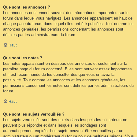
Que sont les annonces ?
Les annonces contiennent souvent des informations importantes sur le
forum dans lequel vous naviguez. Les annonces apparaissent en haut de
chaque page du forum dans lequel elles ont été publiées. Tout comme les
annonces générales, les permissions concernant les annonces sont
définies par les administrateurs du forum.
Haut
Que sont les notes ?
Les notes apparaissent en dessous des annonces et seulement sur la
première page du forum concerné. Elles sont souvent assez importantes
et il est recommandé de les consulter dès que vous en avez la
possibilité. Tout comme les annonces et les annonces générales, les
permissions concernant les notes sont définies par les administrateurs du
forum.
Haut
Que sont les sujets verrouillés ?
Les sujets verrouillés sont des sujets dans lesquels les utilisateurs ne
peuvent plus répondre et dans lesquels les sondages sont
automatiquement expirés. Les sujets peuvent être verrouillés par un
administrateur ou un modérateur du forum pour de multiples raisons. Vous