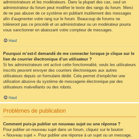
administrateurs et les modérateurs. Dans la plupart des cas, seul un
administrateur du forum peut modifier le texte des rangs du forum. Merci
de ne pas abuser de ce système en publiant inutilement des messages
afin d’augmenter votre rang sur le forum. Beaucoup de forums ne
toléreront pas ce procédé et un administrateur ou un modérateur pourra
vous sanctionner en abaissant votre compteur de messages.
Haut
Pourquoi m’est-il demandé de me connecter lorsque je clique sur le
lien de courrier électronique d’un utilisateur ?
Si les administrateurs ont activé cette fonctionnalité, seuls les utilisateurs
inscrits peuvent envoyer des courriers électroniques aux autres
utilisateurs depuis un formulaire dédié. Cela permet d’empêcher une
utilisation abusive du système de messagerie électronique par des
utilisateurs malveillants ou des robots.
Haut
Problèmes de publication
Comment puis-je publier un nouveau sujet ou une réponse ?
Pour publier un nouveau sujet dans un forum, cliquez sur le bouton
« Nouveau sujet ». Pour publier une réponse à un sujet ou un message,