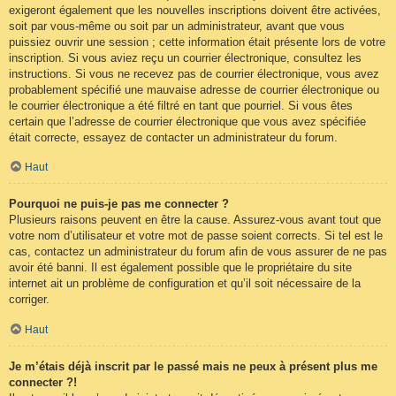
exigeront également que les nouvelles inscriptions doivent être activées,
soit par vous-même ou soit par un administrateur, avant que vous
puissiez ouvrir une session ; cette information était présente lors de votre
inscription. Si vous aviez reçu un courrier électronique, consultez les
instructions. Si vous ne recevez pas de courrier électronique, vous avez
probablement spécifié une mauvaise adresse de courrier électronique ou
le courrier électronique a été filtré en tant que pourriel. Si vous êtes
certain que l’adresse de courrier électronique que vous avez spécifiée
était correcte, essayez de contacter un administrateur du forum.
Haut
Pourquoi ne puis-je pas me connecter ?
Plusieurs raisons peuvent en être la cause. Assurez-vous avant tout que
votre nom d’utilisateur et votre mot de passe soient corrects. Si tel est le
cas, contactez un administrateur du forum afin de vous assurer de ne pas
avoir été banni. Il est également possible que le propriétaire du site
internet ait un problème de configuration et qu’il soit nécessaire de la
corriger.
Haut
Je m’étais déjà inscrit par le passé mais ne peux à présent plus me
connecter ?!