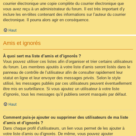
courrier électronique une copie complète du courrier électronique que
vous avez reçu à un administrateur du forum. Il est très important d’y
inclure les en-têtes contenant des informations sur l’auteur du courrier
électronique. Il pourra alors agir en conséquence.
Haut
Amis et ignorés
À quoi sert ma liste d’amis et d’ignorés ?
Vous pouvez utiliser ces listes afin d’organiser et trier certains utilisateurs
du forum. Les membres ajoutés à votre liste d’amis seront listés dans le
panneau de contrôle de l’utilisateur afin de consulter rapidement leur
statut en ligne et leur envoyer des messages privés. Selon le style
utilisé, les messages publiés par ces utilisateurs peuvent éventuellement
être mis en surbrillance. Si vous ajoutez un utilisateur à votre liste
d’ignorés, tous les messages qu’il publiera seront masqués par défaut.
Haut
Comment puis-je ajouter ou supprimer des utilisateurs de ma liste
d’amis et d’ignorés ?
Dans chaque profil d’utilisateurs, un lien vous permet de les ajouter à
votre liste d’amis ou d’ignorés. De même, vous pouvez ajouter