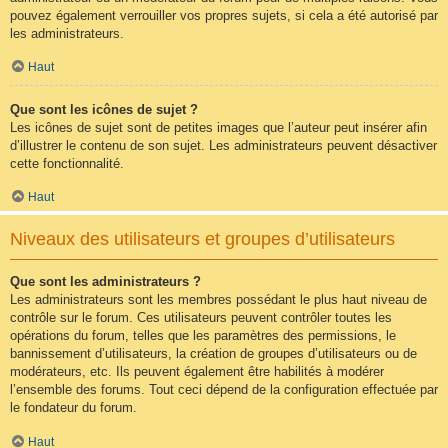
pouvez également verrouiller vos propres sujets, si cela a été autorisé par
les administrateurs.
Haut
Que sont les icônes de sujet ?
Les icônes de sujet sont de petites images que l’auteur peut insérer afin
d’illustrer le contenu de son sujet. Les administrateurs peuvent désactiver
cette fonctionnalité.
Haut
Niveaux des utilisateurs et groupes d’utilisateurs
Que sont les administrateurs ?
Les administrateurs sont les membres possédant le plus haut niveau de
contrôle sur le forum. Ces utilisateurs peuvent contrôler toutes les
opérations du forum, telles que les paramètres des permissions, le
bannissement d’utilisateurs, la création de groupes d’utilisateurs ou de
modérateurs, etc. Ils peuvent également être habilités à modérer
l’ensemble des forums. Tout ceci dépend de la configuration effectuée par
le fondateur du forum.
Haut