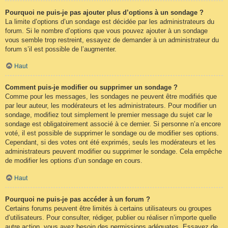
Pourquoi ne puis-je pas ajouter plus d’options à un sondage ?
La limite d’options d’un sondage est décidée par les administrateurs du
forum. Si le nombre d’options que vous pouvez ajouter à un sondage
vous semble trop restreint, essayez de demander à un administrateur du
forum s’il est possible de l’augmenter.
Haut
Comment puis-je modifier ou supprimer un sondage ?
Comme pour les messages, les sondages ne peuvent être modifiés que
par leur auteur, les modérateurs et les administrateurs. Pour modifier un
sondage, modifiez tout simplement le premier message du sujet car le
sondage est obligatoirement associé à ce dernier. Si personne n’a encore
voté, il est possible de supprimer le sondage ou de modifier ses options.
Cependant, si des votes ont été exprimés, seuls les modérateurs et les
administrateurs peuvent modifier ou supprimer le sondage. Cela empêche
de modifier les options d’un sondage en cours.
Haut
Pourquoi ne puis-je pas accéder à un forum ?
Certains forums peuvent être limités à certains utilisateurs ou groupes
d’utilisateurs. Pour consulter, rédiger, publier ou réaliser n’importe quelle
autre action, vous avez besoin des permissions adéquates. Essayez de