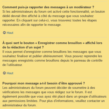
Comment puis-je rapporter des messages à un modérateur ?
Si les administrateurs du forum ont activé cette fonctionnalité, un bouton
dédié devrait être affiché à côté du message que vous souhaitez
rapporter. En cliquant sur celui-ci, vous trouverez toutes les étapes
nécessaires afin de rapporter le message.
Haut
À quoi sert le bouton « Enregistrer comme brouillon » affiché lors
de la rédaction d’un sujet ?
Il vous permet d’enregistrer comme brouillons les messages que vous
souhaitez finaliser et publier ultérieurement. Vous pouvez reprendre les
messages enregistrés comme brouillons depuis le panneau de contrôle
de l’utilisateur.
Haut
Pourquoi mon message a-t-il besoin d’être approuvé ?
Les administrateurs du forum peuvent décider de soumettre à des
vérifications les messages que vous rédigez sur le forum. Il est
également possible que vous ayez été placé dans un groupe d’utilisateurs
aux permissions limitées. Pour plus d’informations, veuillez contacter un
administrateur du forum.