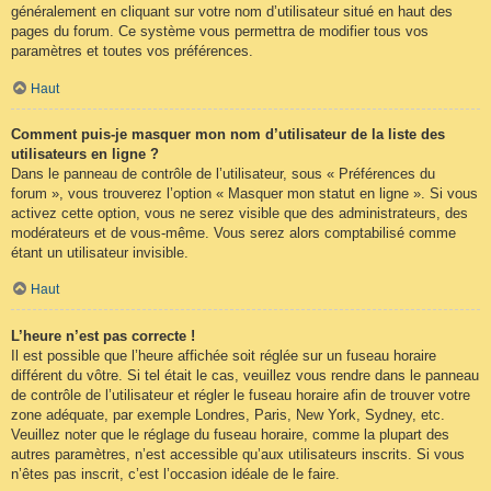
généralement en cliquant sur votre nom d’utilisateur situé en haut des
pages du forum. Ce système vous permettra de modifier tous vos
paramètres et toutes vos préférences.
Haut
Comment puis-je masquer mon nom d’utilisateur de la liste des
utilisateurs en ligne ?
Dans le panneau de contrôle de l’utilisateur, sous « Préférences du
forum », vous trouverez l’option « Masquer mon statut en ligne ». Si vous
activez cette option, vous ne serez visible que des administrateurs, des
modérateurs et de vous-même. Vous serez alors comptabilisé comme
étant un utilisateur invisible.
Haut
L’heure n’est pas correcte !
Il est possible que l’heure affichée soit réglée sur un fuseau horaire
différent du vôtre. Si tel était le cas, veuillez vous rendre dans le panneau
de contrôle de l’utilisateur et régler le fuseau horaire afin de trouver votre
zone adéquate, par exemple Londres, Paris, New York, Sydney, etc.
Veuillez noter que le réglage du fuseau horaire, comme la plupart des
autres paramètres, n’est accessible qu’aux utilisateurs inscrits. Si vous
n’êtes pas inscrit, c’est l’occasion idéale de le faire.