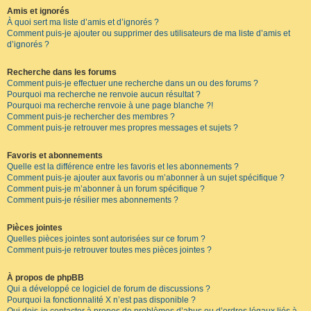
Amis et ignorés
À quoi sert ma liste d’amis et d’ignorés ?
Comment puis-je ajouter ou supprimer des utilisateurs de ma liste d’amis et
d’ignorés ?
Recherche dans les forums
Comment puis-je effectuer une recherche dans un ou des forums ?
Pourquoi ma recherche ne renvoie aucun résultat ?
Pourquoi ma recherche renvoie à une page blanche ?!
Comment puis-je rechercher des membres ?
Comment puis-je retrouver mes propres messages et sujets ?
Favoris et abonnements
Quelle est la différence entre les favoris et les abonnements ?
Comment puis-je ajouter aux favoris ou m’abonner à un sujet spécifique ?
Comment puis-je m’abonner à un forum spécifique ?
Comment puis-je résilier mes abonnements ?
Pièces jointes
Quelles pièces jointes sont autorisées sur ce forum ?
Comment puis-je retrouver toutes mes pièces jointes ?
À propos de phpBB
Qui a développé ce logiciel de forum de discussions ?
Pourquoi la fonctionnalité X n’est pas disponible ?