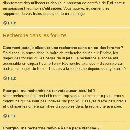
directement des utilisateurs depuis le panneau de contrôle de l’utilisateur
en saisissant leur nom d’utilisateur. Vous pouvez également les
supprimer de vos listes depuis cette même page.
Haut
Recherche dans les forums
Comment puis-je effectuer une recherche dans un ou des forums ?
Saisissez un terme dans la boîte de recherche située sur l’index, les
pages des forums ou les pages de sujets. La recherche avancée est
accessible en cliquant sur le lien « Recherche avancée » disponible sur
toutes les pages du forum. L’accès à la recherche dépend du style utilisé.
Haut
Pourquoi ma recherche ne renvoie aucun résultat ?
Votre recherche était probablement trop vague ou incluait trop de termes
communs qui ne sont pas indexés par phpBB. Essayez d’être plus précis
et d’utiliser les différents filtres disponibles dans la recherche avancée.
Haut
Pourquoi ma recherche renvoie à une page blanche ?!