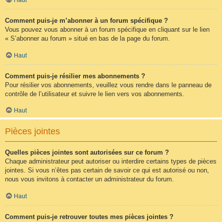
Comment puis-je m’abonner à un forum spécifique ?
Vous pouvez vous abonner à un forum spécifique en cliquant sur le lien
« S’abonner au forum » situé en bas de la page du forum.
Haut
Comment puis-je résilier mes abonnements ?
Pour résilier vos abonnements, veuillez vous rendre dans le panneau de
contrôle de l’utilisateur et suivre le lien vers vos abonnements.
Haut
Pièces jointes
Quelles pièces jointes sont autorisées sur ce forum ?
Chaque administrateur peut autoriser ou interdire certains types de pièces
jointes. Si vous n’êtes pas certain de savoir ce qui est autorisé ou non,
nous vous invitons à contacter un administrateur du forum.
Haut
Comment puis-je retrouver toutes mes pièces jointes ?