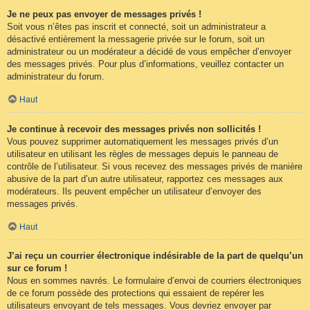
Je ne peux pas envoyer de messages privés !
Soit vous n’êtes pas inscrit et connecté, soit un administrateur a
désactivé entièrement la messagerie privée sur le forum, soit un
administrateur ou un modérateur a décidé de vous empêcher d’envoyer
des messages privés. Pour plus d’informations, veuillez contacter un
administrateur du forum.
Haut
Je continue à recevoir des messages privés non sollicités !
Vous pouvez supprimer automatiquement les messages privés d’un
utilisateur en utilisant les règles de messages depuis le panneau de
contrôle de l’utilisateur. Si vous recevez des messages privés de manière
abusive de la part d’un autre utilisateur, rapportez ces messages aux
modérateurs. Ils peuvent empêcher un utilisateur d’envoyer des
messages privés.
Haut
J’ai reçu un courrier électronique indésirable de la part de quelqu’un
sur ce forum !
Nous en sommes navrés. Le formulaire d’envoi de courriers électroniques
de ce forum possède des protections qui essaient de repérer les
utilisateurs envoyant de tels messages. Vous devriez envoyer par