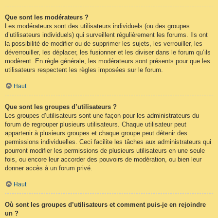
Que sont les modérateurs ?
Les modérateurs sont des utilisateurs individuels (ou des groupes
d’utilisateurs individuels) qui surveillent régulièrement les forums. Ils ont
la possibilité de modifier ou de supprimer les sujets, les verrouiller, les
déverrouiller, les déplacer, les fusionner et les diviser dans le forum qu’ils
modèrent. En règle générale, les modérateurs sont présents pour que les
utilisateurs respectent les règles imposées sur le forum.
Haut
Que sont les groupes d’utilisateurs ?
Les groupes d’utilisateurs sont une façon pour les administrateurs du
forum de regrouper plusieurs utilisateurs. Chaque utilisateur peut
appartenir à plusieurs groupes et chaque groupe peut détenir des
permissions individuelles. Ceci facilite les tâches aux administrateurs qui
pourront modifier les permissions de plusieurs utilisateurs en une seule
fois, ou encore leur accorder des pouvoirs de modération, ou bien leur
donner accès à un forum privé.
Haut
Où sont les groupes d’utilisateurs et comment puis-je en rejoindre
un ?