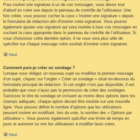
Pour insérer une signature à un de vos messages, vous devez tout
d’abord en créer une depuis le panneau de contrôle de l’utilisateur. Une
fois créée, vous pouvez cocher la case « Insérer une signature » depuis
le formulaire de rédaction afin d’insérer votre signature. Vous pouvez
également ajouter une signature qui sera insérée à tous vos messages en
cochant la case appropriée dans le panneau de contrôle de l’utilisateur. Si
vous choisissez cette dernière option, il ne vous sera plus utile de
spécifier sur chaque message votre souhait d’insérer votre signature.
Haut
Comment puis-je créer un sondage ?
Lorsque vous rédigez un nouveau sujet ou modifiez le premier message
d’un sujet, cliquez sur l’onglet « Créer un sondage » situé en-dessous du
formulaire principal de rédaction. Si cet onglet n’est pas disponible, il est
probable que vous n’ayez pas la permission de créer des sondages.
Saisissez le titre du sondage en incluant au moins deux options dans les
champs adéquats, chaque option devant être insérée sur une nouvelle
ligne. Vous pouvez définir le nombre d’options que les utilisateurs
peuvent insérer en modifiant, lors du vote, le nombre des « Options par
utilisateur ». Vous pouvez également spécifier une limite de temps en
jours et autoriser ou non les utilisateurs à modifier leurs votes.
Haut