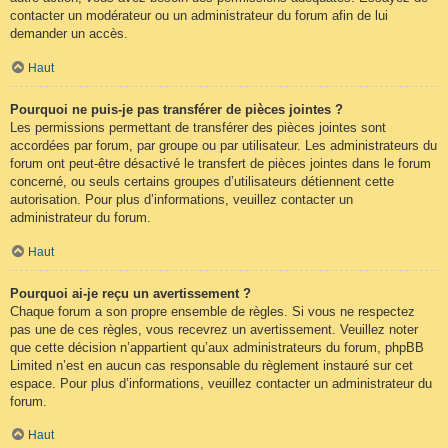
contacter un modérateur ou un administrateur du forum afin de lui
demander un accès.
Haut
Pourquoi ne puis-je pas transférer de pièces jointes ?
Les permissions permettant de transférer des pièces jointes sont
accordées par forum, par groupe ou par utilisateur. Les administrateurs du
forum ont peut-être désactivé le transfert de pièces jointes dans le forum
concerné, ou seuls certains groupes d’utilisateurs détiennent cette
autorisation. Pour plus d’informations, veuillez contacter un
administrateur du forum.
Haut
Pourquoi ai-je reçu un avertissement ?
Chaque forum a son propre ensemble de règles. Si vous ne respectez
pas une de ces règles, vous recevrez un avertissement. Veuillez noter
que cette décision n’appartient qu’aux administrateurs du forum, phpBB
Limited n’est en aucun cas responsable du règlement instauré sur cet
espace. Pour plus d’informations, veuillez contacter un administrateur du
forum.
Haut