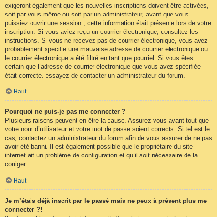
exigeront également que les nouvelles inscriptions doivent être activées,
soit par vous-même ou soit par un administrateur, avant que vous
puissiez ouvrir une session ; cette information était présente lors de votre
inscription. Si vous aviez reçu un courrier électronique, consultez les
instructions. Si vous ne recevez pas de courrier électronique, vous avez
probablement spécifié une mauvaise adresse de courrier électronique ou
le courrier électronique a été filtré en tant que pourriel. Si vous êtes
certain que l’adresse de courrier électronique que vous avez spécifiée
était correcte, essayez de contacter un administrateur du forum.
Haut
Pourquoi ne puis-je pas me connecter ?
Plusieurs raisons peuvent en être la cause. Assurez-vous avant tout que
votre nom d’utilisateur et votre mot de passe soient corrects. Si tel est le
cas, contactez un administrateur du forum afin de vous assurer de ne pas
avoir été banni. Il est également possible que le propriétaire du site
internet ait un problème de configuration et qu’il soit nécessaire de la
corriger.
Haut
Je m’étais déjà inscrit par le passé mais ne peux à présent plus me
connecter ?!