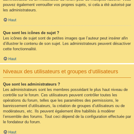
pouvez également verrouiller vos propres sujets, si cela a été autorisé par
les administrateurs.
Haut
Que sont les icônes de sujet ?
Les icônes de sujet sont de petites images que l’auteur peut insérer afin
d’illustrer le contenu de son sujet. Les administrateurs peuvent désactiver
cette fonctionnalité.
Haut
Niveaux des utilisateurs et groupes d’utilisateurs
Que sont les administrateurs ?
Les administrateurs sont les membres possédant le plus haut niveau de
contrôle sur le forum. Ces utilisateurs peuvent contrôler toutes les
opérations du forum, telles que les paramètres des permissions, le
bannissement d’utilisateurs, la création de groupes d’utilisateurs ou de
modérateurs, etc. Ils peuvent également être habilités à modérer
l’ensemble des forums. Tout ceci dépend de la configuration effectuée par
le fondateur du forum.
Haut