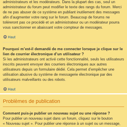
administrateurs et les modérateurs. Dans la plupart des cas, seul un
administrateur du forum peut modifier le texte des rangs du forum. Merci
de ne pas abuser de ce système en publiant inutilement des messages
afin d’augmenter votre rang sur le forum. Beaucoup de forums ne
toléreront pas ce procédé et un administrateur ou un modérateur pourra
vous sanctionner en abaissant votre compteur de messages.
Haut
Pourquoi m’est-il demandé de me connecter lorsque je clique sur le
lien de courrier électronique d’un utilisateur ?
Si les administrateurs ont activé cette fonctionnalité, seuls les utilisateurs
inscrits peuvent envoyer des courriers électroniques aux autres
utilisateurs depuis un formulaire dédié. Cela permet d’empêcher une
utilisation abusive du système de messagerie électronique par des
utilisateurs malveillants ou des robots.
Haut
Problèmes de publication
Comment puis-je publier un nouveau sujet ou une réponse ?
Pour publier un nouveau sujet dans un forum, cliquez sur le bouton
« Nouveau sujet ». Pour publier une réponse à un sujet ou un message,