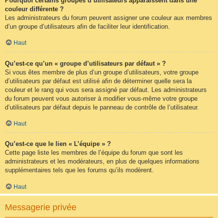
Pourquoi certains groupes d’utilisateurs apparaissent dans une
couleur différente ?
Les administrateurs du forum peuvent assigner une couleur aux membres
d’un groupe d’utilisateurs afin de faciliter leur identification.
Haut
Qu’est-ce qu’un « groupe d’utilisateurs par défaut » ?
Si vous êtes membre de plus d’un groupe d’utilisateurs, votre groupe
d’utilisateurs par défaut est utilisé afin de déterminer quelle sera la
couleur et le rang qui vous sera assigné par défaut. Les administrateurs
du forum peuvent vous autoriser à modifier vous-même votre groupe
d’utilisateurs par défaut depuis le panneau de contrôle de l’utilisateur.
Haut
Qu’est-ce que le lien « L’équipe » ?
Cette page liste les membres de l’équipe du forum que sont les
administrateurs et les modérateurs, en plus de quelques informations
supplémentaires tels que les forums qu’ils modèrent.
Haut
Messagerie privée