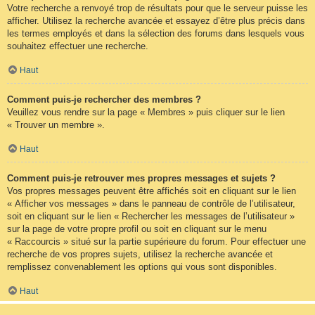
Votre recherche a renvoyé trop de résultats pour que le serveur puisse les
afficher. Utilisez la recherche avancée et essayez d’être plus précis dans
les termes employés et dans la sélection des forums dans lesquels vous
souhaitez effectuer une recherche.
Haut
Comment puis-je rechercher des membres ?
Veuillez vous rendre sur la page « Membres » puis cliquer sur le lien
« Trouver un membre ».
Haut
Comment puis-je retrouver mes propres messages et sujets ?
Vos propres messages peuvent être affichés soit en cliquant sur le lien
« Afficher vos messages » dans le panneau de contrôle de l’utilisateur,
soit en cliquant sur le lien « Rechercher les messages de l’utilisateur »
sur la page de votre propre profil ou soit en cliquant sur le menu
« Raccourcis » situé sur la partie supérieure du forum. Pour effectuer une
recherche de vos propres sujets, utilisez la recherche avancée et
remplissez convenablement les options qui vous sont disponibles.
Haut