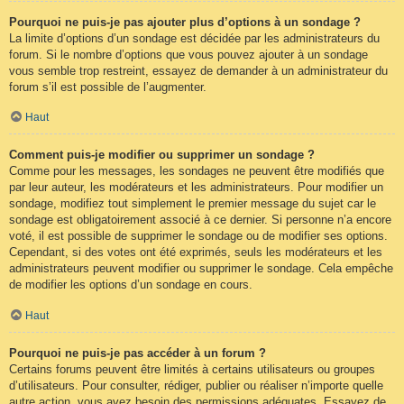
Pourquoi ne puis-je pas ajouter plus d’options à un sondage ?
La limite d’options d’un sondage est décidée par les administrateurs du
forum. Si le nombre d’options que vous pouvez ajouter à un sondage
vous semble trop restreint, essayez de demander à un administrateur du
forum s’il est possible de l’augmenter.
Haut
Comment puis-je modifier ou supprimer un sondage ?
Comme pour les messages, les sondages ne peuvent être modifiés que
par leur auteur, les modérateurs et les administrateurs. Pour modifier un
sondage, modifiez tout simplement le premier message du sujet car le
sondage est obligatoirement associé à ce dernier. Si personne n’a encore
voté, il est possible de supprimer le sondage ou de modifier ses options.
Cependant, si des votes ont été exprimés, seuls les modérateurs et les
administrateurs peuvent modifier ou supprimer le sondage. Cela empêche
de modifier les options d’un sondage en cours.
Haut
Pourquoi ne puis-je pas accéder à un forum ?
Certains forums peuvent être limités à certains utilisateurs ou groupes
d’utilisateurs. Pour consulter, rédiger, publier ou réaliser n’importe quelle
autre action, vous avez besoin des permissions adéquates. Essayez de