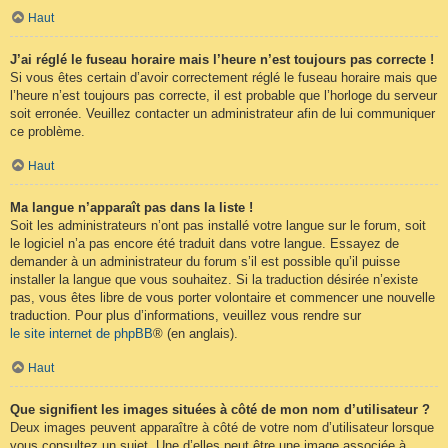
Haut
J’ai réglé le fuseau horaire mais l’heure n’est toujours pas correcte !
Si vous êtes certain d’avoir correctement réglé le fuseau horaire mais que
l’heure n’est toujours pas correcte, il est probable que l’horloge du serveur
soit erronée. Veuillez contacter un administrateur afin de lui communiquer
ce problème.
Haut
Ma langue n’apparaît pas dans la liste !
Soit les administrateurs n’ont pas installé votre langue sur le forum, soit
le logiciel n’a pas encore été traduit dans votre langue. Essayez de
demander à un administrateur du forum s’il est possible qu’il puisse
installer la langue que vous souhaitez. Si la traduction désirée n’existe
pas, vous êtes libre de vous porter volontaire et commencer une nouvelle
traduction. Pour plus d’informations, veuillez vous rendre sur
le site internet de phpBB
® (en anglais).
Haut
Que signifient les images situées à côté de mon nom d’utilisateur ?
Deux images peuvent apparaître à côté de votre nom d’utilisateur lorsque
vous consultez un sujet. Une d’elles peut être une image associée à