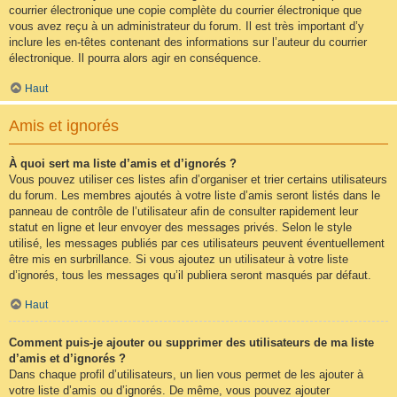
courrier électronique une copie complète du courrier électronique que
vous avez reçu à un administrateur du forum. Il est très important d’y
inclure les en-têtes contenant des informations sur l’auteur du courrier
électronique. Il pourra alors agir en conséquence.
Haut
Amis et ignorés
À quoi sert ma liste d’amis et d’ignorés ?
Vous pouvez utiliser ces listes afin d’organiser et trier certains utilisateurs
du forum. Les membres ajoutés à votre liste d’amis seront listés dans le
panneau de contrôle de l’utilisateur afin de consulter rapidement leur
statut en ligne et leur envoyer des messages privés. Selon le style
utilisé, les messages publiés par ces utilisateurs peuvent éventuellement
être mis en surbrillance. Si vous ajoutez un utilisateur à votre liste
d’ignorés, tous les messages qu’il publiera seront masqués par défaut.
Haut
Comment puis-je ajouter ou supprimer des utilisateurs de ma liste
d’amis et d’ignorés ?
Dans chaque profil d’utilisateurs, un lien vous permet de les ajouter à
votre liste d’amis ou d’ignorés. De même, vous pouvez ajouter