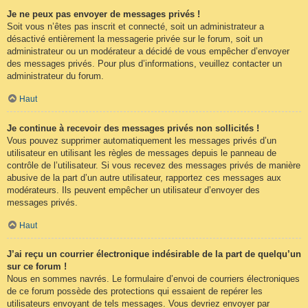
Je ne peux pas envoyer de messages privés !
Soit vous n’êtes pas inscrit et connecté, soit un administrateur a
désactivé entièrement la messagerie privée sur le forum, soit un
administrateur ou un modérateur a décidé de vous empêcher d’envoyer
des messages privés. Pour plus d’informations, veuillez contacter un
administrateur du forum.
Haut
Je continue à recevoir des messages privés non sollicités !
Vous pouvez supprimer automatiquement les messages privés d’un
utilisateur en utilisant les règles de messages depuis le panneau de
contrôle de l’utilisateur. Si vous recevez des messages privés de manière
abusive de la part d’un autre utilisateur, rapportez ces messages aux
modérateurs. Ils peuvent empêcher un utilisateur d’envoyer des
messages privés.
Haut
J’ai reçu un courrier électronique indésirable de la part de quelqu’un
sur ce forum !
Nous en sommes navrés. Le formulaire d’envoi de courriers électroniques
de ce forum possède des protections qui essaient de repérer les
utilisateurs envoyant de tels messages. Vous devriez envoyer par