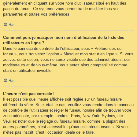
généralement en cliquant sur votre nom d’utilisateur situé en haut des
pages du forum. Ce système vous permettra de modifier tous vos
paramètres et toutes vos préférences.
Haut
Comment puis-je masquer mon nom d’utilisateur de la liste des
utilisateurs en ligne ?
Dans le panneau de contrôle de l’utilisateur, sous « Préférences du
forum », vous trouverez l’option « Masquer mon statut en ligne ». Si vous
activez cette option, vous ne serez visible que des administrateurs, des
modérateurs et de vous-même. Vous serez alors comptabilisé comme
étant un utilisateur invisible.
Haut
L’heure n’est pas correcte !
Il est possible que l’heure affichée soit réglée sur un fuseau horaire
différent du vôtre. Si tel était le cas, veuillez vous rendre dans le panneau
de contrôle de l’utilisateur et régler le fuseau horaire afin de trouver votre
zone adéquate, par exemple Londres, Paris, New York, Sydney, etc.
Veuillez noter que le réglage du fuseau horaire, comme la plupart des
autres paramètres, n’est accessible qu’aux utilisateurs inscrits. Si vous
n’êtes pas inscrit, c’est l’occasion idéale de le faire.