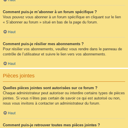
Comment puis-je m’abonner à un forum spécifique ?
Vous pouvez vous abonner à un forum spécifique en cliquant sur le lien
« S’abonner au forum » situé en bas de la page du forum.
Haut
Comment puis-je résilier mes abonnements ?
Pour résilier vos abonnements, veuillez vous rendre dans le panneau de
contrôle de l’utilisateur et suivre le lien vers vos abonnements.
Haut
Pièces jointes
Quelles pièces jointes sont autorisées sur ce forum ?
Chaque administrateur peut autoriser ou interdire certains types de pièces
jointes. Si vous n’êtes pas certain de savoir ce qui est autorisé ou non,
nous vous invitons à contacter un administrateur du forum.
Haut
Comment puis-je retrouver toutes mes pièces jointes ?