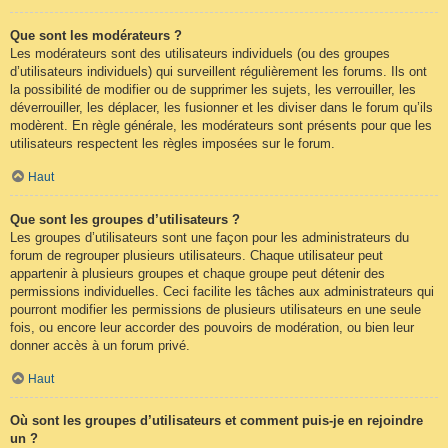
Que sont les modérateurs ?
Les modérateurs sont des utilisateurs individuels (ou des groupes
d’utilisateurs individuels) qui surveillent régulièrement les forums. Ils ont
la possibilité de modifier ou de supprimer les sujets, les verrouiller, les
déverrouiller, les déplacer, les fusionner et les diviser dans le forum qu’ils
modèrent. En règle générale, les modérateurs sont présents pour que les
utilisateurs respectent les règles imposées sur le forum.
Haut
Que sont les groupes d’utilisateurs ?
Les groupes d’utilisateurs sont une façon pour les administrateurs du
forum de regrouper plusieurs utilisateurs. Chaque utilisateur peut
appartenir à plusieurs groupes et chaque groupe peut détenir des
permissions individuelles. Ceci facilite les tâches aux administrateurs qui
pourront modifier les permissions de plusieurs utilisateurs en une seule
fois, ou encore leur accorder des pouvoirs de modération, ou bien leur
donner accès à un forum privé.
Haut
Où sont les groupes d’utilisateurs et comment puis-je en rejoindre
un ?