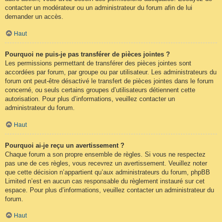
contacter un modérateur ou un administrateur du forum afin de lui
demander un accès.
Haut
Pourquoi ne puis-je pas transférer de pièces jointes ?
Les permissions permettant de transférer des pièces jointes sont
accordées par forum, par groupe ou par utilisateur. Les administrateurs du
forum ont peut-être désactivé le transfert de pièces jointes dans le forum
concerné, ou seuls certains groupes d’utilisateurs détiennent cette
autorisation. Pour plus d’informations, veuillez contacter un
administrateur du forum.
Haut
Pourquoi ai-je reçu un avertissement ?
Chaque forum a son propre ensemble de règles. Si vous ne respectez
pas une de ces règles, vous recevrez un avertissement. Veuillez noter
que cette décision n’appartient qu’aux administrateurs du forum, phpBB
Limited n’est en aucun cas responsable du règlement instauré sur cet
espace. Pour plus d’informations, veuillez contacter un administrateur du
forum.
Haut