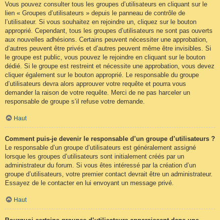
Vous pouvez consulter tous les groupes d’utilisateurs en cliquant sur le
lien « Groupes d’utilisateurs » depuis le panneau de contrôle de
l’utilisateur. Si vous souhaitez en rejoindre un, cliquez sur le bouton
approprié. Cependant, tous les groupes d’utilisateurs ne sont pas ouverts
aux nouvelles adhésions. Certains peuvent nécessiter une approbation,
d’autres peuvent être privés et d’autres peuvent même être invisibles. Si
le groupe est public, vous pouvez le rejoindre en cliquant sur le bouton
dédié. Si le groupe est restreint et nécessite une approbation, vous devez
cliquer également sur le bouton approprié. Le responsable du groupe
d’utilisateurs devra alors approuver votre requête et pourra vous
demander la raison de votre requête. Merci de ne pas harceler un
responsable de groupe s’il refuse votre demande.
Haut
Comment puis-je devenir le responsable d’un groupe d’utilisateurs ?
Le responsable d’un groupe d’utilisateurs est généralement assigné
lorsque les groupes d’utilisateurs sont initialement créés par un
administrateur du forum. Si vous êtes intéressé par la création d’un
groupe d’utilisateurs, votre premier contact devrait être un administrateur.
Essayez de le contacter en lui envoyant un message privé.
Haut