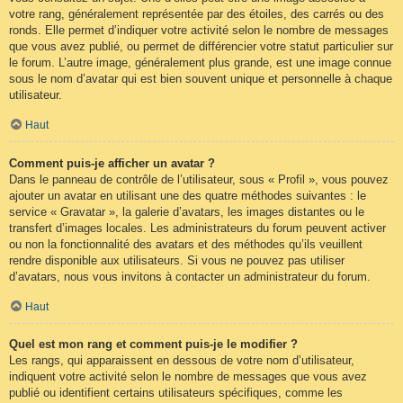
votre rang, généralement représentée par des étoiles, des carrés ou des
ronds. Elle permet d’indiquer votre activité selon le nombre de messages
que vous avez publié, ou permet de différencier votre statut particulier sur
le forum. L’autre image, généralement plus grande, est une image connue
sous le nom d’avatar qui est bien souvent unique et personnelle à chaque
utilisateur.
Haut
Comment puis-je afficher un avatar ?
Dans le panneau de contrôle de l’utilisateur, sous « Profil », vous pouvez
ajouter un avatar en utilisant une des quatre méthodes suivantes : le
service « Gravatar », la galerie d’avatars, les images distantes ou le
transfert d’images locales. Les administrateurs du forum peuvent activer
ou non la fonctionnalité des avatars et des méthodes qu’ils veuillent
rendre disponible aux utilisateurs. Si vous ne pouvez pas utiliser
d’avatars, nous vous invitons à contacter un administrateur du forum.
Haut
Quel est mon rang et comment puis-je le modifier ?
Les rangs, qui apparaissent en dessous de votre nom d’utilisateur,
indiquent votre activité selon le nombre de messages que vous avez
publié ou identifient certains utilisateurs spécifiques, comme les