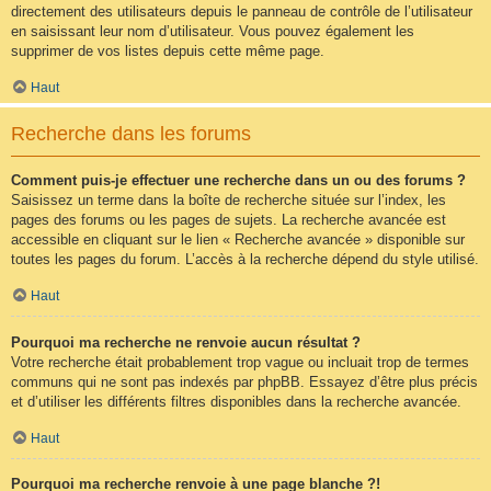
directement des utilisateurs depuis le panneau de contrôle de l’utilisateur
en saisissant leur nom d’utilisateur. Vous pouvez également les
supprimer de vos listes depuis cette même page.
Haut
Recherche dans les forums
Comment puis-je effectuer une recherche dans un ou des forums ?
Saisissez un terme dans la boîte de recherche située sur l’index, les
pages des forums ou les pages de sujets. La recherche avancée est
accessible en cliquant sur le lien « Recherche avancée » disponible sur
toutes les pages du forum. L’accès à la recherche dépend du style utilisé.
Haut
Pourquoi ma recherche ne renvoie aucun résultat ?
Votre recherche était probablement trop vague ou incluait trop de termes
communs qui ne sont pas indexés par phpBB. Essayez d’être plus précis
et d’utiliser les différents filtres disponibles dans la recherche avancée.
Haut
Pourquoi ma recherche renvoie à une page blanche ?!