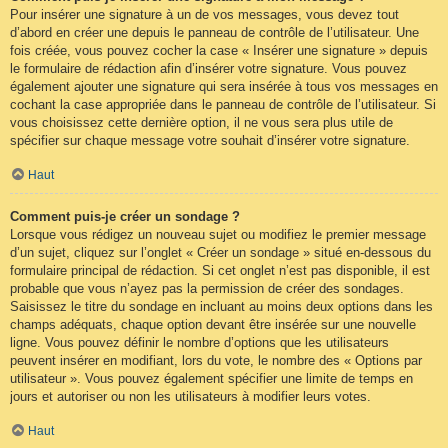
Pour insérer une signature à un de vos messages, vous devez tout
d’abord en créer une depuis le panneau de contrôle de l’utilisateur. Une
fois créée, vous pouvez cocher la case « Insérer une signature » depuis
le formulaire de rédaction afin d’insérer votre signature. Vous pouvez
également ajouter une signature qui sera insérée à tous vos messages en
cochant la case appropriée dans le panneau de contrôle de l’utilisateur. Si
vous choisissez cette dernière option, il ne vous sera plus utile de
spécifier sur chaque message votre souhait d’insérer votre signature.
Haut
Comment puis-je créer un sondage ?
Lorsque vous rédigez un nouveau sujet ou modifiez le premier message
d’un sujet, cliquez sur l’onglet « Créer un sondage » situé en-dessous du
formulaire principal de rédaction. Si cet onglet n’est pas disponible, il est
probable que vous n’ayez pas la permission de créer des sondages.
Saisissez le titre du sondage en incluant au moins deux options dans les
champs adéquats, chaque option devant être insérée sur une nouvelle
ligne. Vous pouvez définir le nombre d’options que les utilisateurs
peuvent insérer en modifiant, lors du vote, le nombre des « Options par
utilisateur ». Vous pouvez également spécifier une limite de temps en
jours et autoriser ou non les utilisateurs à modifier leurs votes.
Haut