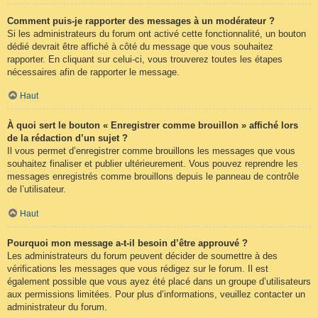
Comment puis-je rapporter des messages à un modérateur ?
Si les administrateurs du forum ont activé cette fonctionnalité, un bouton
dédié devrait être affiché à côté du message que vous souhaitez
rapporter. En cliquant sur celui-ci, vous trouverez toutes les étapes
nécessaires afin de rapporter le message.
Haut
À quoi sert le bouton « Enregistrer comme brouillon » affiché lors
de la rédaction d’un sujet ?
Il vous permet d’enregistrer comme brouillons les messages que vous
souhaitez finaliser et publier ultérieurement. Vous pouvez reprendre les
messages enregistrés comme brouillons depuis le panneau de contrôle
de l’utilisateur.
Haut
Pourquoi mon message a-t-il besoin d’être approuvé ?
Les administrateurs du forum peuvent décider de soumettre à des
vérifications les messages que vous rédigez sur le forum. Il est
également possible que vous ayez été placé dans un groupe d’utilisateurs
aux permissions limitées. Pour plus d’informations, veuillez contacter un
administrateur du forum.