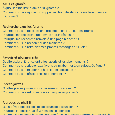
Amis et ignorés
À quoi sert ma liste d’amis et d’ignorés ?
Comment puis-je ajouter ou supprimer des utilisateurs de ma liste d’amis et
d’ignorés ?
Recherche dans les forums
Comment puis-je effectuer une recherche dans un ou des forums ?
Pourquoi ma recherche ne renvoie aucun résultat ?
Pourquoi ma recherche renvoie à une page blanche ?!
Comment puis-je rechercher des membres ?
Comment puis-je retrouver mes propres messages et sujets ?
Favoris et abonnements
Quelle est la différence entre les favoris et les abonnements ?
Comment puis-je ajouter aux favoris ou m’abonner à un sujet spécifique ?
Comment puis-je m’abonner à un forum spécifique ?
Comment puis-je résilier mes abonnements ?
Pièces jointes
Quelles pièces jointes sont autorisées sur ce forum ?
Comment puis-je retrouver toutes mes pièces jointes ?
À propos de phpBB
Qui a développé ce logiciel de forum de discussions ?
Pourquoi la fonctionnalité X n’est pas disponible ?