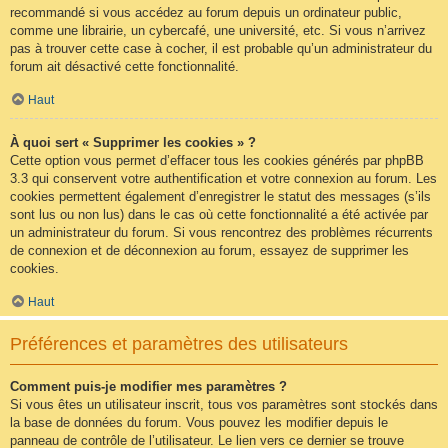
recommandé si vous accédez au forum depuis un ordinateur public,
comme une librairie, un cybercafé, une université, etc. Si vous n’arrivez
pas à trouver cette case à cocher, il est probable qu’un administrateur du
forum ait désactivé cette fonctionnalité.
Haut
À quoi sert « Supprimer les cookies » ?
Cette option vous permet d’effacer tous les cookies générés par phpBB
3.3 qui conservent votre authentification et votre connexion au forum. Les
cookies permettent également d’enregistrer le statut des messages (s’ils
sont lus ou non lus) dans le cas où cette fonctionnalité a été activée par
un administrateur du forum. Si vous rencontrez des problèmes récurrents
de connexion et de déconnexion au forum, essayez de supprimer les
cookies.
Haut
Préférences et paramètres des utilisateurs
Comment puis-je modifier mes paramètres ?
Si vous êtes un utilisateur inscrit, tous vos paramètres sont stockés dans
la base de données du forum. Vous pouvez les modifier depuis le
panneau de contrôle de l’utilisateur. Le lien vers ce dernier se trouve