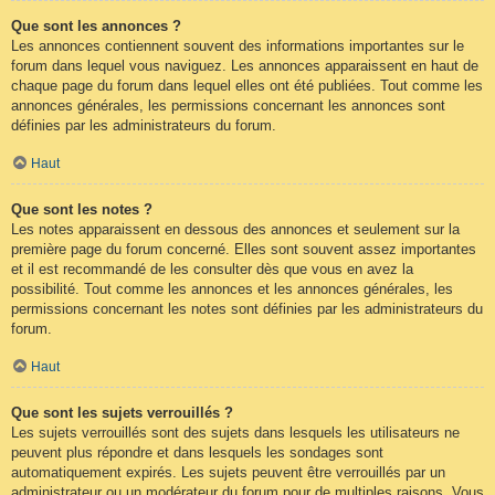
Que sont les annonces ?
Les annonces contiennent souvent des informations importantes sur le
forum dans lequel vous naviguez. Les annonces apparaissent en haut de
chaque page du forum dans lequel elles ont été publiées. Tout comme les
annonces générales, les permissions concernant les annonces sont
définies par les administrateurs du forum.
Haut
Que sont les notes ?
Les notes apparaissent en dessous des annonces et seulement sur la
première page du forum concerné. Elles sont souvent assez importantes
et il est recommandé de les consulter dès que vous en avez la
possibilité. Tout comme les annonces et les annonces générales, les
permissions concernant les notes sont définies par les administrateurs du
forum.
Haut
Que sont les sujets verrouillés ?
Les sujets verrouillés sont des sujets dans lesquels les utilisateurs ne
peuvent plus répondre et dans lesquels les sondages sont
automatiquement expirés. Les sujets peuvent être verrouillés par un
administrateur ou un modérateur du forum pour de multiples raisons. Vous