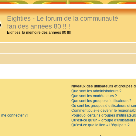
Eighties - Le forum de la communauté
fan des années 80 !! !
Eighties, la mémoire des années 80 !!!!
Niveaux des utilisateurs et groupes d’
Que sont les administrateurs ?
Que sont les modérateurs ?
Que sont les groupes d’utilisateurs ?
Où sont les groupes d’utilisateurs et c
Comment puis-je devenir le responsable
s me connecter ?!
Pourquoi certains groupes d’utilisateur
Qu’est-ce qu’un « groupe d’utilisateurs
Qu’est-ce que le lien « L’équipe » ?