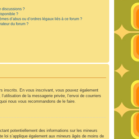
e discussions ?
disponible ?
lèmes d’abus ou d’ordres légaux liés à ce forum ?
rateur du forum ?
urs inscrits. En vous inscrivant, vous pouvez également
’utilisation de la messagerie privée, l’envoi de courriers
ourquoi nous vous recommandons de le faire.
ctant potentiellement des informations sur les mineurs
te loi s’applique également aux mineurs âgés de moins de