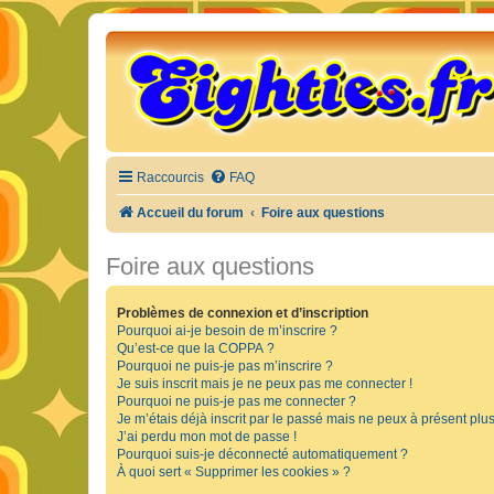
Raccourcis
FAQ
Accueil du forum
Foire aux questions
Foire aux questions
Problèmes de connexion et d’inscription
Pourquoi ai-je besoin de m’inscrire ?
Qu’est-ce que la COPPA ?
Pourquoi ne puis-je pas m’inscrire ?
Je suis inscrit mais je ne peux pas me connecter !
Pourquoi ne puis-je pas me connecter ?
Je m’étais déjà inscrit par le passé mais ne peux à présent plu
J’ai perdu mon mot de passe !
Pourquoi suis-je déconnecté automatiquement ?
À quoi sert « Supprimer les cookies » ?