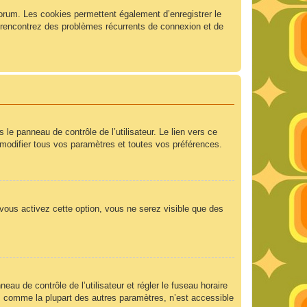
forum. Les cookies permettent également d’enregistrer le
us rencontrez des problèmes récurrents de connexion et de
e panneau de contrôle de l’utilisateur. Le lien vers ce
modifier tous vos paramètres et toutes vos préférences.
 vous activez cette option, vous ne serez visible que des
neau de contrôle de l’utilisateur et régler le fuseau horaire
e, comme la plupart des autres paramètres, n’est accessible