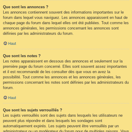
Que sont les annonces ?
Les annonces contiennent souvent des informations importantes sur le
forum dans lequel vous naviguez. Les annonces apparaissent en haut de
chaque page du forum dans lequel elles ont été publiées. Tout comme les
annonces générales, les permissions concernant les annonces sont
définies par les administrateurs du forum.
Haut
Que sont les notes ?
Les notes apparaissent en dessous des annonces et seulement sur la
première page du forum concerné. Elles sont souvent assez importantes
et il est recommandé de les consulter dès que vous en avez la
possibilité. Tout comme les annonces et les annonces générales, les
permissions concernant les notes sont définies par les administrateurs du
forum.
Haut
Que sont les sujets verrouillés ?
Les sujets verrouillés sont des sujets dans lesquels les utilisateurs ne
peuvent plus répondre et dans lesquels les sondages sont
automatiquement expirés. Les sujets peuvent être verrouillés par un
administrateur ou un modérateur du forum pour de multiples raisons. Vous