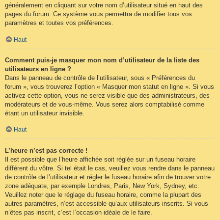
généralement en cliquant sur votre nom d’utilisateur situé en haut des
pages du forum. Ce système vous permettra de modifier tous vos
paramètres et toutes vos préférences.
Haut
Comment puis-je masquer mon nom d’utilisateur de la liste des
utilisateurs en ligne ?
Dans le panneau de contrôle de l’utilisateur, sous « Préférences du
forum », vous trouverez l’option « Masquer mon statut en ligne ». Si vous
activez cette option, vous ne serez visible que des administrateurs, des
modérateurs et de vous-même. Vous serez alors comptabilisé comme
étant un utilisateur invisible.
Haut
L’heure n’est pas correcte !
Il est possible que l’heure affichée soit réglée sur un fuseau horaire
différent du vôtre. Si tel était le cas, veuillez vous rendre dans le panneau
de contrôle de l’utilisateur et régler le fuseau horaire afin de trouver votre
zone adéquate, par exemple Londres, Paris, New York, Sydney, etc.
Veuillez noter que le réglage du fuseau horaire, comme la plupart des
autres paramètres, n’est accessible qu’aux utilisateurs inscrits. Si vous
n’êtes pas inscrit, c’est l’occasion idéale de le faire.