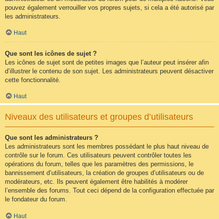
pouvez également verrouiller vos propres sujets, si cela a été autorisé par
les administrateurs.
Haut
Que sont les icônes de sujet ?
Les icônes de sujet sont de petites images que l’auteur peut insérer afin
d’illustrer le contenu de son sujet. Les administrateurs peuvent désactiver
cette fonctionnalité.
Haut
Niveaux des utilisateurs et groupes d’utilisateurs
Que sont les administrateurs ?
Les administrateurs sont les membres possédant le plus haut niveau de
contrôle sur le forum. Ces utilisateurs peuvent contrôler toutes les
opérations du forum, telles que les paramètres des permissions, le
bannissement d’utilisateurs, la création de groupes d’utilisateurs ou de
modérateurs, etc. Ils peuvent également être habilités à modérer
l’ensemble des forums. Tout ceci dépend de la configuration effectuée par
le fondateur du forum.
Haut