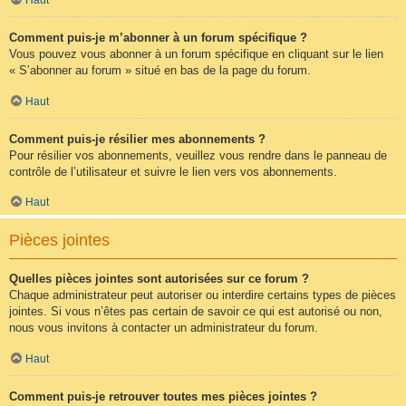
Comment puis-je m’abonner à un forum spécifique ?
Vous pouvez vous abonner à un forum spécifique en cliquant sur le lien
« S’abonner au forum » situé en bas de la page du forum.
Haut
Comment puis-je résilier mes abonnements ?
Pour résilier vos abonnements, veuillez vous rendre dans le panneau de
contrôle de l’utilisateur et suivre le lien vers vos abonnements.
Haut
Pièces jointes
Quelles pièces jointes sont autorisées sur ce forum ?
Chaque administrateur peut autoriser ou interdire certains types de pièces
jointes. Si vous n’êtes pas certain de savoir ce qui est autorisé ou non,
nous vous invitons à contacter un administrateur du forum.
Haut
Comment puis-je retrouver toutes mes pièces jointes ?