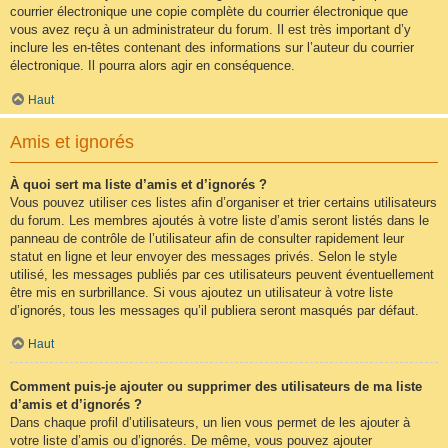
courrier électronique une copie complète du courrier électronique que
vous avez reçu à un administrateur du forum. Il est très important d’y
inclure les en-têtes contenant des informations sur l’auteur du courrier
électronique. Il pourra alors agir en conséquence.
Haut
Amis et ignorés
À quoi sert ma liste d’amis et d’ignorés ?
Vous pouvez utiliser ces listes afin d’organiser et trier certains utilisateurs
du forum. Les membres ajoutés à votre liste d’amis seront listés dans le
panneau de contrôle de l’utilisateur afin de consulter rapidement leur
statut en ligne et leur envoyer des messages privés. Selon le style
utilisé, les messages publiés par ces utilisateurs peuvent éventuellement
être mis en surbrillance. Si vous ajoutez un utilisateur à votre liste
d’ignorés, tous les messages qu’il publiera seront masqués par défaut.
Haut
Comment puis-je ajouter ou supprimer des utilisateurs de ma liste
d’amis et d’ignorés ?
Dans chaque profil d’utilisateurs, un lien vous permet de les ajouter à
votre liste d’amis ou d’ignorés. De même, vous pouvez ajouter