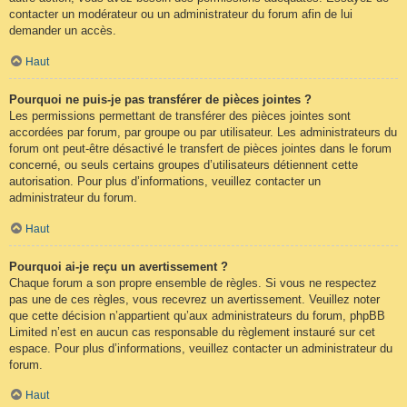
contacter un modérateur ou un administrateur du forum afin de lui
demander un accès.
Haut
Pourquoi ne puis-je pas transférer de pièces jointes ?
Les permissions permettant de transférer des pièces jointes sont
accordées par forum, par groupe ou par utilisateur. Les administrateurs du
forum ont peut-être désactivé le transfert de pièces jointes dans le forum
concerné, ou seuls certains groupes d’utilisateurs détiennent cette
autorisation. Pour plus d’informations, veuillez contacter un
administrateur du forum.
Haut
Pourquoi ai-je reçu un avertissement ?
Chaque forum a son propre ensemble de règles. Si vous ne respectez
pas une de ces règles, vous recevrez un avertissement. Veuillez noter
que cette décision n’appartient qu’aux administrateurs du forum, phpBB
Limited n’est en aucun cas responsable du règlement instauré sur cet
espace. Pour plus d’informations, veuillez contacter un administrateur du
forum.
Haut