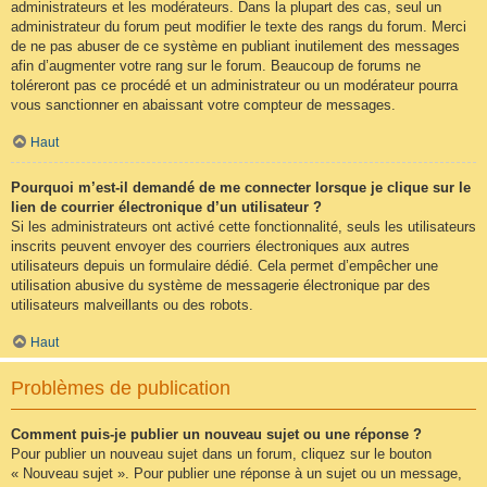
administrateurs et les modérateurs. Dans la plupart des cas, seul un
administrateur du forum peut modifier le texte des rangs du forum. Merci
de ne pas abuser de ce système en publiant inutilement des messages
afin d’augmenter votre rang sur le forum. Beaucoup de forums ne
toléreront pas ce procédé et un administrateur ou un modérateur pourra
vous sanctionner en abaissant votre compteur de messages.
Haut
Pourquoi m’est-il demandé de me connecter lorsque je clique sur le
lien de courrier électronique d’un utilisateur ?
Si les administrateurs ont activé cette fonctionnalité, seuls les utilisateurs
inscrits peuvent envoyer des courriers électroniques aux autres
utilisateurs depuis un formulaire dédié. Cela permet d’empêcher une
utilisation abusive du système de messagerie électronique par des
utilisateurs malveillants ou des robots.
Haut
Problèmes de publication
Comment puis-je publier un nouveau sujet ou une réponse ?
Pour publier un nouveau sujet dans un forum, cliquez sur le bouton
« Nouveau sujet ». Pour publier une réponse à un sujet ou un message,