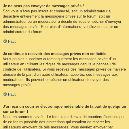
Je ne peux pas envoyer de messages privés !
Soit vous n’êtes pas inscrit et connecté, soit un administrateur a
désactivé entièrement la messagerie privée sur le forum, soit un
administrateur ou un modérateur a décidé de vous empêcher d’envoyer
des messages privés. Pour plus d’informations, veuillez contacter un
administrateur du forum.
Haut
Je continue à recevoir des messages privés non sollicités !
Vous pouvez supprimer automatiquement les messages privés d’un
utilisateur en utilisant les règles de messages depuis le panneau de
contrôle de l’utilisateur. Si vous recevez des messages privés de manière
abusive de la part d’un autre utilisateur, rapportez ces messages aux
modérateurs. Ils peuvent empêcher un utilisateur d’envoyer des
messages privés.
Haut
J’ai reçu un courrier électronique indésirable de la part de quelqu’un
sur ce forum !
Nous en sommes navrés. Le formulaire d’envoi de courriers électroniques
de ce forum possède des protections qui essaient de repérer les
utilisateurs envoyant de tels messages. Vous devriez envoyer par