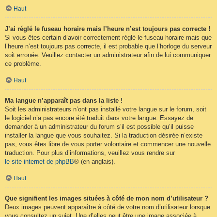
Haut
J’ai réglé le fuseau horaire mais l’heure n’est toujours pas correcte !
Si vous êtes certain d’avoir correctement réglé le fuseau horaire mais que
l’heure n’est toujours pas correcte, il est probable que l’horloge du serveur
soit erronée. Veuillez contacter un administrateur afin de lui communiquer
ce problème.
Haut
Ma langue n’apparaît pas dans la liste !
Soit les administrateurs n’ont pas installé votre langue sur le forum, soit
le logiciel n’a pas encore été traduit dans votre langue. Essayez de
demander à un administrateur du forum s’il est possible qu’il puisse
installer la langue que vous souhaitez. Si la traduction désirée n’existe
pas, vous êtes libre de vous porter volontaire et commencer une nouvelle
traduction. Pour plus d’informations, veuillez vous rendre sur
le site internet de phpBB
® (en anglais).
Haut
Que signifient les images situées à côté de mon nom d’utilisateur ?
Deux images peuvent apparaître à côté de votre nom d’utilisateur lorsque
vous consultez un sujet. Une d’elles peut être une image associée à