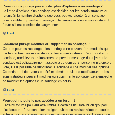
Pourquoi ne puis-je pas ajouter plus d’options à un sondage ?
La limite d’options d’un sondage est décidée par les administrateurs du
forum. Si le nombre d’options que vous pouvez ajouter à un sondage
vous semble trop restreint, essayez de demander à un administrateur du
forum s’il est possible de l’augmenter.
Haut
Comment puis-je modifier ou supprimer un sondage ?
Comme pour les messages, les sondages ne peuvent être modifiés que
par leur auteur, les modérateurs et les administrateurs. Pour modifier un
sondage, modifiez tout simplement le premier message du sujet car le
sondage est obligatoirement associé à ce dernier. Si personne n’a encore
voté, il est possible de supprimer le sondage ou de modifier ses options.
Cependant, si des votes ont été exprimés, seuls les modérateurs et les
administrateurs peuvent modifier ou supprimer le sondage. Cela empêche
de modifier les options d’un sondage en cours.
Haut
Pourquoi ne puis-je pas accéder à un forum ?
Certains forums peuvent être limités à certains utilisateurs ou groupes
d’utilisateurs. Pour consulter, rédiger, publier ou réaliser n’importe quelle
autre action, vous avez besoin des permissions adéquates. Essayez de