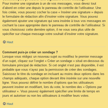
Pour insérer une signature à un de vos messages, vous devez tout
d’abord en créer une depuis le panneau de contrôle de l’utilisateur. Une
fois créée, vous pouvez cocher la case « Insérer une signature » depuis
le formulaire de rédaction afin d’insérer votre signature. Vous pouvez
également ajouter une signature qui sera insérée à tous vos messages en
cochant la case appropriée dans le panneau de contrôle de l’utilisateur. Si
vous choisissez cette dernière option, il ne vous sera plus utile de
spécifier sur chaque message votre souhait d’insérer votre signature.
Haut
Comment puis-je créer un sondage ?
Lorsque vous rédigez un nouveau sujet ou modifiez le premier message
d’un sujet, cliquez sur l’onglet « Créer un sondage » situé en-dessous du
formulaire principal de rédaction. Si cet onglet n’est pas disponible, il est
probable que vous n’ayez pas la permission de créer des sondages.
Saisissez le titre du sondage en incluant au moins deux options dans les
champs adéquats, chaque option devant être insérée sur une nouvelle
ligne. Vous pouvez définir le nombre d’options que les utilisateurs
peuvent insérer en modifiant, lors du vote, le nombre des « Options par
utilisateur ». Vous pouvez également spécifier une limite de temps en
jours et autoriser ou non les utilisateurs à modifier leurs votes.
Haut