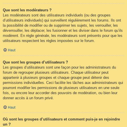
Que sont les modérateurs ?
Les modérateurs sont des utilisateurs individuels (ou des groupes
d’utilisateurs individuels) qui surveillent régulièrement les forums. Ils ont
la possibilité de modifier ou de supprimer les sujets, les verrouiller, les
déverrouiller, les déplacer, les fusionner et les diviser dans le forum qu’ils
modèrent. En règle générale, les modérateurs sont présents pour que les
utilisateurs respectent les règles imposées sur le forum.
Haut
Que sont les groupes d’utilisateurs ?
Les groupes d’utilisateurs sont une façon pour les administrateurs du
forum de regrouper plusieurs utilisateurs. Chaque utilisateur peut
appartenir à plusieurs groupes et chaque groupe peut détenir des
permissions individuelles. Ceci facilite les tâches aux administrateurs qui
pourront modifier les permissions de plusieurs utilisateurs en une seule
fois, ou encore leur accorder des pouvoirs de modération, ou bien leur
donner accès à un forum privé.
Haut
Où sont les groupes d’utilisateurs et comment puis-je en rejoindre
un ?