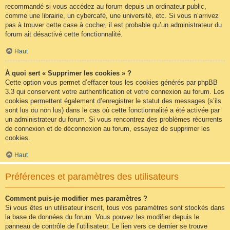
recommandé si vous accédez au forum depuis un ordinateur public,
comme une librairie, un cybercafé, une université, etc. Si vous n’arrivez
pas à trouver cette case à cocher, il est probable qu’un administrateur du
forum ait désactivé cette fonctionnalité.
Haut
À quoi sert « Supprimer les cookies » ?
Cette option vous permet d’effacer tous les cookies générés par phpBB
3.3 qui conservent votre authentification et votre connexion au forum. Les
cookies permettent également d’enregistrer le statut des messages (s’ils
sont lus ou non lus) dans le cas où cette fonctionnalité a été activée par
un administrateur du forum. Si vous rencontrez des problèmes récurrents
de connexion et de déconnexion au forum, essayez de supprimer les
cookies.
Haut
Préférences et paramètres des utilisateurs
Comment puis-je modifier mes paramètres ?
Si vous êtes un utilisateur inscrit, tous vos paramètres sont stockés dans
la base de données du forum. Vous pouvez les modifier depuis le
panneau de contrôle de l’utilisateur. Le lien vers ce dernier se trouve