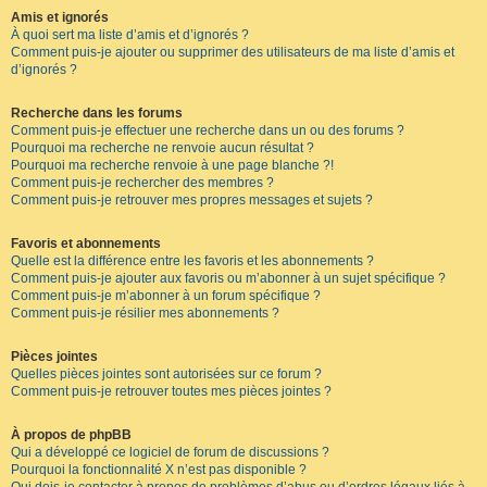
Amis et ignorés
À quoi sert ma liste d’amis et d’ignorés ?
Comment puis-je ajouter ou supprimer des utilisateurs de ma liste d’amis et
d’ignorés ?
Recherche dans les forums
Comment puis-je effectuer une recherche dans un ou des forums ?
Pourquoi ma recherche ne renvoie aucun résultat ?
Pourquoi ma recherche renvoie à une page blanche ?!
Comment puis-je rechercher des membres ?
Comment puis-je retrouver mes propres messages et sujets ?
Favoris et abonnements
Quelle est la différence entre les favoris et les abonnements ?
Comment puis-je ajouter aux favoris ou m’abonner à un sujet spécifique ?
Comment puis-je m’abonner à un forum spécifique ?
Comment puis-je résilier mes abonnements ?
Pièces jointes
Quelles pièces jointes sont autorisées sur ce forum ?
Comment puis-je retrouver toutes mes pièces jointes ?
À propos de phpBB
Qui a développé ce logiciel de forum de discussions ?
Pourquoi la fonctionnalité X n’est pas disponible ?