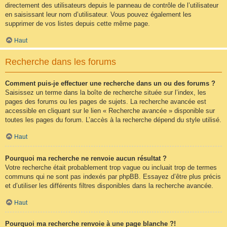
directement des utilisateurs depuis le panneau de contrôle de l’utilisateur
en saisissant leur nom d’utilisateur. Vous pouvez également les
supprimer de vos listes depuis cette même page.
Haut
Recherche dans les forums
Comment puis-je effectuer une recherche dans un ou des forums ?
Saisissez un terme dans la boîte de recherche située sur l’index, les
pages des forums ou les pages de sujets. La recherche avancée est
accessible en cliquant sur le lien « Recherche avancée » disponible sur
toutes les pages du forum. L’accès à la recherche dépend du style utilisé.
Haut
Pourquoi ma recherche ne renvoie aucun résultat ?
Votre recherche était probablement trop vague ou incluait trop de termes
communs qui ne sont pas indexés par phpBB. Essayez d’être plus précis
et d’utiliser les différents filtres disponibles dans la recherche avancée.
Haut
Pourquoi ma recherche renvoie à une page blanche ?!