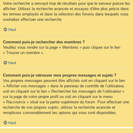
Votre recherche a renvoyé trop de résultats pour que le serveur puisse les
afficher. Utilisez la recherche avancée et essayez d’être plus précis dans
les termes employés et dans la sélection des forums dans lesquels vous
souhaitez effectuer une recherche.
Haut
Comment puis-je rechercher des membres ?
Veuillez vous rendre sur la page « Membres » puis cliquer sur le lien
« Trouver un membre ».
Haut
Comment puis-je retrouver mes propres messages et sujets ?
Vos propres messages peuvent être affichés soit en cliquant sur le lien
« Afficher vos messages » dans le panneau de contrôle de l’utilisateur,
soit en cliquant sur le lien « Rechercher les messages de l’utilisateur »
sur la page de votre propre profil ou soit en cliquant sur le menu
« Raccourcis » situé sur la partie supérieure du forum. Pour effectuer une
recherche de vos propres sujets, utilisez la recherche avancée et
remplissez convenablement les options qui vous sont disponibles.
Haut