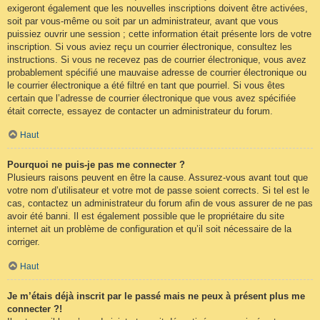
exigeront également que les nouvelles inscriptions doivent être activées,
soit par vous-même ou soit par un administrateur, avant que vous
puissiez ouvrir une session ; cette information était présente lors de votre
inscription. Si vous aviez reçu un courrier électronique, consultez les
instructions. Si vous ne recevez pas de courrier électronique, vous avez
probablement spécifié une mauvaise adresse de courrier électronique ou
le courrier électronique a été filtré en tant que pourriel. Si vous êtes
certain que l’adresse de courrier électronique que vous avez spécifiée
était correcte, essayez de contacter un administrateur du forum.
Haut
Pourquoi ne puis-je pas me connecter ?
Plusieurs raisons peuvent en être la cause. Assurez-vous avant tout que
votre nom d’utilisateur et votre mot de passe soient corrects. Si tel est le
cas, contactez un administrateur du forum afin de vous assurer de ne pas
avoir été banni. Il est également possible que le propriétaire du site
internet ait un problème de configuration et qu’il soit nécessaire de la
corriger.
Haut
Je m’étais déjà inscrit par le passé mais ne peux à présent plus me
connecter ?!