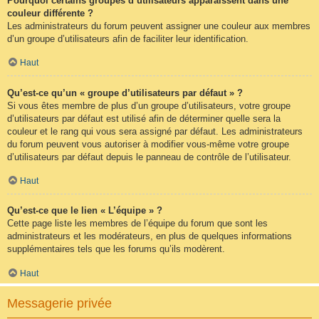
Pourquoi certains groupes d’utilisateurs apparaissent dans une
couleur différente ?
Les administrateurs du forum peuvent assigner une couleur aux membres
d’un groupe d’utilisateurs afin de faciliter leur identification.
Haut
Qu’est-ce qu’un « groupe d’utilisateurs par défaut » ?
Si vous êtes membre de plus d’un groupe d’utilisateurs, votre groupe
d’utilisateurs par défaut est utilisé afin de déterminer quelle sera la
couleur et le rang qui vous sera assigné par défaut. Les administrateurs
du forum peuvent vous autoriser à modifier vous-même votre groupe
d’utilisateurs par défaut depuis le panneau de contrôle de l’utilisateur.
Haut
Qu’est-ce que le lien « L’équipe » ?
Cette page liste les membres de l’équipe du forum que sont les
administrateurs et les modérateurs, en plus de quelques informations
supplémentaires tels que les forums qu’ils modèrent.
Haut
Messagerie privée