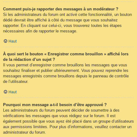
Comment puis-je rapporter des messages à un modérateur ?
Si les administrateurs du forum ont activé cette fonctionnalité, un bouton
dédié devrait être affiché à côté du message que vous souhaitez
rapporter. En cliquant sur celui-ci, vous trouverez toutes les étapes
nécessaires afin de rapporter le message.
Haut
À quoi sert le bouton « Enregistrer comme brouillon » affiché lors
de la rédaction d’un sujet ?
Il vous permet d’enregistrer comme brouillons les messages que vous
souhaitez finaliser et publier ultérieurement. Vous pouvez reprendre les
messages enregistrés comme brouillons depuis le panneau de contrôle
de l’utilisateur.
Haut
Pourquoi mon message a-t-il besoin d’être approuvé ?
Les administrateurs du forum peuvent décider de soumettre à des
vérifications les messages que vous rédigez sur le forum. Il est
également possible que vous ayez été placé dans un groupe d’utilisateurs
aux permissions limitées. Pour plus d’informations, veuillez contacter un
administrateur du forum.