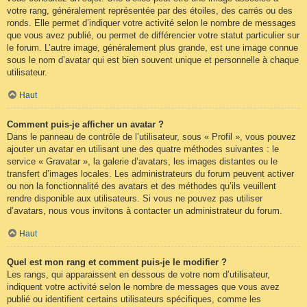
votre rang, généralement représentée par des étoiles, des carrés ou des
ronds. Elle permet d’indiquer votre activité selon le nombre de messages
que vous avez publié, ou permet de différencier votre statut particulier sur
le forum. L’autre image, généralement plus grande, est une image connue
sous le nom d’avatar qui est bien souvent unique et personnelle à chaque
utilisateur.
Haut
Comment puis-je afficher un avatar ?
Dans le panneau de contrôle de l’utilisateur, sous « Profil », vous pouvez
ajouter un avatar en utilisant une des quatre méthodes suivantes : le
service « Gravatar », la galerie d’avatars, les images distantes ou le
transfert d’images locales. Les administrateurs du forum peuvent activer
ou non la fonctionnalité des avatars et des méthodes qu’ils veuillent
rendre disponible aux utilisateurs. Si vous ne pouvez pas utiliser
d’avatars, nous vous invitons à contacter un administrateur du forum.
Haut
Quel est mon rang et comment puis-je le modifier ?
Les rangs, qui apparaissent en dessous de votre nom d’utilisateur,
indiquent votre activité selon le nombre de messages que vous avez
publié ou identifient certains utilisateurs spécifiques, comme les