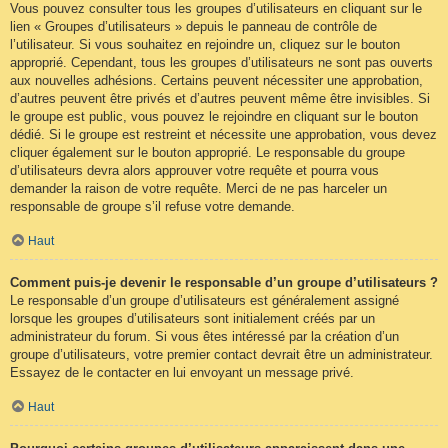
Vous pouvez consulter tous les groupes d’utilisateurs en cliquant sur le
lien « Groupes d’utilisateurs » depuis le panneau de contrôle de
l’utilisateur. Si vous souhaitez en rejoindre un, cliquez sur le bouton
approprié. Cependant, tous les groupes d’utilisateurs ne sont pas ouverts
aux nouvelles adhésions. Certains peuvent nécessiter une approbation,
d’autres peuvent être privés et d’autres peuvent même être invisibles. Si
le groupe est public, vous pouvez le rejoindre en cliquant sur le bouton
dédié. Si le groupe est restreint et nécessite une approbation, vous devez
cliquer également sur le bouton approprié. Le responsable du groupe
d’utilisateurs devra alors approuver votre requête et pourra vous
demander la raison de votre requête. Merci de ne pas harceler un
responsable de groupe s’il refuse votre demande.
Haut
Comment puis-je devenir le responsable d’un groupe d’utilisateurs ?
Le responsable d’un groupe d’utilisateurs est généralement assigné
lorsque les groupes d’utilisateurs sont initialement créés par un
administrateur du forum. Si vous êtes intéressé par la création d’un
groupe d’utilisateurs, votre premier contact devrait être un administrateur.
Essayez de le contacter en lui envoyant un message privé.
Haut