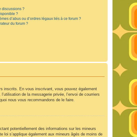
e discussions ?
disponible ?
lèmes d’abus ou d’ordres légaux liés à ce forum ?
rateur du forum ?
urs inscrits. En vous inscrivant, vous pouvez également
’utilisation de la messagerie privée, l’envoi de courriers
ourquoi nous vous recommandons de le faire.
ctant potentiellement des informations sur les mineurs
te loi s’applique également aux mineurs âgés de moins de