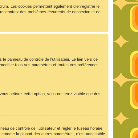
forum. Les cookies permettent également d’enregistrer le
us rencontrez des problèmes récurrents de connexion et de
e panneau de contrôle de l’utilisateur. Le lien vers ce
modifier tous vos paramètres et toutes vos préférences.
 vous activez cette option, vous ne serez visible que des
neau de contrôle de l’utilisateur et régler le fuseau horaire
e, comme la plupart des autres paramètres, n’est accessible