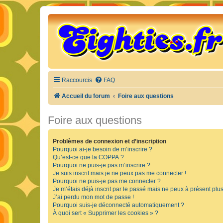
Raccourcis
FAQ
Accueil du forum
Foire aux questions
Foire aux questions
Problèmes de connexion et d’inscription
Pourquoi ai-je besoin de m’inscrire ?
Qu’est-ce que la COPPA ?
Pourquoi ne puis-je pas m’inscrire ?
Je suis inscrit mais je ne peux pas me connecter !
Pourquoi ne puis-je pas me connecter ?
Je m’étais déjà inscrit par le passé mais ne peux à présent plu
J’ai perdu mon mot de passe !
Pourquoi suis-je déconnecté automatiquement ?
À quoi sert « Supprimer les cookies » ?