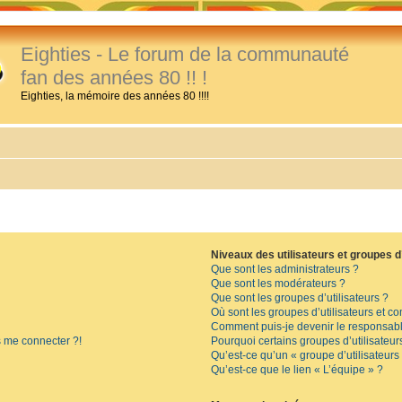
Eighties - Le forum de la communauté
fan des années 80 !! !
Eighties, la mémoire des années 80 !!!!
Niveaux des utilisateurs et groupes d’
Que sont les administrateurs ?
Que sont les modérateurs ?
Que sont les groupes d’utilisateurs ?
Où sont les groupes d’utilisateurs et c
Comment puis-je devenir le responsable
s me connecter ?!
Pourquoi certains groupes d’utilisateur
Qu’est-ce qu’un « groupe d’utilisateurs
Qu’est-ce que le lien « L’équipe » ?