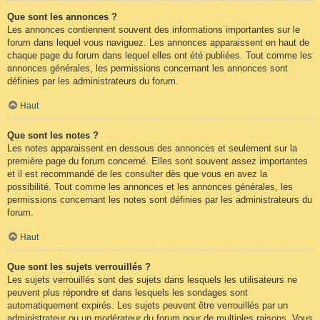
Que sont les annonces ?
Les annonces contiennent souvent des informations importantes sur le
forum dans lequel vous naviguez. Les annonces apparaissent en haut de
chaque page du forum dans lequel elles ont été publiées. Tout comme les
annonces générales, les permissions concernant les annonces sont
définies par les administrateurs du forum.
Haut
Que sont les notes ?
Les notes apparaissent en dessous des annonces et seulement sur la
première page du forum concerné. Elles sont souvent assez importantes
et il est recommandé de les consulter dès que vous en avez la
possibilité. Tout comme les annonces et les annonces générales, les
permissions concernant les notes sont définies par les administrateurs du
forum.
Haut
Que sont les sujets verrouillés ?
Les sujets verrouillés sont des sujets dans lesquels les utilisateurs ne
peuvent plus répondre et dans lesquels les sondages sont
automatiquement expirés. Les sujets peuvent être verrouillés par un
administrateur ou un modérateur du forum pour de multiples raisons. Vous