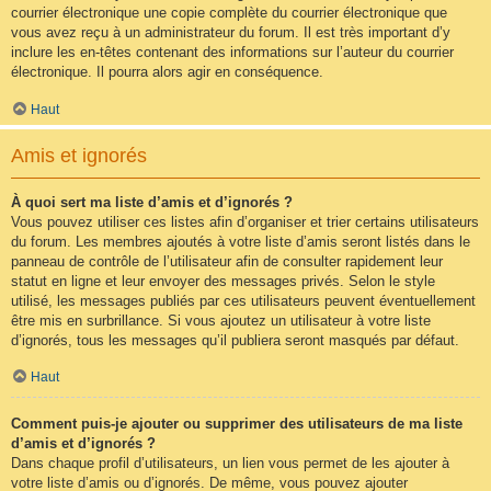
courrier électronique une copie complète du courrier électronique que
vous avez reçu à un administrateur du forum. Il est très important d’y
inclure les en-têtes contenant des informations sur l’auteur du courrier
électronique. Il pourra alors agir en conséquence.
Haut
Amis et ignorés
À quoi sert ma liste d’amis et d’ignorés ?
Vous pouvez utiliser ces listes afin d’organiser et trier certains utilisateurs
du forum. Les membres ajoutés à votre liste d’amis seront listés dans le
panneau de contrôle de l’utilisateur afin de consulter rapidement leur
statut en ligne et leur envoyer des messages privés. Selon le style
utilisé, les messages publiés par ces utilisateurs peuvent éventuellement
être mis en surbrillance. Si vous ajoutez un utilisateur à votre liste
d’ignorés, tous les messages qu’il publiera seront masqués par défaut.
Haut
Comment puis-je ajouter ou supprimer des utilisateurs de ma liste
d’amis et d’ignorés ?
Dans chaque profil d’utilisateurs, un lien vous permet de les ajouter à
votre liste d’amis ou d’ignorés. De même, vous pouvez ajouter