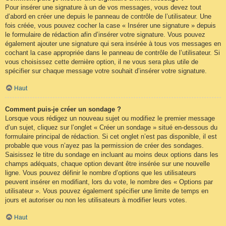
Pour insérer une signature à un de vos messages, vous devez tout
d’abord en créer une depuis le panneau de contrôle de l’utilisateur. Une
fois créée, vous pouvez cocher la case « Insérer une signature » depuis
le formulaire de rédaction afin d’insérer votre signature. Vous pouvez
également ajouter une signature qui sera insérée à tous vos messages en
cochant la case appropriée dans le panneau de contrôle de l’utilisateur. Si
vous choisissez cette dernière option, il ne vous sera plus utile de
spécifier sur chaque message votre souhait d’insérer votre signature.
Haut
Comment puis-je créer un sondage ?
Lorsque vous rédigez un nouveau sujet ou modifiez le premier message
d’un sujet, cliquez sur l’onglet « Créer un sondage » situé en-dessous du
formulaire principal de rédaction. Si cet onglet n’est pas disponible, il est
probable que vous n’ayez pas la permission de créer des sondages.
Saisissez le titre du sondage en incluant au moins deux options dans les
champs adéquats, chaque option devant être insérée sur une nouvelle
ligne. Vous pouvez définir le nombre d’options que les utilisateurs
peuvent insérer en modifiant, lors du vote, le nombre des « Options par
utilisateur ». Vous pouvez également spécifier une limite de temps en
jours et autoriser ou non les utilisateurs à modifier leurs votes.
Haut