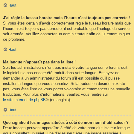
Haut
J’ai réglé le fuseau horaire mais l’heure n’est toujours pas correcte !
Si vous êtes certain d’avoir correctement réglé le fuseau horaire mais que
l’heure n’est toujours pas correcte, il est probable que l’horloge du serveur
soit erronée. Veuillez contacter un administrateur afin de lui communiquer
ce problème.
Haut
Ma langue n’apparaît pas dans la liste !
Soit les administrateurs n’ont pas installé votre langue sur le forum, soit
le logiciel n’a pas encore été traduit dans votre langue. Essayez de
demander à un administrateur du forum s’il est possible qu’il puisse
installer la langue que vous souhaitez. Si la traduction désirée n’existe
pas, vous êtes libre de vous porter volontaire et commencer une nouvelle
traduction. Pour plus d’informations, veuillez vous rendre sur
le site internet de phpBB
® (en anglais).
Haut
Que signifient les images situées à côté de mon nom d’utilisateur ?
Deux images peuvent apparaître à côté de votre nom d’utilisateur lorsque
vous consultez un sujet. Une d’elles peut être une image associée à