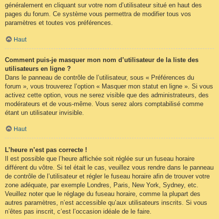
généralement en cliquant sur votre nom d’utilisateur situé en haut des
pages du forum. Ce système vous permettra de modifier tous vos
paramètres et toutes vos préférences.
Haut
Comment puis-je masquer mon nom d’utilisateur de la liste des
utilisateurs en ligne ?
Dans le panneau de contrôle de l’utilisateur, sous « Préférences du
forum », vous trouverez l’option « Masquer mon statut en ligne ». Si vous
activez cette option, vous ne serez visible que des administrateurs, des
modérateurs et de vous-même. Vous serez alors comptabilisé comme
étant un utilisateur invisible.
Haut
L’heure n’est pas correcte !
Il est possible que l’heure affichée soit réglée sur un fuseau horaire
différent du vôtre. Si tel était le cas, veuillez vous rendre dans le panneau
de contrôle de l’utilisateur et régler le fuseau horaire afin de trouver votre
zone adéquate, par exemple Londres, Paris, New York, Sydney, etc.
Veuillez noter que le réglage du fuseau horaire, comme la plupart des
autres paramètres, n’est accessible qu’aux utilisateurs inscrits. Si vous
n’êtes pas inscrit, c’est l’occasion idéale de le faire.