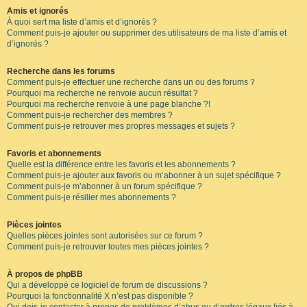
Amis et ignorés
À quoi sert ma liste d’amis et d’ignorés ?
Comment puis-je ajouter ou supprimer des utilisateurs de ma liste d’amis et
d’ignorés ?
Recherche dans les forums
Comment puis-je effectuer une recherche dans un ou des forums ?
Pourquoi ma recherche ne renvoie aucun résultat ?
Pourquoi ma recherche renvoie à une page blanche ?!
Comment puis-je rechercher des membres ?
Comment puis-je retrouver mes propres messages et sujets ?
Favoris et abonnements
Quelle est la différence entre les favoris et les abonnements ?
Comment puis-je ajouter aux favoris ou m’abonner à un sujet spécifique ?
Comment puis-je m’abonner à un forum spécifique ?
Comment puis-je résilier mes abonnements ?
Pièces jointes
Quelles pièces jointes sont autorisées sur ce forum ?
Comment puis-je retrouver toutes mes pièces jointes ?
À propos de phpBB
Qui a développé ce logiciel de forum de discussions ?
Pourquoi la fonctionnalité X n’est pas disponible ?