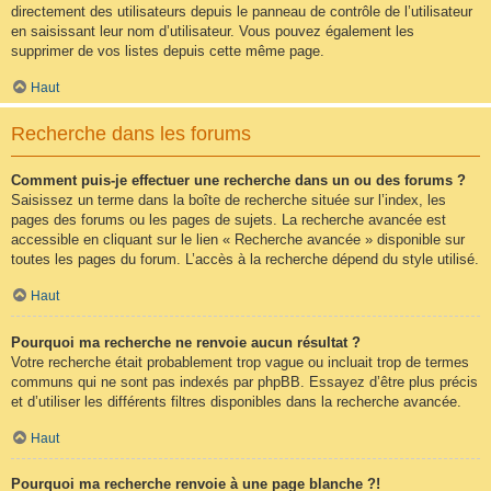
directement des utilisateurs depuis le panneau de contrôle de l’utilisateur
en saisissant leur nom d’utilisateur. Vous pouvez également les
supprimer de vos listes depuis cette même page.
Haut
Recherche dans les forums
Comment puis-je effectuer une recherche dans un ou des forums ?
Saisissez un terme dans la boîte de recherche située sur l’index, les
pages des forums ou les pages de sujets. La recherche avancée est
accessible en cliquant sur le lien « Recherche avancée » disponible sur
toutes les pages du forum. L’accès à la recherche dépend du style utilisé.
Haut
Pourquoi ma recherche ne renvoie aucun résultat ?
Votre recherche était probablement trop vague ou incluait trop de termes
communs qui ne sont pas indexés par phpBB. Essayez d’être plus précis
et d’utiliser les différents filtres disponibles dans la recherche avancée.
Haut
Pourquoi ma recherche renvoie à une page blanche ?!