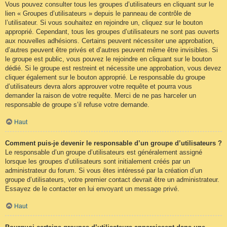
Vous pouvez consulter tous les groupes d’utilisateurs en cliquant sur le
lien « Groupes d’utilisateurs » depuis le panneau de contrôle de
l’utilisateur. Si vous souhaitez en rejoindre un, cliquez sur le bouton
approprié. Cependant, tous les groupes d’utilisateurs ne sont pas ouverts
aux nouvelles adhésions. Certains peuvent nécessiter une approbation,
d’autres peuvent être privés et d’autres peuvent même être invisibles. Si
le groupe est public, vous pouvez le rejoindre en cliquant sur le bouton
dédié. Si le groupe est restreint et nécessite une approbation, vous devez
cliquer également sur le bouton approprié. Le responsable du groupe
d’utilisateurs devra alors approuver votre requête et pourra vous
demander la raison de votre requête. Merci de ne pas harceler un
responsable de groupe s’il refuse votre demande.
Haut
Comment puis-je devenir le responsable d’un groupe d’utilisateurs ?
Le responsable d’un groupe d’utilisateurs est généralement assigné
lorsque les groupes d’utilisateurs sont initialement créés par un
administrateur du forum. Si vous êtes intéressé par la création d’un
groupe d’utilisateurs, votre premier contact devrait être un administrateur.
Essayez de le contacter en lui envoyant un message privé.
Haut