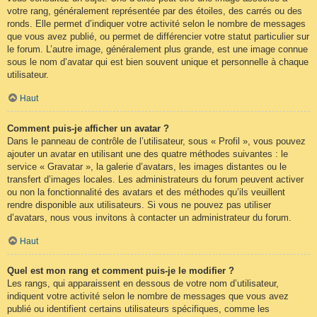
votre rang, généralement représentée par des étoiles, des carrés ou des
ronds. Elle permet d’indiquer votre activité selon le nombre de messages
que vous avez publié, ou permet de différencier votre statut particulier sur
le forum. L’autre image, généralement plus grande, est une image connue
sous le nom d’avatar qui est bien souvent unique et personnelle à chaque
utilisateur.
Haut
Comment puis-je afficher un avatar ?
Dans le panneau de contrôle de l’utilisateur, sous « Profil », vous pouvez
ajouter un avatar en utilisant une des quatre méthodes suivantes : le
service « Gravatar », la galerie d’avatars, les images distantes ou le
transfert d’images locales. Les administrateurs du forum peuvent activer
ou non la fonctionnalité des avatars et des méthodes qu’ils veuillent
rendre disponible aux utilisateurs. Si vous ne pouvez pas utiliser
d’avatars, nous vous invitons à contacter un administrateur du forum.
Haut
Quel est mon rang et comment puis-je le modifier ?
Les rangs, qui apparaissent en dessous de votre nom d’utilisateur,
indiquent votre activité selon le nombre de messages que vous avez
publié ou identifient certains utilisateurs spécifiques, comme les