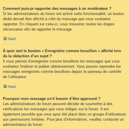
Comment puis-je rapporter des messages à un modérateur ?
Si les administrateurs du forum ont activé cette fonctionnalité, un bouton
dédié devrait être affiché à côté du message que vous souhaitez
rapporter. En cliquant sur celui-ci, vous trouverez toutes les étapes
nécessaires afin de rapporter le message.
Haut
À quoi sert le bouton « Enregistrer comme brouillon » affiché lors
de la rédaction d’un sujet ?
Il vous permet d’enregistrer comme brouillons les messages que vous
souhaitez finaliser et publier ultérieurement. Vous pouvez reprendre les
messages enregistrés comme brouillons depuis le panneau de contrôle
de l’utilisateur.
Haut
Pourquoi mon message a-t-il besoin d’être approuvé ?
Les administrateurs du forum peuvent décider de soumettre à des
vérifications les messages que vous rédigez sur le forum. Il est
également possible que vous ayez été placé dans un groupe d’utilisateurs
aux permissions limitées. Pour plus d’informations, veuillez contacter un
administrateur du forum.