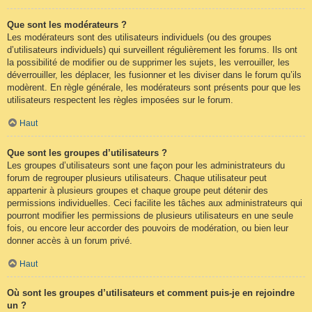
Que sont les modérateurs ?
Les modérateurs sont des utilisateurs individuels (ou des groupes
d’utilisateurs individuels) qui surveillent régulièrement les forums. Ils ont
la possibilité de modifier ou de supprimer les sujets, les verrouiller, les
déverrouiller, les déplacer, les fusionner et les diviser dans le forum qu’ils
modèrent. En règle générale, les modérateurs sont présents pour que les
utilisateurs respectent les règles imposées sur le forum.
Haut
Que sont les groupes d’utilisateurs ?
Les groupes d’utilisateurs sont une façon pour les administrateurs du
forum de regrouper plusieurs utilisateurs. Chaque utilisateur peut
appartenir à plusieurs groupes et chaque groupe peut détenir des
permissions individuelles. Ceci facilite les tâches aux administrateurs qui
pourront modifier les permissions de plusieurs utilisateurs en une seule
fois, ou encore leur accorder des pouvoirs de modération, ou bien leur
donner accès à un forum privé.
Haut
Où sont les groupes d’utilisateurs et comment puis-je en rejoindre
un ?