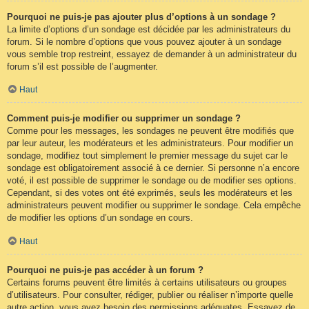
Pourquoi ne puis-je pas ajouter plus d’options à un sondage ?
La limite d’options d’un sondage est décidée par les administrateurs du
forum. Si le nombre d’options que vous pouvez ajouter à un sondage
vous semble trop restreint, essayez de demander à un administrateur du
forum s’il est possible de l’augmenter.
Haut
Comment puis-je modifier ou supprimer un sondage ?
Comme pour les messages, les sondages ne peuvent être modifiés que
par leur auteur, les modérateurs et les administrateurs. Pour modifier un
sondage, modifiez tout simplement le premier message du sujet car le
sondage est obligatoirement associé à ce dernier. Si personne n’a encore
voté, il est possible de supprimer le sondage ou de modifier ses options.
Cependant, si des votes ont été exprimés, seuls les modérateurs et les
administrateurs peuvent modifier ou supprimer le sondage. Cela empêche
de modifier les options d’un sondage en cours.
Haut
Pourquoi ne puis-je pas accéder à un forum ?
Certains forums peuvent être limités à certains utilisateurs ou groupes
d’utilisateurs. Pour consulter, rédiger, publier ou réaliser n’importe quelle
autre action, vous avez besoin des permissions adéquates. Essayez de