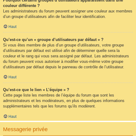
Pourquoi certains groupes d’utilisateurs apparaissent dans une
couleur différente ?
Les administrateurs du forum peuvent assigner une couleur aux membres
d’un groupe d’utilisateurs afin de faciliter leur identification.
Haut
Qu’est-ce qu’un « groupe d’utilisateurs par défaut » ?
Si vous êtes membre de plus d’un groupe d’utilisateurs, votre groupe
d’utilisateurs par défaut est utilisé afin de déterminer quelle sera la
couleur et le rang qui vous sera assigné par défaut. Les administrateurs
du forum peuvent vous autoriser à modifier vous-même votre groupe
d’utilisateurs par défaut depuis le panneau de contrôle de l’utilisateur.
Haut
Qu’est-ce que le lien « L’équipe » ?
Cette page liste les membres de l’équipe du forum que sont les
administrateurs et les modérateurs, en plus de quelques informations
supplémentaires tels que les forums qu’ils modèrent.
Haut
Messagerie privée