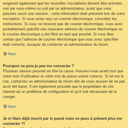
exigeront également que les nouvelles inscriptions doivent être activées,
soit par vous-même ou soit par un administrateur, avant que vous
puissiez ouvrir une session ; cette information était présente lors de votre
inscription. Si vous aviez reçu un courrier électronique, consultez les
instructions. Si vous ne recevez pas de courrier électronique, vous avez
probablement spécifié une mauvaise adresse de courrier électronique ou
le courrier électronique a été filtré en tant que pourriel. Si vous êtes
certain que l’adresse de courrier électronique que vous avez spécifiée
était correcte, essayez de contacter un administrateur du forum.
Haut
Pourquoi ne puis-je pas me connecter ?
Plusieurs raisons peuvent en être la cause. Assurez-vous avant tout que
votre nom d’utilisateur et votre mot de passe soient corrects. Si tel est le
cas, contactez un administrateur du forum afin de vous assurer de ne pas
avoir été banni. Il est également possible que le propriétaire du site
internet ait un problème de configuration et qu’il soit nécessaire de la
corriger.
Haut
Je m’étais déjà inscrit par le passé mais ne peux à présent plus me
connecter ?!