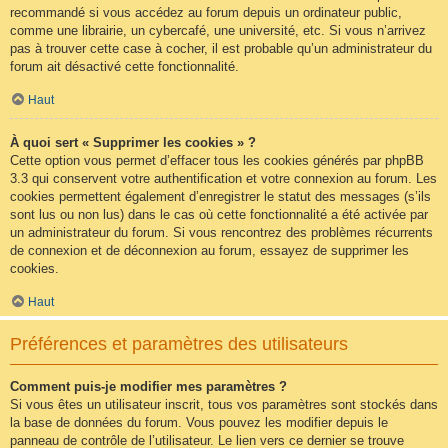
recommandé si vous accédez au forum depuis un ordinateur public,
comme une librairie, un cybercafé, une université, etc. Si vous n’arrivez
pas à trouver cette case à cocher, il est probable qu’un administrateur du
forum ait désactivé cette fonctionnalité.
Haut
À quoi sert « Supprimer les cookies » ?
Cette option vous permet d’effacer tous les cookies générés par phpBB
3.3 qui conservent votre authentification et votre connexion au forum. Les
cookies permettent également d’enregistrer le statut des messages (s’ils
sont lus ou non lus) dans le cas où cette fonctionnalité a été activée par
un administrateur du forum. Si vous rencontrez des problèmes récurrents
de connexion et de déconnexion au forum, essayez de supprimer les
cookies.
Haut
Préférences et paramètres des utilisateurs
Comment puis-je modifier mes paramètres ?
Si vous êtes un utilisateur inscrit, tous vos paramètres sont stockés dans
la base de données du forum. Vous pouvez les modifier depuis le
panneau de contrôle de l’utilisateur. Le lien vers ce dernier se trouve