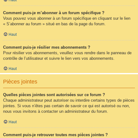
Comment puis-je m’abonner à un forum spécifique ?
Vous pouvez vous abonner à un forum spécifique en cliquant sur le lien
« S’abonner au forum » situé en bas de la page du forum.
Haut
Comment puis-je résilier mes abonnements ?
Pour résilier vos abonnements, veuillez vous rendre dans le panneau de
contrôle de l’utilisateur et suivre le lien vers vos abonnements.
Haut
Pièces jointes
Quelles pièces jointes sont autorisées sur ce forum ?
Chaque administrateur peut autoriser ou interdire certains types de pièces
jointes. Si vous n’êtes pas certain de savoir ce qui est autorisé ou non,
nous vous invitons à contacter un administrateur du forum.
Haut
Comment puis-je retrouver toutes mes pièces jointes ?