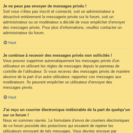
Je ne peux pas envoyer de messages privés !
Soit vous n’êtes pas inscrit et connecté, soit un administrateur a
désactivé entièrement la messagerie privée sur le forum, soit un
administrateur ou un modérateur a décidé de vous empêcher d’envoyer
des messages privés. Pour plus d’informations, veuillez contacter un
administrateur du forum.
Haut
Je continue à recevoir des messages privés non sollicités !
Vous pouvez supprimer automatiquement les messages privés d’un
utilisateur en utilisant les règles de messages depuis le panneau de
contrôle de l’utilisateur. Si vous recevez des messages privés de manière
abusive de la part d’un autre utilisateur, rapportez ces messages aux
modérateurs. Ils peuvent empêcher un utilisateur d’envoyer des
messages privés.
Haut
J’ai reçu un courrier électronique indésirable de la part de quelqu’un
sur ce forum !
Nous en sommes navrés. Le formulaire d’envoi de courriers électroniques
de ce forum possède des protections qui essaient de repérer les
utilisateurs envoyant de tels messages. Vous devriez envoyer par