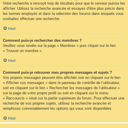
Votre recherche a renvoyé trop de résultats pour que le serveur puisse les
afficher. Utilisez la recherche avancée et essayez d’être plus précis dans
les termes employés et dans la sélection des forums dans lesquels vous
souhaitez effectuer une recherche.
Haut
Comment puis-je rechercher des membres ?
Veuillez vous rendre sur la page « Membres » puis cliquer sur le lien
« Trouver un membre ».
Haut
Comment puis-je retrouver mes propres messages et sujets ?
Vos propres messages peuvent être affichés soit en cliquant sur le lien
« Afficher vos messages » dans le panneau de contrôle de l’utilisateur,
soit en cliquant sur le lien « Rechercher les messages de l’utilisateur »
sur la page de votre propre profil ou soit en cliquant sur le menu
« Raccourcis » situé sur la partie supérieure du forum. Pour effectuer une
recherche de vos propres sujets, utilisez la recherche avancée et
remplissez convenablement les options qui vous sont disponibles.
Haut