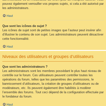
pouvez également verrouiller vos propres sujets, si cela a été autorisé par
les administrateurs.
Haut
Que sont les icônes de sujet ?
Les icônes de sujet sont de petites images que l’auteur peut insérer afin
d’illustrer le contenu de son sujet. Les administrateurs peuvent désactiver
cette fonctionnalité.
Haut
Niveaux des utilisateurs et groupes d’utilisateurs
Que sont les administrateurs ?
Les administrateurs sont les membres possédant le plus haut niveau de
contrôle sur le forum. Ces utilisateurs peuvent contrôler toutes les
opérations du forum, telles que les paramètres des permissions, le
bannissement d’utilisateurs, la création de groupes d’utilisateurs ou de
modérateurs, etc. Ils peuvent également être habilités à modérer
l’ensemble des forums. Tout ceci dépend de la configuration effectuée par
le fondateur du forum.
Haut