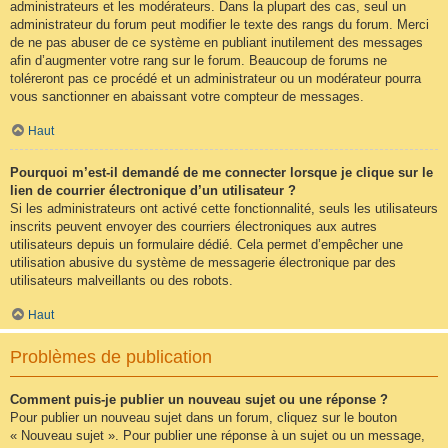
administrateurs et les modérateurs. Dans la plupart des cas, seul un
administrateur du forum peut modifier le texte des rangs du forum. Merci
de ne pas abuser de ce système en publiant inutilement des messages
afin d’augmenter votre rang sur le forum. Beaucoup de forums ne
toléreront pas ce procédé et un administrateur ou un modérateur pourra
vous sanctionner en abaissant votre compteur de messages.
Haut
Pourquoi m’est-il demandé de me connecter lorsque je clique sur le
lien de courrier électronique d’un utilisateur ?
Si les administrateurs ont activé cette fonctionnalité, seuls les utilisateurs
inscrits peuvent envoyer des courriers électroniques aux autres
utilisateurs depuis un formulaire dédié. Cela permet d’empêcher une
utilisation abusive du système de messagerie électronique par des
utilisateurs malveillants ou des robots.
Haut
Problèmes de publication
Comment puis-je publier un nouveau sujet ou une réponse ?
Pour publier un nouveau sujet dans un forum, cliquez sur le bouton
« Nouveau sujet ». Pour publier une réponse à un sujet ou un message,