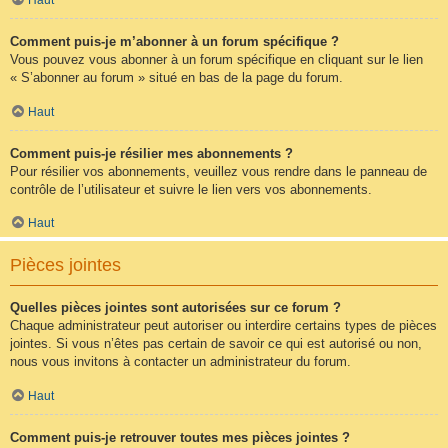
Comment puis-je m’abonner à un forum spécifique ?
Vous pouvez vous abonner à un forum spécifique en cliquant sur le lien
« S’abonner au forum » situé en bas de la page du forum.
Haut
Comment puis-je résilier mes abonnements ?
Pour résilier vos abonnements, veuillez vous rendre dans le panneau de
contrôle de l’utilisateur et suivre le lien vers vos abonnements.
Haut
Pièces jointes
Quelles pièces jointes sont autorisées sur ce forum ?
Chaque administrateur peut autoriser ou interdire certains types de pièces
jointes. Si vous n’êtes pas certain de savoir ce qui est autorisé ou non,
nous vous invitons à contacter un administrateur du forum.
Haut
Comment puis-je retrouver toutes mes pièces jointes ?