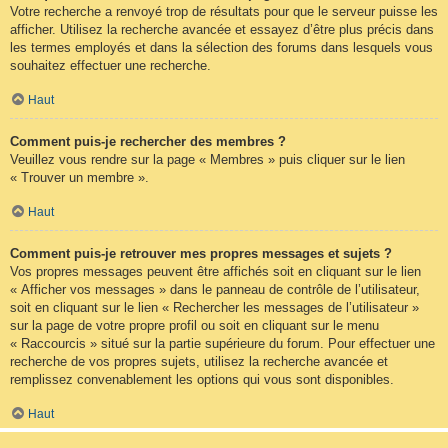
Votre recherche a renvoyé trop de résultats pour que le serveur puisse les
afficher. Utilisez la recherche avancée et essayez d’être plus précis dans
les termes employés et dans la sélection des forums dans lesquels vous
souhaitez effectuer une recherche.
Haut
Comment puis-je rechercher des membres ?
Veuillez vous rendre sur la page « Membres » puis cliquer sur le lien
« Trouver un membre ».
Haut
Comment puis-je retrouver mes propres messages et sujets ?
Vos propres messages peuvent être affichés soit en cliquant sur le lien
« Afficher vos messages » dans le panneau de contrôle de l’utilisateur,
soit en cliquant sur le lien « Rechercher les messages de l’utilisateur »
sur la page de votre propre profil ou soit en cliquant sur le menu
« Raccourcis » situé sur la partie supérieure du forum. Pour effectuer une
recherche de vos propres sujets, utilisez la recherche avancée et
remplissez convenablement les options qui vous sont disponibles.
Haut