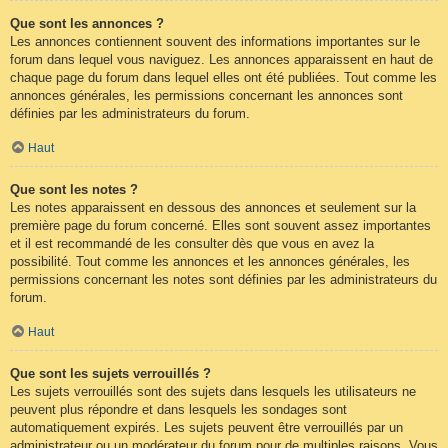
Que sont les annonces ?
Les annonces contiennent souvent des informations importantes sur le
forum dans lequel vous naviguez. Les annonces apparaissent en haut de
chaque page du forum dans lequel elles ont été publiées. Tout comme les
annonces générales, les permissions concernant les annonces sont
définies par les administrateurs du forum.
Haut
Que sont les notes ?
Les notes apparaissent en dessous des annonces et seulement sur la
première page du forum concerné. Elles sont souvent assez importantes
et il est recommandé de les consulter dès que vous en avez la
possibilité. Tout comme les annonces et les annonces générales, les
permissions concernant les notes sont définies par les administrateurs du
forum.
Haut
Que sont les sujets verrouillés ?
Les sujets verrouillés sont des sujets dans lesquels les utilisateurs ne
peuvent plus répondre et dans lesquels les sondages sont
automatiquement expirés. Les sujets peuvent être verrouillés par un
administrateur ou un modérateur du forum pour de multiples raisons. Vous