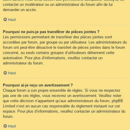
contacter un modérateur ou un administrateur du forum afin de lui
demander un accès.
Haut
Pourquoi ne puis-je pas transférer de pièces jointes ?
Les permissions permettant de transférer des pièces jointes sont
accordées par forum, par groupe ou par utilisateur. Les administrateurs du
forum ont peut-être désactivé le transfert de pièces jointes dans le forum
concerné, ou seuls certains groupes d’utilisateurs détiennent cette
autorisation. Pour plus d’informations, veuillez contacter un
administrateur du forum.
Haut
Pourquoi ai-je reçu un avertissement ?
Chaque forum a son propre ensemble de règles. Si vous ne respectez
pas une de ces règles, vous recevrez un avertissement. Veuillez noter
que cette décision n’appartient qu’aux administrateurs du forum, phpBB
Limited n’est en aucun cas responsable du règlement instauré sur cet
espace. Pour plus d’informations, veuillez contacter un administrateur du
forum.
Haut