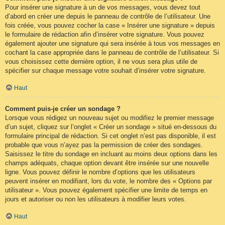
Pour insérer une signature à un de vos messages, vous devez tout
d’abord en créer une depuis le panneau de contrôle de l’utilisateur. Une
fois créée, vous pouvez cocher la case « Insérer une signature » depuis
le formulaire de rédaction afin d’insérer votre signature. Vous pouvez
également ajouter une signature qui sera insérée à tous vos messages en
cochant la case appropriée dans le panneau de contrôle de l’utilisateur. Si
vous choisissez cette dernière option, il ne vous sera plus utile de
spécifier sur chaque message votre souhait d’insérer votre signature.
Haut
Comment puis-je créer un sondage ?
Lorsque vous rédigez un nouveau sujet ou modifiez le premier message
d’un sujet, cliquez sur l’onglet « Créer un sondage » situé en-dessous du
formulaire principal de rédaction. Si cet onglet n’est pas disponible, il est
probable que vous n’ayez pas la permission de créer des sondages.
Saisissez le titre du sondage en incluant au moins deux options dans les
champs adéquats, chaque option devant être insérée sur une nouvelle
ligne. Vous pouvez définir le nombre d’options que les utilisateurs
peuvent insérer en modifiant, lors du vote, le nombre des « Options par
utilisateur ». Vous pouvez également spécifier une limite de temps en
jours et autoriser ou non les utilisateurs à modifier leurs votes.
Haut