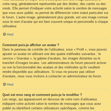
votre rang, généralement représentée par des étoiles, des carrés ou des
ronds. Elle permet d’indiquer votre activité selon le nombre de messages
que vous avez publié, ou permet de différencier votre statut particulier sur
le forum. L’autre image, généralement plus grande, est une image connue
sous le nom d’avatar qui est bien souvent unique et personnelle à chaque
utilisateur.
Haut
Comment puis-je afficher un avatar ?
Dans le panneau de contrôle de l’utilisateur, sous « Profil », vous pouvez
ajouter un avatar en utilisant une des quatre méthodes suivantes : le
service « Gravatar », la galerie d’avatars, les images distantes ou le
transfert d’images locales. Les administrateurs du forum peuvent activer
ou non la fonctionnalité des avatars et des méthodes qu’ils veuillent
rendre disponible aux utilisateurs. Si vous ne pouvez pas utiliser
d’avatars, nous vous invitons à contacter un administrateur du forum.
Haut
Quel est mon rang et comment puis-je le modifier ?
Les rangs, qui apparaissent en dessous de votre nom d’utilisateur,
indiquent votre activité selon le nombre de messages que vous avez
publié ou identifient certains utilisateurs spécifiques, comme les