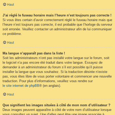
Haut
J’ai réglé le fuseau horaire mais l’heure n’est toujours pas correcte !
Si vous êtes certain d’avoir correctement réglé le fuseau horaire mais que
l’heure n’est toujours pas correcte, il est probable que l’horloge du serveur
soit erronée. Veuillez contacter un administrateur afin de lui communiquer
ce problème.
Haut
Ma langue n’apparaît pas dans la liste !
Soit les administrateurs n’ont pas installé votre langue sur le forum, soit
le logiciel n’a pas encore été traduit dans votre langue. Essayez de
demander à un administrateur du forum s’il est possible qu’il puisse
installer la langue que vous souhaitez. Si la traduction désirée n’existe
pas, vous êtes libre de vous porter volontaire et commencer une nouvelle
traduction. Pour plus d’informations, veuillez vous rendre sur
le site internet de phpBB
® (en anglais).
Haut
Que signifient les images situées à côté de mon nom d’utilisateur ?
Deux images peuvent apparaître à côté de votre nom d’utilisateur lorsque
vous consultez un sujet. Une d’elles peut être une image associée à