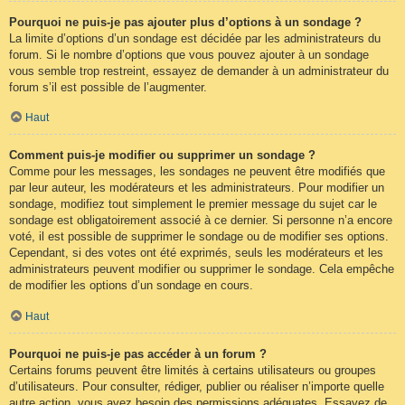
Pourquoi ne puis-je pas ajouter plus d’options à un sondage ?
La limite d’options d’un sondage est décidée par les administrateurs du
forum. Si le nombre d’options que vous pouvez ajouter à un sondage
vous semble trop restreint, essayez de demander à un administrateur du
forum s’il est possible de l’augmenter.
Haut
Comment puis-je modifier ou supprimer un sondage ?
Comme pour les messages, les sondages ne peuvent être modifiés que
par leur auteur, les modérateurs et les administrateurs. Pour modifier un
sondage, modifiez tout simplement le premier message du sujet car le
sondage est obligatoirement associé à ce dernier. Si personne n’a encore
voté, il est possible de supprimer le sondage ou de modifier ses options.
Cependant, si des votes ont été exprimés, seuls les modérateurs et les
administrateurs peuvent modifier ou supprimer le sondage. Cela empêche
de modifier les options d’un sondage en cours.
Haut
Pourquoi ne puis-je pas accéder à un forum ?
Certains forums peuvent être limités à certains utilisateurs ou groupes
d’utilisateurs. Pour consulter, rédiger, publier ou réaliser n’importe quelle
autre action, vous avez besoin des permissions adéquates. Essayez de