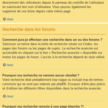
directement des utilisateurs depuis le panneau de contrôle de l’utilisateur
en saisissant leur nom d’utilisateur. Vous pouvez également les
supprimer de vos listes depuis cette même page.
Haut
Recherche dans les forums
Comment puis-je effectuer une recherche dans un ou des forums ?
Saisissez un terme dans la boîte de recherche située sur l’index, les
pages des forums ou les pages de sujets. La recherche avancée est
accessible en cliquant sur le lien « Recherche avancée » disponible sur
toutes les pages du forum. L’accès à la recherche dépend du style utilisé.
Haut
Pourquoi ma recherche ne renvoie aucun résultat ?
Votre recherche était probablement trop vague ou incluait trop de termes
communs qui ne sont pas indexés par phpBB. Essayez d’être plus précis
et d’utiliser les différents filtres disponibles dans la recherche avancée.
Haut
Pourquoi ma recherche renvoie à une page blanche ?!