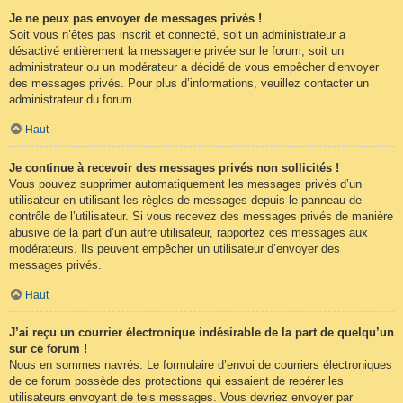
Je ne peux pas envoyer de messages privés !
Soit vous n’êtes pas inscrit et connecté, soit un administrateur a
désactivé entièrement la messagerie privée sur le forum, soit un
administrateur ou un modérateur a décidé de vous empêcher d’envoyer
des messages privés. Pour plus d’informations, veuillez contacter un
administrateur du forum.
Haut
Je continue à recevoir des messages privés non sollicités !
Vous pouvez supprimer automatiquement les messages privés d’un
utilisateur en utilisant les règles de messages depuis le panneau de
contrôle de l’utilisateur. Si vous recevez des messages privés de manière
abusive de la part d’un autre utilisateur, rapportez ces messages aux
modérateurs. Ils peuvent empêcher un utilisateur d’envoyer des
messages privés.
Haut
J’ai reçu un courrier électronique indésirable de la part de quelqu’un
sur ce forum !
Nous en sommes navrés. Le formulaire d’envoi de courriers électroniques
de ce forum possède des protections qui essaient de repérer les
utilisateurs envoyant de tels messages. Vous devriez envoyer par