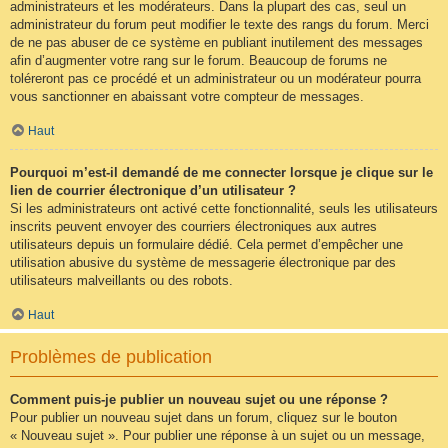
administrateurs et les modérateurs. Dans la plupart des cas, seul un
administrateur du forum peut modifier le texte des rangs du forum. Merci
de ne pas abuser de ce système en publiant inutilement des messages
afin d’augmenter votre rang sur le forum. Beaucoup de forums ne
toléreront pas ce procédé et un administrateur ou un modérateur pourra
vous sanctionner en abaissant votre compteur de messages.
Haut
Pourquoi m’est-il demandé de me connecter lorsque je clique sur le
lien de courrier électronique d’un utilisateur ?
Si les administrateurs ont activé cette fonctionnalité, seuls les utilisateurs
inscrits peuvent envoyer des courriers électroniques aux autres
utilisateurs depuis un formulaire dédié. Cela permet d’empêcher une
utilisation abusive du système de messagerie électronique par des
utilisateurs malveillants ou des robots.
Haut
Problèmes de publication
Comment puis-je publier un nouveau sujet ou une réponse ?
Pour publier un nouveau sujet dans un forum, cliquez sur le bouton
« Nouveau sujet ». Pour publier une réponse à un sujet ou un message,