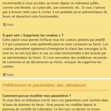
recommandé si vous accédez au forum depuis un ordinateur public,
comme une librairie, un cybercafé, une université, etc. Si vous n’arrivez
pas à trouver cette case à cocher, il est probable qu’un administrateur du
forum ait désactivé cette fonctionnalité.
Haut
À quoi sert « Supprimer les cookies » ?
Cette option vous permet d’effacer tous les cookies générés par phpBB
3.3 qui conservent votre authentification et votre connexion au forum. Les
cookies permettent également d’enregistrer le statut des messages (s’ils
sont lus ou non lus) dans le cas où cette fonctionnalité a été activée par
un administrateur du forum. Si vous rencontrez des problèmes récurrents
de connexion et de déconnexion au forum, essayez de supprimer les
cookies.
Haut
Préférences et paramètres des utilisateurs
Comment puis-je modifier mes paramètres ?
Si vous êtes un utilisateur inscrit, tous vos paramètres sont stockés dans
la base de données du forum. Vous pouvez les modifier depuis le
panneau de contrôle de l’utilisateur. Le lien vers ce dernier se trouve