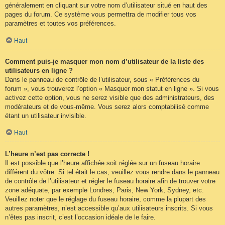
généralement en cliquant sur votre nom d’utilisateur situé en haut des
pages du forum. Ce système vous permettra de modifier tous vos
paramètres et toutes vos préférences.
Haut
Comment puis-je masquer mon nom d’utilisateur de la liste des
utilisateurs en ligne ?
Dans le panneau de contrôle de l’utilisateur, sous « Préférences du
forum », vous trouverez l’option « Masquer mon statut en ligne ». Si vous
activez cette option, vous ne serez visible que des administrateurs, des
modérateurs et de vous-même. Vous serez alors comptabilisé comme
étant un utilisateur invisible.
Haut
L’heure n’est pas correcte !
Il est possible que l’heure affichée soit réglée sur un fuseau horaire
différent du vôtre. Si tel était le cas, veuillez vous rendre dans le panneau
de contrôle de l’utilisateur et régler le fuseau horaire afin de trouver votre
zone adéquate, par exemple Londres, Paris, New York, Sydney, etc.
Veuillez noter que le réglage du fuseau horaire, comme la plupart des
autres paramètres, n’est accessible qu’aux utilisateurs inscrits. Si vous
n’êtes pas inscrit, c’est l’occasion idéale de le faire.