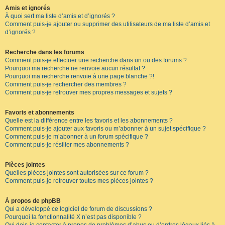
Amis et ignorés
À quoi sert ma liste d’amis et d’ignorés ?
Comment puis-je ajouter ou supprimer des utilisateurs de ma liste d’amis et
d’ignorés ?
Recherche dans les forums
Comment puis-je effectuer une recherche dans un ou des forums ?
Pourquoi ma recherche ne renvoie aucun résultat ?
Pourquoi ma recherche renvoie à une page blanche ?!
Comment puis-je rechercher des membres ?
Comment puis-je retrouver mes propres messages et sujets ?
Favoris et abonnements
Quelle est la différence entre les favoris et les abonnements ?
Comment puis-je ajouter aux favoris ou m’abonner à un sujet spécifique ?
Comment puis-je m’abonner à un forum spécifique ?
Comment puis-je résilier mes abonnements ?
Pièces jointes
Quelles pièces jointes sont autorisées sur ce forum ?
Comment puis-je retrouver toutes mes pièces jointes ?
À propos de phpBB
Qui a développé ce logiciel de forum de discussions ?
Pourquoi la fonctionnalité X n’est pas disponible ?