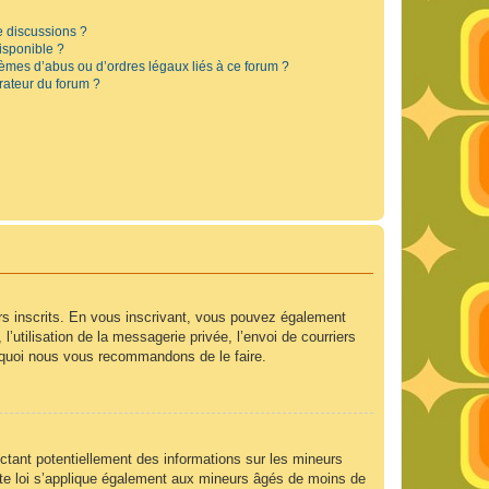
e discussions ?
disponible ?
lèmes d’abus ou d’ordres légaux liés à ce forum ?
rateur du forum ?
urs inscrits. En vous inscrivant, vous pouvez également
’utilisation de la messagerie privée, l’envoi de courriers
ourquoi nous vous recommandons de le faire.
ctant potentiellement des informations sur les mineurs
te loi s’applique également aux mineurs âgés de moins de