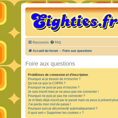
Raccourcis
FAQ
Accueil du forum
Foire aux questions
Foire aux questions
Problèmes de connexion et d’inscription
Pourquoi ai-je besoin de m’inscrire ?
Qu’est-ce que la COPPA ?
Pourquoi ne puis-je pas m’inscrire ?
Je suis inscrit mais je ne peux pas me connecter !
Pourquoi ne puis-je pas me connecter ?
Je m’étais déjà inscrit par le passé mais ne peux à présent plu
J’ai perdu mon mot de passe !
Pourquoi suis-je déconnecté automatiquement ?
À quoi sert « Supprimer les cookies » ?