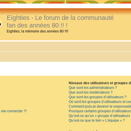
Eighties - Le forum de la communauté
fan des années 80 !! !
Eighties, la mémoire des années 80 !!!!
Niveaux des utilisateurs et groupes d’
Que sont les administrateurs ?
Que sont les modérateurs ?
Que sont les groupes d’utilisateurs ?
Où sont les groupes d’utilisateurs et c
Comment puis-je devenir le responsable
s me connecter ?!
Pourquoi certains groupes d’utilisateur
Qu’est-ce qu’un « groupe d’utilisateurs
Qu’est-ce que le lien « L’équipe » ?