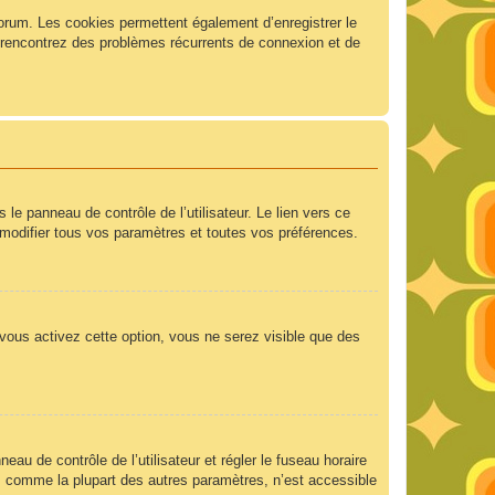
forum. Les cookies permettent également d’enregistrer le
us rencontrez des problèmes récurrents de connexion et de
e panneau de contrôle de l’utilisateur. Le lien vers ce
modifier tous vos paramètres et toutes vos préférences.
 vous activez cette option, vous ne serez visible que des
neau de contrôle de l’utilisateur et régler le fuseau horaire
e, comme la plupart des autres paramètres, n’est accessible