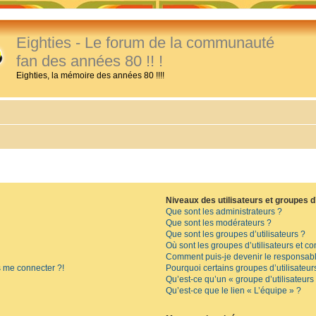
Eighties - Le forum de la communauté
fan des années 80 !! !
Eighties, la mémoire des années 80 !!!!
Niveaux des utilisateurs et groupes d’
Que sont les administrateurs ?
Que sont les modérateurs ?
Que sont les groupes d’utilisateurs ?
Où sont les groupes d’utilisateurs et c
Comment puis-je devenir le responsable
s me connecter ?!
Pourquoi certains groupes d’utilisateur
Qu’est-ce qu’un « groupe d’utilisateurs
Qu’est-ce que le lien « L’équipe » ?