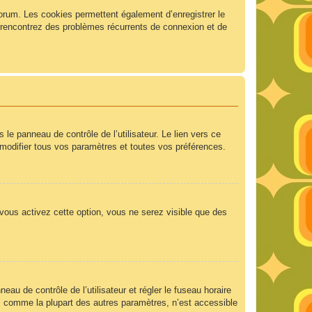
forum. Les cookies permettent également d’enregistrer le
us rencontrez des problèmes récurrents de connexion et de
e panneau de contrôle de l’utilisateur. Le lien vers ce
modifier tous vos paramètres et toutes vos préférences.
 vous activez cette option, vous ne serez visible que des
neau de contrôle de l’utilisateur et régler le fuseau horaire
e, comme la plupart des autres paramètres, n’est accessible