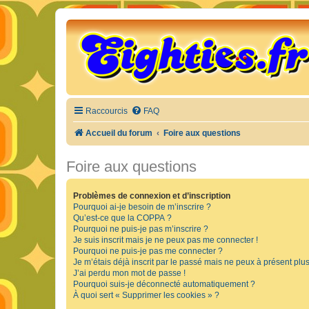
Raccourcis
FAQ
Accueil du forum
Foire aux questions
Foire aux questions
Problèmes de connexion et d’inscription
Pourquoi ai-je besoin de m’inscrire ?
Qu’est-ce que la COPPA ?
Pourquoi ne puis-je pas m’inscrire ?
Je suis inscrit mais je ne peux pas me connecter !
Pourquoi ne puis-je pas me connecter ?
Je m’étais déjà inscrit par le passé mais ne peux à présent plu
J’ai perdu mon mot de passe !
Pourquoi suis-je déconnecté automatiquement ?
À quoi sert « Supprimer les cookies » ?