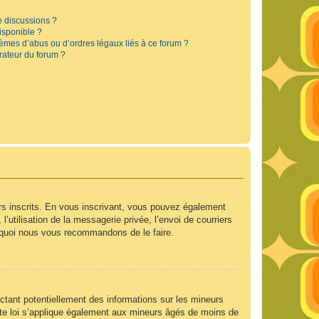
e discussions ?
disponible ?
lèmes d’abus ou d’ordres légaux liés à ce forum ?
rateur du forum ?
urs inscrits. En vous inscrivant, vous pouvez également
’utilisation de la messagerie privée, l’envoi de courriers
ourquoi nous vous recommandons de le faire.
ctant potentiellement des informations sur les mineurs
te loi s’applique également aux mineurs âgés de moins de