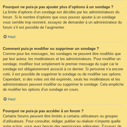
Pourquoi ne puis-je pas ajouter plus d’options à un sondage ?
La limite d’options d’un sondage est décidée par les administrateurs du
forum. Si le nombre d’options que vous pouvez ajouter à un sondage
vous semble trop restreint, essayez de demander à un administrateur du
forum s’il est possible de l’augmenter.
Haut
Comment puis-je modifier ou supprimer un sondage ?
Comme pour les messages, les sondages ne peuvent être modifiés que
par leur auteur, les modérateurs et les administrateurs. Pour modifier un
sondage, modifiez tout simplement le premier message du sujet car le
sondage est obligatoirement associé à ce dernier. Si personne n’a encore
voté, il est possible de supprimer le sondage ou de modifier ses options.
Cependant, si des votes ont été exprimés, seuls les modérateurs et les
administrateurs peuvent modifier ou supprimer le sondage. Cela empêche
de modifier les options d’un sondage en cours.
Haut
Pourquoi ne puis-je pas accéder à un forum ?
Certains forums peuvent être limités à certains utilisateurs ou groupes
d’utilisateurs. Pour consulter, rédiger, publier ou réaliser n’importe quelle
autre action, vous avez besoin des permissions adéquates. Essayez de