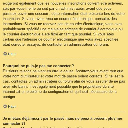
exigeront également que les nouvelles inscriptions doivent être activées,
soit par vous-même ou soit par un administrateur, avant que vous
puissiez ouvrir une session ; cette information était présente lors de votre
inscription. Si vous aviez reçu un courrier électronique, consultez les
instructions. Si vous ne recevez pas de courrier électronique, vous avez
probablement spécifié une mauvaise adresse de courrier électronique ou
le courrier électronique a été filtré en tant que pourriel. Si vous êtes
certain que l’adresse de courrier électronique que vous avez spécifiée
était correcte, essayez de contacter un administrateur du forum.
Haut
Pourquoi ne puis-je pas me connecter ?
Plusieurs raisons peuvent en être la cause. Assurez-vous avant tout que
votre nom d’utilisateur et votre mot de passe soient corrects. Si tel est le
cas, contactez un administrateur du forum afin de vous assurer de ne pas
avoir été banni. Il est également possible que le propriétaire du site
internet ait un problème de configuration et qu’il soit nécessaire de la
corriger.
Haut
Je m’étais déjà inscrit par le passé mais ne peux à présent plus me
connecter ?!