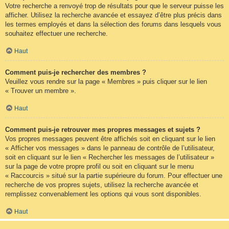
Votre recherche a renvoyé trop de résultats pour que le serveur puisse les
afficher. Utilisez la recherche avancée et essayez d’être plus précis dans
les termes employés et dans la sélection des forums dans lesquels vous
souhaitez effectuer une recherche.
Haut
Comment puis-je rechercher des membres ?
Veuillez vous rendre sur la page « Membres » puis cliquer sur le lien
« Trouver un membre ».
Haut
Comment puis-je retrouver mes propres messages et sujets ?
Vos propres messages peuvent être affichés soit en cliquant sur le lien
« Afficher vos messages » dans le panneau de contrôle de l’utilisateur,
soit en cliquant sur le lien « Rechercher les messages de l’utilisateur »
sur la page de votre propre profil ou soit en cliquant sur le menu
« Raccourcis » situé sur la partie supérieure du forum. Pour effectuer une
recherche de vos propres sujets, utilisez la recherche avancée et
remplissez convenablement les options qui vous sont disponibles.
Haut