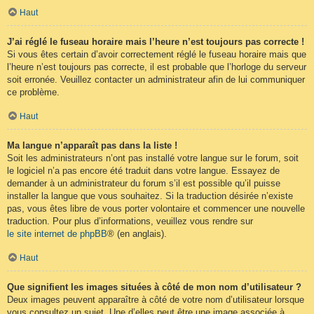
Haut
J’ai réglé le fuseau horaire mais l’heure n’est toujours pas correcte !
Si vous êtes certain d’avoir correctement réglé le fuseau horaire mais que
l’heure n’est toujours pas correcte, il est probable que l’horloge du serveur
soit erronée. Veuillez contacter un administrateur afin de lui communiquer
ce problème.
Haut
Ma langue n’apparaît pas dans la liste !
Soit les administrateurs n’ont pas installé votre langue sur le forum, soit
le logiciel n’a pas encore été traduit dans votre langue. Essayez de
demander à un administrateur du forum s’il est possible qu’il puisse
installer la langue que vous souhaitez. Si la traduction désirée n’existe
pas, vous êtes libre de vous porter volontaire et commencer une nouvelle
traduction. Pour plus d’informations, veuillez vous rendre sur
le site internet de phpBB
® (en anglais).
Haut
Que signifient les images situées à côté de mon nom d’utilisateur ?
Deux images peuvent apparaître à côté de votre nom d’utilisateur lorsque
vous consultez un sujet. Une d’elles peut être une image associée à