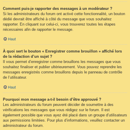
Comment puis-je rapporter des messages à un modérateur ?
Si les administrateurs du forum ont activé cette fonctionnalité, un bouton
dédié devrait être affiché à côté du message que vous souhaitez
rapporter. En cliquant sur celui-ci, vous trouverez toutes les étapes
nécessaires afin de rapporter le message.
Haut
À quoi sert le bouton « Enregistrer comme brouillon » affiché lors
de la rédaction d’un sujet ?
Il vous permet d’enregistrer comme brouillons les messages que vous
souhaitez finaliser et publier ultérieurement. Vous pouvez reprendre les
messages enregistrés comme brouillons depuis le panneau de contrôle
de l’utilisateur.
Haut
Pourquoi mon message a-t-il besoin d’être approuvé ?
Les administrateurs du forum peuvent décider de soumettre à des
vérifications les messages que vous rédigez sur le forum. Il est
également possible que vous ayez été placé dans un groupe d’utilisateurs
aux permissions limitées. Pour plus d’informations, veuillez contacter un
administrateur du forum.