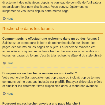
directement des utilisateurs depuis le panneau de contrôle de l’utilisateur
en saisissant leur nom d’utilisateur. Vous pouvez également les
supprimer de vos listes depuis cette même page.
Haut
Recherche dans les forums
Comment puis-je effectuer une recherche dans un ou des forums ?
Saisissez un terme dans la boîte de recherche située sur l’index, les
pages des forums ou les pages de sujets. La recherche avancée est
accessible en cliquant sur le lien « Recherche avancée » disponible sur
toutes les pages du forum. L’accès à la recherche dépend du style utilisé.
Haut
Pourquoi ma recherche ne renvoie aucun résultat ?
Votre recherche était probablement trop vague ou incluait trop de termes
communs qui ne sont pas indexés par phpBB. Essayez d’être plus précis
et d’utiliser les différents filtres disponibles dans la recherche avancée.
Haut
Pourquoi ma recherche renvoie à une page blanche ?!