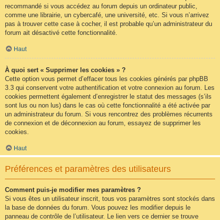
recommandé si vous accédez au forum depuis un ordinateur public,
comme une librairie, un cybercafé, une université, etc. Si vous n’arrivez
pas à trouver cette case à cocher, il est probable qu’un administrateur du
forum ait désactivé cette fonctionnalité.
Haut
À quoi sert « Supprimer les cookies » ?
Cette option vous permet d’effacer tous les cookies générés par phpBB
3.3 qui conservent votre authentification et votre connexion au forum. Les
cookies permettent également d’enregistrer le statut des messages (s’ils
sont lus ou non lus) dans le cas où cette fonctionnalité a été activée par
un administrateur du forum. Si vous rencontrez des problèmes récurrents
de connexion et de déconnexion au forum, essayez de supprimer les
cookies.
Haut
Préférences et paramètres des utilisateurs
Comment puis-je modifier mes paramètres ?
Si vous êtes un utilisateur inscrit, tous vos paramètres sont stockés dans
la base de données du forum. Vous pouvez les modifier depuis le
panneau de contrôle de l’utilisateur. Le lien vers ce dernier se trouve