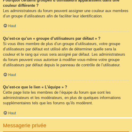
Pourquoi certains groupes d’utilisateurs apparaissent dans une
couleur différente ?
Les administrateurs du forum peuvent assigner une couleur aux membres
d’un groupe d’utilisateurs afin de faciliter leur identification.
Haut
Qu’est-ce qu’un « groupe d’utilisateurs par défaut » ?
Si vous êtes membre de plus d’un groupe d’utilisateurs, votre groupe
d’utilisateurs par défaut est utilisé afin de déterminer quelle sera la
couleur et le rang qui vous sera assigné par défaut. Les administrateurs
du forum peuvent vous autoriser à modifier vous-même votre groupe
d’utilisateurs par défaut depuis le panneau de contrôle de l’utilisateur.
Haut
Qu’est-ce que le lien « L’équipe » ?
Cette page liste les membres de l’équipe du forum que sont les
administrateurs et les modérateurs, en plus de quelques informations
supplémentaires tels que les forums qu’ils modèrent.
Haut
Messagerie privée