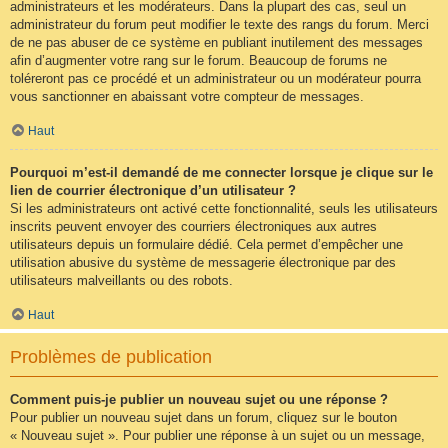
administrateurs et les modérateurs. Dans la plupart des cas, seul un
administrateur du forum peut modifier le texte des rangs du forum. Merci
de ne pas abuser de ce système en publiant inutilement des messages
afin d’augmenter votre rang sur le forum. Beaucoup de forums ne
toléreront pas ce procédé et un administrateur ou un modérateur pourra
vous sanctionner en abaissant votre compteur de messages.
Haut
Pourquoi m’est-il demandé de me connecter lorsque je clique sur le
lien de courrier électronique d’un utilisateur ?
Si les administrateurs ont activé cette fonctionnalité, seuls les utilisateurs
inscrits peuvent envoyer des courriers électroniques aux autres
utilisateurs depuis un formulaire dédié. Cela permet d’empêcher une
utilisation abusive du système de messagerie électronique par des
utilisateurs malveillants ou des robots.
Haut
Problèmes de publication
Comment puis-je publier un nouveau sujet ou une réponse ?
Pour publier un nouveau sujet dans un forum, cliquez sur le bouton
« Nouveau sujet ». Pour publier une réponse à un sujet ou un message,