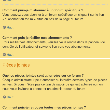
Comment puis-je m’abonner à un forum spécifique ?
Vous pouvez vous abonner à un forum spécifique en cliquant sur le lien
« S’abonner au forum » situé en bas de la page du forum.
Haut
Comment puis-je résilier mes abonnements ?
Pour résilier vos abonnements, veuillez vous rendre dans le panneau de
contrôle de l’utilisateur et suivre le lien vers vos abonnements.
Haut
Pièces jointes
Quelles pièces jointes sont autorisées sur ce forum ?
Chaque administrateur peut autoriser ou interdire certains types de pièces
jointes. Si vous n’êtes pas certain de savoir ce qui est autorisé ou non,
nous vous invitons à contacter un administrateur du forum.
Haut
Comment puis-je retrouver toutes mes pièces jointes ?