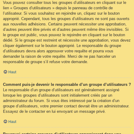
Vous pouvez consulter tous les groupes d’utilisateurs en cliquant sur le
lien « Groupes d’utilisateurs » depuis le panneau de contrôle de
l’utilisateur. Si vous souhaitez en rejoindre un, cliquez sur le bouton
approprié. Cependant, tous les groupes d’utilisateurs ne sont pas ouverts
aux nouvelles adhésions. Certains peuvent nécessiter une approbation,
d’autres peuvent être privés et d’autres peuvent même être invisibles. Si
le groupe est public, vous pouvez le rejoindre en cliquant sur le bouton
dédié. Si le groupe est restreint et nécessite une approbation, vous devez
cliquer également sur le bouton approprié. Le responsable du groupe
d’utilisateurs devra alors approuver votre requête et pourra vous
demander la raison de votre requête. Merci de ne pas harceler un
responsable de groupe s’il refuse votre demande.
Haut
Comment puis-je devenir le responsable d’un groupe d’utilisateurs ?
Le responsable d’un groupe d’utilisateurs est généralement assigné
lorsque les groupes d’utilisateurs sont initialement créés par un
administrateur du forum. Si vous êtes intéressé par la création d’un
groupe d’utilisateurs, votre premier contact devrait être un administrateur.
Essayez de le contacter en lui envoyant un message privé.
Haut