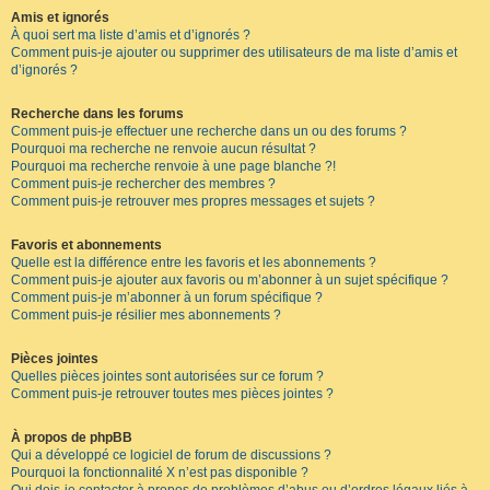
Amis et ignorés
À quoi sert ma liste d’amis et d’ignorés ?
Comment puis-je ajouter ou supprimer des utilisateurs de ma liste d’amis et
d’ignorés ?
Recherche dans les forums
Comment puis-je effectuer une recherche dans un ou des forums ?
Pourquoi ma recherche ne renvoie aucun résultat ?
Pourquoi ma recherche renvoie à une page blanche ?!
Comment puis-je rechercher des membres ?
Comment puis-je retrouver mes propres messages et sujets ?
Favoris et abonnements
Quelle est la différence entre les favoris et les abonnements ?
Comment puis-je ajouter aux favoris ou m’abonner à un sujet spécifique ?
Comment puis-je m’abonner à un forum spécifique ?
Comment puis-je résilier mes abonnements ?
Pièces jointes
Quelles pièces jointes sont autorisées sur ce forum ?
Comment puis-je retrouver toutes mes pièces jointes ?
À propos de phpBB
Qui a développé ce logiciel de forum de discussions ?
Pourquoi la fonctionnalité X n’est pas disponible ?