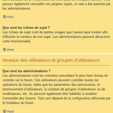
pouvez également verrouiller vos propres sujets, si cela a été autorisé par
les administrateurs.
Haut
Que sont les icônes de sujet ?
Les icônes de sujet sont de petites images que l’auteur peut insérer afin
d’illustrer le contenu de son sujet. Les administrateurs peuvent désactiver
cette fonctionnalité.
Haut
Niveaux des utilisateurs et groupes d’utilisateurs
Que sont les administrateurs ?
Les administrateurs sont les membres possédant le plus haut niveau de
contrôle sur le forum. Ces utilisateurs peuvent contrôler toutes les
opérations du forum, telles que les paramètres des permissions, le
bannissement d’utilisateurs, la création de groupes d’utilisateurs ou de
modérateurs, etc. Ils peuvent également être habilités à modérer
l’ensemble des forums. Tout ceci dépend de la configuration effectuée par
le fondateur du forum.
Haut