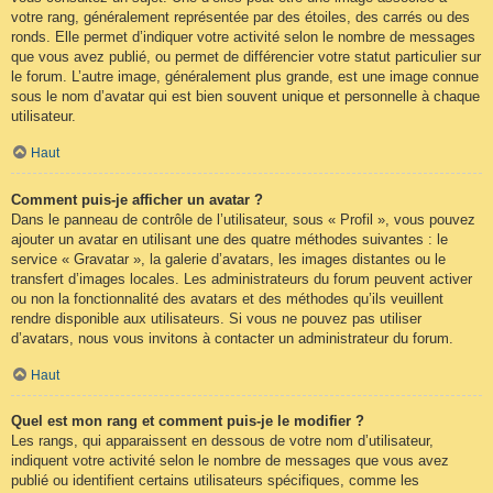
votre rang, généralement représentée par des étoiles, des carrés ou des
ronds. Elle permet d’indiquer votre activité selon le nombre de messages
que vous avez publié, ou permet de différencier votre statut particulier sur
le forum. L’autre image, généralement plus grande, est une image connue
sous le nom d’avatar qui est bien souvent unique et personnelle à chaque
utilisateur.
Haut
Comment puis-je afficher un avatar ?
Dans le panneau de contrôle de l’utilisateur, sous « Profil », vous pouvez
ajouter un avatar en utilisant une des quatre méthodes suivantes : le
service « Gravatar », la galerie d’avatars, les images distantes ou le
transfert d’images locales. Les administrateurs du forum peuvent activer
ou non la fonctionnalité des avatars et des méthodes qu’ils veuillent
rendre disponible aux utilisateurs. Si vous ne pouvez pas utiliser
d’avatars, nous vous invitons à contacter un administrateur du forum.
Haut
Quel est mon rang et comment puis-je le modifier ?
Les rangs, qui apparaissent en dessous de votre nom d’utilisateur,
indiquent votre activité selon le nombre de messages que vous avez
publié ou identifient certains utilisateurs spécifiques, comme les