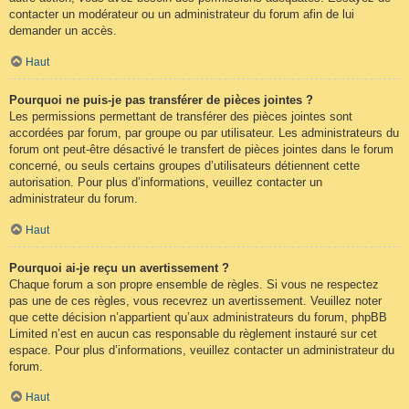
contacter un modérateur ou un administrateur du forum afin de lui
demander un accès.
Haut
Pourquoi ne puis-je pas transférer de pièces jointes ?
Les permissions permettant de transférer des pièces jointes sont
accordées par forum, par groupe ou par utilisateur. Les administrateurs du
forum ont peut-être désactivé le transfert de pièces jointes dans le forum
concerné, ou seuls certains groupes d’utilisateurs détiennent cette
autorisation. Pour plus d’informations, veuillez contacter un
administrateur du forum.
Haut
Pourquoi ai-je reçu un avertissement ?
Chaque forum a son propre ensemble de règles. Si vous ne respectez
pas une de ces règles, vous recevrez un avertissement. Veuillez noter
que cette décision n’appartient qu’aux administrateurs du forum, phpBB
Limited n’est en aucun cas responsable du règlement instauré sur cet
espace. Pour plus d’informations, veuillez contacter un administrateur du
forum.
Haut