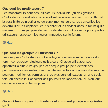
Que sont les modérateurs ?
Les modérateurs sont des utilisateurs individuels (ou des groupes
d’utilisateurs individuels) qui surveillent régulièrement les forums. Ils ont
la possibilité de modifier ou de supprimer les sujets, les verrouiller, les
déverrouiller, les déplacer, les fusionner et les diviser dans le forum qu’ils
modèrent. En règle générale, les modérateurs sont présents pour que les
utilisateurs respectent les règles imposées sur le forum.
Haut
Que sont les groupes d’utilisateurs ?
Les groupes d’utilisateurs sont une façon pour les administrateurs du
forum de regrouper plusieurs utilisateurs. Chaque utilisateur peut
appartenir à plusieurs groupes et chaque groupe peut détenir des
permissions individuelles. Ceci facilite les tâches aux administrateurs qui
pourront modifier les permissions de plusieurs utilisateurs en une seule
fois, ou encore leur accorder des pouvoirs de modération, ou bien leur
donner accès à un forum privé.
Haut
Où sont les groupes d’utilisateurs et comment puis-je en rejoindre
un ?