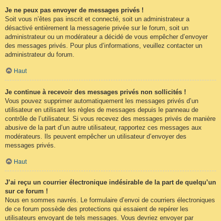
Je ne peux pas envoyer de messages privés !
Soit vous n’êtes pas inscrit et connecté, soit un administrateur a
désactivé entièrement la messagerie privée sur le forum, soit un
administrateur ou un modérateur a décidé de vous empêcher d’envoyer
des messages privés. Pour plus d’informations, veuillez contacter un
administrateur du forum.
Haut
Je continue à recevoir des messages privés non sollicités !
Vous pouvez supprimer automatiquement les messages privés d’un
utilisateur en utilisant les règles de messages depuis le panneau de
contrôle de l’utilisateur. Si vous recevez des messages privés de manière
abusive de la part d’un autre utilisateur, rapportez ces messages aux
modérateurs. Ils peuvent empêcher un utilisateur d’envoyer des
messages privés.
Haut
J’ai reçu un courrier électronique indésirable de la part de quelqu’un
sur ce forum !
Nous en sommes navrés. Le formulaire d’envoi de courriers électroniques
de ce forum possède des protections qui essaient de repérer les
utilisateurs envoyant de tels messages. Vous devriez envoyer par