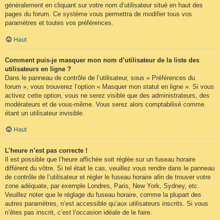
généralement en cliquant sur votre nom d’utilisateur situé en haut des
pages du forum. Ce système vous permettra de modifier tous vos
paramètres et toutes vos préférences.
Haut
Comment puis-je masquer mon nom d’utilisateur de la liste des
utilisateurs en ligne ?
Dans le panneau de contrôle de l’utilisateur, sous « Préférences du
forum », vous trouverez l’option « Masquer mon statut en ligne ». Si vous
activez cette option, vous ne serez visible que des administrateurs, des
modérateurs et de vous-même. Vous serez alors comptabilisé comme
étant un utilisateur invisible.
Haut
L’heure n’est pas correcte !
Il est possible que l’heure affichée soit réglée sur un fuseau horaire
différent du vôtre. Si tel était le cas, veuillez vous rendre dans le panneau
de contrôle de l’utilisateur et régler le fuseau horaire afin de trouver votre
zone adéquate, par exemple Londres, Paris, New York, Sydney, etc.
Veuillez noter que le réglage du fuseau horaire, comme la plupart des
autres paramètres, n’est accessible qu’aux utilisateurs inscrits. Si vous
n’êtes pas inscrit, c’est l’occasion idéale de le faire.