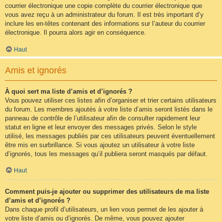
courrier électronique une copie complète du courrier électronique que
vous avez reçu à un administrateur du forum. Il est très important d’y
inclure les en-têtes contenant des informations sur l’auteur du courrier
électronique. Il pourra alors agir en conséquence.
Haut
Amis et ignorés
À quoi sert ma liste d’amis et d’ignorés ?
Vous pouvez utiliser ces listes afin d’organiser et trier certains utilisateurs
du forum. Les membres ajoutés à votre liste d’amis seront listés dans le
panneau de contrôle de l’utilisateur afin de consulter rapidement leur
statut en ligne et leur envoyer des messages privés. Selon le style
utilisé, les messages publiés par ces utilisateurs peuvent éventuellement
être mis en surbrillance. Si vous ajoutez un utilisateur à votre liste
d’ignorés, tous les messages qu’il publiera seront masqués par défaut.
Haut
Comment puis-je ajouter ou supprimer des utilisateurs de ma liste
d’amis et d’ignorés ?
Dans chaque profil d’utilisateurs, un lien vous permet de les ajouter à
votre liste d’amis ou d’ignorés. De même, vous pouvez ajouter