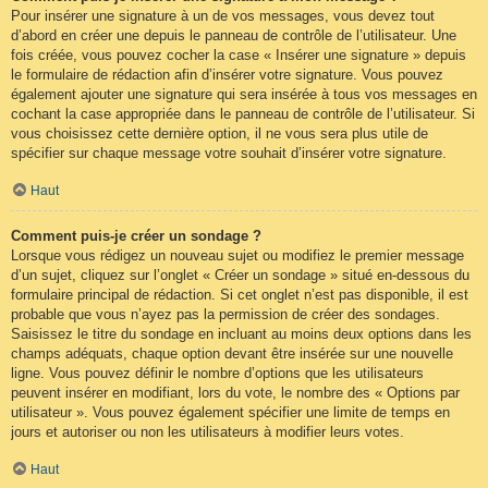
Pour insérer une signature à un de vos messages, vous devez tout
d’abord en créer une depuis le panneau de contrôle de l’utilisateur. Une
fois créée, vous pouvez cocher la case « Insérer une signature » depuis
le formulaire de rédaction afin d’insérer votre signature. Vous pouvez
également ajouter une signature qui sera insérée à tous vos messages en
cochant la case appropriée dans le panneau de contrôle de l’utilisateur. Si
vous choisissez cette dernière option, il ne vous sera plus utile de
spécifier sur chaque message votre souhait d’insérer votre signature.
Haut
Comment puis-je créer un sondage ?
Lorsque vous rédigez un nouveau sujet ou modifiez le premier message
d’un sujet, cliquez sur l’onglet « Créer un sondage » situé en-dessous du
formulaire principal de rédaction. Si cet onglet n’est pas disponible, il est
probable que vous n’ayez pas la permission de créer des sondages.
Saisissez le titre du sondage en incluant au moins deux options dans les
champs adéquats, chaque option devant être insérée sur une nouvelle
ligne. Vous pouvez définir le nombre d’options que les utilisateurs
peuvent insérer en modifiant, lors du vote, le nombre des « Options par
utilisateur ». Vous pouvez également spécifier une limite de temps en
jours et autoriser ou non les utilisateurs à modifier leurs votes.
Haut