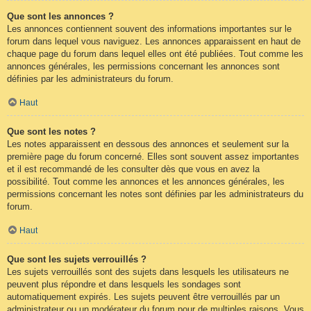
Que sont les annonces ?
Les annonces contiennent souvent des informations importantes sur le
forum dans lequel vous naviguez. Les annonces apparaissent en haut de
chaque page du forum dans lequel elles ont été publiées. Tout comme les
annonces générales, les permissions concernant les annonces sont
définies par les administrateurs du forum.
Haut
Que sont les notes ?
Les notes apparaissent en dessous des annonces et seulement sur la
première page du forum concerné. Elles sont souvent assez importantes
et il est recommandé de les consulter dès que vous en avez la
possibilité. Tout comme les annonces et les annonces générales, les
permissions concernant les notes sont définies par les administrateurs du
forum.
Haut
Que sont les sujets verrouillés ?
Les sujets verrouillés sont des sujets dans lesquels les utilisateurs ne
peuvent plus répondre et dans lesquels les sondages sont
automatiquement expirés. Les sujets peuvent être verrouillés par un
administrateur ou un modérateur du forum pour de multiples raisons. Vous