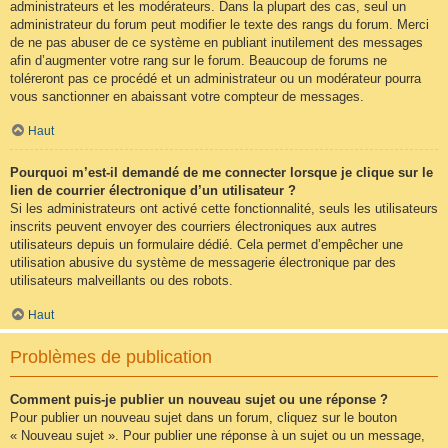
administrateurs et les modérateurs. Dans la plupart des cas, seul un
administrateur du forum peut modifier le texte des rangs du forum. Merci
de ne pas abuser de ce système en publiant inutilement des messages
afin d’augmenter votre rang sur le forum. Beaucoup de forums ne
toléreront pas ce procédé et un administrateur ou un modérateur pourra
vous sanctionner en abaissant votre compteur de messages.
Haut
Pourquoi m’est-il demandé de me connecter lorsque je clique sur le
lien de courrier électronique d’un utilisateur ?
Si les administrateurs ont activé cette fonctionnalité, seuls les utilisateurs
inscrits peuvent envoyer des courriers électroniques aux autres
utilisateurs depuis un formulaire dédié. Cela permet d’empêcher une
utilisation abusive du système de messagerie électronique par des
utilisateurs malveillants ou des robots.
Haut
Problèmes de publication
Comment puis-je publier un nouveau sujet ou une réponse ?
Pour publier un nouveau sujet dans un forum, cliquez sur le bouton
« Nouveau sujet ». Pour publier une réponse à un sujet ou un message,