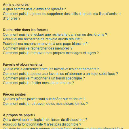
Amis et ignorés
À quoi sert ma liste d’amis et d’ignorés ?
Comment puis-je ajouter ou supprimer des utilisateurs de ma liste d’amis et
d’ignorés ?
Recherche dans les forums
Comment puis-je effectuer une recherche dans un ou des forums ?
Pourquoi ma recherche ne renvoie aucun résultat ?
Pourquoi ma recherche renvoie à une page blanche ?!
Comment puis-je rechercher des membres ?
Comment puis-je retrouver mes propres messages et sujets ?
Favoris et abonnements
Quelle est la différence entre les favoris et les abonnements ?
Comment puis-je ajouter aux favoris ou m’abonner à un sujet spécifique ?
Comment puis-je m’abonner à un forum spécifique ?
Comment puis-je résilier mes abonnements ?
Pièces jointes
Quelles pièces jointes sont autorisées sur ce forum ?
Comment puis-je retrouver toutes mes pièces jointes ?
À propos de phpBB
Qui a développé ce logiciel de forum de discussions ?
Pourquoi la fonctionnalité X n’est pas disponible ?