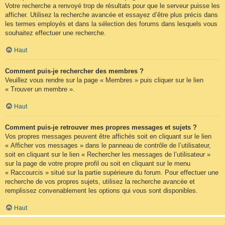
Votre recherche a renvoyé trop de résultats pour que le serveur puisse les
afficher. Utilisez la recherche avancée et essayez d’être plus précis dans
les termes employés et dans la sélection des forums dans lesquels vous
souhaitez effectuer une recherche.
Haut
Comment puis-je rechercher des membres ?
Veuillez vous rendre sur la page « Membres » puis cliquer sur le lien
« Trouver un membre ».
Haut
Comment puis-je retrouver mes propres messages et sujets ?
Vos propres messages peuvent être affichés soit en cliquant sur le lien
« Afficher vos messages » dans le panneau de contrôle de l’utilisateur,
soit en cliquant sur le lien « Rechercher les messages de l’utilisateur »
sur la page de votre propre profil ou soit en cliquant sur le menu
« Raccourcis » situé sur la partie supérieure du forum. Pour effectuer une
recherche de vos propres sujets, utilisez la recherche avancée et
remplissez convenablement les options qui vous sont disponibles.
Haut