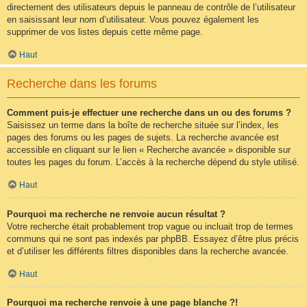
directement des utilisateurs depuis le panneau de contrôle de l’utilisateur
en saisissant leur nom d’utilisateur. Vous pouvez également les
supprimer de vos listes depuis cette même page.
Haut
Recherche dans les forums
Comment puis-je effectuer une recherche dans un ou des forums ?
Saisissez un terme dans la boîte de recherche située sur l’index, les
pages des forums ou les pages de sujets. La recherche avancée est
accessible en cliquant sur le lien « Recherche avancée » disponible sur
toutes les pages du forum. L’accès à la recherche dépend du style utilisé.
Haut
Pourquoi ma recherche ne renvoie aucun résultat ?
Votre recherche était probablement trop vague ou incluait trop de termes
communs qui ne sont pas indexés par phpBB. Essayez d’être plus précis
et d’utiliser les différents filtres disponibles dans la recherche avancée.
Haut
Pourquoi ma recherche renvoie à une page blanche ?!