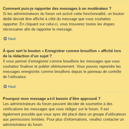
Comment puis-je rapporter des messages à un modérateur ?
Si les administrateurs du forum ont activé cette fonctionnalité, un bouton
dédié devrait être affiché à côté du message que vous souhaitez
rapporter. En cliquant sur celui-ci, vous trouverez toutes les étapes
nécessaires afin de rapporter le message.
Haut
À quoi sert le bouton « Enregistrer comme brouillon » affiché lors
de la rédaction d’un sujet ?
Il vous permet d’enregistrer comme brouillons les messages que vous
souhaitez finaliser et publier ultérieurement. Vous pouvez reprendre les
messages enregistrés comme brouillons depuis le panneau de contrôle
de l’utilisateur.
Haut
Pourquoi mon message a-t-il besoin d’être approuvé ?
Les administrateurs du forum peuvent décider de soumettre à des
vérifications les messages que vous rédigez sur le forum. Il est
également possible que vous ayez été placé dans un groupe d’utilisateurs
aux permissions limitées. Pour plus d’informations, veuillez contacter un
administrateur du forum.