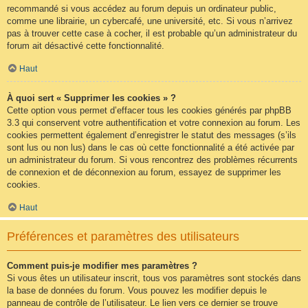
recommandé si vous accédez au forum depuis un ordinateur public,
comme une librairie, un cybercafé, une université, etc. Si vous n’arrivez
pas à trouver cette case à cocher, il est probable qu’un administrateur du
forum ait désactivé cette fonctionnalité.
Haut
À quoi sert « Supprimer les cookies » ?
Cette option vous permet d’effacer tous les cookies générés par phpBB
3.3 qui conservent votre authentification et votre connexion au forum. Les
cookies permettent également d’enregistrer le statut des messages (s’ils
sont lus ou non lus) dans le cas où cette fonctionnalité a été activée par
un administrateur du forum. Si vous rencontrez des problèmes récurrents
de connexion et de déconnexion au forum, essayez de supprimer les
cookies.
Haut
Préférences et paramètres des utilisateurs
Comment puis-je modifier mes paramètres ?
Si vous êtes un utilisateur inscrit, tous vos paramètres sont stockés dans
la base de données du forum. Vous pouvez les modifier depuis le
panneau de contrôle de l’utilisateur. Le lien vers ce dernier se trouve