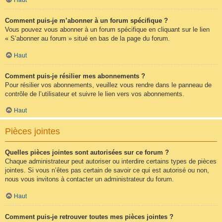
Comment puis-je m’abonner à un forum spécifique ?
Vous pouvez vous abonner à un forum spécifique en cliquant sur le lien
« S’abonner au forum » situé en bas de la page du forum.
Haut
Comment puis-je résilier mes abonnements ?
Pour résilier vos abonnements, veuillez vous rendre dans le panneau de
contrôle de l’utilisateur et suivre le lien vers vos abonnements.
Haut
Pièces jointes
Quelles pièces jointes sont autorisées sur ce forum ?
Chaque administrateur peut autoriser ou interdire certains types de pièces
jointes. Si vous n’êtes pas certain de savoir ce qui est autorisé ou non,
nous vous invitons à contacter un administrateur du forum.
Haut
Comment puis-je retrouver toutes mes pièces jointes ?