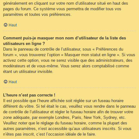
généralement en cliquant sur votre nom d’utilisateur situé en haut des
pages du forum. Ce système vous permettra de modifier tous vos
paramètres et toutes vos préférences.
Haut
Comment puis-je masquer mon nom d’utilisateur de la liste des
utilisateurs en ligne ?
Dans le panneau de contrôle de l’utilisateur, sous « Préférences du
forum », vous trouverez l’option « Masquer mon statut en ligne ». Si vous
activez cette option, vous ne serez visible que des administrateurs, des
modérateurs et de vous-même. Vous serez alors comptabilisé comme
étant un utilisateur invisible.
Haut
L’heure n’est pas correcte !
Il est possible que l’heure affichée soit réglée sur un fuseau horaire
différent du vôtre. Si tel était le cas, veuillez vous rendre dans le panneau
de contrôle de l’utilisateur et régler le fuseau horaire afin de trouver votre
zone adéquate, par exemple Londres, Paris, New York, Sydney, etc.
Veuillez noter que le réglage du fuseau horaire, comme la plupart des
autres paramètres, n’est accessible qu’aux utilisateurs inscrits. Si vous
n’êtes pas inscrit, c’est l’occasion idéale de le faire.