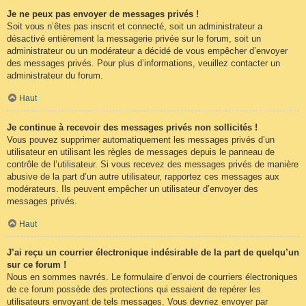
Je ne peux pas envoyer de messages privés !
Soit vous n’êtes pas inscrit et connecté, soit un administrateur a
désactivé entièrement la messagerie privée sur le forum, soit un
administrateur ou un modérateur a décidé de vous empêcher d’envoyer
des messages privés. Pour plus d’informations, veuillez contacter un
administrateur du forum.
Haut
Je continue à recevoir des messages privés non sollicités !
Vous pouvez supprimer automatiquement les messages privés d’un
utilisateur en utilisant les règles de messages depuis le panneau de
contrôle de l’utilisateur. Si vous recevez des messages privés de manière
abusive de la part d’un autre utilisateur, rapportez ces messages aux
modérateurs. Ils peuvent empêcher un utilisateur d’envoyer des
messages privés.
Haut
J’ai reçu un courrier électronique indésirable de la part de quelqu’un
sur ce forum !
Nous en sommes navrés. Le formulaire d’envoi de courriers électroniques
de ce forum possède des protections qui essaient de repérer les
utilisateurs envoyant de tels messages. Vous devriez envoyer par