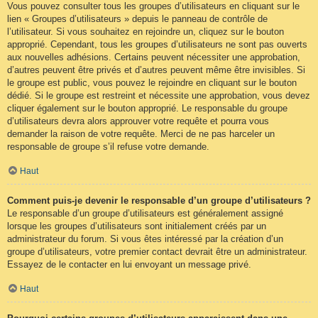
Vous pouvez consulter tous les groupes d’utilisateurs en cliquant sur le
lien « Groupes d’utilisateurs » depuis le panneau de contrôle de
l’utilisateur. Si vous souhaitez en rejoindre un, cliquez sur le bouton
approprié. Cependant, tous les groupes d’utilisateurs ne sont pas ouverts
aux nouvelles adhésions. Certains peuvent nécessiter une approbation,
d’autres peuvent être privés et d’autres peuvent même être invisibles. Si
le groupe est public, vous pouvez le rejoindre en cliquant sur le bouton
dédié. Si le groupe est restreint et nécessite une approbation, vous devez
cliquer également sur le bouton approprié. Le responsable du groupe
d’utilisateurs devra alors approuver votre requête et pourra vous
demander la raison de votre requête. Merci de ne pas harceler un
responsable de groupe s’il refuse votre demande.
Haut
Comment puis-je devenir le responsable d’un groupe d’utilisateurs ?
Le responsable d’un groupe d’utilisateurs est généralement assigné
lorsque les groupes d’utilisateurs sont initialement créés par un
administrateur du forum. Si vous êtes intéressé par la création d’un
groupe d’utilisateurs, votre premier contact devrait être un administrateur.
Essayez de le contacter en lui envoyant un message privé.
Haut