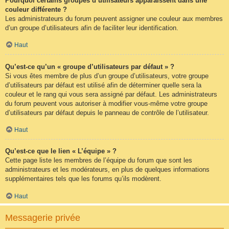
Pourquoi certains groupes d’utilisateurs apparaissent dans une
couleur différente ?
Les administrateurs du forum peuvent assigner une couleur aux membres
d’un groupe d’utilisateurs afin de faciliter leur identification.
Haut
Qu’est-ce qu’un « groupe d’utilisateurs par défaut » ?
Si vous êtes membre de plus d’un groupe d’utilisateurs, votre groupe
d’utilisateurs par défaut est utilisé afin de déterminer quelle sera la
couleur et le rang qui vous sera assigné par défaut. Les administrateurs
du forum peuvent vous autoriser à modifier vous-même votre groupe
d’utilisateurs par défaut depuis le panneau de contrôle de l’utilisateur.
Haut
Qu’est-ce que le lien « L’équipe » ?
Cette page liste les membres de l’équipe du forum que sont les
administrateurs et les modérateurs, en plus de quelques informations
supplémentaires tels que les forums qu’ils modèrent.
Haut
Messagerie privée