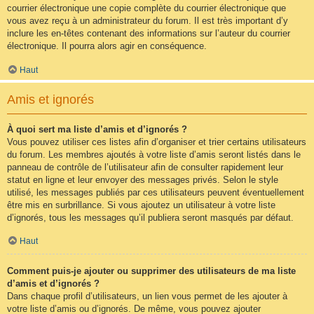
courrier électronique une copie complète du courrier électronique que
vous avez reçu à un administrateur du forum. Il est très important d’y
inclure les en-têtes contenant des informations sur l’auteur du courrier
électronique. Il pourra alors agir en conséquence.
Haut
Amis et ignorés
À quoi sert ma liste d’amis et d’ignorés ?
Vous pouvez utiliser ces listes afin d’organiser et trier certains utilisateurs
du forum. Les membres ajoutés à votre liste d’amis seront listés dans le
panneau de contrôle de l’utilisateur afin de consulter rapidement leur
statut en ligne et leur envoyer des messages privés. Selon le style
utilisé, les messages publiés par ces utilisateurs peuvent éventuellement
être mis en surbrillance. Si vous ajoutez un utilisateur à votre liste
d’ignorés, tous les messages qu’il publiera seront masqués par défaut.
Haut
Comment puis-je ajouter ou supprimer des utilisateurs de ma liste
d’amis et d’ignorés ?
Dans chaque profil d’utilisateurs, un lien vous permet de les ajouter à
votre liste d’amis ou d’ignorés. De même, vous pouvez ajouter