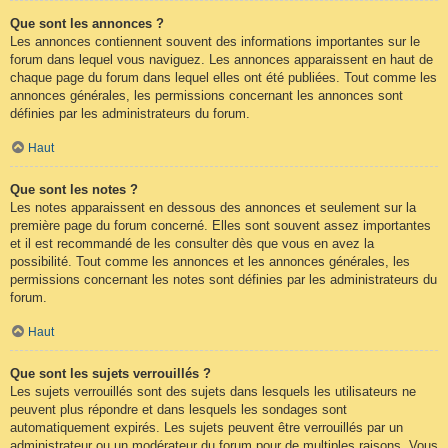
Que sont les annonces ?
Les annonces contiennent souvent des informations importantes sur le
forum dans lequel vous naviguez. Les annonces apparaissent en haut de
chaque page du forum dans lequel elles ont été publiées. Tout comme les
annonces générales, les permissions concernant les annonces sont
définies par les administrateurs du forum.
Haut
Que sont les notes ?
Les notes apparaissent en dessous des annonces et seulement sur la
première page du forum concerné. Elles sont souvent assez importantes
et il est recommandé de les consulter dès que vous en avez la
possibilité. Tout comme les annonces et les annonces générales, les
permissions concernant les notes sont définies par les administrateurs du
forum.
Haut
Que sont les sujets verrouillés ?
Les sujets verrouillés sont des sujets dans lesquels les utilisateurs ne
peuvent plus répondre et dans lesquels les sondages sont
automatiquement expirés. Les sujets peuvent être verrouillés par un
administrateur ou un modérateur du forum pour de multiples raisons. Vous