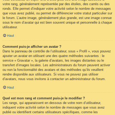
votre rang, généralement représentée par des étoiles, des carrés ou des
ronds. Elle permet d’indiquer votre activité selon le nombre de messages
que vous avez publié, ou permet de différencier votre statut particulier sur
le forum. L’autre image, généralement plus grande, est une image connue
sous le nom d’avatar qui est bien souvent unique et personnelle à chaque
utilisateur.
Haut
Comment puis-je afficher un avatar ?
Dans le panneau de contrôle de l’utilisateur, sous « Profil », vous pouvez
ajouter un avatar en utilisant une des quatre méthodes suivantes : le
service « Gravatar », la galerie d’avatars, les images distantes ou le
transfert d’images locales. Les administrateurs du forum peuvent activer
ou non la fonctionnalité des avatars et des méthodes qu’ils veuillent
rendre disponible aux utilisateurs. Si vous ne pouvez pas utiliser
d’avatars, nous vous invitons à contacter un administrateur du forum.
Haut
Quel est mon rang et comment puis-je le modifier ?
Les rangs, qui apparaissent en dessous de votre nom d’utilisateur,
indiquent votre activité selon le nombre de messages que vous avez
publié ou identifient certains utilisateurs spécifiques, comme les