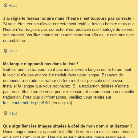
Haut
J’ai réglé le fuseau horaire mais l’heure n’est toujours pas correcte !
Si vous êtes certain d’avoir correctement réglé le fuseau horaire mais que
l’heure n’est toujours pas correcte, il est probable que l’horloge du serveur
soit erronée. Veuillez contacter un administrateur afin de lui communiquer
ce problème.
Haut
Ma langue n’apparaît pas dans la liste !
Soit les administrateurs n’ont pas installé votre langue sur le forum, soit
le logiciel n’a pas encore été traduit dans votre langue. Essayez de
demander à un administrateur du forum s’il est possible qu’il puisse
installer la langue que vous souhaitez. Si la traduction désirée n’existe
pas, vous êtes libre de vous porter volontaire et commencer une nouvelle
traduction. Pour plus d’informations, veuillez vous rendre sur
le site internet de phpBB
® (en anglais).
Haut
Que signifient les images situées à côté de mon nom d’utilisateur ?
Deux images peuvent apparaître à côté de votre nom d’utilisateur lorsque
vous consultez un sujet. Une d’elles peut être une image associée à