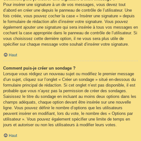
Pour insérer une signature à un de vos messages, vous devez tout
d’abord en créer une depuis le panneau de contrôle de l’utilisateur. Une
fois créée, vous pouvez cocher la case « Insérer une signature » depuis
le formulaire de rédaction afin d’insérer votre signature. Vous pouvez
également ajouter une signature qui sera insérée à tous vos messages en
cochant la case appropriée dans le panneau de contrôle de l’utilisateur. Si
vous choisissez cette dernière option, il ne vous sera plus utile de
spécifier sur chaque message votre souhait d’insérer votre signature.
Haut
Comment puis-je créer un sondage ?
Lorsque vous rédigez un nouveau sujet ou modifiez le premier message
d’un sujet, cliquez sur l’onglet « Créer un sondage » situé en-dessous du
formulaire principal de rédaction. Si cet onglet n’est pas disponible, il est
probable que vous n’ayez pas la permission de créer des sondages.
Saisissez le titre du sondage en incluant au moins deux options dans les
champs adéquats, chaque option devant être insérée sur une nouvelle
ligne. Vous pouvez définir le nombre d’options que les utilisateurs
peuvent insérer en modifiant, lors du vote, le nombre des « Options par
utilisateur ». Vous pouvez également spécifier une limite de temps en
jours et autoriser ou non les utilisateurs à modifier leurs votes.
Haut