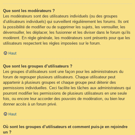
Que sont les modérateurs ?
Les modérateurs sont des utilisateurs individuels (ou des groupes
d’utilisateurs individuels) qui surveillent régulièrement les forums. Ils ont
la possibilité de modifier ou de supprimer les sujets, les verrouiller, les
déverrouiller, les déplacer, les fusionner et les diviser dans le forum qu’ils
modèrent. En règle générale, les modérateurs sont présents pour que les
utilisateurs respectent les règles imposées sur le forum.
Haut
Que sont les groupes d’utilisateurs ?
Les groupes d’utilisateurs sont une façon pour les administrateurs du
forum de regrouper plusieurs utilisateurs. Chaque utilisateur peut
appartenir à plusieurs groupes et chaque groupe peut détenir des
permissions individuelles. Ceci facilite les tâches aux administrateurs qui
pourront modifier les permissions de plusieurs utilisateurs en une seule
fois, ou encore leur accorder des pouvoirs de modération, ou bien leur
donner accès à un forum privé.
Haut
Où sont les groupes d’utilisateurs et comment puis-je en rejoindre
un ?