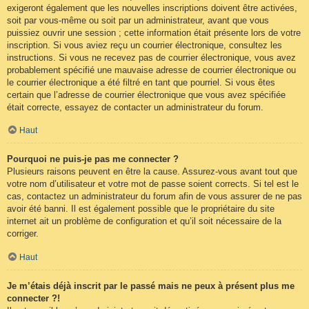
exigeront également que les nouvelles inscriptions doivent être activées,
soit par vous-même ou soit par un administrateur, avant que vous
puissiez ouvrir une session ; cette information était présente lors de votre
inscription. Si vous aviez reçu un courrier électronique, consultez les
instructions. Si vous ne recevez pas de courrier électronique, vous avez
probablement spécifié une mauvaise adresse de courrier électronique ou
le courrier électronique a été filtré en tant que pourriel. Si vous êtes
certain que l’adresse de courrier électronique que vous avez spécifiée
était correcte, essayez de contacter un administrateur du forum.
Haut
Pourquoi ne puis-je pas me connecter ?
Plusieurs raisons peuvent en être la cause. Assurez-vous avant tout que
votre nom d’utilisateur et votre mot de passe soient corrects. Si tel est le
cas, contactez un administrateur du forum afin de vous assurer de ne pas
avoir été banni. Il est également possible que le propriétaire du site
internet ait un problème de configuration et qu’il soit nécessaire de la
corriger.
Haut
Je m’étais déjà inscrit par le passé mais ne peux à présent plus me
connecter ?!