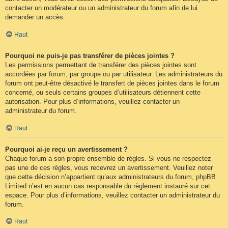
contacter un modérateur ou un administrateur du forum afin de lui
demander un accès.
Haut
Pourquoi ne puis-je pas transférer de pièces jointes ?
Les permissions permettant de transférer des pièces jointes sont
accordées par forum, par groupe ou par utilisateur. Les administrateurs du
forum ont peut-être désactivé le transfert de pièces jointes dans le forum
concerné, ou seuls certains groupes d’utilisateurs détiennent cette
autorisation. Pour plus d’informations, veuillez contacter un
administrateur du forum.
Haut
Pourquoi ai-je reçu un avertissement ?
Chaque forum a son propre ensemble de règles. Si vous ne respectez
pas une de ces règles, vous recevrez un avertissement. Veuillez noter
que cette décision n’appartient qu’aux administrateurs du forum, phpBB
Limited n’est en aucun cas responsable du règlement instauré sur cet
espace. Pour plus d’informations, veuillez contacter un administrateur du
forum.
Haut