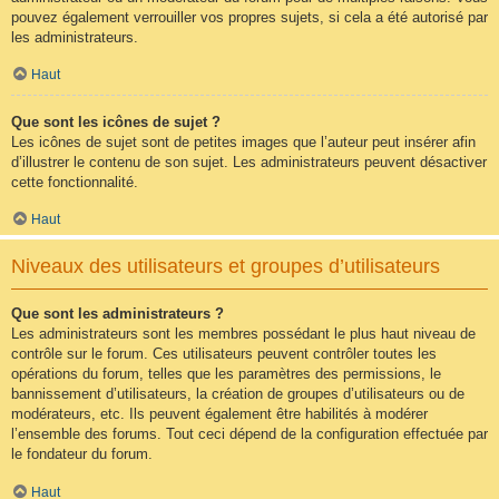
pouvez également verrouiller vos propres sujets, si cela a été autorisé par
les administrateurs.
Haut
Que sont les icônes de sujet ?
Les icônes de sujet sont de petites images que l’auteur peut insérer afin
d’illustrer le contenu de son sujet. Les administrateurs peuvent désactiver
cette fonctionnalité.
Haut
Niveaux des utilisateurs et groupes d’utilisateurs
Que sont les administrateurs ?
Les administrateurs sont les membres possédant le plus haut niveau de
contrôle sur le forum. Ces utilisateurs peuvent contrôler toutes les
opérations du forum, telles que les paramètres des permissions, le
bannissement d’utilisateurs, la création de groupes d’utilisateurs ou de
modérateurs, etc. Ils peuvent également être habilités à modérer
l’ensemble des forums. Tout ceci dépend de la configuration effectuée par
le fondateur du forum.
Haut