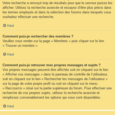
Votre recherche a renvoyé trop de résultats pour que le serveur puisse les
afficher. Utilisez la recherche avancée et essayez d’être plus précis dans
les termes employés et dans la sélection des forums dans lesquels vous
souhaitez effectuer une recherche.
Haut
Comment puis-je rechercher des membres ?
Veuillez vous rendre sur la page « Membres » puis cliquer sur le lien
« Trouver un membre ».
Haut
Comment puis-je retrouver mes propres messages et sujets ?
Vos propres messages peuvent être affichés soit en cliquant sur le lien
« Afficher vos messages » dans le panneau de contrôle de l’utilisateur,
soit en cliquant sur le lien « Rechercher les messages de l’utilisateur »
sur la page de votre propre profil ou soit en cliquant sur le menu
« Raccourcis » situé sur la partie supérieure du forum. Pour effectuer une
recherche de vos propres sujets, utilisez la recherche avancée et
remplissez convenablement les options qui vous sont disponibles.
Haut