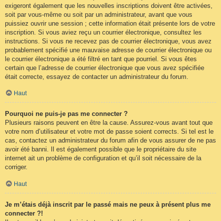
exigeront également que les nouvelles inscriptions doivent être activées,
soit par vous-même ou soit par un administrateur, avant que vous
puissiez ouvrir une session ; cette information était présente lors de votre
inscription. Si vous aviez reçu un courrier électronique, consultez les
instructions. Si vous ne recevez pas de courrier électronique, vous avez
probablement spécifié une mauvaise adresse de courrier électronique ou
le courrier électronique a été filtré en tant que pourriel. Si vous êtes
certain que l’adresse de courrier électronique que vous avez spécifiée
était correcte, essayez de contacter un administrateur du forum.
Haut
Pourquoi ne puis-je pas me connecter ?
Plusieurs raisons peuvent en être la cause. Assurez-vous avant tout que
votre nom d’utilisateur et votre mot de passe soient corrects. Si tel est le
cas, contactez un administrateur du forum afin de vous assurer de ne pas
avoir été banni. Il est également possible que le propriétaire du site
internet ait un problème de configuration et qu’il soit nécessaire de la
corriger.
Haut
Je m’étais déjà inscrit par le passé mais ne peux à présent plus me
connecter ?!