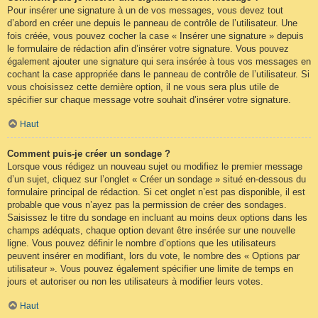
Pour insérer une signature à un de vos messages, vous devez tout
d’abord en créer une depuis le panneau de contrôle de l’utilisateur. Une
fois créée, vous pouvez cocher la case « Insérer une signature » depuis
le formulaire de rédaction afin d’insérer votre signature. Vous pouvez
également ajouter une signature qui sera insérée à tous vos messages en
cochant la case appropriée dans le panneau de contrôle de l’utilisateur. Si
vous choisissez cette dernière option, il ne vous sera plus utile de
spécifier sur chaque message votre souhait d’insérer votre signature.
Haut
Comment puis-je créer un sondage ?
Lorsque vous rédigez un nouveau sujet ou modifiez le premier message
d’un sujet, cliquez sur l’onglet « Créer un sondage » situé en-dessous du
formulaire principal de rédaction. Si cet onglet n’est pas disponible, il est
probable que vous n’ayez pas la permission de créer des sondages.
Saisissez le titre du sondage en incluant au moins deux options dans les
champs adéquats, chaque option devant être insérée sur une nouvelle
ligne. Vous pouvez définir le nombre d’options que les utilisateurs
peuvent insérer en modifiant, lors du vote, le nombre des « Options par
utilisateur ». Vous pouvez également spécifier une limite de temps en
jours et autoriser ou non les utilisateurs à modifier leurs votes.
Haut