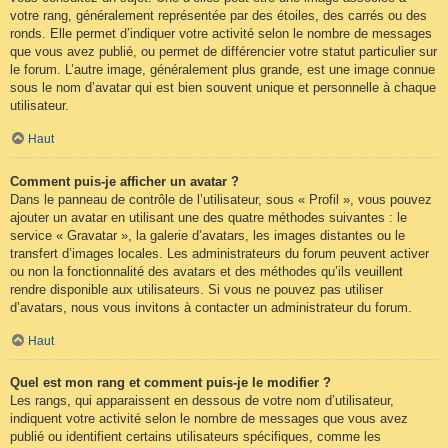
votre rang, généralement représentée par des étoiles, des carrés ou des
ronds. Elle permet d’indiquer votre activité selon le nombre de messages
que vous avez publié, ou permet de différencier votre statut particulier sur
le forum. L’autre image, généralement plus grande, est une image connue
sous le nom d’avatar qui est bien souvent unique et personnelle à chaque
utilisateur.
Haut
Comment puis-je afficher un avatar ?
Dans le panneau de contrôle de l’utilisateur, sous « Profil », vous pouvez
ajouter un avatar en utilisant une des quatre méthodes suivantes : le
service « Gravatar », la galerie d’avatars, les images distantes ou le
transfert d’images locales. Les administrateurs du forum peuvent activer
ou non la fonctionnalité des avatars et des méthodes qu’ils veuillent
rendre disponible aux utilisateurs. Si vous ne pouvez pas utiliser
d’avatars, nous vous invitons à contacter un administrateur du forum.
Haut
Quel est mon rang et comment puis-je le modifier ?
Les rangs, qui apparaissent en dessous de votre nom d’utilisateur,
indiquent votre activité selon le nombre de messages que vous avez
publié ou identifient certains utilisateurs spécifiques, comme les