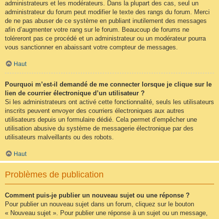
administrateurs et les modérateurs. Dans la plupart des cas, seul un
administrateur du forum peut modifier le texte des rangs du forum. Merci
de ne pas abuser de ce système en publiant inutilement des messages
afin d’augmenter votre rang sur le forum. Beaucoup de forums ne
toléreront pas ce procédé et un administrateur ou un modérateur pourra
vous sanctionner en abaissant votre compteur de messages.
Haut
Pourquoi m’est-il demandé de me connecter lorsque je clique sur le
lien de courrier électronique d’un utilisateur ?
Si les administrateurs ont activé cette fonctionnalité, seuls les utilisateurs
inscrits peuvent envoyer des courriers électroniques aux autres
utilisateurs depuis un formulaire dédié. Cela permet d’empêcher une
utilisation abusive du système de messagerie électronique par des
utilisateurs malveillants ou des robots.
Haut
Problèmes de publication
Comment puis-je publier un nouveau sujet ou une réponse ?
Pour publier un nouveau sujet dans un forum, cliquez sur le bouton
« Nouveau sujet ». Pour publier une réponse à un sujet ou un message,