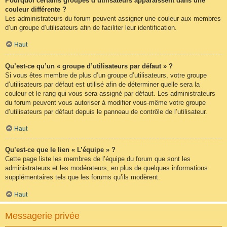
Pourquoi certains groupes d’utilisateurs apparaissent dans une
couleur différente ?
Les administrateurs du forum peuvent assigner une couleur aux membres
d’un groupe d’utilisateurs afin de faciliter leur identification.
Haut
Qu’est-ce qu’un « groupe d’utilisateurs par défaut » ?
Si vous êtes membre de plus d’un groupe d’utilisateurs, votre groupe
d’utilisateurs par défaut est utilisé afin de déterminer quelle sera la
couleur et le rang qui vous sera assigné par défaut. Les administrateurs
du forum peuvent vous autoriser à modifier vous-même votre groupe
d’utilisateurs par défaut depuis le panneau de contrôle de l’utilisateur.
Haut
Qu’est-ce que le lien « L’équipe » ?
Cette page liste les membres de l’équipe du forum que sont les
administrateurs et les modérateurs, en plus de quelques informations
supplémentaires tels que les forums qu’ils modèrent.
Haut
Messagerie privée