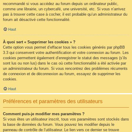
recommandé si vous accédez au forum depuis un ordinateur public,
comme une librairie, un cybercafé, une université, etc. Si vous n’arrivez
pas à trouver cette case à cocher, il est probable qu’un administrateur du
forum ait désactivé cette fonctionnalité.
Haut
À quoi sert « Supprimer les cookies » ?
Cette option vous permet d’effacer tous les cookies générés par phpBB
3.3 qui conservent votre authentification et votre connexion au forum. Les
cookies permettent également d’enregistrer le statut des messages (s’ils
sont lus ou non lus) dans le cas où cette fonctionnalité a été activée par
un administrateur du forum. Si vous rencontrez des problèmes récurrents
de connexion et de déconnexion au forum, essayez de supprimer les
cookies.
Haut
Préférences et paramètres des utilisateurs
Comment puis-je modifier mes paramètres ?
Si vous êtes un utilisateur inscrit, tous vos paramètres sont stockés dans
la base de données du forum. Vous pouvez les modifier depuis le
panneau de contrôle de l’utilisateur. Le lien vers ce dernier se trouve