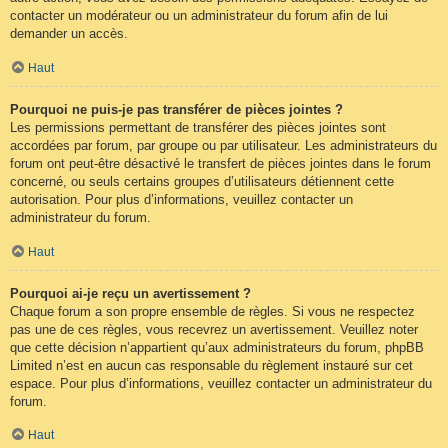
contacter un modérateur ou un administrateur du forum afin de lui
demander un accès.
Haut
Pourquoi ne puis-je pas transférer de pièces jointes ?
Les permissions permettant de transférer des pièces jointes sont
accordées par forum, par groupe ou par utilisateur. Les administrateurs du
forum ont peut-être désactivé le transfert de pièces jointes dans le forum
concerné, ou seuls certains groupes d’utilisateurs détiennent cette
autorisation. Pour plus d’informations, veuillez contacter un
administrateur du forum.
Haut
Pourquoi ai-je reçu un avertissement ?
Chaque forum a son propre ensemble de règles. Si vous ne respectez
pas une de ces règles, vous recevrez un avertissement. Veuillez noter
que cette décision n’appartient qu’aux administrateurs du forum, phpBB
Limited n’est en aucun cas responsable du règlement instauré sur cet
espace. Pour plus d’informations, veuillez contacter un administrateur du
forum.
Haut