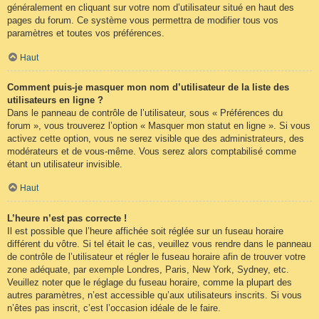
généralement en cliquant sur votre nom d’utilisateur situé en haut des
pages du forum. Ce système vous permettra de modifier tous vos
paramètres et toutes vos préférences.
Haut
Comment puis-je masquer mon nom d’utilisateur de la liste des
utilisateurs en ligne ?
Dans le panneau de contrôle de l’utilisateur, sous « Préférences du
forum », vous trouverez l’option « Masquer mon statut en ligne ». Si vous
activez cette option, vous ne serez visible que des administrateurs, des
modérateurs et de vous-même. Vous serez alors comptabilisé comme
étant un utilisateur invisible.
Haut
L’heure n’est pas correcte !
Il est possible que l’heure affichée soit réglée sur un fuseau horaire
différent du vôtre. Si tel était le cas, veuillez vous rendre dans le panneau
de contrôle de l’utilisateur et régler le fuseau horaire afin de trouver votre
zone adéquate, par exemple Londres, Paris, New York, Sydney, etc.
Veuillez noter que le réglage du fuseau horaire, comme la plupart des
autres paramètres, n’est accessible qu’aux utilisateurs inscrits. Si vous
n’êtes pas inscrit, c’est l’occasion idéale de le faire.