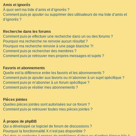
Amis et ignorés
À quoi sert ma liste d’amis et d’ignorés ?
Comment puis-je ajouter ou supprimer des utilisateurs de ma liste d’amis et
d’ignorés ?
Recherche dans les forums
Comment puis-je effectuer une recherche dans un ou des forums ?
Pourquoi ma recherche ne renvoie aucun résultat ?
Pourquoi ma recherche renvoie à une page blanche ?!
Comment puis-je rechercher des membres ?
Comment puis-je retrouver mes propres messages et sujets ?
Favoris et abonnements
Quelle est la différence entre les favoris et les abonnements ?
Comment puis-je ajouter aux favoris ou m’abonner à un sujet spécifique ?
Comment puis-je m’abonner à un forum spécifique ?
Comment puis-je résilier mes abonnements ?
Pièces jointes
Quelles pièces jointes sont autorisées sur ce forum ?
Comment puis-je retrouver toutes mes pièces jointes ?
À propos de phpBB
Qui a développé ce logiciel de forum de discussions ?
Pourquoi la fonctionnalité X n’est pas disponible ?