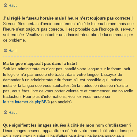
Haut
J’ai réglé le fuseau horaire mais l’heure n’est toujours pas correcte !
Si vous êtes certain d’avoir correctement réglé le fuseau horaire mais que
l’heure n’est toujours pas correcte, il est probable que l’horloge du serveur
soit erronée. Veuillez contacter un administrateur afin de lui communiquer
ce problème.
Haut
Ma langue n’apparaît pas dans la liste !
Soit les administrateurs n’ont pas installé votre langue sur le forum, soit
le logiciel n’a pas encore été traduit dans votre langue. Essayez de
demander à un administrateur du forum s’il est possible qu’il puisse
installer la langue que vous souhaitez. Si la traduction désirée n’existe
pas, vous êtes libre de vous porter volontaire et commencer une nouvelle
traduction. Pour plus d’informations, veuillez vous rendre sur
le site internet de phpBB
® (en anglais).
Haut
Que signifient les images situées à côté de mon nom d’utilisateur ?
Deux images peuvent apparaître à côté de votre nom d’utilisateur lorsque
vous consultez un sujet. Une d’elles peut être une image associée à