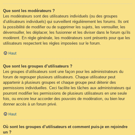
Que sont les modérateurs ?
Les modérateurs sont des utilisateurs individuels (ou des groupes
d’utilisateurs individuels) qui surveillent régulièrement les forums. Ils ont
la possibilité de modifier ou de supprimer les sujets, les verrouiller, les
déverrouiller, les déplacer, les fusionner et les diviser dans le forum qu’ils
modèrent. En règle générale, les modérateurs sont présents pour que les
utilisateurs respectent les règles imposées sur le forum.
Haut
Que sont les groupes d’utilisateurs ?
Les groupes d’utilisateurs sont une façon pour les administrateurs du
forum de regrouper plusieurs utilisateurs. Chaque utilisateur peut
appartenir à plusieurs groupes et chaque groupe peut détenir des
permissions individuelles. Ceci facilite les tâches aux administrateurs qui
pourront modifier les permissions de plusieurs utilisateurs en une seule
fois, ou encore leur accorder des pouvoirs de modération, ou bien leur
donner accès à un forum privé.
Haut
Où sont les groupes d’utilisateurs et comment puis-je en rejoindre
un ?