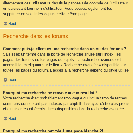
directement des utilisateurs depuis le panneau de contrôle de l’utilisateur
en saisissant leur nom d’utilisateur. Vous pouvez également les
supprimer de vos listes depuis cette même page.
Haut
Recherche dans les forums
Comment puis-je effectuer une recherche dans un ou des forums ?
Saisissez un terme dans la boîte de recherche située sur l’index, les
pages des forums ou les pages de sujets. La recherche avancée est
accessible en cliquant sur le lien « Recherche avancée » disponible sur
toutes les pages du forum. L’accès à la recherche dépend du style utilisé.
Haut
Pourquoi ma recherche ne renvoie aucun résultat ?
Votre recherche était probablement trop vague ou incluait trop de termes
communs qui ne sont pas indexés par phpBB. Essayez d’être plus précis
et d’utiliser les différents filtres disponibles dans la recherche avancée.
Haut
Pourquoi ma recherche renvoie à une page blanche ?!