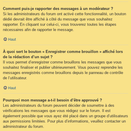
Comment puis-je rapporter des messages à un modérateur ?
Si les administrateurs du forum ont activé cette fonctionnalité, un bouton
dédié devrait être affiché à côté du message que vous souhaitez
rapporter. En cliquant sur celui-ci, vous trouverez toutes les étapes
nécessaires afin de rapporter le message.
Haut
À quoi sert le bouton « Enregistrer comme brouillon » affiché lors
de la rédaction d’un sujet ?
Il vous permet d’enregistrer comme brouillons les messages que vous
souhaitez finaliser et publier ultérieurement. Vous pouvez reprendre les
messages enregistrés comme brouillons depuis le panneau de contrôle
de l’utilisateur.
Haut
Pourquoi mon message a-t-il besoin d’être approuvé ?
Les administrateurs du forum peuvent décider de soumettre à des
vérifications les messages que vous rédigez sur le forum. Il est
également possible que vous ayez été placé dans un groupe d’utilisateurs
aux permissions limitées. Pour plus d’informations, veuillez contacter un
administrateur du forum.