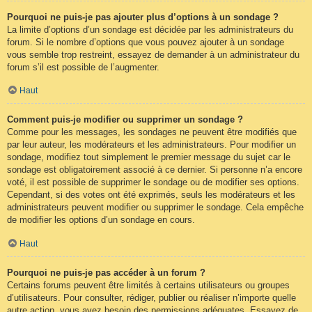
Pourquoi ne puis-je pas ajouter plus d’options à un sondage ?
La limite d’options d’un sondage est décidée par les administrateurs du
forum. Si le nombre d’options que vous pouvez ajouter à un sondage
vous semble trop restreint, essayez de demander à un administrateur du
forum s’il est possible de l’augmenter.
Haut
Comment puis-je modifier ou supprimer un sondage ?
Comme pour les messages, les sondages ne peuvent être modifiés que
par leur auteur, les modérateurs et les administrateurs. Pour modifier un
sondage, modifiez tout simplement le premier message du sujet car le
sondage est obligatoirement associé à ce dernier. Si personne n’a encore
voté, il est possible de supprimer le sondage ou de modifier ses options.
Cependant, si des votes ont été exprimés, seuls les modérateurs et les
administrateurs peuvent modifier ou supprimer le sondage. Cela empêche
de modifier les options d’un sondage en cours.
Haut
Pourquoi ne puis-je pas accéder à un forum ?
Certains forums peuvent être limités à certains utilisateurs ou groupes
d’utilisateurs. Pour consulter, rédiger, publier ou réaliser n’importe quelle
autre action, vous avez besoin des permissions adéquates. Essayez de