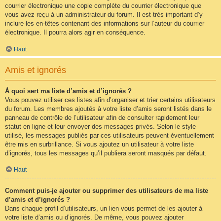
courrier électronique une copie complète du courrier électronique que
vous avez reçu à un administrateur du forum. Il est très important d’y
inclure les en-têtes contenant des informations sur l’auteur du courrier
électronique. Il pourra alors agir en conséquence.
Haut
Amis et ignorés
À quoi sert ma liste d’amis et d’ignorés ?
Vous pouvez utiliser ces listes afin d’organiser et trier certains utilisateurs
du forum. Les membres ajoutés à votre liste d’amis seront listés dans le
panneau de contrôle de l’utilisateur afin de consulter rapidement leur
statut en ligne et leur envoyer des messages privés. Selon le style
utilisé, les messages publiés par ces utilisateurs peuvent éventuellement
être mis en surbrillance. Si vous ajoutez un utilisateur à votre liste
d’ignorés, tous les messages qu’il publiera seront masqués par défaut.
Haut
Comment puis-je ajouter ou supprimer des utilisateurs de ma liste
d’amis et d’ignorés ?
Dans chaque profil d’utilisateurs, un lien vous permet de les ajouter à
votre liste d’amis ou d’ignorés. De même, vous pouvez ajouter