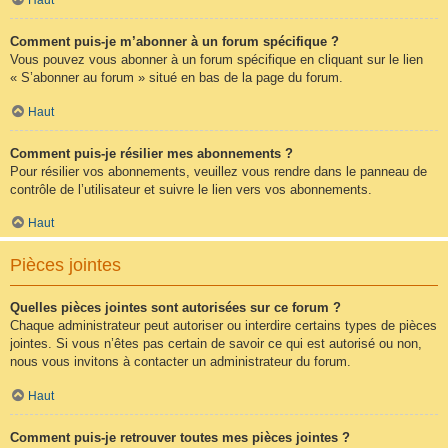
Comment puis-je m’abonner à un forum spécifique ?
Vous pouvez vous abonner à un forum spécifique en cliquant sur le lien
« S’abonner au forum » situé en bas de la page du forum.
Haut
Comment puis-je résilier mes abonnements ?
Pour résilier vos abonnements, veuillez vous rendre dans le panneau de
contrôle de l’utilisateur et suivre le lien vers vos abonnements.
Haut
Pièces jointes
Quelles pièces jointes sont autorisées sur ce forum ?
Chaque administrateur peut autoriser ou interdire certains types de pièces
jointes. Si vous n’êtes pas certain de savoir ce qui est autorisé ou non,
nous vous invitons à contacter un administrateur du forum.
Haut
Comment puis-je retrouver toutes mes pièces jointes ?