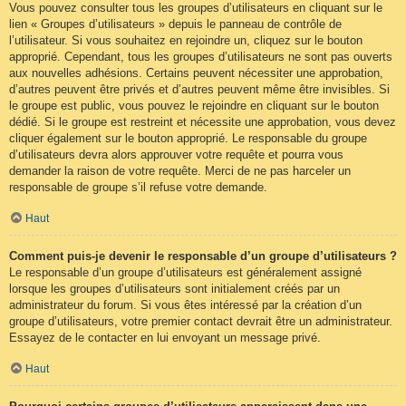
Vous pouvez consulter tous les groupes d’utilisateurs en cliquant sur le
lien « Groupes d’utilisateurs » depuis le panneau de contrôle de
l’utilisateur. Si vous souhaitez en rejoindre un, cliquez sur le bouton
approprié. Cependant, tous les groupes d’utilisateurs ne sont pas ouverts
aux nouvelles adhésions. Certains peuvent nécessiter une approbation,
d’autres peuvent être privés et d’autres peuvent même être invisibles. Si
le groupe est public, vous pouvez le rejoindre en cliquant sur le bouton
dédié. Si le groupe est restreint et nécessite une approbation, vous devez
cliquer également sur le bouton approprié. Le responsable du groupe
d’utilisateurs devra alors approuver votre requête et pourra vous
demander la raison de votre requête. Merci de ne pas harceler un
responsable de groupe s’il refuse votre demande.
Haut
Comment puis-je devenir le responsable d’un groupe d’utilisateurs ?
Le responsable d’un groupe d’utilisateurs est généralement assigné
lorsque les groupes d’utilisateurs sont initialement créés par un
administrateur du forum. Si vous êtes intéressé par la création d’un
groupe d’utilisateurs, votre premier contact devrait être un administrateur.
Essayez de le contacter en lui envoyant un message privé.
Haut