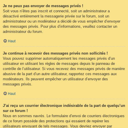
Je ne peux pas envoyer de messages privés !
Soit vous n’êtes pas inscrit et connecté, soit un administrateur a
désactivé entièrement la messagerie privée sur le forum, soit un
administrateur ou un modérateur a décidé de vous empêcher d’envoyer
des messages privés. Pour plus d’informations, veuillez contacter un
administrateur du forum.
Haut
Je continue à recevoir des messages privés non sollicités !
Vous pouvez supprimer automatiquement les messages privés d’un
utilisateur en utilisant les règles de messages depuis le panneau de
contrôle de l’utilisateur. Si vous recevez des messages privés de manière
abusive de la part d’un autre utilisateur, rapportez ces messages aux
modérateurs. Ils peuvent empêcher un utilisateur d’envoyer des
messages privés.
Haut
J’ai reçu un courrier électronique indésirable de la part de quelqu’un
sur ce forum !
Nous en sommes navrés. Le formulaire d’envoi de courriers électroniques
de ce forum possède des protections qui essaient de repérer les
utilisateurs envoyant de tels messages. Vous devriez envoyer par