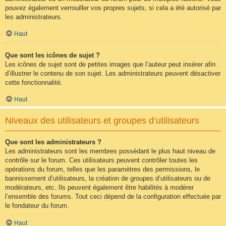
pouvez également verrouiller vos propres sujets, si cela a été autorisé par
les administrateurs.
Haut
Que sont les icônes de sujet ?
Les icônes de sujet sont de petites images que l’auteur peut insérer afin
d’illustrer le contenu de son sujet. Les administrateurs peuvent désactiver
cette fonctionnalité.
Haut
Niveaux des utilisateurs et groupes d’utilisateurs
Que sont les administrateurs ?
Les administrateurs sont les membres possédant le plus haut niveau de
contrôle sur le forum. Ces utilisateurs peuvent contrôler toutes les
opérations du forum, telles que les paramètres des permissions, le
bannissement d’utilisateurs, la création de groupes d’utilisateurs ou de
modérateurs, etc. Ils peuvent également être habilités à modérer
l’ensemble des forums. Tout ceci dépend de la configuration effectuée par
le fondateur du forum.
Haut