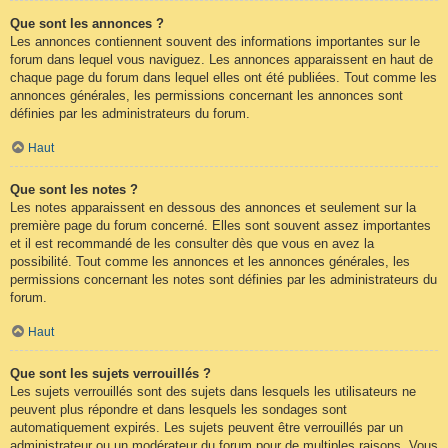
Que sont les annonces ?
Les annonces contiennent souvent des informations importantes sur le
forum dans lequel vous naviguez. Les annonces apparaissent en haut de
chaque page du forum dans lequel elles ont été publiées. Tout comme les
annonces générales, les permissions concernant les annonces sont
définies par les administrateurs du forum.
Haut
Que sont les notes ?
Les notes apparaissent en dessous des annonces et seulement sur la
première page du forum concerné. Elles sont souvent assez importantes
et il est recommandé de les consulter dès que vous en avez la
possibilité. Tout comme les annonces et les annonces générales, les
permissions concernant les notes sont définies par les administrateurs du
forum.
Haut
Que sont les sujets verrouillés ?
Les sujets verrouillés sont des sujets dans lesquels les utilisateurs ne
peuvent plus répondre et dans lesquels les sondages sont
automatiquement expirés. Les sujets peuvent être verrouillés par un
administrateur ou un modérateur du forum pour de multiples raisons. Vous