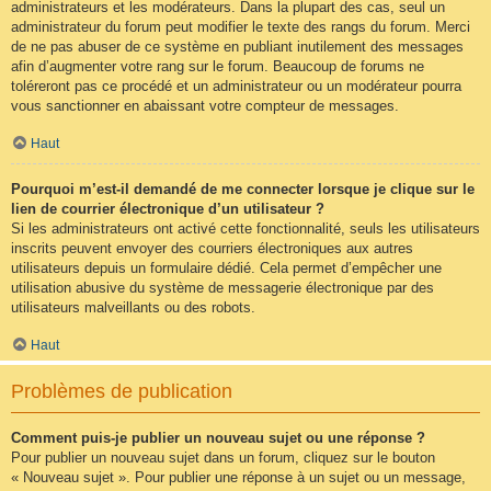
administrateurs et les modérateurs. Dans la plupart des cas, seul un
administrateur du forum peut modifier le texte des rangs du forum. Merci
de ne pas abuser de ce système en publiant inutilement des messages
afin d’augmenter votre rang sur le forum. Beaucoup de forums ne
toléreront pas ce procédé et un administrateur ou un modérateur pourra
vous sanctionner en abaissant votre compteur de messages.
Haut
Pourquoi m’est-il demandé de me connecter lorsque je clique sur le
lien de courrier électronique d’un utilisateur ?
Si les administrateurs ont activé cette fonctionnalité, seuls les utilisateurs
inscrits peuvent envoyer des courriers électroniques aux autres
utilisateurs depuis un formulaire dédié. Cela permet d’empêcher une
utilisation abusive du système de messagerie électronique par des
utilisateurs malveillants ou des robots.
Haut
Problèmes de publication
Comment puis-je publier un nouveau sujet ou une réponse ?
Pour publier un nouveau sujet dans un forum, cliquez sur le bouton
« Nouveau sujet ». Pour publier une réponse à un sujet ou un message,