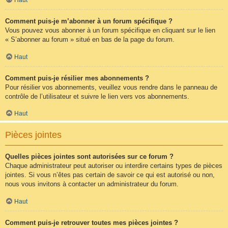
Comment puis-je m’abonner à un forum spécifique ?
Vous pouvez vous abonner à un forum spécifique en cliquant sur le lien
« S’abonner au forum » situé en bas de la page du forum.
Haut
Comment puis-je résilier mes abonnements ?
Pour résilier vos abonnements, veuillez vous rendre dans le panneau de
contrôle de l’utilisateur et suivre le lien vers vos abonnements.
Haut
Pièces jointes
Quelles pièces jointes sont autorisées sur ce forum ?
Chaque administrateur peut autoriser ou interdire certains types de pièces
jointes. Si vous n’êtes pas certain de savoir ce qui est autorisé ou non,
nous vous invitons à contacter un administrateur du forum.
Haut
Comment puis-je retrouver toutes mes pièces jointes ?