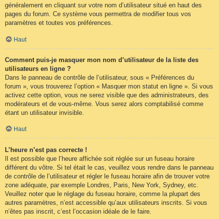
généralement en cliquant sur votre nom d’utilisateur situé en haut des
pages du forum. Ce système vous permettra de modifier tous vos
paramètres et toutes vos préférences.
Haut
Comment puis-je masquer mon nom d’utilisateur de la liste des
utilisateurs en ligne ?
Dans le panneau de contrôle de l’utilisateur, sous « Préférences du
forum », vous trouverez l’option « Masquer mon statut en ligne ». Si vous
activez cette option, vous ne serez visible que des administrateurs, des
modérateurs et de vous-même. Vous serez alors comptabilisé comme
étant un utilisateur invisible.
Haut
L’heure n’est pas correcte !
Il est possible que l’heure affichée soit réglée sur un fuseau horaire
différent du vôtre. Si tel était le cas, veuillez vous rendre dans le panneau
de contrôle de l’utilisateur et régler le fuseau horaire afin de trouver votre
zone adéquate, par exemple Londres, Paris, New York, Sydney, etc.
Veuillez noter que le réglage du fuseau horaire, comme la plupart des
autres paramètres, n’est accessible qu’aux utilisateurs inscrits. Si vous
n’êtes pas inscrit, c’est l’occasion idéale de le faire.