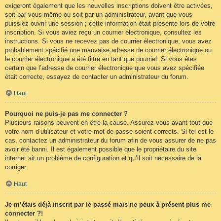
exigeront également que les nouvelles inscriptions doivent être activées,
soit par vous-même ou soit par un administrateur, avant que vous
puissiez ouvrir une session ; cette information était présente lors de votre
inscription. Si vous aviez reçu un courrier électronique, consultez les
instructions. Si vous ne recevez pas de courrier électronique, vous avez
probablement spécifié une mauvaise adresse de courrier électronique ou
le courrier électronique a été filtré en tant que pourriel. Si vous êtes
certain que l’adresse de courrier électronique que vous avez spécifiée
était correcte, essayez de contacter un administrateur du forum.
Haut
Pourquoi ne puis-je pas me connecter ?
Plusieurs raisons peuvent en être la cause. Assurez-vous avant tout que
votre nom d’utilisateur et votre mot de passe soient corrects. Si tel est le
cas, contactez un administrateur du forum afin de vous assurer de ne pas
avoir été banni. Il est également possible que le propriétaire du site
internet ait un problème de configuration et qu’il soit nécessaire de la
corriger.
Haut
Je m’étais déjà inscrit par le passé mais ne peux à présent plus me
connecter ?!