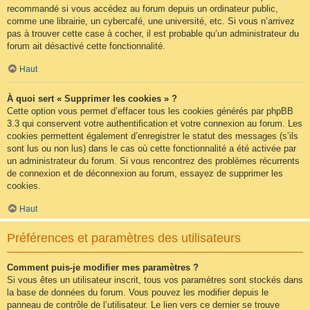
recommandé si vous accédez au forum depuis un ordinateur public,
comme une librairie, un cybercafé, une université, etc. Si vous n’arrivez
pas à trouver cette case à cocher, il est probable qu’un administrateur du
forum ait désactivé cette fonctionnalité.
Haut
À quoi sert « Supprimer les cookies » ?
Cette option vous permet d’effacer tous les cookies générés par phpBB
3.3 qui conservent votre authentification et votre connexion au forum. Les
cookies permettent également d’enregistrer le statut des messages (s’ils
sont lus ou non lus) dans le cas où cette fonctionnalité a été activée par
un administrateur du forum. Si vous rencontrez des problèmes récurrents
de connexion et de déconnexion au forum, essayez de supprimer les
cookies.
Haut
Préférences et paramètres des utilisateurs
Comment puis-je modifier mes paramètres ?
Si vous êtes un utilisateur inscrit, tous vos paramètres sont stockés dans
la base de données du forum. Vous pouvez les modifier depuis le
panneau de contrôle de l’utilisateur. Le lien vers ce dernier se trouve