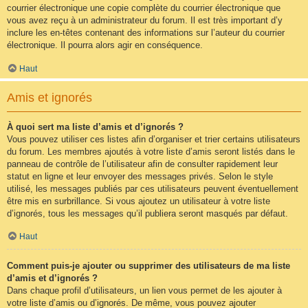
courrier électronique une copie complète du courrier électronique que
vous avez reçu à un administrateur du forum. Il est très important d’y
inclure les en-têtes contenant des informations sur l’auteur du courrier
électronique. Il pourra alors agir en conséquence.
Haut
Amis et ignorés
À quoi sert ma liste d’amis et d’ignorés ?
Vous pouvez utiliser ces listes afin d’organiser et trier certains utilisateurs
du forum. Les membres ajoutés à votre liste d’amis seront listés dans le
panneau de contrôle de l’utilisateur afin de consulter rapidement leur
statut en ligne et leur envoyer des messages privés. Selon le style
utilisé, les messages publiés par ces utilisateurs peuvent éventuellement
être mis en surbrillance. Si vous ajoutez un utilisateur à votre liste
d’ignorés, tous les messages qu’il publiera seront masqués par défaut.
Haut
Comment puis-je ajouter ou supprimer des utilisateurs de ma liste
d’amis et d’ignorés ?
Dans chaque profil d’utilisateurs, un lien vous permet de les ajouter à
votre liste d’amis ou d’ignorés. De même, vous pouvez ajouter