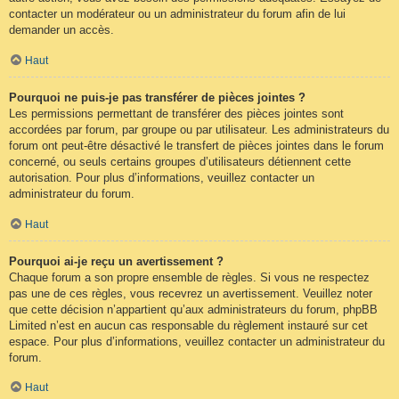
contacter un modérateur ou un administrateur du forum afin de lui
demander un accès.
Haut
Pourquoi ne puis-je pas transférer de pièces jointes ?
Les permissions permettant de transférer des pièces jointes sont
accordées par forum, par groupe ou par utilisateur. Les administrateurs du
forum ont peut-être désactivé le transfert de pièces jointes dans le forum
concerné, ou seuls certains groupes d’utilisateurs détiennent cette
autorisation. Pour plus d’informations, veuillez contacter un
administrateur du forum.
Haut
Pourquoi ai-je reçu un avertissement ?
Chaque forum a son propre ensemble de règles. Si vous ne respectez
pas une de ces règles, vous recevrez un avertissement. Veuillez noter
que cette décision n’appartient qu’aux administrateurs du forum, phpBB
Limited n’est en aucun cas responsable du règlement instauré sur cet
espace. Pour plus d’informations, veuillez contacter un administrateur du
forum.
Haut