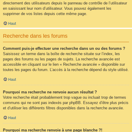
directement des utilisateurs depuis le panneau de contrôle de l’utilisateur
en saisissant leur nom d’utilisateur. Vous pouvez également les
supprimer de vos listes depuis cette même page.
Haut
Recherche dans les forums
Comment puis-je effectuer une recherche dans un ou des forums ?
Saisissez un terme dans la boîte de recherche située sur l’index, les
pages des forums ou les pages de sujets. La recherche avancée est
accessible en cliquant sur le lien « Recherche avancée » disponible sur
toutes les pages du forum. L’accès à la recherche dépend du style utilisé.
Haut
Pourquoi ma recherche ne renvoie aucun résultat ?
Votre recherche était probablement trop vague ou incluait trop de termes
communs qui ne sont pas indexés par phpBB. Essayez d’être plus précis
et d’utiliser les différents filtres disponibles dans la recherche avancée.
Haut
Pourquoi ma recherche renvoie à une page blanche ?!