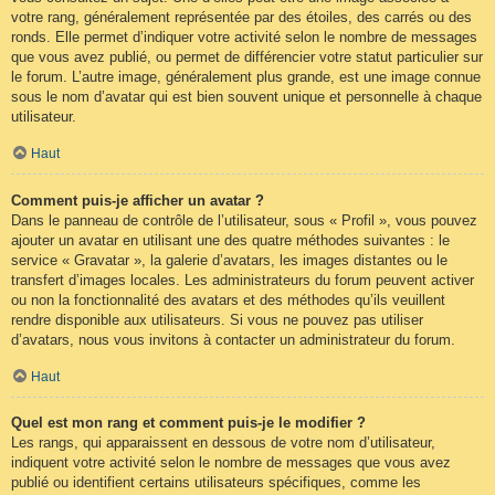
votre rang, généralement représentée par des étoiles, des carrés ou des
ronds. Elle permet d’indiquer votre activité selon le nombre de messages
que vous avez publié, ou permet de différencier votre statut particulier sur
le forum. L’autre image, généralement plus grande, est une image connue
sous le nom d’avatar qui est bien souvent unique et personnelle à chaque
utilisateur.
Haut
Comment puis-je afficher un avatar ?
Dans le panneau de contrôle de l’utilisateur, sous « Profil », vous pouvez
ajouter un avatar en utilisant une des quatre méthodes suivantes : le
service « Gravatar », la galerie d’avatars, les images distantes ou le
transfert d’images locales. Les administrateurs du forum peuvent activer
ou non la fonctionnalité des avatars et des méthodes qu’ils veuillent
rendre disponible aux utilisateurs. Si vous ne pouvez pas utiliser
d’avatars, nous vous invitons à contacter un administrateur du forum.
Haut
Quel est mon rang et comment puis-je le modifier ?
Les rangs, qui apparaissent en dessous de votre nom d’utilisateur,
indiquent votre activité selon le nombre de messages que vous avez
publié ou identifient certains utilisateurs spécifiques, comme les