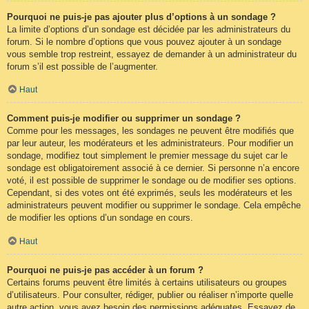
Pourquoi ne puis-je pas ajouter plus d’options à un sondage ?
La limite d’options d’un sondage est décidée par les administrateurs du
forum. Si le nombre d’options que vous pouvez ajouter à un sondage
vous semble trop restreint, essayez de demander à un administrateur du
forum s’il est possible de l’augmenter.
Haut
Comment puis-je modifier ou supprimer un sondage ?
Comme pour les messages, les sondages ne peuvent être modifiés que
par leur auteur, les modérateurs et les administrateurs. Pour modifier un
sondage, modifiez tout simplement le premier message du sujet car le
sondage est obligatoirement associé à ce dernier. Si personne n’a encore
voté, il est possible de supprimer le sondage ou de modifier ses options.
Cependant, si des votes ont été exprimés, seuls les modérateurs et les
administrateurs peuvent modifier ou supprimer le sondage. Cela empêche
de modifier les options d’un sondage en cours.
Haut
Pourquoi ne puis-je pas accéder à un forum ?
Certains forums peuvent être limités à certains utilisateurs ou groupes
d’utilisateurs. Pour consulter, rédiger, publier ou réaliser n’importe quelle
autre action, vous avez besoin des permissions adéquates. Essayez de