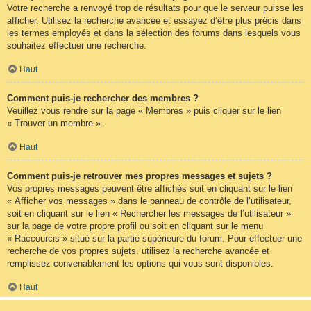
Votre recherche a renvoyé trop de résultats pour que le serveur puisse les
afficher. Utilisez la recherche avancée et essayez d’être plus précis dans
les termes employés et dans la sélection des forums dans lesquels vous
souhaitez effectuer une recherche.
Haut
Comment puis-je rechercher des membres ?
Veuillez vous rendre sur la page « Membres » puis cliquer sur le lien
« Trouver un membre ».
Haut
Comment puis-je retrouver mes propres messages et sujets ?
Vos propres messages peuvent être affichés soit en cliquant sur le lien
« Afficher vos messages » dans le panneau de contrôle de l’utilisateur,
soit en cliquant sur le lien « Rechercher les messages de l’utilisateur »
sur la page de votre propre profil ou soit en cliquant sur le menu
« Raccourcis » situé sur la partie supérieure du forum. Pour effectuer une
recherche de vos propres sujets, utilisez la recherche avancée et
remplissez convenablement les options qui vous sont disponibles.
Haut