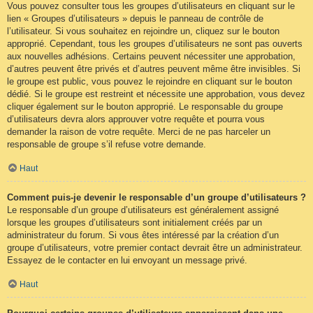
Vous pouvez consulter tous les groupes d’utilisateurs en cliquant sur le
lien « Groupes d’utilisateurs » depuis le panneau de contrôle de
l’utilisateur. Si vous souhaitez en rejoindre un, cliquez sur le bouton
approprié. Cependant, tous les groupes d’utilisateurs ne sont pas ouverts
aux nouvelles adhésions. Certains peuvent nécessiter une approbation,
d’autres peuvent être privés et d’autres peuvent même être invisibles. Si
le groupe est public, vous pouvez le rejoindre en cliquant sur le bouton
dédié. Si le groupe est restreint et nécessite une approbation, vous devez
cliquer également sur le bouton approprié. Le responsable du groupe
d’utilisateurs devra alors approuver votre requête et pourra vous
demander la raison de votre requête. Merci de ne pas harceler un
responsable de groupe s’il refuse votre demande.
Haut
Comment puis-je devenir le responsable d’un groupe d’utilisateurs ?
Le responsable d’un groupe d’utilisateurs est généralement assigné
lorsque les groupes d’utilisateurs sont initialement créés par un
administrateur du forum. Si vous êtes intéressé par la création d’un
groupe d’utilisateurs, votre premier contact devrait être un administrateur.
Essayez de le contacter en lui envoyant un message privé.
Haut