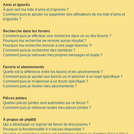
Amis et ignorés
À quoi sert ma liste d’amis et d’ignorés ?
Comment puis-je ajouter ou supprimer des utilisateurs de ma liste d’amis et
d’ignorés ?
Recherche dans les forums
Comment puis-je effectuer une recherche dans un ou des forums ?
Pourquoi ma recherche ne renvoie aucun résultat ?
Pourquoi ma recherche renvoie à une page blanche ?!
Comment puis-je rechercher des membres ?
Comment puis-je retrouver mes propres messages et sujets ?
Favoris et abonnements
Quelle est la différence entre les favoris et les abonnements ?
Comment puis-je ajouter aux favoris ou m’abonner à un sujet spécifique ?
Comment puis-je m’abonner à un forum spécifique ?
Comment puis-je résilier mes abonnements ?
Pièces jointes
Quelles pièces jointes sont autorisées sur ce forum ?
Comment puis-je retrouver toutes mes pièces jointes ?
À propos de phpBB
Qui a développé ce logiciel de forum de discussions ?
Pourquoi la fonctionnalité X n’est pas disponible ?