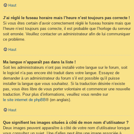
Haut
J’ai réglé le fuseau horaire mais l’heure n’est toujours pas correcte !
Si vous êtes certain d’avoir correctement réglé le fuseau horaire mais que
l’heure n’est toujours pas correcte, il est probable que l’horloge du serveur
soit erronée. Veuillez contacter un administrateur afin de lui communiquer
ce problème.
Haut
Ma langue n’apparaît pas dans la liste !
Soit les administrateurs n’ont pas installé votre langue sur le forum, soit
le logiciel n’a pas encore été traduit dans votre langue. Essayez de
demander à un administrateur du forum s’il est possible qu’il puisse
installer la langue que vous souhaitez. Si la traduction désirée n’existe
pas, vous êtes libre de vous porter volontaire et commencer une nouvelle
traduction. Pour plus d’informations, veuillez vous rendre sur
le site internet de phpBB
® (en anglais).
Haut
Que signifient les images situées à côté de mon nom d’utilisateur ?
Deux images peuvent apparaître à côté de votre nom d’utilisateur lorsque
vous consultez un sujet. Une d’elles peut être une image associée à