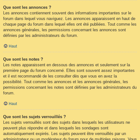
Que sont les annonces ?
Les annonces contiennent souvent des informations importantes sur le
forum dans lequel vous naviguez. Les annonces apparaissent en haut de
chaque page du forum dans lequel elles ont été publiées. Tout comme les
annonces générales, les permissions concernant les annonces sont
définies par les administrateurs du forum.
Haut
Que sont les notes ?
Les notes apparaissent en dessous des annonces et seulement sur la
première page du forum concerné. Elles sont souvent assez importantes
et il est recommandé de les consulter dès que vous en avez la
possibilité. Tout comme les annonces et les annonces générales, les
permissions concernant les notes sont définies par les administrateurs du
forum.
Haut
Que sont les sujets verrouillés ?
Les sujets verrouillés sont des sujets dans lesquels les utilisateurs ne
peuvent plus répondre et dans lesquels les sondages sont
automatiquement expirés. Les sujets peuvent être verrouillés par un
administrateur ou un modérateur du forum pour de multiples raisons. Vous