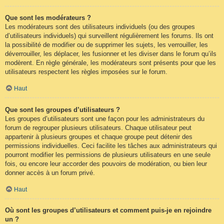
Que sont les modérateurs ?
Les modérateurs sont des utilisateurs individuels (ou des groupes
d’utilisateurs individuels) qui surveillent régulièrement les forums. Ils ont
la possibilité de modifier ou de supprimer les sujets, les verrouiller, les
déverrouiller, les déplacer, les fusionner et les diviser dans le forum qu’ils
modèrent. En règle générale, les modérateurs sont présents pour que les
utilisateurs respectent les règles imposées sur le forum.
Haut
Que sont les groupes d’utilisateurs ?
Les groupes d’utilisateurs sont une façon pour les administrateurs du
forum de regrouper plusieurs utilisateurs. Chaque utilisateur peut
appartenir à plusieurs groupes et chaque groupe peut détenir des
permissions individuelles. Ceci facilite les tâches aux administrateurs qui
pourront modifier les permissions de plusieurs utilisateurs en une seule
fois, ou encore leur accorder des pouvoirs de modération, ou bien leur
donner accès à un forum privé.
Haut
Où sont les groupes d’utilisateurs et comment puis-je en rejoindre
un ?