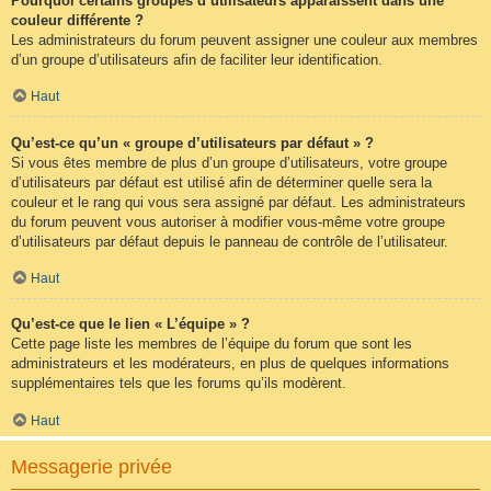
Pourquoi certains groupes d’utilisateurs apparaissent dans une
couleur différente ?
Les administrateurs du forum peuvent assigner une couleur aux membres
d’un groupe d’utilisateurs afin de faciliter leur identification.
Haut
Qu’est-ce qu’un « groupe d’utilisateurs par défaut » ?
Si vous êtes membre de plus d’un groupe d’utilisateurs, votre groupe
d’utilisateurs par défaut est utilisé afin de déterminer quelle sera la
couleur et le rang qui vous sera assigné par défaut. Les administrateurs
du forum peuvent vous autoriser à modifier vous-même votre groupe
d’utilisateurs par défaut depuis le panneau de contrôle de l’utilisateur.
Haut
Qu’est-ce que le lien « L’équipe » ?
Cette page liste les membres de l’équipe du forum que sont les
administrateurs et les modérateurs, en plus de quelques informations
supplémentaires tels que les forums qu’ils modèrent.
Haut
Messagerie privée