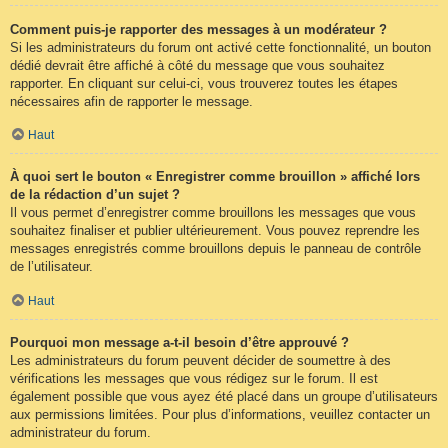
Comment puis-je rapporter des messages à un modérateur ?
Si les administrateurs du forum ont activé cette fonctionnalité, un bouton
dédié devrait être affiché à côté du message que vous souhaitez
rapporter. En cliquant sur celui-ci, vous trouverez toutes les étapes
nécessaires afin de rapporter le message.
Haut
À quoi sert le bouton « Enregistrer comme brouillon » affiché lors
de la rédaction d’un sujet ?
Il vous permet d’enregistrer comme brouillons les messages que vous
souhaitez finaliser et publier ultérieurement. Vous pouvez reprendre les
messages enregistrés comme brouillons depuis le panneau de contrôle
de l’utilisateur.
Haut
Pourquoi mon message a-t-il besoin d’être approuvé ?
Les administrateurs du forum peuvent décider de soumettre à des
vérifications les messages que vous rédigez sur le forum. Il est
également possible que vous ayez été placé dans un groupe d’utilisateurs
aux permissions limitées. Pour plus d’informations, veuillez contacter un
administrateur du forum.