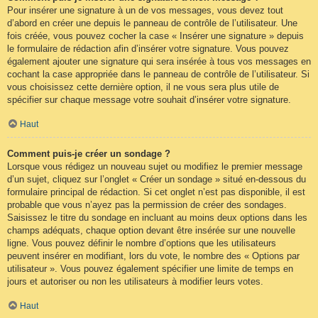
Pour insérer une signature à un de vos messages, vous devez tout
d’abord en créer une depuis le panneau de contrôle de l’utilisateur. Une
fois créée, vous pouvez cocher la case « Insérer une signature » depuis
le formulaire de rédaction afin d’insérer votre signature. Vous pouvez
également ajouter une signature qui sera insérée à tous vos messages en
cochant la case appropriée dans le panneau de contrôle de l’utilisateur. Si
vous choisissez cette dernière option, il ne vous sera plus utile de
spécifier sur chaque message votre souhait d’insérer votre signature.
Haut
Comment puis-je créer un sondage ?
Lorsque vous rédigez un nouveau sujet ou modifiez le premier message
d’un sujet, cliquez sur l’onglet « Créer un sondage » situé en-dessous du
formulaire principal de rédaction. Si cet onglet n’est pas disponible, il est
probable que vous n’ayez pas la permission de créer des sondages.
Saisissez le titre du sondage en incluant au moins deux options dans les
champs adéquats, chaque option devant être insérée sur une nouvelle
ligne. Vous pouvez définir le nombre d’options que les utilisateurs
peuvent insérer en modifiant, lors du vote, le nombre des « Options par
utilisateur ». Vous pouvez également spécifier une limite de temps en
jours et autoriser ou non les utilisateurs à modifier leurs votes.
Haut