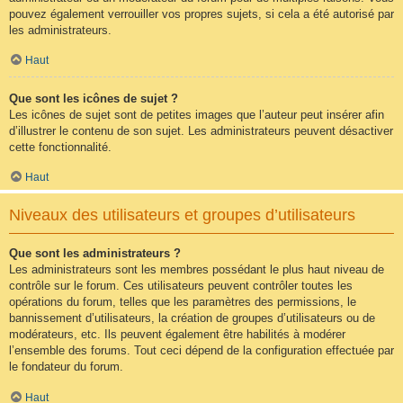
pouvez également verrouiller vos propres sujets, si cela a été autorisé par
les administrateurs.
Haut
Que sont les icônes de sujet ?
Les icônes de sujet sont de petites images que l’auteur peut insérer afin
d’illustrer le contenu de son sujet. Les administrateurs peuvent désactiver
cette fonctionnalité.
Haut
Niveaux des utilisateurs et groupes d’utilisateurs
Que sont les administrateurs ?
Les administrateurs sont les membres possédant le plus haut niveau de
contrôle sur le forum. Ces utilisateurs peuvent contrôler toutes les
opérations du forum, telles que les paramètres des permissions, le
bannissement d’utilisateurs, la création de groupes d’utilisateurs ou de
modérateurs, etc. Ils peuvent également être habilités à modérer
l’ensemble des forums. Tout ceci dépend de la configuration effectuée par
le fondateur du forum.
Haut