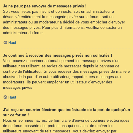
Je ne peux pas envoyer de messages privés !
Soit vous n’êtes pas inscrit et connecté, soit un administrateur a
désactivé entièrement la messagerie privée sur le forum, soit un
administrateur ou un modérateur a décidé de vous empêcher d’envoyer
des messages privés. Pour plus d’informations, veuillez contacter un
administrateur du forum.
Haut
Je continue à recevoir des messages privés non sollicités !
Vous pouvez supprimer automatiquement les messages privés d’un
utilisateur en utilisant les règles de messages depuis le panneau de
contrôle de l’utilisateur. Si vous recevez des messages privés de manière
abusive de la part d’un autre utilisateur, rapportez ces messages aux
modérateurs. Ils peuvent empêcher un utilisateur d’envoyer des
messages privés.
Haut
J’ai reçu un courrier électronique indésirable de la part de quelqu’un
sur ce forum !
Nous en sommes navrés. Le formulaire d’envoi de courriers électroniques
de ce forum possède des protections qui essaient de repérer les
utilisateurs envoyant de tels messages. Vous devriez envoyer par