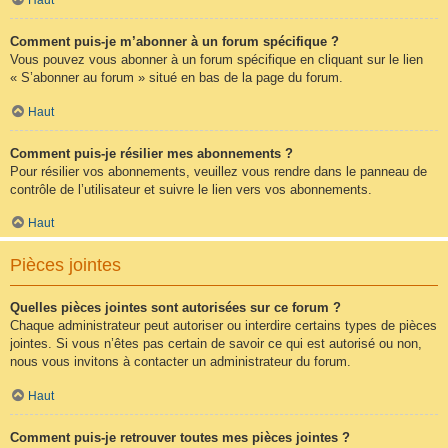
Comment puis-je m’abonner à un forum spécifique ?
Vous pouvez vous abonner à un forum spécifique en cliquant sur le lien
« S’abonner au forum » situé en bas de la page du forum.
Haut
Comment puis-je résilier mes abonnements ?
Pour résilier vos abonnements, veuillez vous rendre dans le panneau de
contrôle de l’utilisateur et suivre le lien vers vos abonnements.
Haut
Pièces jointes
Quelles pièces jointes sont autorisées sur ce forum ?
Chaque administrateur peut autoriser ou interdire certains types de pièces
jointes. Si vous n’êtes pas certain de savoir ce qui est autorisé ou non,
nous vous invitons à contacter un administrateur du forum.
Haut
Comment puis-je retrouver toutes mes pièces jointes ?