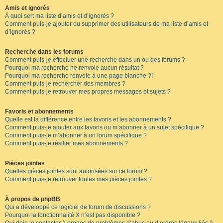
Amis et ignorés
À quoi sert ma liste d’amis et d’ignorés ?
Comment puis-je ajouter ou supprimer des utilisateurs de ma liste d’amis et
d’ignorés ?
Recherche dans les forums
Comment puis-je effectuer une recherche dans un ou des forums ?
Pourquoi ma recherche ne renvoie aucun résultat ?
Pourquoi ma recherche renvoie à une page blanche ?!
Comment puis-je rechercher des membres ?
Comment puis-je retrouver mes propres messages et sujets ?
Favoris et abonnements
Quelle est la différence entre les favoris et les abonnements ?
Comment puis-je ajouter aux favoris ou m’abonner à un sujet spécifique ?
Comment puis-je m’abonner à un forum spécifique ?
Comment puis-je résilier mes abonnements ?
Pièces jointes
Quelles pièces jointes sont autorisées sur ce forum ?
Comment puis-je retrouver toutes mes pièces jointes ?
À propos de phpBB
Qui a développé ce logiciel de forum de discussions ?
Pourquoi la fonctionnalité X n’est pas disponible ?