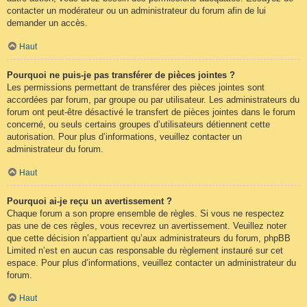
contacter un modérateur ou un administrateur du forum afin de lui
demander un accès.
Haut
Pourquoi ne puis-je pas transférer de pièces jointes ?
Les permissions permettant de transférer des pièces jointes sont
accordées par forum, par groupe ou par utilisateur. Les administrateurs du
forum ont peut-être désactivé le transfert de pièces jointes dans le forum
concerné, ou seuls certains groupes d’utilisateurs détiennent cette
autorisation. Pour plus d’informations, veuillez contacter un
administrateur du forum.
Haut
Pourquoi ai-je reçu un avertissement ?
Chaque forum a son propre ensemble de règles. Si vous ne respectez
pas une de ces règles, vous recevrez un avertissement. Veuillez noter
que cette décision n’appartient qu’aux administrateurs du forum, phpBB
Limited n’est en aucun cas responsable du règlement instauré sur cet
espace. Pour plus d’informations, veuillez contacter un administrateur du
forum.
Haut