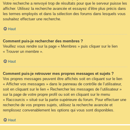
Votre recherche a renvoyé trop de résultats pour que le serveur puisse les
afficher. Utilisez la recherche avancée et essayez d’être plus précis dans
les termes employés et dans la sélection des forums dans lesquels vous
souhaitez effectuer une recherche.
Haut
Comment puis-je rechercher des membres ?
Veuillez vous rendre sur la page « Membres » puis cliquer sur le lien
« Trouver un membre ».
Haut
Comment puis-je retrouver mes propres messages et sujets ?
Vos propres messages peuvent être affichés soit en cliquant sur le lien
« Afficher vos messages » dans le panneau de contrôle de l’utilisateur,
soit en cliquant sur le lien « Rechercher les messages de l’utilisateur »
sur la page de votre propre profil ou soit en cliquant sur le menu
« Raccourcis » situé sur la partie supérieure du forum. Pour effectuer une
recherche de vos propres sujets, utilisez la recherche avancée et
remplissez convenablement les options qui vous sont disponibles.
Haut