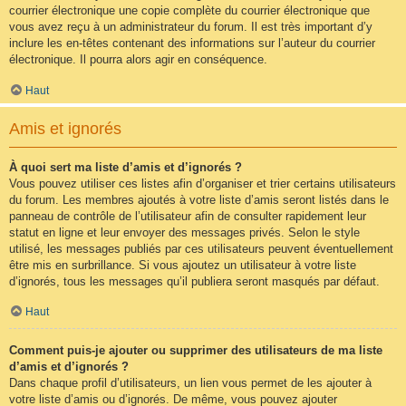
courrier électronique une copie complète du courrier électronique que
vous avez reçu à un administrateur du forum. Il est très important d’y
inclure les en-têtes contenant des informations sur l’auteur du courrier
électronique. Il pourra alors agir en conséquence.
Haut
Amis et ignorés
À quoi sert ma liste d’amis et d’ignorés ?
Vous pouvez utiliser ces listes afin d’organiser et trier certains utilisateurs
du forum. Les membres ajoutés à votre liste d’amis seront listés dans le
panneau de contrôle de l’utilisateur afin de consulter rapidement leur
statut en ligne et leur envoyer des messages privés. Selon le style
utilisé, les messages publiés par ces utilisateurs peuvent éventuellement
être mis en surbrillance. Si vous ajoutez un utilisateur à votre liste
d’ignorés, tous les messages qu’il publiera seront masqués par défaut.
Haut
Comment puis-je ajouter ou supprimer des utilisateurs de ma liste
d’amis et d’ignorés ?
Dans chaque profil d’utilisateurs, un lien vous permet de les ajouter à
votre liste d’amis ou d’ignorés. De même, vous pouvez ajouter