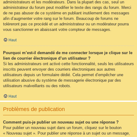
administrateurs et les modérateurs. Dans la plupart des cas, seul un
administrateur du forum peut modifier le texte des rangs du forum. Merci
de ne pas abuser de ce système en publiant inutilement des messages
afin d’augmenter votre rang sur le forum. Beaucoup de forums ne
toléreront pas ce procédé et un administrateur ou un modérateur pourra
vous sanctionner en abaissant votre compteur de messages.
Haut
Pourquoi m’est-il demandé de me connecter lorsque je clique sur le
lien de courrier électronique d’un utilisateur ?
Si les administrateurs ont activé cette fonctionnalité, seuls les utilisateurs
inscrits peuvent envoyer des courriers électroniques aux autres
utilisateurs depuis un formulaire dédié. Cela permet d’empêcher une
utilisation abusive du système de messagerie électronique par des
utilisateurs malveillants ou des robots.
Haut
Problèmes de publication
Comment puis-je publier un nouveau sujet ou une réponse ?
Pour publier un nouveau sujet dans un forum, cliquez sur le bouton
« Nouveau sujet ». Pour publier une réponse à un sujet ou un message,