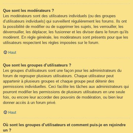
Que sont les modérateurs ?
Les modérateurs sont des utilisateurs individuels (ou des groupes
d’utilisateurs individuels) qui surveillent régulièrement les forums. Ils ont
la possibilité de modifier ou de supprimer les sujets, les verrouiller, les
déverrouiller, les déplacer, les fusionner et les diviser dans le forum qu’ils
modèrent. En règle générale, les modérateurs sont présents pour que les
utilisateurs respectent les règles imposées sur le forum.
Haut
Que sont les groupes d’utilisateurs ?
Les groupes d’utilisateurs sont une façon pour les administrateurs du
forum de regrouper plusieurs utilisateurs. Chaque utilisateur peut
appartenir à plusieurs groupes et chaque groupe peut détenir des
permissions individuelles. Ceci facilite les tâches aux administrateurs qui
pourront modifier les permissions de plusieurs utilisateurs en une seule
fois, ou encore leur accorder des pouvoirs de modération, ou bien leur
donner accès à un forum privé.
Haut
Où sont les groupes d’utilisateurs et comment puis-je en rejoindre
un ?