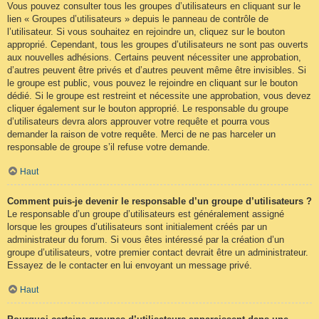
Vous pouvez consulter tous les groupes d’utilisateurs en cliquant sur le
lien « Groupes d’utilisateurs » depuis le panneau de contrôle de
l’utilisateur. Si vous souhaitez en rejoindre un, cliquez sur le bouton
approprié. Cependant, tous les groupes d’utilisateurs ne sont pas ouverts
aux nouvelles adhésions. Certains peuvent nécessiter une approbation,
d’autres peuvent être privés et d’autres peuvent même être invisibles. Si
le groupe est public, vous pouvez le rejoindre en cliquant sur le bouton
dédié. Si le groupe est restreint et nécessite une approbation, vous devez
cliquer également sur le bouton approprié. Le responsable du groupe
d’utilisateurs devra alors approuver votre requête et pourra vous
demander la raison de votre requête. Merci de ne pas harceler un
responsable de groupe s’il refuse votre demande.
Haut
Comment puis-je devenir le responsable d’un groupe d’utilisateurs ?
Le responsable d’un groupe d’utilisateurs est généralement assigné
lorsque les groupes d’utilisateurs sont initialement créés par un
administrateur du forum. Si vous êtes intéressé par la création d’un
groupe d’utilisateurs, votre premier contact devrait être un administrateur.
Essayez de le contacter en lui envoyant un message privé.
Haut