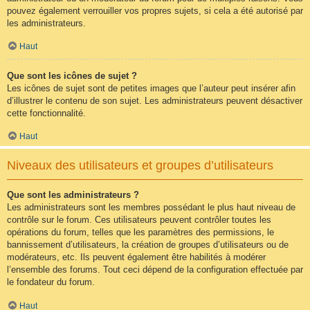
pouvez également verrouiller vos propres sujets, si cela a été autorisé par
les administrateurs.
Haut
Que sont les icônes de sujet ?
Les icônes de sujet sont de petites images que l’auteur peut insérer afin
d’illustrer le contenu de son sujet. Les administrateurs peuvent désactiver
cette fonctionnalité.
Haut
Niveaux des utilisateurs et groupes d’utilisateurs
Que sont les administrateurs ?
Les administrateurs sont les membres possédant le plus haut niveau de
contrôle sur le forum. Ces utilisateurs peuvent contrôler toutes les
opérations du forum, telles que les paramètres des permissions, le
bannissement d’utilisateurs, la création de groupes d’utilisateurs ou de
modérateurs, etc. Ils peuvent également être habilités à modérer
l’ensemble des forums. Tout ceci dépend de la configuration effectuée par
le fondateur du forum.
Haut