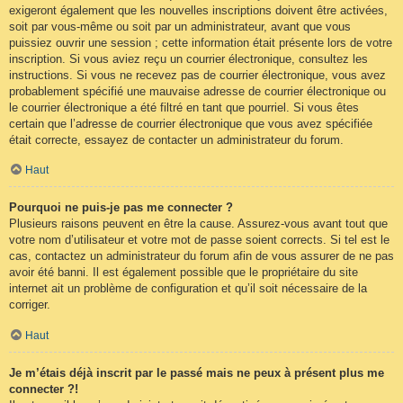
exigeront également que les nouvelles inscriptions doivent être activées,
soit par vous-même ou soit par un administrateur, avant que vous
puissiez ouvrir une session ; cette information était présente lors de votre
inscription. Si vous aviez reçu un courrier électronique, consultez les
instructions. Si vous ne recevez pas de courrier électronique, vous avez
probablement spécifié une mauvaise adresse de courrier électronique ou
le courrier électronique a été filtré en tant que pourriel. Si vous êtes
certain que l’adresse de courrier électronique que vous avez spécifiée
était correcte, essayez de contacter un administrateur du forum.
Haut
Pourquoi ne puis-je pas me connecter ?
Plusieurs raisons peuvent en être la cause. Assurez-vous avant tout que
votre nom d’utilisateur et votre mot de passe soient corrects. Si tel est le
cas, contactez un administrateur du forum afin de vous assurer de ne pas
avoir été banni. Il est également possible que le propriétaire du site
internet ait un problème de configuration et qu’il soit nécessaire de la
corriger.
Haut
Je m’étais déjà inscrit par le passé mais ne peux à présent plus me
connecter ?!