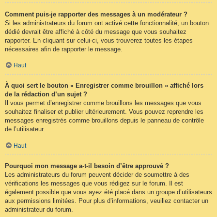
Comment puis-je rapporter des messages à un modérateur ?
Si les administrateurs du forum ont activé cette fonctionnalité, un bouton
dédié devrait être affiché à côté du message que vous souhaitez
rapporter. En cliquant sur celui-ci, vous trouverez toutes les étapes
nécessaires afin de rapporter le message.
Haut
À quoi sert le bouton « Enregistrer comme brouillon » affiché lors
de la rédaction d’un sujet ?
Il vous permet d’enregistrer comme brouillons les messages que vous
souhaitez finaliser et publier ultérieurement. Vous pouvez reprendre les
messages enregistrés comme brouillons depuis le panneau de contrôle
de l’utilisateur.
Haut
Pourquoi mon message a-t-il besoin d’être approuvé ?
Les administrateurs du forum peuvent décider de soumettre à des
vérifications les messages que vous rédigez sur le forum. Il est
également possible que vous ayez été placé dans un groupe d’utilisateurs
aux permissions limitées. Pour plus d’informations, veuillez contacter un
administrateur du forum.