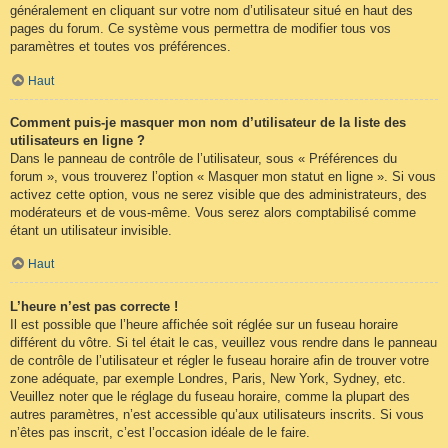
généralement en cliquant sur votre nom d’utilisateur situé en haut des
pages du forum. Ce système vous permettra de modifier tous vos
paramètres et toutes vos préférences.
Haut
Comment puis-je masquer mon nom d’utilisateur de la liste des
utilisateurs en ligne ?
Dans le panneau de contrôle de l’utilisateur, sous « Préférences du
forum », vous trouverez l’option « Masquer mon statut en ligne ». Si vous
activez cette option, vous ne serez visible que des administrateurs, des
modérateurs et de vous-même. Vous serez alors comptabilisé comme
étant un utilisateur invisible.
Haut
L’heure n’est pas correcte !
Il est possible que l’heure affichée soit réglée sur un fuseau horaire
différent du vôtre. Si tel était le cas, veuillez vous rendre dans le panneau
de contrôle de l’utilisateur et régler le fuseau horaire afin de trouver votre
zone adéquate, par exemple Londres, Paris, New York, Sydney, etc.
Veuillez noter que le réglage du fuseau horaire, comme la plupart des
autres paramètres, n’est accessible qu’aux utilisateurs inscrits. Si vous
n’êtes pas inscrit, c’est l’occasion idéale de le faire.