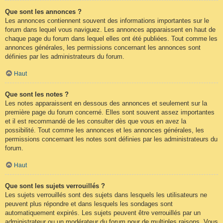
Que sont les annonces ?
Les annonces contiennent souvent des informations importantes sur le
forum dans lequel vous naviguez. Les annonces apparaissent en haut de
chaque page du forum dans lequel elles ont été publiées. Tout comme les
annonces générales, les permissions concernant les annonces sont
définies par les administrateurs du forum.
Haut
Que sont les notes ?
Les notes apparaissent en dessous des annonces et seulement sur la
première page du forum concerné. Elles sont souvent assez importantes
et il est recommandé de les consulter dès que vous en avez la
possibilité. Tout comme les annonces et les annonces générales, les
permissions concernant les notes sont définies par les administrateurs du
forum.
Haut
Que sont les sujets verrouillés ?
Les sujets verrouillés sont des sujets dans lesquels les utilisateurs ne
peuvent plus répondre et dans lesquels les sondages sont
automatiquement expirés. Les sujets peuvent être verrouillés par un
administrateur ou un modérateur du forum pour de multiples raisons. Vous