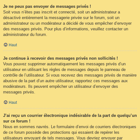
Je ne peux pas envoyer de messages privés !
Soit vous n’êtes pas inscrit et connecté, soit un administrateur a
désactivé entièrement la messagerie privée sur le forum, soit un
administrateur ou un modérateur a décidé de vous empêcher d’envoyer
des messages privés. Pour plus d’informations, veuillez contacter un
administrateur du forum.
Haut
Je continue à recevoir des messages privés non sollicités !
Vous pouvez supprimer automatiquement les messages privés d’un
utilisateur en utilisant les règles de messages depuis le panneau de
contrôle de l’utilisateur. Si vous recevez des messages privés de manière
abusive de la part d’un autre utilisateur, rapportez ces messages aux
modérateurs. Ils peuvent empêcher un utilisateur d’envoyer des
messages privés.
Haut
J’ai reçu un courrier électronique indésirable de la part de quelqu’un
sur ce forum !
Nous en sommes navrés. Le formulaire d’envoi de courriers électroniques
de ce forum possède des protections qui essaient de repérer les
utilisateurs envoyant de tels messages. Vous devriez envoyer par