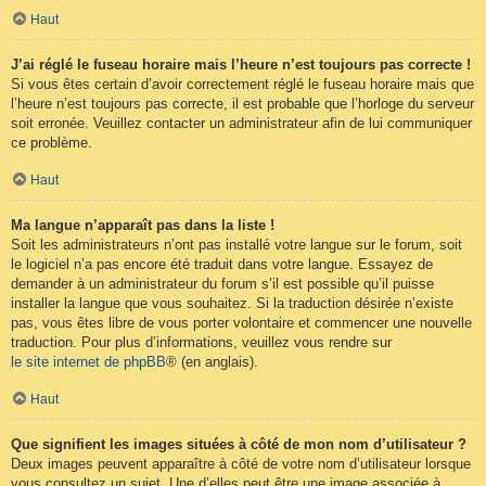
Haut
J’ai réglé le fuseau horaire mais l’heure n’est toujours pas correcte !
Si vous êtes certain d’avoir correctement réglé le fuseau horaire mais que
l’heure n’est toujours pas correcte, il est probable que l’horloge du serveur
soit erronée. Veuillez contacter un administrateur afin de lui communiquer
ce problème.
Haut
Ma langue n’apparaît pas dans la liste !
Soit les administrateurs n’ont pas installé votre langue sur le forum, soit
le logiciel n’a pas encore été traduit dans votre langue. Essayez de
demander à un administrateur du forum s’il est possible qu’il puisse
installer la langue que vous souhaitez. Si la traduction désirée n’existe
pas, vous êtes libre de vous porter volontaire et commencer une nouvelle
traduction. Pour plus d’informations, veuillez vous rendre sur
le site internet de phpBB
® (en anglais).
Haut
Que signifient les images situées à côté de mon nom d’utilisateur ?
Deux images peuvent apparaître à côté de votre nom d’utilisateur lorsque
vous consultez un sujet. Une d’elles peut être une image associée à