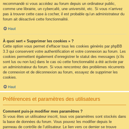
recommandé si vous accédez au forum depuis un ordinateur public,
comme une librairie, un cybercafé, une université, etc. Si vous n’arrivez
pas à trouver cette case à cocher, il est probable qu’un administrateur du
forum ait désactivé cette fonctionnalité.
Haut
À quoi sert « Supprimer les cookies » ?
Cette option vous permet d’effacer tous les cookies générés par phpBB
3.3 qui conservent votre authentification et votre connexion au forum. Les
cookies permettent également d’enregistrer le statut des messages (s’ils
sont lus ou non lus) dans le cas où cette fonctionnalité a été activée par
un administrateur du forum. Si vous rencontrez des problèmes récurrents
de connexion et de déconnexion au forum, essayez de supprimer les
cookies.
Haut
Préférences et paramètres des utilisateurs
Comment puis-je modifier mes paramètres ?
Si vous êtes un utilisateur inscrit, tous vos paramètres sont stockés dans
la base de données du forum. Vous pouvez les modifier depuis le
panneau de contrôle de l’utilisateur. Le lien vers ce dernier se trouve