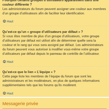
Pourquoi certains groupes d’utilisateurs apparaissent dans une
couleur différente ?
Les administrateurs du forum peuvent assigner une couleur aux membres
d’un groupe d’utilisateurs afin de faciliter leur identification.
Haut
Qu’est-ce qu’un « groupe d’utilisateurs par défaut » ?
Si vous êtes membre de plus d’un groupe d’utilisateurs, votre groupe
d’utilisateurs par défaut est utilisé afin de déterminer quelle sera la
couleur et le rang qui vous sera assigné par défaut. Les administrateurs
du forum peuvent vous autoriser à modifier vous-même votre groupe
d’utilisateurs par défaut depuis le panneau de contrôle de l’utilisateur.
Haut
Qu’est-ce que le lien « L’équipe » ?
Cette page liste les membres de l’équipe du forum que sont les
administrateurs et les modérateurs, en plus de quelques informations
supplémentaires tels que les forums qu’ils modèrent.
Haut
Messagerie privée