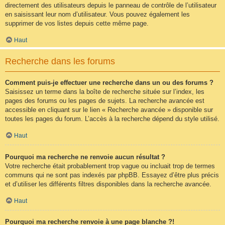
directement des utilisateurs depuis le panneau de contrôle de l’utilisateur
en saisissant leur nom d’utilisateur. Vous pouvez également les
supprimer de vos listes depuis cette même page.
Haut
Recherche dans les forums
Comment puis-je effectuer une recherche dans un ou des forums ?
Saisissez un terme dans la boîte de recherche située sur l’index, les
pages des forums ou les pages de sujets. La recherche avancée est
accessible en cliquant sur le lien « Recherche avancée » disponible sur
toutes les pages du forum. L’accès à la recherche dépend du style utilisé.
Haut
Pourquoi ma recherche ne renvoie aucun résultat ?
Votre recherche était probablement trop vague ou incluait trop de termes
communs qui ne sont pas indexés par phpBB. Essayez d’être plus précis
et d’utiliser les différents filtres disponibles dans la recherche avancée.
Haut
Pourquoi ma recherche renvoie à une page blanche ?!