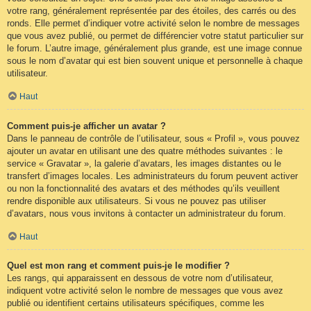
votre rang, généralement représentée par des étoiles, des carrés ou des
ronds. Elle permet d’indiquer votre activité selon le nombre de messages
que vous avez publié, ou permet de différencier votre statut particulier sur
le forum. L’autre image, généralement plus grande, est une image connue
sous le nom d’avatar qui est bien souvent unique et personnelle à chaque
utilisateur.
Haut
Comment puis-je afficher un avatar ?
Dans le panneau de contrôle de l’utilisateur, sous « Profil », vous pouvez
ajouter un avatar en utilisant une des quatre méthodes suivantes : le
service « Gravatar », la galerie d’avatars, les images distantes ou le
transfert d’images locales. Les administrateurs du forum peuvent activer
ou non la fonctionnalité des avatars et des méthodes qu’ils veuillent
rendre disponible aux utilisateurs. Si vous ne pouvez pas utiliser
d’avatars, nous vous invitons à contacter un administrateur du forum.
Haut
Quel est mon rang et comment puis-je le modifier ?
Les rangs, qui apparaissent en dessous de votre nom d’utilisateur,
indiquent votre activité selon le nombre de messages que vous avez
publié ou identifient certains utilisateurs spécifiques, comme les