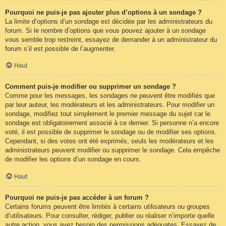
Pourquoi ne puis-je pas ajouter plus d’options à un sondage ?
La limite d’options d’un sondage est décidée par les administrateurs du
forum. Si le nombre d’options que vous pouvez ajouter à un sondage
vous semble trop restreint, essayez de demander à un administrateur du
forum s’il est possible de l’augmenter.
Haut
Comment puis-je modifier ou supprimer un sondage ?
Comme pour les messages, les sondages ne peuvent être modifiés que
par leur auteur, les modérateurs et les administrateurs. Pour modifier un
sondage, modifiez tout simplement le premier message du sujet car le
sondage est obligatoirement associé à ce dernier. Si personne n’a encore
voté, il est possible de supprimer le sondage ou de modifier ses options.
Cependant, si des votes ont été exprimés, seuls les modérateurs et les
administrateurs peuvent modifier ou supprimer le sondage. Cela empêche
de modifier les options d’un sondage en cours.
Haut
Pourquoi ne puis-je pas accéder à un forum ?
Certains forums peuvent être limités à certains utilisateurs ou groupes
d’utilisateurs. Pour consulter, rédiger, publier ou réaliser n’importe quelle
autre action, vous avez besoin des permissions adéquates. Essayez de