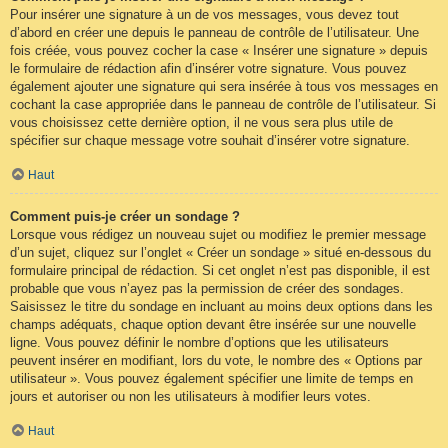
Pour insérer une signature à un de vos messages, vous devez tout
d’abord en créer une depuis le panneau de contrôle de l’utilisateur. Une
fois créée, vous pouvez cocher la case « Insérer une signature » depuis
le formulaire de rédaction afin d’insérer votre signature. Vous pouvez
également ajouter une signature qui sera insérée à tous vos messages en
cochant la case appropriée dans le panneau de contrôle de l’utilisateur. Si
vous choisissez cette dernière option, il ne vous sera plus utile de
spécifier sur chaque message votre souhait d’insérer votre signature.
Haut
Comment puis-je créer un sondage ?
Lorsque vous rédigez un nouveau sujet ou modifiez le premier message
d’un sujet, cliquez sur l’onglet « Créer un sondage » situé en-dessous du
formulaire principal de rédaction. Si cet onglet n’est pas disponible, il est
probable que vous n’ayez pas la permission de créer des sondages.
Saisissez le titre du sondage en incluant au moins deux options dans les
champs adéquats, chaque option devant être insérée sur une nouvelle
ligne. Vous pouvez définir le nombre d’options que les utilisateurs
peuvent insérer en modifiant, lors du vote, le nombre des « Options par
utilisateur ». Vous pouvez également spécifier une limite de temps en
jours et autoriser ou non les utilisateurs à modifier leurs votes.
Haut