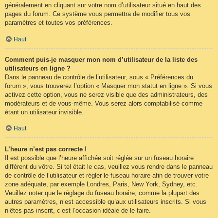
généralement en cliquant sur votre nom d’utilisateur situé en haut des
pages du forum. Ce système vous permettra de modifier tous vos
paramètres et toutes vos préférences.
Haut
Comment puis-je masquer mon nom d’utilisateur de la liste des
utilisateurs en ligne ?
Dans le panneau de contrôle de l’utilisateur, sous « Préférences du
forum », vous trouverez l’option « Masquer mon statut en ligne ». Si vous
activez cette option, vous ne serez visible que des administrateurs, des
modérateurs et de vous-même. Vous serez alors comptabilisé comme
étant un utilisateur invisible.
Haut
L’heure n’est pas correcte !
Il est possible que l’heure affichée soit réglée sur un fuseau horaire
différent du vôtre. Si tel était le cas, veuillez vous rendre dans le panneau
de contrôle de l’utilisateur et régler le fuseau horaire afin de trouver votre
zone adéquate, par exemple Londres, Paris, New York, Sydney, etc.
Veuillez noter que le réglage du fuseau horaire, comme la plupart des
autres paramètres, n’est accessible qu’aux utilisateurs inscrits. Si vous
n’êtes pas inscrit, c’est l’occasion idéale de le faire.