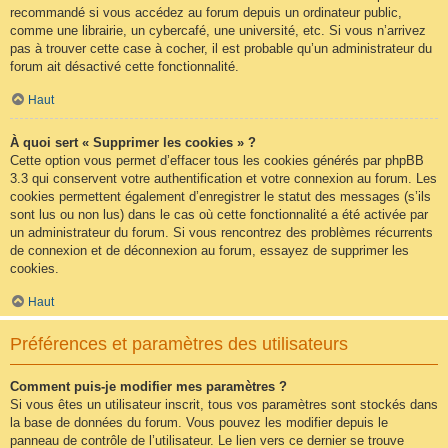
recommandé si vous accédez au forum depuis un ordinateur public,
comme une librairie, un cybercafé, une université, etc. Si vous n’arrivez
pas à trouver cette case à cocher, il est probable qu’un administrateur du
forum ait désactivé cette fonctionnalité.
Haut
À quoi sert « Supprimer les cookies » ?
Cette option vous permet d’effacer tous les cookies générés par phpBB
3.3 qui conservent votre authentification et votre connexion au forum. Les
cookies permettent également d’enregistrer le statut des messages (s’ils
sont lus ou non lus) dans le cas où cette fonctionnalité a été activée par
un administrateur du forum. Si vous rencontrez des problèmes récurrents
de connexion et de déconnexion au forum, essayez de supprimer les
cookies.
Haut
Préférences et paramètres des utilisateurs
Comment puis-je modifier mes paramètres ?
Si vous êtes un utilisateur inscrit, tous vos paramètres sont stockés dans
la base de données du forum. Vous pouvez les modifier depuis le
panneau de contrôle de l’utilisateur. Le lien vers ce dernier se trouve