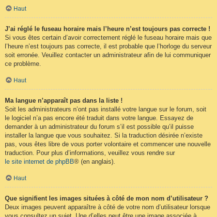
Haut
J’ai réglé le fuseau horaire mais l’heure n’est toujours pas correcte !
Si vous êtes certain d’avoir correctement réglé le fuseau horaire mais que
l’heure n’est toujours pas correcte, il est probable que l’horloge du serveur
soit erronée. Veuillez contacter un administrateur afin de lui communiquer
ce problème.
Haut
Ma langue n’apparaît pas dans la liste !
Soit les administrateurs n’ont pas installé votre langue sur le forum, soit
le logiciel n’a pas encore été traduit dans votre langue. Essayez de
demander à un administrateur du forum s’il est possible qu’il puisse
installer la langue que vous souhaitez. Si la traduction désirée n’existe
pas, vous êtes libre de vous porter volontaire et commencer une nouvelle
traduction. Pour plus d’informations, veuillez vous rendre sur
le site internet de phpBB
® (en anglais).
Haut
Que signifient les images situées à côté de mon nom d’utilisateur ?
Deux images peuvent apparaître à côté de votre nom d’utilisateur lorsque
vous consultez un sujet. Une d’elles peut être une image associée à