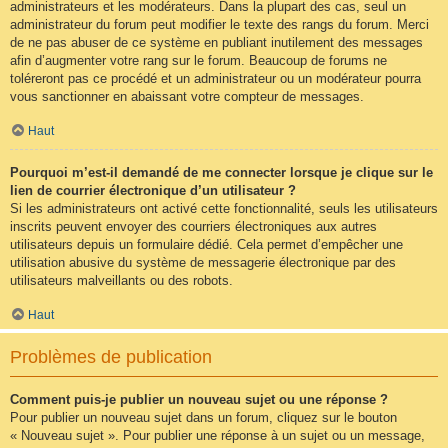
administrateurs et les modérateurs. Dans la plupart des cas, seul un
administrateur du forum peut modifier le texte des rangs du forum. Merci
de ne pas abuser de ce système en publiant inutilement des messages
afin d’augmenter votre rang sur le forum. Beaucoup de forums ne
toléreront pas ce procédé et un administrateur ou un modérateur pourra
vous sanctionner en abaissant votre compteur de messages.
Haut
Pourquoi m’est-il demandé de me connecter lorsque je clique sur le
lien de courrier électronique d’un utilisateur ?
Si les administrateurs ont activé cette fonctionnalité, seuls les utilisateurs
inscrits peuvent envoyer des courriers électroniques aux autres
utilisateurs depuis un formulaire dédié. Cela permet d’empêcher une
utilisation abusive du système de messagerie électronique par des
utilisateurs malveillants ou des robots.
Haut
Problèmes de publication
Comment puis-je publier un nouveau sujet ou une réponse ?
Pour publier un nouveau sujet dans un forum, cliquez sur le bouton
« Nouveau sujet ». Pour publier une réponse à un sujet ou un message,