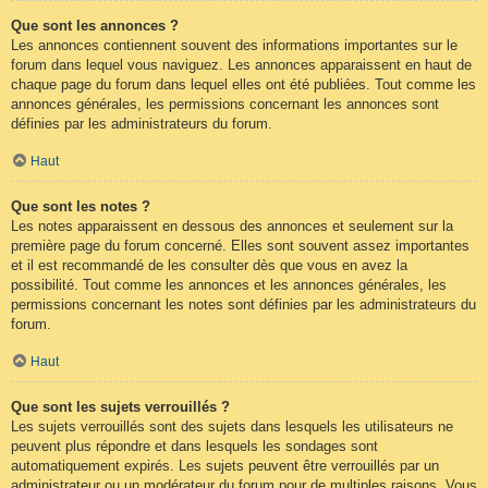
Que sont les annonces ?
Les annonces contiennent souvent des informations importantes sur le
forum dans lequel vous naviguez. Les annonces apparaissent en haut de
chaque page du forum dans lequel elles ont été publiées. Tout comme les
annonces générales, les permissions concernant les annonces sont
définies par les administrateurs du forum.
Haut
Que sont les notes ?
Les notes apparaissent en dessous des annonces et seulement sur la
première page du forum concerné. Elles sont souvent assez importantes
et il est recommandé de les consulter dès que vous en avez la
possibilité. Tout comme les annonces et les annonces générales, les
permissions concernant les notes sont définies par les administrateurs du
forum.
Haut
Que sont les sujets verrouillés ?
Les sujets verrouillés sont des sujets dans lesquels les utilisateurs ne
peuvent plus répondre et dans lesquels les sondages sont
automatiquement expirés. Les sujets peuvent être verrouillés par un
administrateur ou un modérateur du forum pour de multiples raisons. Vous