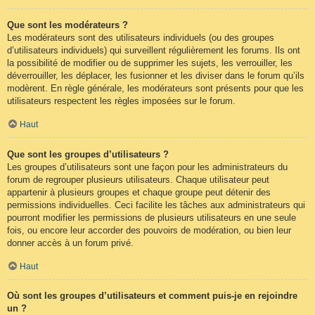
Que sont les modérateurs ?
Les modérateurs sont des utilisateurs individuels (ou des groupes
d’utilisateurs individuels) qui surveillent régulièrement les forums. Ils ont
la possibilité de modifier ou de supprimer les sujets, les verrouiller, les
déverrouiller, les déplacer, les fusionner et les diviser dans le forum qu’ils
modèrent. En règle générale, les modérateurs sont présents pour que les
utilisateurs respectent les règles imposées sur le forum.
Haut
Que sont les groupes d’utilisateurs ?
Les groupes d’utilisateurs sont une façon pour les administrateurs du
forum de regrouper plusieurs utilisateurs. Chaque utilisateur peut
appartenir à plusieurs groupes et chaque groupe peut détenir des
permissions individuelles. Ceci facilite les tâches aux administrateurs qui
pourront modifier les permissions de plusieurs utilisateurs en une seule
fois, ou encore leur accorder des pouvoirs de modération, ou bien leur
donner accès à un forum privé.
Haut
Où sont les groupes d’utilisateurs et comment puis-je en rejoindre
un ?