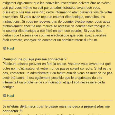
exigeront également que les nouvelles inscriptions doivent être activées,
soit par vous-même ou soit par un administrateur, avant que vous
puissiez ouvrir une session ; cette information était présente lors de votre
inscription. Si vous aviez reçu un courrier électronique, consultez les
instructions. Si vous ne recevez pas de courrier électronique, vous avez
probablement spécifié une mauvaise adresse de courrier électronique ou
le courrier électronique a été filtré en tant que pourriel. Si vous êtes
certain que l’adresse de courrier électronique que vous avez spécifiée
était correcte, essayez de contacter un administrateur du forum.
Haut
Pourquoi ne puis-je pas me connecter ?
Plusieurs raisons peuvent en être la cause. Assurez-vous avant tout que
votre nom d’utilisateur et votre mot de passe soient corrects. Si tel est le
cas, contactez un administrateur du forum afin de vous assurer de ne pas
avoir été banni. Il est également possible que le propriétaire du site
internet ait un problème de configuration et qu’il soit nécessaire de la
corriger.
Haut
Je m’étais déjà inscrit par le passé mais ne peux à présent plus me
connecter ?!