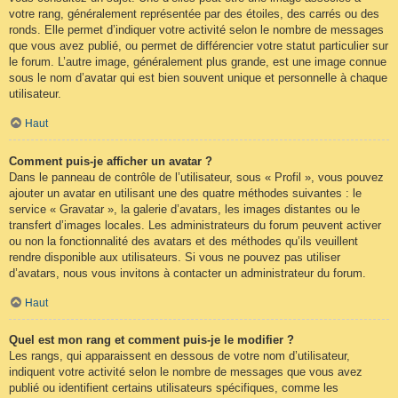
votre rang, généralement représentée par des étoiles, des carrés ou des
ronds. Elle permet d’indiquer votre activité selon le nombre de messages
que vous avez publié, ou permet de différencier votre statut particulier sur
le forum. L’autre image, généralement plus grande, est une image connue
sous le nom d’avatar qui est bien souvent unique et personnelle à chaque
utilisateur.
Haut
Comment puis-je afficher un avatar ?
Dans le panneau de contrôle de l’utilisateur, sous « Profil », vous pouvez
ajouter un avatar en utilisant une des quatre méthodes suivantes : le
service « Gravatar », la galerie d’avatars, les images distantes ou le
transfert d’images locales. Les administrateurs du forum peuvent activer
ou non la fonctionnalité des avatars et des méthodes qu’ils veuillent
rendre disponible aux utilisateurs. Si vous ne pouvez pas utiliser
d’avatars, nous vous invitons à contacter un administrateur du forum.
Haut
Quel est mon rang et comment puis-je le modifier ?
Les rangs, qui apparaissent en dessous de votre nom d’utilisateur,
indiquent votre activité selon le nombre de messages que vous avez
publié ou identifient certains utilisateurs spécifiques, comme les