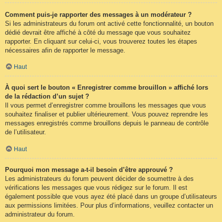
Comment puis-je rapporter des messages à un modérateur ?
Si les administrateurs du forum ont activé cette fonctionnalité, un bouton
dédié devrait être affiché à côté du message que vous souhaitez
rapporter. En cliquant sur celui-ci, vous trouverez toutes les étapes
nécessaires afin de rapporter le message.
Haut
À quoi sert le bouton « Enregistrer comme brouillon » affiché lors
de la rédaction d’un sujet ?
Il vous permet d’enregistrer comme brouillons les messages que vous
souhaitez finaliser et publier ultérieurement. Vous pouvez reprendre les
messages enregistrés comme brouillons depuis le panneau de contrôle
de l’utilisateur.
Haut
Pourquoi mon message a-t-il besoin d’être approuvé ?
Les administrateurs du forum peuvent décider de soumettre à des
vérifications les messages que vous rédigez sur le forum. Il est
également possible que vous ayez été placé dans un groupe d’utilisateurs
aux permissions limitées. Pour plus d’informations, veuillez contacter un
administrateur du forum.