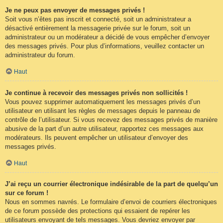
Je ne peux pas envoyer de messages privés !
Soit vous n’êtes pas inscrit et connecté, soit un administrateur a
désactivé entièrement la messagerie privée sur le forum, soit un
administrateur ou un modérateur a décidé de vous empêcher d’envoyer
des messages privés. Pour plus d’informations, veuillez contacter un
administrateur du forum.
Haut
Je continue à recevoir des messages privés non sollicités !
Vous pouvez supprimer automatiquement les messages privés d’un
utilisateur en utilisant les règles de messages depuis le panneau de
contrôle de l’utilisateur. Si vous recevez des messages privés de manière
abusive de la part d’un autre utilisateur, rapportez ces messages aux
modérateurs. Ils peuvent empêcher un utilisateur d’envoyer des
messages privés.
Haut
J’ai reçu un courrier électronique indésirable de la part de quelqu’un
sur ce forum !
Nous en sommes navrés. Le formulaire d’envoi de courriers électroniques
de ce forum possède des protections qui essaient de repérer les
utilisateurs envoyant de tels messages. Vous devriez envoyer par