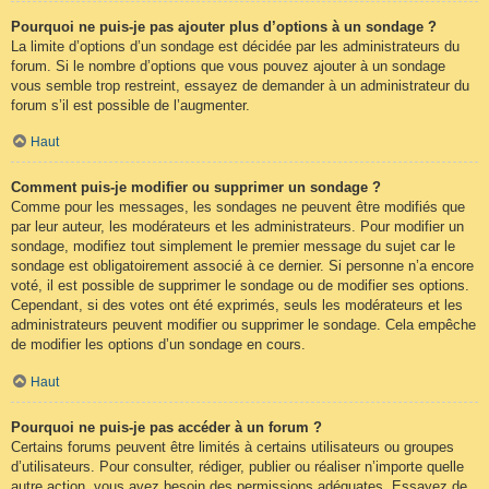
Pourquoi ne puis-je pas ajouter plus d’options à un sondage ?
La limite d’options d’un sondage est décidée par les administrateurs du
forum. Si le nombre d’options que vous pouvez ajouter à un sondage
vous semble trop restreint, essayez de demander à un administrateur du
forum s’il est possible de l’augmenter.
Haut
Comment puis-je modifier ou supprimer un sondage ?
Comme pour les messages, les sondages ne peuvent être modifiés que
par leur auteur, les modérateurs et les administrateurs. Pour modifier un
sondage, modifiez tout simplement le premier message du sujet car le
sondage est obligatoirement associé à ce dernier. Si personne n’a encore
voté, il est possible de supprimer le sondage ou de modifier ses options.
Cependant, si des votes ont été exprimés, seuls les modérateurs et les
administrateurs peuvent modifier ou supprimer le sondage. Cela empêche
de modifier les options d’un sondage en cours.
Haut
Pourquoi ne puis-je pas accéder à un forum ?
Certains forums peuvent être limités à certains utilisateurs ou groupes
d’utilisateurs. Pour consulter, rédiger, publier ou réaliser n’importe quelle
autre action, vous avez besoin des permissions adéquates. Essayez de