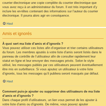
courrier électronique une copie complète du courrier électronique que
vous avez reçu à un administrateur du forum. Il est très important d’y
inclure les en-têtes contenant des informations sur l’auteur du courrier
électronique. Il pourra alors agir en conséquence.
Haut
Amis et ignorés
À quoi sert ma liste d’amis et d’ignorés ?
Vous pouvez utiliser ces listes afin d’organiser et trier certains utilisateurs
du forum. Les membres ajoutés à votre liste d’amis seront listés dans le
panneau de contrôle de l’utilisateur afin de consulter rapidement leur
statut en ligne et leur envoyer des messages privés. Selon le style
utilisé, les messages publiés par ces utilisateurs peuvent éventuellement
être mis en surbrillance. Si vous ajoutez un utilisateur à votre liste
d’ignorés, tous les messages qu’il publiera seront masqués par défaut.
Haut
Comment puis-je ajouter ou supprimer des utilisateurs de ma liste
d’amis et d’ignorés ?
Dans chaque profil d’utilisateurs, un lien vous permet de les ajouter à
votre liste d’amis ou d’ignorés. De même, vous pouvez ajouter