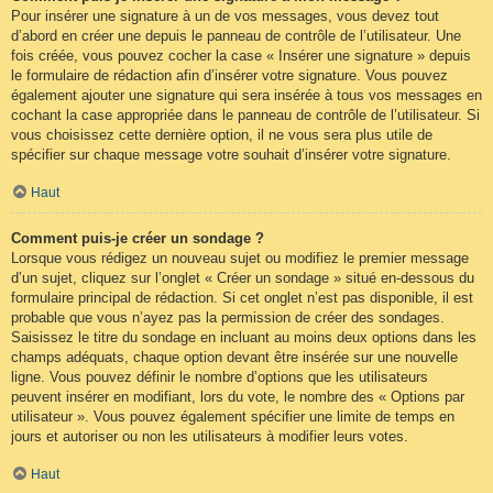
Pour insérer une signature à un de vos messages, vous devez tout
d’abord en créer une depuis le panneau de contrôle de l’utilisateur. Une
fois créée, vous pouvez cocher la case « Insérer une signature » depuis
le formulaire de rédaction afin d’insérer votre signature. Vous pouvez
également ajouter une signature qui sera insérée à tous vos messages en
cochant la case appropriée dans le panneau de contrôle de l’utilisateur. Si
vous choisissez cette dernière option, il ne vous sera plus utile de
spécifier sur chaque message votre souhait d’insérer votre signature.
Haut
Comment puis-je créer un sondage ?
Lorsque vous rédigez un nouveau sujet ou modifiez le premier message
d’un sujet, cliquez sur l’onglet « Créer un sondage » situé en-dessous du
formulaire principal de rédaction. Si cet onglet n’est pas disponible, il est
probable que vous n’ayez pas la permission de créer des sondages.
Saisissez le titre du sondage en incluant au moins deux options dans les
champs adéquats, chaque option devant être insérée sur une nouvelle
ligne. Vous pouvez définir le nombre d’options que les utilisateurs
peuvent insérer en modifiant, lors du vote, le nombre des « Options par
utilisateur ». Vous pouvez également spécifier une limite de temps en
jours et autoriser ou non les utilisateurs à modifier leurs votes.
Haut