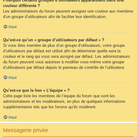
Pourquoi certains groupes d’utilisateurs apparaissent dans une
couleur différente ?
Les administrateurs du forum peuvent assigner une couleur aux membres
d’un groupe d’utilisateurs afin de faciliter leur identification.
Haut
Qu’est-ce qu’un « groupe d’utilisateurs par défaut » ?
Si vous êtes membre de plus d’un groupe d’utilisateurs, votre groupe
d’utilisateurs par défaut est utilisé afin de déterminer quelle sera la
couleur et le rang qui vous sera assigné par défaut. Les administrateurs
du forum peuvent vous autoriser à modifier vous-même votre groupe
d’utilisateurs par défaut depuis le panneau de contrôle de l’utilisateur.
Haut
Qu’est-ce que le lien « L’équipe » ?
Cette page liste les membres de l’équipe du forum que sont les
administrateurs et les modérateurs, en plus de quelques informations
supplémentaires tels que les forums qu’ils modèrent.
Haut
Messagerie privée