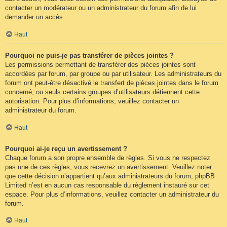
contacter un modérateur ou un administrateur du forum afin de lui
demander un accès.
Haut
Pourquoi ne puis-je pas transférer de pièces jointes ?
Les permissions permettant de transférer des pièces jointes sont
accordées par forum, par groupe ou par utilisateur. Les administrateurs du
forum ont peut-être désactivé le transfert de pièces jointes dans le forum
concerné, ou seuls certains groupes d’utilisateurs détiennent cette
autorisation. Pour plus d’informations, veuillez contacter un
administrateur du forum.
Haut
Pourquoi ai-je reçu un avertissement ?
Chaque forum a son propre ensemble de règles. Si vous ne respectez
pas une de ces règles, vous recevrez un avertissement. Veuillez noter
que cette décision n’appartient qu’aux administrateurs du forum, phpBB
Limited n’est en aucun cas responsable du règlement instauré sur cet
espace. Pour plus d’informations, veuillez contacter un administrateur du
forum.
Haut