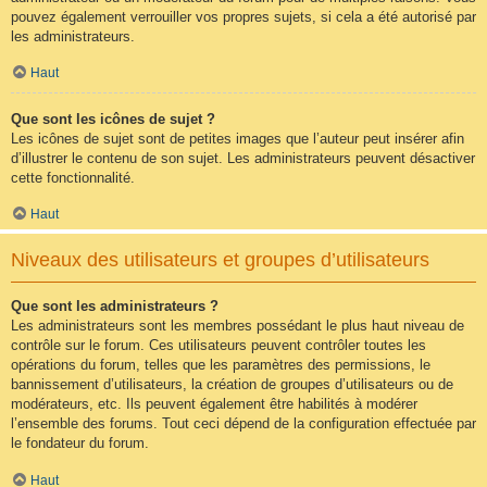
pouvez également verrouiller vos propres sujets, si cela a été autorisé par
les administrateurs.
Haut
Que sont les icônes de sujet ?
Les icônes de sujet sont de petites images que l’auteur peut insérer afin
d’illustrer le contenu de son sujet. Les administrateurs peuvent désactiver
cette fonctionnalité.
Haut
Niveaux des utilisateurs et groupes d’utilisateurs
Que sont les administrateurs ?
Les administrateurs sont les membres possédant le plus haut niveau de
contrôle sur le forum. Ces utilisateurs peuvent contrôler toutes les
opérations du forum, telles que les paramètres des permissions, le
bannissement d’utilisateurs, la création de groupes d’utilisateurs ou de
modérateurs, etc. Ils peuvent également être habilités à modérer
l’ensemble des forums. Tout ceci dépend de la configuration effectuée par
le fondateur du forum.
Haut