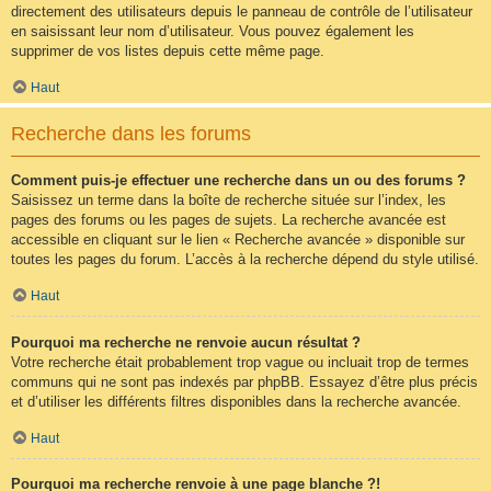
directement des utilisateurs depuis le panneau de contrôle de l’utilisateur
en saisissant leur nom d’utilisateur. Vous pouvez également les
supprimer de vos listes depuis cette même page.
Haut
Recherche dans les forums
Comment puis-je effectuer une recherche dans un ou des forums ?
Saisissez un terme dans la boîte de recherche située sur l’index, les
pages des forums ou les pages de sujets. La recherche avancée est
accessible en cliquant sur le lien « Recherche avancée » disponible sur
toutes les pages du forum. L’accès à la recherche dépend du style utilisé.
Haut
Pourquoi ma recherche ne renvoie aucun résultat ?
Votre recherche était probablement trop vague ou incluait trop de termes
communs qui ne sont pas indexés par phpBB. Essayez d’être plus précis
et d’utiliser les différents filtres disponibles dans la recherche avancée.
Haut
Pourquoi ma recherche renvoie à une page blanche ?!