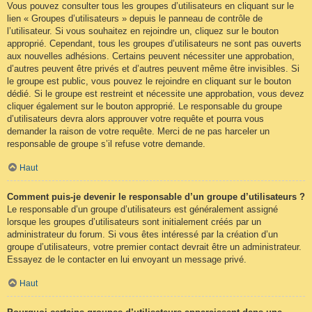
Vous pouvez consulter tous les groupes d’utilisateurs en cliquant sur le
lien « Groupes d’utilisateurs » depuis le panneau de contrôle de
l’utilisateur. Si vous souhaitez en rejoindre un, cliquez sur le bouton
approprié. Cependant, tous les groupes d’utilisateurs ne sont pas ouverts
aux nouvelles adhésions. Certains peuvent nécessiter une approbation,
d’autres peuvent être privés et d’autres peuvent même être invisibles. Si
le groupe est public, vous pouvez le rejoindre en cliquant sur le bouton
dédié. Si le groupe est restreint et nécessite une approbation, vous devez
cliquer également sur le bouton approprié. Le responsable du groupe
d’utilisateurs devra alors approuver votre requête et pourra vous
demander la raison de votre requête. Merci de ne pas harceler un
responsable de groupe s’il refuse votre demande.
Haut
Comment puis-je devenir le responsable d’un groupe d’utilisateurs ?
Le responsable d’un groupe d’utilisateurs est généralement assigné
lorsque les groupes d’utilisateurs sont initialement créés par un
administrateur du forum. Si vous êtes intéressé par la création d’un
groupe d’utilisateurs, votre premier contact devrait être un administrateur.
Essayez de le contacter en lui envoyant un message privé.
Haut