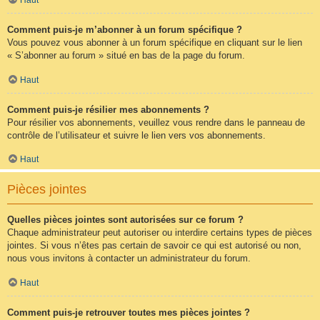
Comment puis-je m’abonner à un forum spécifique ?
Vous pouvez vous abonner à un forum spécifique en cliquant sur le lien
« S’abonner au forum » situé en bas de la page du forum.
Haut
Comment puis-je résilier mes abonnements ?
Pour résilier vos abonnements, veuillez vous rendre dans le panneau de
contrôle de l’utilisateur et suivre le lien vers vos abonnements.
Haut
Pièces jointes
Quelles pièces jointes sont autorisées sur ce forum ?
Chaque administrateur peut autoriser ou interdire certains types de pièces
jointes. Si vous n’êtes pas certain de savoir ce qui est autorisé ou non,
nous vous invitons à contacter un administrateur du forum.
Haut
Comment puis-je retrouver toutes mes pièces jointes ?