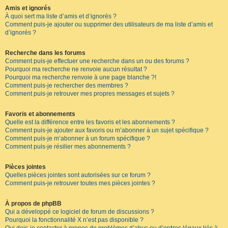
Amis et ignorés
À quoi sert ma liste d’amis et d’ignorés ?
Comment puis-je ajouter ou supprimer des utilisateurs de ma liste d’amis et
d’ignorés ?
Recherche dans les forums
Comment puis-je effectuer une recherche dans un ou des forums ?
Pourquoi ma recherche ne renvoie aucun résultat ?
Pourquoi ma recherche renvoie à une page blanche ?!
Comment puis-je rechercher des membres ?
Comment puis-je retrouver mes propres messages et sujets ?
Favoris et abonnements
Quelle est la différence entre les favoris et les abonnements ?
Comment puis-je ajouter aux favoris ou m’abonner à un sujet spécifique ?
Comment puis-je m’abonner à un forum spécifique ?
Comment puis-je résilier mes abonnements ?
Pièces jointes
Quelles pièces jointes sont autorisées sur ce forum ?
Comment puis-je retrouver toutes mes pièces jointes ?
À propos de phpBB
Qui a développé ce logiciel de forum de discussions ?
Pourquoi la fonctionnalité X n’est pas disponible ?