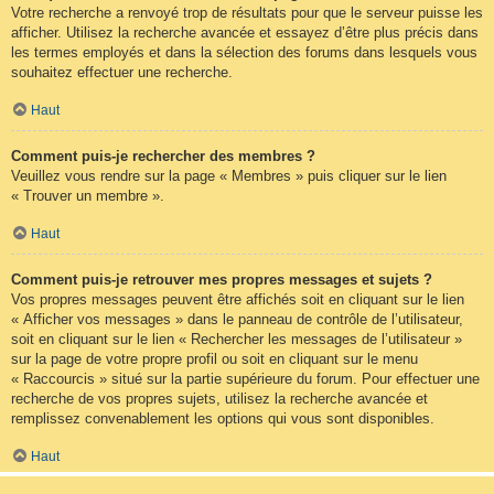
Votre recherche a renvoyé trop de résultats pour que le serveur puisse les
afficher. Utilisez la recherche avancée et essayez d’être plus précis dans
les termes employés et dans la sélection des forums dans lesquels vous
souhaitez effectuer une recherche.
Haut
Comment puis-je rechercher des membres ?
Veuillez vous rendre sur la page « Membres » puis cliquer sur le lien
« Trouver un membre ».
Haut
Comment puis-je retrouver mes propres messages et sujets ?
Vos propres messages peuvent être affichés soit en cliquant sur le lien
« Afficher vos messages » dans le panneau de contrôle de l’utilisateur,
soit en cliquant sur le lien « Rechercher les messages de l’utilisateur »
sur la page de votre propre profil ou soit en cliquant sur le menu
« Raccourcis » situé sur la partie supérieure du forum. Pour effectuer une
recherche de vos propres sujets, utilisez la recherche avancée et
remplissez convenablement les options qui vous sont disponibles.
Haut