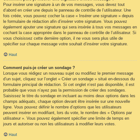
Pour insérer une signature à un de vos messages, vous devez tout
d’abord en créer une depuis le panneau de contrôle de l’utilisateur. Une
fois créée, vous pouvez cocher la case « Insérer une signature » depuis
le formulaire de rédaction afin d’insérer votre signature. Vous pouvez
également ajouter une signature qui sera insérée à tous vos messages en
cochant la case appropriée dans le panneau de contrôle de l’utilisateur. Si
vous choisissez cette dernière option, il ne vous sera plus utile de
spécifier sur chaque message votre souhait d’insérer votre signature.
Haut
Comment puis-je créer un sondage ?
Lorsque vous rédigez un nouveau sujet ou modifiez le premier message
d’un sujet, cliquez sur l’onglet « Créer un sondage » situé en-dessous du
formulaire principal de rédaction. Si cet onglet n’est pas disponible, il est
probable que vous n’ayez pas la permission de créer des sondages.
Saisissez le titre du sondage en incluant au moins deux options dans les
champs adéquats, chaque option devant être insérée sur une nouvelle
ligne. Vous pouvez définir le nombre d’options que les utilisateurs
peuvent insérer en modifiant, lors du vote, le nombre des « Options par
utilisateur ». Vous pouvez également spécifier une limite de temps en
jours et autoriser ou non les utilisateurs à modifier leurs votes.
Haut