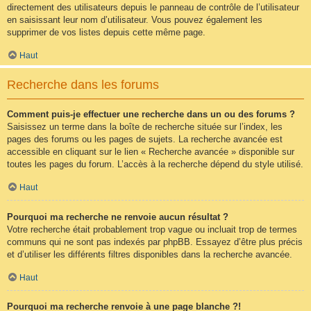
directement des utilisateurs depuis le panneau de contrôle de l’utilisateur
en saisissant leur nom d’utilisateur. Vous pouvez également les
supprimer de vos listes depuis cette même page.
Haut
Recherche dans les forums
Comment puis-je effectuer une recherche dans un ou des forums ?
Saisissez un terme dans la boîte de recherche située sur l’index, les
pages des forums ou les pages de sujets. La recherche avancée est
accessible en cliquant sur le lien « Recherche avancée » disponible sur
toutes les pages du forum. L’accès à la recherche dépend du style utilisé.
Haut
Pourquoi ma recherche ne renvoie aucun résultat ?
Votre recherche était probablement trop vague ou incluait trop de termes
communs qui ne sont pas indexés par phpBB. Essayez d’être plus précis
et d’utiliser les différents filtres disponibles dans la recherche avancée.
Haut
Pourquoi ma recherche renvoie à une page blanche ?!