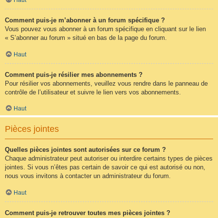
Comment puis-je m’abonner à un forum spécifique ?
Vous pouvez vous abonner à un forum spécifique en cliquant sur le lien
« S’abonner au forum » situé en bas de la page du forum.
Haut
Comment puis-je résilier mes abonnements ?
Pour résilier vos abonnements, veuillez vous rendre dans le panneau de
contrôle de l’utilisateur et suivre le lien vers vos abonnements.
Haut
Pièces jointes
Quelles pièces jointes sont autorisées sur ce forum ?
Chaque administrateur peut autoriser ou interdire certains types de pièces
jointes. Si vous n’êtes pas certain de savoir ce qui est autorisé ou non,
nous vous invitons à contacter un administrateur du forum.
Haut
Comment puis-je retrouver toutes mes pièces jointes ?