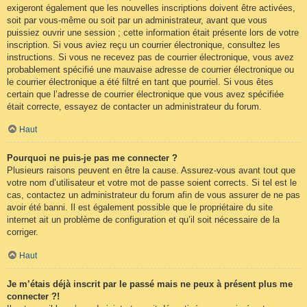
exigeront également que les nouvelles inscriptions doivent être activées,
soit par vous-même ou soit par un administrateur, avant que vous
puissiez ouvrir une session ; cette information était présente lors de votre
inscription. Si vous aviez reçu un courrier électronique, consultez les
instructions. Si vous ne recevez pas de courrier électronique, vous avez
probablement spécifié une mauvaise adresse de courrier électronique ou
le courrier électronique a été filtré en tant que pourriel. Si vous êtes
certain que l’adresse de courrier électronique que vous avez spécifiée
était correcte, essayez de contacter un administrateur du forum.
Haut
Pourquoi ne puis-je pas me connecter ?
Plusieurs raisons peuvent en être la cause. Assurez-vous avant tout que
votre nom d’utilisateur et votre mot de passe soient corrects. Si tel est le
cas, contactez un administrateur du forum afin de vous assurer de ne pas
avoir été banni. Il est également possible que le propriétaire du site
internet ait un problème de configuration et qu’il soit nécessaire de la
corriger.
Haut
Je m’étais déjà inscrit par le passé mais ne peux à présent plus me
connecter ?!