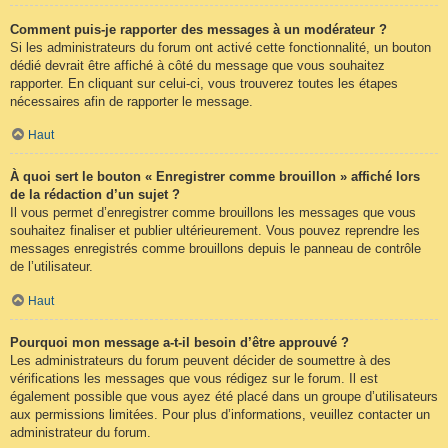
Comment puis-je rapporter des messages à un modérateur ?
Si les administrateurs du forum ont activé cette fonctionnalité, un bouton
dédié devrait être affiché à côté du message que vous souhaitez
rapporter. En cliquant sur celui-ci, vous trouverez toutes les étapes
nécessaires afin de rapporter le message.
Haut
À quoi sert le bouton « Enregistrer comme brouillon » affiché lors
de la rédaction d’un sujet ?
Il vous permet d’enregistrer comme brouillons les messages que vous
souhaitez finaliser et publier ultérieurement. Vous pouvez reprendre les
messages enregistrés comme brouillons depuis le panneau de contrôle
de l’utilisateur.
Haut
Pourquoi mon message a-t-il besoin d’être approuvé ?
Les administrateurs du forum peuvent décider de soumettre à des
vérifications les messages que vous rédigez sur le forum. Il est
également possible que vous ayez été placé dans un groupe d’utilisateurs
aux permissions limitées. Pour plus d’informations, veuillez contacter un
administrateur du forum.