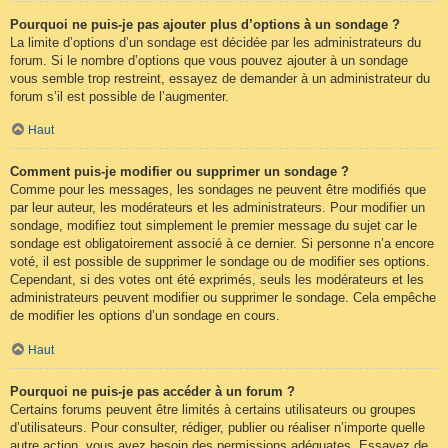
Pourquoi ne puis-je pas ajouter plus d’options à un sondage ?
La limite d’options d’un sondage est décidée par les administrateurs du
forum. Si le nombre d’options que vous pouvez ajouter à un sondage
vous semble trop restreint, essayez de demander à un administrateur du
forum s’il est possible de l’augmenter.
Haut
Comment puis-je modifier ou supprimer un sondage ?
Comme pour les messages, les sondages ne peuvent être modifiés que
par leur auteur, les modérateurs et les administrateurs. Pour modifier un
sondage, modifiez tout simplement le premier message du sujet car le
sondage est obligatoirement associé à ce dernier. Si personne n’a encore
voté, il est possible de supprimer le sondage ou de modifier ses options.
Cependant, si des votes ont été exprimés, seuls les modérateurs et les
administrateurs peuvent modifier ou supprimer le sondage. Cela empêche
de modifier les options d’un sondage en cours.
Haut
Pourquoi ne puis-je pas accéder à un forum ?
Certains forums peuvent être limités à certains utilisateurs ou groupes
d’utilisateurs. Pour consulter, rédiger, publier ou réaliser n’importe quelle
autre action, vous avez besoin des permissions adéquates. Essayez de