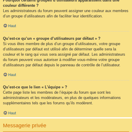
Pourquoi certains groupes d’utilisateurs apparaissent dans une
couleur différente ?
Les administrateurs du forum peuvent assigner une couleur aux membres
d’un groupe d’utilisateurs afin de faciliter leur identification.
Haut
Qu’est-ce qu’un « groupe d’utilisateurs par défaut » ?
Si vous êtes membre de plus d’un groupe d’utilisateurs, votre groupe
d’utilisateurs par défaut est utilisé afin de déterminer quelle sera la
couleur et le rang qui vous sera assigné par défaut. Les administrateurs
du forum peuvent vous autoriser à modifier vous-même votre groupe
d’utilisateurs par défaut depuis le panneau de contrôle de l’utilisateur.
Haut
Qu’est-ce que le lien « L’équipe » ?
Cette page liste les membres de l’équipe du forum que sont les
administrateurs et les modérateurs, en plus de quelques informations
supplémentaires tels que les forums qu’ils modèrent.
Haut
Messagerie privée