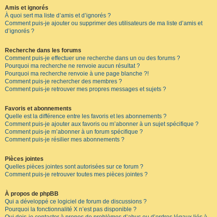
Amis et ignorés
À quoi sert ma liste d’amis et d’ignorés ?
Comment puis-je ajouter ou supprimer des utilisateurs de ma liste d’amis et
d’ignorés ?
Recherche dans les forums
Comment puis-je effectuer une recherche dans un ou des forums ?
Pourquoi ma recherche ne renvoie aucun résultat ?
Pourquoi ma recherche renvoie à une page blanche ?!
Comment puis-je rechercher des membres ?
Comment puis-je retrouver mes propres messages et sujets ?
Favoris et abonnements
Quelle est la différence entre les favoris et les abonnements ?
Comment puis-je ajouter aux favoris ou m’abonner à un sujet spécifique ?
Comment puis-je m’abonner à un forum spécifique ?
Comment puis-je résilier mes abonnements ?
Pièces jointes
Quelles pièces jointes sont autorisées sur ce forum ?
Comment puis-je retrouver toutes mes pièces jointes ?
À propos de phpBB
Qui a développé ce logiciel de forum de discussions ?
Pourquoi la fonctionnalité X n’est pas disponible ?