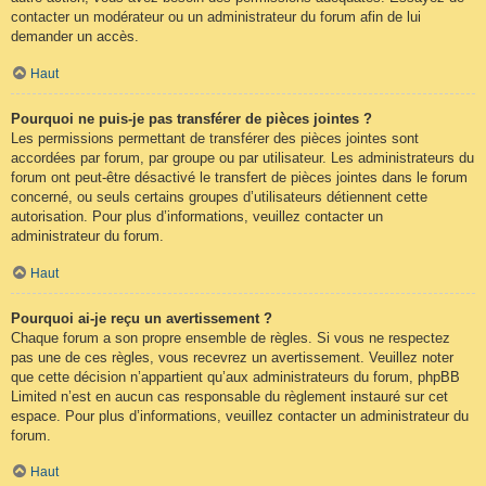
contacter un modérateur ou un administrateur du forum afin de lui
demander un accès.
Haut
Pourquoi ne puis-je pas transférer de pièces jointes ?
Les permissions permettant de transférer des pièces jointes sont
accordées par forum, par groupe ou par utilisateur. Les administrateurs du
forum ont peut-être désactivé le transfert de pièces jointes dans le forum
concerné, ou seuls certains groupes d’utilisateurs détiennent cette
autorisation. Pour plus d’informations, veuillez contacter un
administrateur du forum.
Haut
Pourquoi ai-je reçu un avertissement ?
Chaque forum a son propre ensemble de règles. Si vous ne respectez
pas une de ces règles, vous recevrez un avertissement. Veuillez noter
que cette décision n’appartient qu’aux administrateurs du forum, phpBB
Limited n’est en aucun cas responsable du règlement instauré sur cet
espace. Pour plus d’informations, veuillez contacter un administrateur du
forum.
Haut