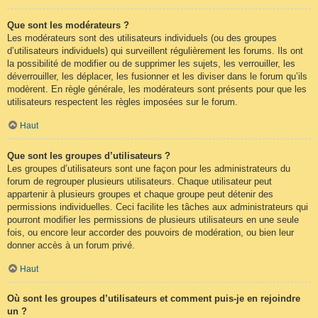
Que sont les modérateurs ?
Les modérateurs sont des utilisateurs individuels (ou des groupes
d’utilisateurs individuels) qui surveillent régulièrement les forums. Ils ont
la possibilité de modifier ou de supprimer les sujets, les verrouiller, les
déverrouiller, les déplacer, les fusionner et les diviser dans le forum qu’ils
modèrent. En règle générale, les modérateurs sont présents pour que les
utilisateurs respectent les règles imposées sur le forum.
Haut
Que sont les groupes d’utilisateurs ?
Les groupes d’utilisateurs sont une façon pour les administrateurs du
forum de regrouper plusieurs utilisateurs. Chaque utilisateur peut
appartenir à plusieurs groupes et chaque groupe peut détenir des
permissions individuelles. Ceci facilite les tâches aux administrateurs qui
pourront modifier les permissions de plusieurs utilisateurs en une seule
fois, ou encore leur accorder des pouvoirs de modération, ou bien leur
donner accès à un forum privé.
Haut
Où sont les groupes d’utilisateurs et comment puis-je en rejoindre
un ?