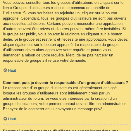
Vous pouvez consulter tous les groupes d’utilisateurs en cliquant sur le
lien « Groupes d’utilisateurs » depuis le panneau de contrôle de
l’utilisateur. Si vous souhaitez en rejoindre un, cliquez sur le bouton
approprié. Cependant, tous les groupes d’utilisateurs ne sont pas ouverts
aux nouvelles adhésions. Certains peuvent nécessiter une approbation,
d’autres peuvent être privés et d’autres peuvent même être invisibles. Si
le groupe est public, vous pouvez le rejoindre en cliquant sur le bouton
dédié. Si le groupe est restreint et nécessite une approbation, vous devez
cliquer également sur le bouton approprié. Le responsable du groupe
d’utilisateurs devra alors approuver votre requête et pourra vous
demander la raison de votre requête. Merci de ne pas harceler un
responsable de groupe s’il refuse votre demande.
Haut
Comment puis-je devenir le responsable d’un groupe d’utilisateurs ?
Le responsable d’un groupe d’utilisateurs est généralement assigné
lorsque les groupes d’utilisateurs sont initialement créés par un
administrateur du forum. Si vous êtes intéressé par la création d’un
groupe d’utilisateurs, votre premier contact devrait être un administrateur.
Essayez de le contacter en lui envoyant un message privé.
Haut