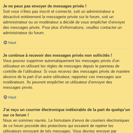
Je ne peux pas envoyer de messages privés !
Soit vous n’êtes pas inscrit et connecté, soit un administrateur a
désactivé entièrement la messagerie privée sur le forum, soit un
administrateur ou un modérateur a décidé de vous empêcher d’envoyer
des messages privés. Pour plus d’informations, veuillez contacter un
administrateur du forum.
Haut
Je continue à recevoir des messages privés non sollicités !
Vous pouvez supprimer automatiquement les messages privés d’un
utilisateur en utilisant les règles de messages depuis le panneau de
contrôle de l’utilisateur. Si vous recevez des messages privés de manière
abusive de la part d’un autre utilisateur, rapportez ces messages aux
modérateurs. Ils peuvent empêcher un utilisateur d’envoyer des
messages privés.
Haut
J’ai reçu un courrier électronique indésirable de la part de quelqu’un
sur ce forum !
Nous en sommes navrés. Le formulaire d’envoi de courriers électroniques
de ce forum possède des protections qui essaient de repérer les
utilisateurs envoyant de tels messages. Vous devriez envoyer par