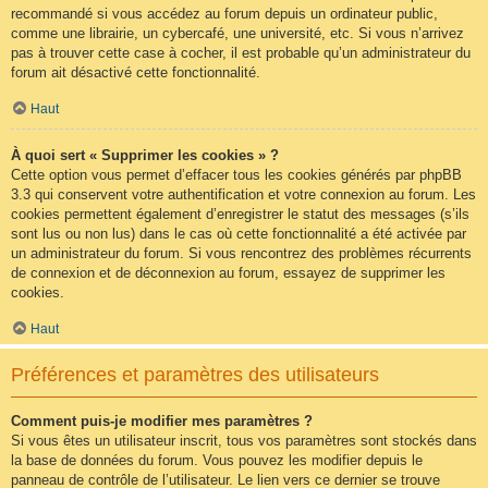
recommandé si vous accédez au forum depuis un ordinateur public,
comme une librairie, un cybercafé, une université, etc. Si vous n’arrivez
pas à trouver cette case à cocher, il est probable qu’un administrateur du
forum ait désactivé cette fonctionnalité.
Haut
À quoi sert « Supprimer les cookies » ?
Cette option vous permet d’effacer tous les cookies générés par phpBB
3.3 qui conservent votre authentification et votre connexion au forum. Les
cookies permettent également d’enregistrer le statut des messages (s’ils
sont lus ou non lus) dans le cas où cette fonctionnalité a été activée par
un administrateur du forum. Si vous rencontrez des problèmes récurrents
de connexion et de déconnexion au forum, essayez de supprimer les
cookies.
Haut
Préférences et paramètres des utilisateurs
Comment puis-je modifier mes paramètres ?
Si vous êtes un utilisateur inscrit, tous vos paramètres sont stockés dans
la base de données du forum. Vous pouvez les modifier depuis le
panneau de contrôle de l’utilisateur. Le lien vers ce dernier se trouve