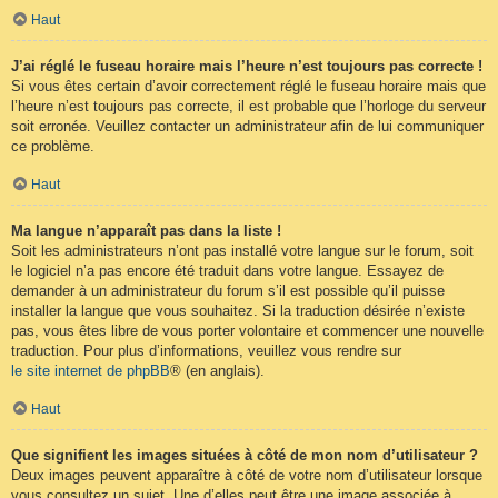
Haut
J’ai réglé le fuseau horaire mais l’heure n’est toujours pas correcte !
Si vous êtes certain d’avoir correctement réglé le fuseau horaire mais que
l’heure n’est toujours pas correcte, il est probable que l’horloge du serveur
soit erronée. Veuillez contacter un administrateur afin de lui communiquer
ce problème.
Haut
Ma langue n’apparaît pas dans la liste !
Soit les administrateurs n’ont pas installé votre langue sur le forum, soit
le logiciel n’a pas encore été traduit dans votre langue. Essayez de
demander à un administrateur du forum s’il est possible qu’il puisse
installer la langue que vous souhaitez. Si la traduction désirée n’existe
pas, vous êtes libre de vous porter volontaire et commencer une nouvelle
traduction. Pour plus d’informations, veuillez vous rendre sur
le site internet de phpBB
® (en anglais).
Haut
Que signifient les images situées à côté de mon nom d’utilisateur ?
Deux images peuvent apparaître à côté de votre nom d’utilisateur lorsque
vous consultez un sujet. Une d’elles peut être une image associée à