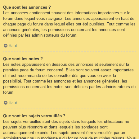
Que sont les annonces ?
Les annonces contiennent souvent des informations importantes sur le
forum dans lequel vous naviguez. Les annonces apparaissent en haut de
chaque page du forum dans lequel elles ont été publiées. Tout comme les
annonces générales, les permissions concernant les annonces sont
définies par les administrateurs du forum.
Haut
Que sont les notes ?
Les notes apparaissent en dessous des annonces et seulement sur la
première page du forum concerné. Elles sont souvent assez importantes
et il est recommandé de les consulter dès que vous en avez la
possibilité. Tout comme les annonces et les annonces générales, les
permissions concernant les notes sont définies par les administrateurs du
forum.
Haut
Que sont les sujets verrouillés ?
Les sujets verrouillés sont des sujets dans lesquels les utilisateurs ne
peuvent plus répondre et dans lesquels les sondages sont
automatiquement expirés. Les sujets peuvent être verrouillés par un
administrateur ou un modérateur du forum pour de multiples raisons. Vous