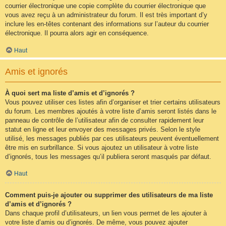
courrier électronique une copie complète du courrier électronique que
vous avez reçu à un administrateur du forum. Il est très important d’y
inclure les en-têtes contenant des informations sur l’auteur du courrier
électronique. Il pourra alors agir en conséquence.
Haut
Amis et ignorés
À quoi sert ma liste d’amis et d’ignorés ?
Vous pouvez utiliser ces listes afin d’organiser et trier certains utilisateurs
du forum. Les membres ajoutés à votre liste d’amis seront listés dans le
panneau de contrôle de l’utilisateur afin de consulter rapidement leur
statut en ligne et leur envoyer des messages privés. Selon le style
utilisé, les messages publiés par ces utilisateurs peuvent éventuellement
être mis en surbrillance. Si vous ajoutez un utilisateur à votre liste
d’ignorés, tous les messages qu’il publiera seront masqués par défaut.
Haut
Comment puis-je ajouter ou supprimer des utilisateurs de ma liste
d’amis et d’ignorés ?
Dans chaque profil d’utilisateurs, un lien vous permet de les ajouter à
votre liste d’amis ou d’ignorés. De même, vous pouvez ajouter