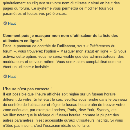
généralement en cliquant sur votre nom d’utilisateur situé en haut des
pages du forum. Ce système vous permettra de modifier tous vos
paramètres et toutes vos préférences.
Haut
Comment puis-je masquer mon nom d’utilisateur de la liste des
utilisateurs en ligne ?
Dans le panneau de contrôle de l’utilisateur, sous « Préférences du
forum », vous trouverez l’option « Masquer mon statut en ligne ». Si vous
activez cette option, vous ne serez visible que des administrateurs, des
modérateurs et de vous-même. Vous serez alors comptabilisé comme
étant un utilisateur invisible.
Haut
L’heure n’est pas correcte !
Il est possible que l’heure affichée soit réglée sur un fuseau horaire
différent du vôtre. Si tel était le cas, veuillez vous rendre dans le panneau
de contrôle de l’utilisateur et régler le fuseau horaire afin de trouver votre
zone adéquate, par exemple Londres, Paris, New York, Sydney, etc.
Veuillez noter que le réglage du fuseau horaire, comme la plupart des
autres paramètres, n’est accessible qu’aux utilisateurs inscrits. Si vous
n’êtes pas inscrit, c’est l’occasion idéale de le faire.