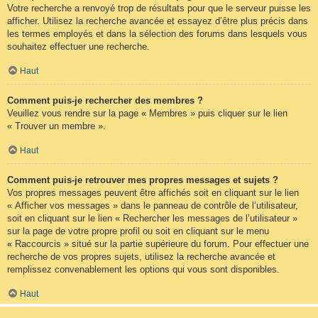
Votre recherche a renvoyé trop de résultats pour que le serveur puisse les
afficher. Utilisez la recherche avancée et essayez d’être plus précis dans
les termes employés et dans la sélection des forums dans lesquels vous
souhaitez effectuer une recherche.
Haut
Comment puis-je rechercher des membres ?
Veuillez vous rendre sur la page « Membres » puis cliquer sur le lien
« Trouver un membre ».
Haut
Comment puis-je retrouver mes propres messages et sujets ?
Vos propres messages peuvent être affichés soit en cliquant sur le lien
« Afficher vos messages » dans le panneau de contrôle de l’utilisateur,
soit en cliquant sur le lien « Rechercher les messages de l’utilisateur »
sur la page de votre propre profil ou soit en cliquant sur le menu
« Raccourcis » situé sur la partie supérieure du forum. Pour effectuer une
recherche de vos propres sujets, utilisez la recherche avancée et
remplissez convenablement les options qui vous sont disponibles.
Haut