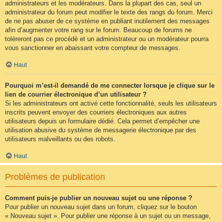
administrateurs et les modérateurs. Dans la plupart des cas, seul un
administrateur du forum peut modifier le texte des rangs du forum. Merci
de ne pas abuser de ce système en publiant inutilement des messages
afin d’augmenter votre rang sur le forum. Beaucoup de forums ne
toléreront pas ce procédé et un administrateur ou un modérateur pourra
vous sanctionner en abaissant votre compteur de messages.
Haut
Pourquoi m’est-il demandé de me connecter lorsque je clique sur le
lien de courrier électronique d’un utilisateur ?
Si les administrateurs ont activé cette fonctionnalité, seuls les utilisateurs
inscrits peuvent envoyer des courriers électroniques aux autres
utilisateurs depuis un formulaire dédié. Cela permet d’empêcher une
utilisation abusive du système de messagerie électronique par des
utilisateurs malveillants ou des robots.
Haut
Problèmes de publication
Comment puis-je publier un nouveau sujet ou une réponse ?
Pour publier un nouveau sujet dans un forum, cliquez sur le bouton
« Nouveau sujet ». Pour publier une réponse à un sujet ou un message,