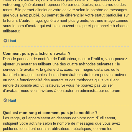
votre rang, généralement représentée par des étoiles, des carrés ou des
ronds. Elle permet d’indiquer votre activité selon le nombre de messages
que vous avez publié, ou permet de différencier votre statut particulier sur
le forum. L’autre image, généralement plus grande, est une image connue
sous le nom d’avatar qui est bien souvent unique et personnelle à chaque
utilisateur.
Haut
Comment puis-je afficher un avatar ?
Dans le panneau de contrôle de l’utilisateur, sous « Profil », vous pouvez
ajouter un avatar en utilisant une des quatre méthodes suivantes : le
service « Gravatar », la galerie d’avatars, les images distantes ou le
transfert d’images locales. Les administrateurs du forum peuvent activer
ou non la fonctionnalité des avatars et des méthodes qu’ils veuillent
rendre disponible aux utilisateurs. Si vous ne pouvez pas utiliser
d’avatars, nous vous invitons à contacter un administrateur du forum.
Haut
Quel est mon rang et comment puis-je le modifier ?
Les rangs, qui apparaissent en dessous de votre nom d’utilisateur,
indiquent votre activité selon le nombre de messages que vous avez
publié ou identifient certains utilisateurs spécifiques, comme les