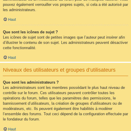
pouvez également verrouiller vos propres sujets, si cela a été autorisé par
les administrateurs.
Haut
Que sont les icônes de sujet ?
Les icônes de sujet sont de petites images que l’auteur peut insérer afin
d’illustrer le contenu de son sujet. Les administrateurs peuvent désactiver
cette fonctionnalité.
Haut
Niveaux des utilisateurs et groupes d’utilisateurs
Que sont les administrateurs ?
Les administrateurs sont les membres possédant le plus haut niveau de
contrôle sur le forum. Ces utilisateurs peuvent contrôler toutes les
opérations du forum, telles que les paramètres des permissions, le
bannissement d’utilisateurs, la création de groupes d’utilisateurs ou de
modérateurs, etc. Ils peuvent également être habilités à modérer
l’ensemble des forums. Tout ceci dépend de la configuration effectuée par
le fondateur du forum.
Haut