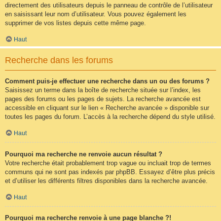
directement des utilisateurs depuis le panneau de contrôle de l’utilisateur
en saisissant leur nom d’utilisateur. Vous pouvez également les
supprimer de vos listes depuis cette même page.
Haut
Recherche dans les forums
Comment puis-je effectuer une recherche dans un ou des forums ?
Saisissez un terme dans la boîte de recherche située sur l’index, les
pages des forums ou les pages de sujets. La recherche avancée est
accessible en cliquant sur le lien « Recherche avancée » disponible sur
toutes les pages du forum. L’accès à la recherche dépend du style utilisé.
Haut
Pourquoi ma recherche ne renvoie aucun résultat ?
Votre recherche était probablement trop vague ou incluait trop de termes
communs qui ne sont pas indexés par phpBB. Essayez d’être plus précis
et d’utiliser les différents filtres disponibles dans la recherche avancée.
Haut
Pourquoi ma recherche renvoie à une page blanche ?!