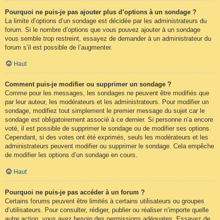
Pourquoi ne puis-je pas ajouter plus d’options à un sondage ?
La limite d’options d’un sondage est décidée par les administrateurs du
forum. Si le nombre d’options que vous pouvez ajouter à un sondage
vous semble trop restreint, essayez de demander à un administrateur du
forum s’il est possible de l’augmenter.
Haut
Comment puis-je modifier ou supprimer un sondage ?
Comme pour les messages, les sondages ne peuvent être modifiés que
par leur auteur, les modérateurs et les administrateurs. Pour modifier un
sondage, modifiez tout simplement le premier message du sujet car le
sondage est obligatoirement associé à ce dernier. Si personne n’a encore
voté, il est possible de supprimer le sondage ou de modifier ses options.
Cependant, si des votes ont été exprimés, seuls les modérateurs et les
administrateurs peuvent modifier ou supprimer le sondage. Cela empêche
de modifier les options d’un sondage en cours.
Haut
Pourquoi ne puis-je pas accéder à un forum ?
Certains forums peuvent être limités à certains utilisateurs ou groupes
d’utilisateurs. Pour consulter, rédiger, publier ou réaliser n’importe quelle
autre action, vous avez besoin des permissions adéquates. Essayez de