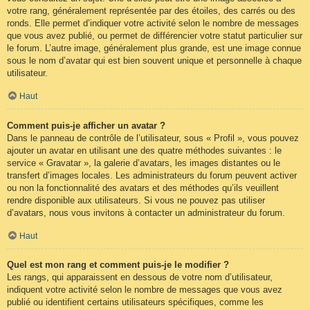
votre rang, généralement représentée par des étoiles, des carrés ou des
ronds. Elle permet d’indiquer votre activité selon le nombre de messages
que vous avez publié, ou permet de différencier votre statut particulier sur
le forum. L’autre image, généralement plus grande, est une image connue
sous le nom d’avatar qui est bien souvent unique et personnelle à chaque
utilisateur.
Haut
Comment puis-je afficher un avatar ?
Dans le panneau de contrôle de l’utilisateur, sous « Profil », vous pouvez
ajouter un avatar en utilisant une des quatre méthodes suivantes : le
service « Gravatar », la galerie d’avatars, les images distantes ou le
transfert d’images locales. Les administrateurs du forum peuvent activer
ou non la fonctionnalité des avatars et des méthodes qu’ils veuillent
rendre disponible aux utilisateurs. Si vous ne pouvez pas utiliser
d’avatars, nous vous invitons à contacter un administrateur du forum.
Haut
Quel est mon rang et comment puis-je le modifier ?
Les rangs, qui apparaissent en dessous de votre nom d’utilisateur,
indiquent votre activité selon le nombre de messages que vous avez
publié ou identifient certains utilisateurs spécifiques, comme les