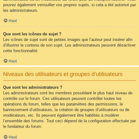
pouvez également verrouiller vos propres sujets, si cela a été autorisé par
les administrateurs.
Haut
Que sont les icônes de sujet ?
Les icônes de sujet sont de petites images que l’auteur peut insérer afin
d’illustrer le contenu de son sujet. Les administrateurs peuvent désactiver
cette fonctionnalité.
Haut
Niveaux des utilisateurs et groupes d’utilisateurs
Que sont les administrateurs ?
Les administrateurs sont les membres possédant le plus haut niveau de
contrôle sur le forum. Ces utilisateurs peuvent contrôler toutes les
opérations du forum, telles que les paramètres des permissions, le
bannissement d’utilisateurs, la création de groupes d’utilisateurs ou de
modérateurs, etc. Ils peuvent également être habilités à modérer
l’ensemble des forums. Tout ceci dépend de la configuration effectuée par
le fondateur du forum.
Haut