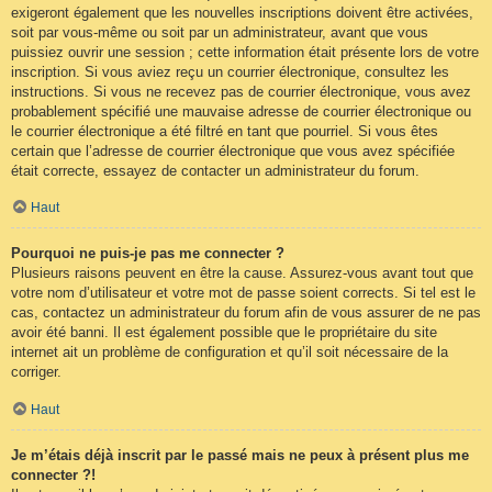
exigeront également que les nouvelles inscriptions doivent être activées,
soit par vous-même ou soit par un administrateur, avant que vous
puissiez ouvrir une session ; cette information était présente lors de votre
inscription. Si vous aviez reçu un courrier électronique, consultez les
instructions. Si vous ne recevez pas de courrier électronique, vous avez
probablement spécifié une mauvaise adresse de courrier électronique ou
le courrier électronique a été filtré en tant que pourriel. Si vous êtes
certain que l’adresse de courrier électronique que vous avez spécifiée
était correcte, essayez de contacter un administrateur du forum.
Haut
Pourquoi ne puis-je pas me connecter ?
Plusieurs raisons peuvent en être la cause. Assurez-vous avant tout que
votre nom d’utilisateur et votre mot de passe soient corrects. Si tel est le
cas, contactez un administrateur du forum afin de vous assurer de ne pas
avoir été banni. Il est également possible que le propriétaire du site
internet ait un problème de configuration et qu’il soit nécessaire de la
corriger.
Haut
Je m’étais déjà inscrit par le passé mais ne peux à présent plus me
connecter ?!