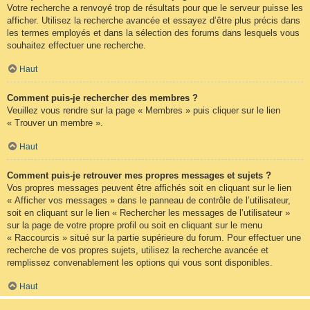
Votre recherche a renvoyé trop de résultats pour que le serveur puisse les
afficher. Utilisez la recherche avancée et essayez d’être plus précis dans
les termes employés et dans la sélection des forums dans lesquels vous
souhaitez effectuer une recherche.
Haut
Comment puis-je rechercher des membres ?
Veuillez vous rendre sur la page « Membres » puis cliquer sur le lien
« Trouver un membre ».
Haut
Comment puis-je retrouver mes propres messages et sujets ?
Vos propres messages peuvent être affichés soit en cliquant sur le lien
« Afficher vos messages » dans le panneau de contrôle de l’utilisateur,
soit en cliquant sur le lien « Rechercher les messages de l’utilisateur »
sur la page de votre propre profil ou soit en cliquant sur le menu
« Raccourcis » situé sur la partie supérieure du forum. Pour effectuer une
recherche de vos propres sujets, utilisez la recherche avancée et
remplissez convenablement les options qui vous sont disponibles.
Haut