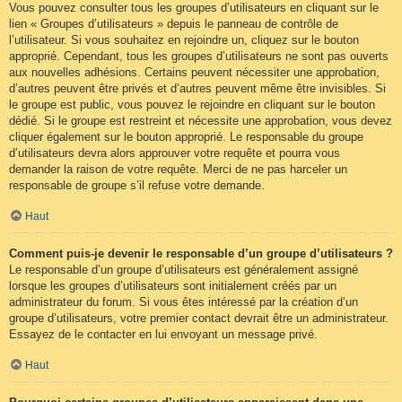
Vous pouvez consulter tous les groupes d’utilisateurs en cliquant sur le
lien « Groupes d’utilisateurs » depuis le panneau de contrôle de
l’utilisateur. Si vous souhaitez en rejoindre un, cliquez sur le bouton
approprié. Cependant, tous les groupes d’utilisateurs ne sont pas ouverts
aux nouvelles adhésions. Certains peuvent nécessiter une approbation,
d’autres peuvent être privés et d’autres peuvent même être invisibles. Si
le groupe est public, vous pouvez le rejoindre en cliquant sur le bouton
dédié. Si le groupe est restreint et nécessite une approbation, vous devez
cliquer également sur le bouton approprié. Le responsable du groupe
d’utilisateurs devra alors approuver votre requête et pourra vous
demander la raison de votre requête. Merci de ne pas harceler un
responsable de groupe s’il refuse votre demande.
Haut
Comment puis-je devenir le responsable d’un groupe d’utilisateurs ?
Le responsable d’un groupe d’utilisateurs est généralement assigné
lorsque les groupes d’utilisateurs sont initialement créés par un
administrateur du forum. Si vous êtes intéressé par la création d’un
groupe d’utilisateurs, votre premier contact devrait être un administrateur.
Essayez de le contacter en lui envoyant un message privé.
Haut