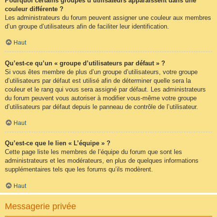
Pourquoi certains groupes d’utilisateurs apparaissent dans une
couleur différente ?
Les administrateurs du forum peuvent assigner une couleur aux membres
d’un groupe d’utilisateurs afin de faciliter leur identification.
Haut
Qu’est-ce qu’un « groupe d’utilisateurs par défaut » ?
Si vous êtes membre de plus d’un groupe d’utilisateurs, votre groupe
d’utilisateurs par défaut est utilisé afin de déterminer quelle sera la
couleur et le rang qui vous sera assigné par défaut. Les administrateurs
du forum peuvent vous autoriser à modifier vous-même votre groupe
d’utilisateurs par défaut depuis le panneau de contrôle de l’utilisateur.
Haut
Qu’est-ce que le lien « L’équipe » ?
Cette page liste les membres de l’équipe du forum que sont les
administrateurs et les modérateurs, en plus de quelques informations
supplémentaires tels que les forums qu’ils modèrent.
Haut
Messagerie privée