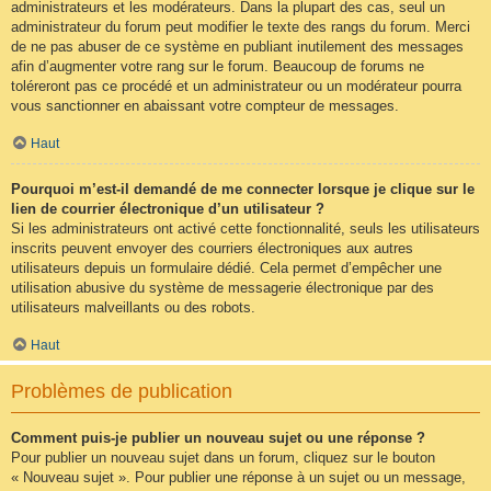
administrateurs et les modérateurs. Dans la plupart des cas, seul un
administrateur du forum peut modifier le texte des rangs du forum. Merci
de ne pas abuser de ce système en publiant inutilement des messages
afin d’augmenter votre rang sur le forum. Beaucoup de forums ne
toléreront pas ce procédé et un administrateur ou un modérateur pourra
vous sanctionner en abaissant votre compteur de messages.
Haut
Pourquoi m’est-il demandé de me connecter lorsque je clique sur le
lien de courrier électronique d’un utilisateur ?
Si les administrateurs ont activé cette fonctionnalité, seuls les utilisateurs
inscrits peuvent envoyer des courriers électroniques aux autres
utilisateurs depuis un formulaire dédié. Cela permet d’empêcher une
utilisation abusive du système de messagerie électronique par des
utilisateurs malveillants ou des robots.
Haut
Problèmes de publication
Comment puis-je publier un nouveau sujet ou une réponse ?
Pour publier un nouveau sujet dans un forum, cliquez sur le bouton
« Nouveau sujet ». Pour publier une réponse à un sujet ou un message,