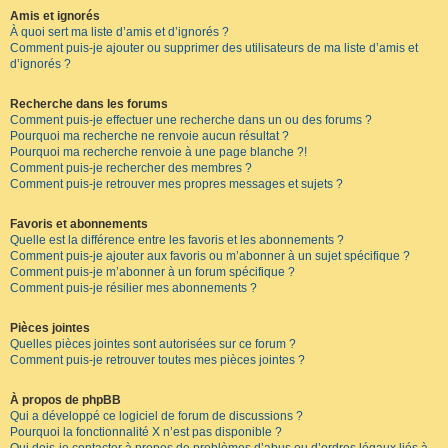
Amis et ignorés
À quoi sert ma liste d’amis et d’ignorés ?
Comment puis-je ajouter ou supprimer des utilisateurs de ma liste d’amis et
d’ignorés ?
Recherche dans les forums
Comment puis-je effectuer une recherche dans un ou des forums ?
Pourquoi ma recherche ne renvoie aucun résultat ?
Pourquoi ma recherche renvoie à une page blanche ?!
Comment puis-je rechercher des membres ?
Comment puis-je retrouver mes propres messages et sujets ?
Favoris et abonnements
Quelle est la différence entre les favoris et les abonnements ?
Comment puis-je ajouter aux favoris ou m’abonner à un sujet spécifique ?
Comment puis-je m’abonner à un forum spécifique ?
Comment puis-je résilier mes abonnements ?
Pièces jointes
Quelles pièces jointes sont autorisées sur ce forum ?
Comment puis-je retrouver toutes mes pièces jointes ?
À propos de phpBB
Qui a développé ce logiciel de forum de discussions ?
Pourquoi la fonctionnalité X n’est pas disponible ?