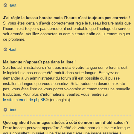
Haut
J’ai réglé le fuseau horaire mais l’heure n’est toujours pas correcte !
Si vous êtes certain d’avoir correctement réglé le fuseau horaire mais que
l’heure n’est toujours pas correcte, il est probable que l’horloge du serveur
soit erronée. Veuillez contacter un administrateur afin de lui communiquer
ce problème.
Haut
Ma langue n’apparaît pas dans la liste !
Soit les administrateurs n’ont pas installé votre langue sur le forum, soit
le logiciel n’a pas encore été traduit dans votre langue. Essayez de
demander à un administrateur du forum s’il est possible qu’il puisse
installer la langue que vous souhaitez. Si la traduction désirée n’existe
pas, vous êtes libre de vous porter volontaire et commencer une nouvelle
traduction. Pour plus d’informations, veuillez vous rendre sur
le site internet de phpBB
® (en anglais).
Haut
Que signifient les images situées à côté de mon nom d’utilisateur ?
Deux images peuvent apparaître à côté de votre nom d’utilisateur lorsque
vous consultez un sujet. Une d’elles peut être une image associée à