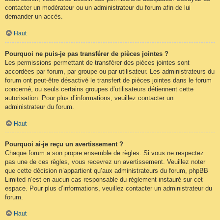
contacter un modérateur ou un administrateur du forum afin de lui
demander un accès.
Haut
Pourquoi ne puis-je pas transférer de pièces jointes ?
Les permissions permettant de transférer des pièces jointes sont
accordées par forum, par groupe ou par utilisateur. Les administrateurs du
forum ont peut-être désactivé le transfert de pièces jointes dans le forum
concerné, ou seuls certains groupes d’utilisateurs détiennent cette
autorisation. Pour plus d’informations, veuillez contacter un
administrateur du forum.
Haut
Pourquoi ai-je reçu un avertissement ?
Chaque forum a son propre ensemble de règles. Si vous ne respectez
pas une de ces règles, vous recevrez un avertissement. Veuillez noter
que cette décision n’appartient qu’aux administrateurs du forum, phpBB
Limited n’est en aucun cas responsable du règlement instauré sur cet
espace. Pour plus d’informations, veuillez contacter un administrateur du
forum.
Haut