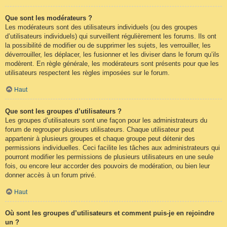
Que sont les modérateurs ?
Les modérateurs sont des utilisateurs individuels (ou des groupes
d’utilisateurs individuels) qui surveillent régulièrement les forums. Ils ont
la possibilité de modifier ou de supprimer les sujets, les verrouiller, les
déverrouiller, les déplacer, les fusionner et les diviser dans le forum qu’ils
modèrent. En règle générale, les modérateurs sont présents pour que les
utilisateurs respectent les règles imposées sur le forum.
Haut
Que sont les groupes d’utilisateurs ?
Les groupes d’utilisateurs sont une façon pour les administrateurs du
forum de regrouper plusieurs utilisateurs. Chaque utilisateur peut
appartenir à plusieurs groupes et chaque groupe peut détenir des
permissions individuelles. Ceci facilite les tâches aux administrateurs qui
pourront modifier les permissions de plusieurs utilisateurs en une seule
fois, ou encore leur accorder des pouvoirs de modération, ou bien leur
donner accès à un forum privé.
Haut
Où sont les groupes d’utilisateurs et comment puis-je en rejoindre
un ?