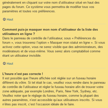
généralement en cliquant sur votre nom d’utilisateur situé en haut des
pages du forum. Ce système vous permettra de modifier tous vos
paramètres et toutes vos préférences.
Haut
Comment puis-je masquer mon nom d’utilisateur de la liste des
utilisateurs en ligne ?
Dans le panneau de contrôle de l’utilisateur, sous « Préférences du
forum », vous trouverez l’option « Masquer mon statut en ligne ». Si vous
activez cette option, vous ne serez visible que des administrateurs, des
modérateurs et de vous-même. Vous serez alors comptabilisé comme
étant un utilisateur invisible.
Haut
L’heure n’est pas correcte !
Il est possible que l’heure affichée soit réglée sur un fuseau horaire
différent du vôtre. Si tel était le cas, veuillez vous rendre dans le panneau
de contrôle de l’utilisateur et régler le fuseau horaire afin de trouver votre
zone adéquate, par exemple Londres, Paris, New York, Sydney, etc.
Veuillez noter que le réglage du fuseau horaire, comme la plupart des
autres paramètres, n’est accessible qu’aux utilisateurs inscrits. Si vous
n’êtes pas inscrit, c’est l’occasion idéale de le faire.