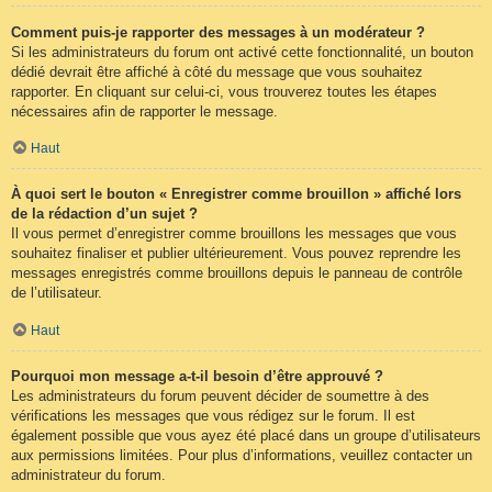
Comment puis-je rapporter des messages à un modérateur ?
Si les administrateurs du forum ont activé cette fonctionnalité, un bouton
dédié devrait être affiché à côté du message que vous souhaitez
rapporter. En cliquant sur celui-ci, vous trouverez toutes les étapes
nécessaires afin de rapporter le message.
Haut
À quoi sert le bouton « Enregistrer comme brouillon » affiché lors
de la rédaction d’un sujet ?
Il vous permet d’enregistrer comme brouillons les messages que vous
souhaitez finaliser et publier ultérieurement. Vous pouvez reprendre les
messages enregistrés comme brouillons depuis le panneau de contrôle
de l’utilisateur.
Haut
Pourquoi mon message a-t-il besoin d’être approuvé ?
Les administrateurs du forum peuvent décider de soumettre à des
vérifications les messages que vous rédigez sur le forum. Il est
également possible que vous ayez été placé dans un groupe d’utilisateurs
aux permissions limitées. Pour plus d’informations, veuillez contacter un
administrateur du forum.