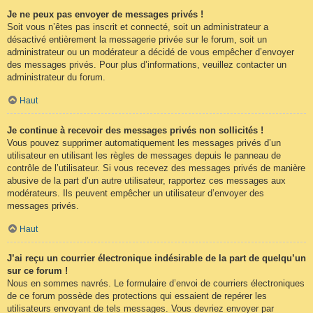
Je ne peux pas envoyer de messages privés !
Soit vous n’êtes pas inscrit et connecté, soit un administrateur a
désactivé entièrement la messagerie privée sur le forum, soit un
administrateur ou un modérateur a décidé de vous empêcher d’envoyer
des messages privés. Pour plus d’informations, veuillez contacter un
administrateur du forum.
Haut
Je continue à recevoir des messages privés non sollicités !
Vous pouvez supprimer automatiquement les messages privés d’un
utilisateur en utilisant les règles de messages depuis le panneau de
contrôle de l’utilisateur. Si vous recevez des messages privés de manière
abusive de la part d’un autre utilisateur, rapportez ces messages aux
modérateurs. Ils peuvent empêcher un utilisateur d’envoyer des
messages privés.
Haut
J’ai reçu un courrier électronique indésirable de la part de quelqu’un
sur ce forum !
Nous en sommes navrés. Le formulaire d’envoi de courriers électroniques
de ce forum possède des protections qui essaient de repérer les
utilisateurs envoyant de tels messages. Vous devriez envoyer par