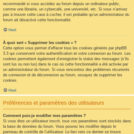
recommandé si vous accédez au forum depuis un ordinateur public,
comme une librairie, un cybercafé, une université, etc. Si vous n’arrivez
pas à trouver cette case à cocher, il est probable qu’un administrateur du
forum ait désactivé cette fonctionnalité.
Haut
À quoi sert « Supprimer les cookies » ?
Cette option vous permet d’effacer tous les cookies générés par phpBB
3.3 qui conservent votre authentification et votre connexion au forum. Les
cookies permettent également d’enregistrer le statut des messages (s’ils
sont lus ou non lus) dans le cas où cette fonctionnalité a été activée par
un administrateur du forum. Si vous rencontrez des problèmes récurrents
de connexion et de déconnexion au forum, essayez de supprimer les
cookies.
Haut
Préférences et paramètres des utilisateurs
Comment puis-je modifier mes paramètres ?
Si vous êtes un utilisateur inscrit, tous vos paramètres sont stockés dans
la base de données du forum. Vous pouvez les modifier depuis le
panneau de contrôle de l’utilisateur. Le lien vers ce dernier se trouve