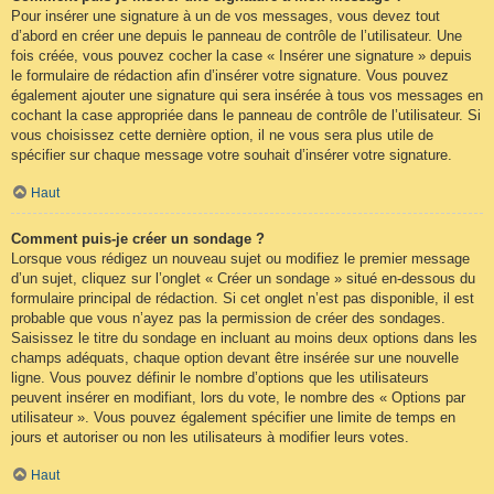
Pour insérer une signature à un de vos messages, vous devez tout
d’abord en créer une depuis le panneau de contrôle de l’utilisateur. Une
fois créée, vous pouvez cocher la case « Insérer une signature » depuis
le formulaire de rédaction afin d’insérer votre signature. Vous pouvez
également ajouter une signature qui sera insérée à tous vos messages en
cochant la case appropriée dans le panneau de contrôle de l’utilisateur. Si
vous choisissez cette dernière option, il ne vous sera plus utile de
spécifier sur chaque message votre souhait d’insérer votre signature.
Haut
Comment puis-je créer un sondage ?
Lorsque vous rédigez un nouveau sujet ou modifiez le premier message
d’un sujet, cliquez sur l’onglet « Créer un sondage » situé en-dessous du
formulaire principal de rédaction. Si cet onglet n’est pas disponible, il est
probable que vous n’ayez pas la permission de créer des sondages.
Saisissez le titre du sondage en incluant au moins deux options dans les
champs adéquats, chaque option devant être insérée sur une nouvelle
ligne. Vous pouvez définir le nombre d’options que les utilisateurs
peuvent insérer en modifiant, lors du vote, le nombre des « Options par
utilisateur ». Vous pouvez également spécifier une limite de temps en
jours et autoriser ou non les utilisateurs à modifier leurs votes.
Haut