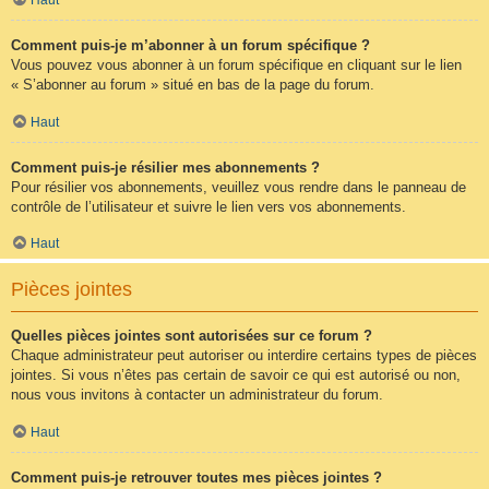
Comment puis-je m’abonner à un forum spécifique ?
Vous pouvez vous abonner à un forum spécifique en cliquant sur le lien
« S’abonner au forum » situé en bas de la page du forum.
Haut
Comment puis-je résilier mes abonnements ?
Pour résilier vos abonnements, veuillez vous rendre dans le panneau de
contrôle de l’utilisateur et suivre le lien vers vos abonnements.
Haut
Pièces jointes
Quelles pièces jointes sont autorisées sur ce forum ?
Chaque administrateur peut autoriser ou interdire certains types de pièces
jointes. Si vous n’êtes pas certain de savoir ce qui est autorisé ou non,
nous vous invitons à contacter un administrateur du forum.
Haut
Comment puis-je retrouver toutes mes pièces jointes ?