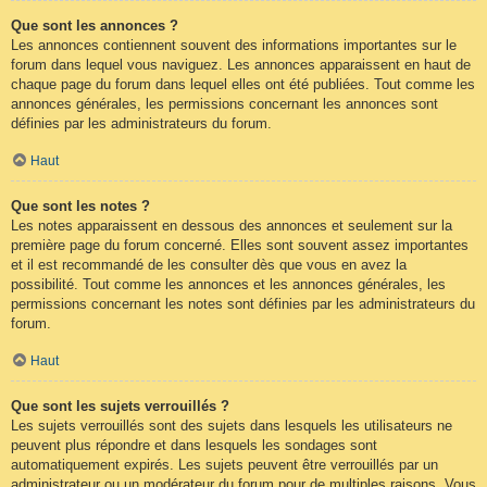
Que sont les annonces ?
Les annonces contiennent souvent des informations importantes sur le
forum dans lequel vous naviguez. Les annonces apparaissent en haut de
chaque page du forum dans lequel elles ont été publiées. Tout comme les
annonces générales, les permissions concernant les annonces sont
définies par les administrateurs du forum.
Haut
Que sont les notes ?
Les notes apparaissent en dessous des annonces et seulement sur la
première page du forum concerné. Elles sont souvent assez importantes
et il est recommandé de les consulter dès que vous en avez la
possibilité. Tout comme les annonces et les annonces générales, les
permissions concernant les notes sont définies par les administrateurs du
forum.
Haut
Que sont les sujets verrouillés ?
Les sujets verrouillés sont des sujets dans lesquels les utilisateurs ne
peuvent plus répondre et dans lesquels les sondages sont
automatiquement expirés. Les sujets peuvent être verrouillés par un
administrateur ou un modérateur du forum pour de multiples raisons. Vous