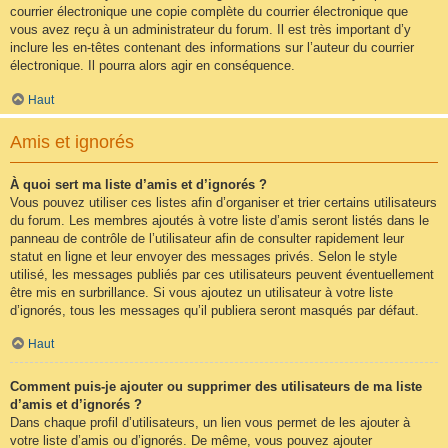
courrier électronique une copie complète du courrier électronique que
vous avez reçu à un administrateur du forum. Il est très important d’y
inclure les en-têtes contenant des informations sur l’auteur du courrier
électronique. Il pourra alors agir en conséquence.
Haut
Amis et ignorés
À quoi sert ma liste d’amis et d’ignorés ?
Vous pouvez utiliser ces listes afin d’organiser et trier certains utilisateurs
du forum. Les membres ajoutés à votre liste d’amis seront listés dans le
panneau de contrôle de l’utilisateur afin de consulter rapidement leur
statut en ligne et leur envoyer des messages privés. Selon le style
utilisé, les messages publiés par ces utilisateurs peuvent éventuellement
être mis en surbrillance. Si vous ajoutez un utilisateur à votre liste
d’ignorés, tous les messages qu’il publiera seront masqués par défaut.
Haut
Comment puis-je ajouter ou supprimer des utilisateurs de ma liste
d’amis et d’ignorés ?
Dans chaque profil d’utilisateurs, un lien vous permet de les ajouter à
votre liste d’amis ou d’ignorés. De même, vous pouvez ajouter