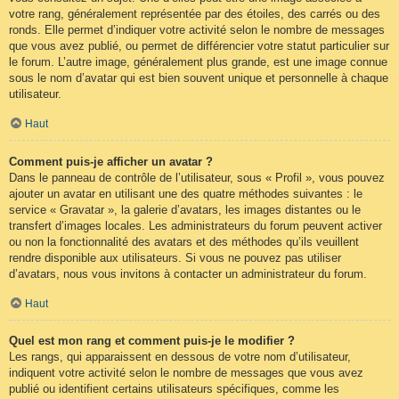
votre rang, généralement représentée par des étoiles, des carrés ou des
ronds. Elle permet d’indiquer votre activité selon le nombre de messages
que vous avez publié, ou permet de différencier votre statut particulier sur
le forum. L’autre image, généralement plus grande, est une image connue
sous le nom d’avatar qui est bien souvent unique et personnelle à chaque
utilisateur.
Haut
Comment puis-je afficher un avatar ?
Dans le panneau de contrôle de l’utilisateur, sous « Profil », vous pouvez
ajouter un avatar en utilisant une des quatre méthodes suivantes : le
service « Gravatar », la galerie d’avatars, les images distantes ou le
transfert d’images locales. Les administrateurs du forum peuvent activer
ou non la fonctionnalité des avatars et des méthodes qu’ils veuillent
rendre disponible aux utilisateurs. Si vous ne pouvez pas utiliser
d’avatars, nous vous invitons à contacter un administrateur du forum.
Haut
Quel est mon rang et comment puis-je le modifier ?
Les rangs, qui apparaissent en dessous de votre nom d’utilisateur,
indiquent votre activité selon le nombre de messages que vous avez
publié ou identifient certains utilisateurs spécifiques, comme les