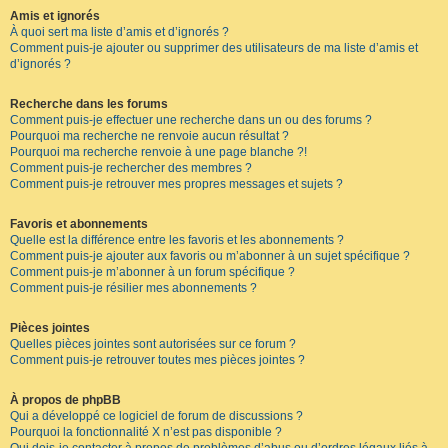
Amis et ignorés
À quoi sert ma liste d’amis et d’ignorés ?
Comment puis-je ajouter ou supprimer des utilisateurs de ma liste d’amis et
d’ignorés ?
Recherche dans les forums
Comment puis-je effectuer une recherche dans un ou des forums ?
Pourquoi ma recherche ne renvoie aucun résultat ?
Pourquoi ma recherche renvoie à une page blanche ?!
Comment puis-je rechercher des membres ?
Comment puis-je retrouver mes propres messages et sujets ?
Favoris et abonnements
Quelle est la différence entre les favoris et les abonnements ?
Comment puis-je ajouter aux favoris ou m’abonner à un sujet spécifique ?
Comment puis-je m’abonner à un forum spécifique ?
Comment puis-je résilier mes abonnements ?
Pièces jointes
Quelles pièces jointes sont autorisées sur ce forum ?
Comment puis-je retrouver toutes mes pièces jointes ?
À propos de phpBB
Qui a développé ce logiciel de forum de discussions ?
Pourquoi la fonctionnalité X n’est pas disponible ?