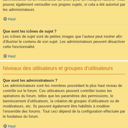
pouvez également verrouiller vos propres sujets, si cela a été autorisé par
les administrateurs.
Haut
Que sont les icônes de sujet ?
Les icônes de sujet sont de petites images que l’auteur peut insérer afin
d’illustrer le contenu de son sujet. Les administrateurs peuvent désactiver
cette fonctionnalité.
Haut
Niveaux des utilisateurs et groupes d’utilisateurs
Que sont les administrateurs ?
Les administrateurs sont les membres possédant le plus haut niveau de
contrôle sur le forum. Ces utilisateurs peuvent contrôler toutes les
opérations du forum, telles que les paramètres des permissions, le
bannissement d’utilisateurs, la création de groupes d’utilisateurs ou de
modérateurs, etc. Ils peuvent également être habilités à modérer
l’ensemble des forums. Tout ceci dépend de la configuration effectuée par
le fondateur du forum.
Haut