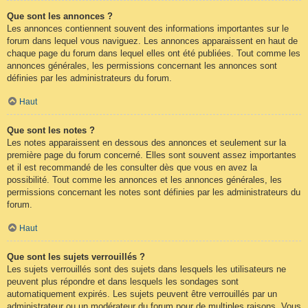
Que sont les annonces ?
Les annonces contiennent souvent des informations importantes sur le
forum dans lequel vous naviguez. Les annonces apparaissent en haut de
chaque page du forum dans lequel elles ont été publiées. Tout comme les
annonces générales, les permissions concernant les annonces sont
définies par les administrateurs du forum.
Haut
Que sont les notes ?
Les notes apparaissent en dessous des annonces et seulement sur la
première page du forum concerné. Elles sont souvent assez importantes
et il est recommandé de les consulter dès que vous en avez la
possibilité. Tout comme les annonces et les annonces générales, les
permissions concernant les notes sont définies par les administrateurs du
forum.
Haut
Que sont les sujets verrouillés ?
Les sujets verrouillés sont des sujets dans lesquels les utilisateurs ne
peuvent plus répondre et dans lesquels les sondages sont
automatiquement expirés. Les sujets peuvent être verrouillés par un
administrateur ou un modérateur du forum pour de multiples raisons. Vous