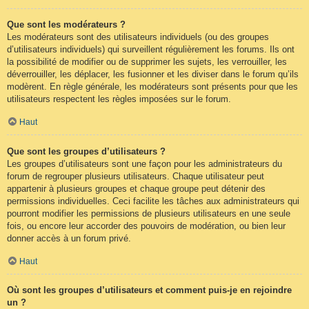
Que sont les modérateurs ?
Les modérateurs sont des utilisateurs individuels (ou des groupes
d’utilisateurs individuels) qui surveillent régulièrement les forums. Ils ont
la possibilité de modifier ou de supprimer les sujets, les verrouiller, les
déverrouiller, les déplacer, les fusionner et les diviser dans le forum qu’ils
modèrent. En règle générale, les modérateurs sont présents pour que les
utilisateurs respectent les règles imposées sur le forum.
Haut
Que sont les groupes d’utilisateurs ?
Les groupes d’utilisateurs sont une façon pour les administrateurs du
forum de regrouper plusieurs utilisateurs. Chaque utilisateur peut
appartenir à plusieurs groupes et chaque groupe peut détenir des
permissions individuelles. Ceci facilite les tâches aux administrateurs qui
pourront modifier les permissions de plusieurs utilisateurs en une seule
fois, ou encore leur accorder des pouvoirs de modération, ou bien leur
donner accès à un forum privé.
Haut
Où sont les groupes d’utilisateurs et comment puis-je en rejoindre
un ?