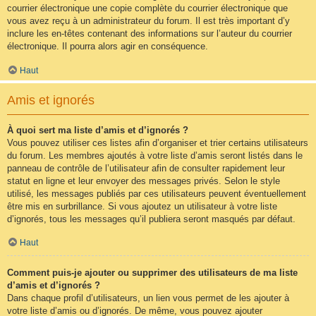
courrier électronique une copie complète du courrier électronique que
vous avez reçu à un administrateur du forum. Il est très important d’y
inclure les en-têtes contenant des informations sur l’auteur du courrier
électronique. Il pourra alors agir en conséquence.
Haut
Amis et ignorés
À quoi sert ma liste d’amis et d’ignorés ?
Vous pouvez utiliser ces listes afin d’organiser et trier certains utilisateurs
du forum. Les membres ajoutés à votre liste d’amis seront listés dans le
panneau de contrôle de l’utilisateur afin de consulter rapidement leur
statut en ligne et leur envoyer des messages privés. Selon le style
utilisé, les messages publiés par ces utilisateurs peuvent éventuellement
être mis en surbrillance. Si vous ajoutez un utilisateur à votre liste
d’ignorés, tous les messages qu’il publiera seront masqués par défaut.
Haut
Comment puis-je ajouter ou supprimer des utilisateurs de ma liste
d’amis et d’ignorés ?
Dans chaque profil d’utilisateurs, un lien vous permet de les ajouter à
votre liste d’amis ou d’ignorés. De même, vous pouvez ajouter