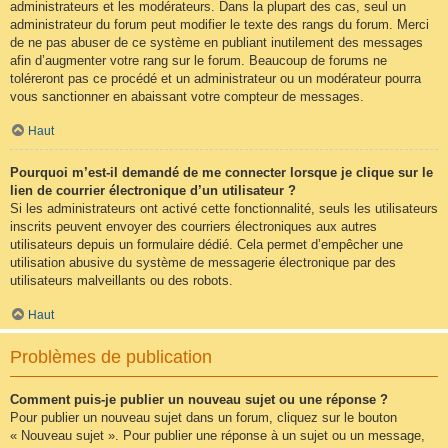
administrateurs et les modérateurs. Dans la plupart des cas, seul un
administrateur du forum peut modifier le texte des rangs du forum. Merci
de ne pas abuser de ce système en publiant inutilement des messages
afin d’augmenter votre rang sur le forum. Beaucoup de forums ne
toléreront pas ce procédé et un administrateur ou un modérateur pourra
vous sanctionner en abaissant votre compteur de messages.
Haut
Pourquoi m’est-il demandé de me connecter lorsque je clique sur le
lien de courrier électronique d’un utilisateur ?
Si les administrateurs ont activé cette fonctionnalité, seuls les utilisateurs
inscrits peuvent envoyer des courriers électroniques aux autres
utilisateurs depuis un formulaire dédié. Cela permet d’empêcher une
utilisation abusive du système de messagerie électronique par des
utilisateurs malveillants ou des robots.
Haut
Problèmes de publication
Comment puis-je publier un nouveau sujet ou une réponse ?
Pour publier un nouveau sujet dans un forum, cliquez sur le bouton
« Nouveau sujet ». Pour publier une réponse à un sujet ou un message,