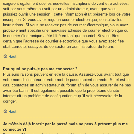
exigeront également que les nouvelles inscriptions doivent être activées,
soit par vous-même ou soit par un administrateur, avant que vous
puissiez ouvrir une session ; cette information était présente lors de votre
inscription. Si vous aviez reçu un courrier électronique, consultez les
instructions. Si vous ne recevez pas de courrier électronique, vous avez
probablement spécifié une mauvaise adresse de courrier électronique ou
le courrier électronique a été filtré en tant que pourriel. Si vous êtes
certain que l’adresse de courrier électronique que vous avez spécifiée
était correcte, essayez de contacter un administrateur du forum.
Haut
Pourquoi ne puis-je pas me connecter ?
Plusieurs raisons peuvent en être la cause. Assurez-vous avant tout que
votre nom d’utilisateur et votre mot de passe soient corrects. Si tel est le
cas, contactez un administrateur du forum afin de vous assurer de ne pas
avoir été banni. Il est également possible que le propriétaire du site
internet ait un problème de configuration et qu’il soit nécessaire de la
corriger.
Haut
Je m’étais déjà inscrit par le passé mais ne peux à présent plus me
connecter ?!