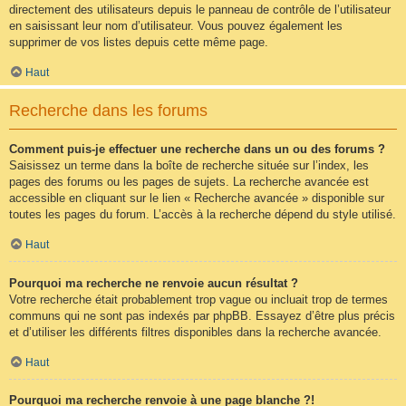
directement des utilisateurs depuis le panneau de contrôle de l’utilisateur
en saisissant leur nom d’utilisateur. Vous pouvez également les
supprimer de vos listes depuis cette même page.
Haut
Recherche dans les forums
Comment puis-je effectuer une recherche dans un ou des forums ?
Saisissez un terme dans la boîte de recherche située sur l’index, les
pages des forums ou les pages de sujets. La recherche avancée est
accessible en cliquant sur le lien « Recherche avancée » disponible sur
toutes les pages du forum. L’accès à la recherche dépend du style utilisé.
Haut
Pourquoi ma recherche ne renvoie aucun résultat ?
Votre recherche était probablement trop vague ou incluait trop de termes
communs qui ne sont pas indexés par phpBB. Essayez d’être plus précis
et d’utiliser les différents filtres disponibles dans la recherche avancée.
Haut
Pourquoi ma recherche renvoie à une page blanche ?!