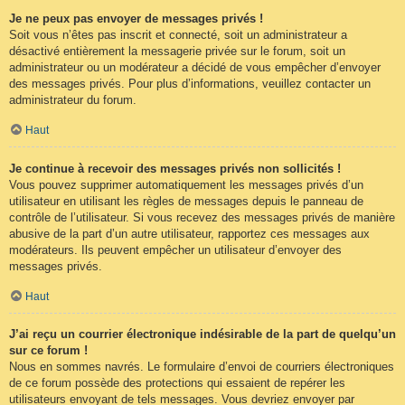
Je ne peux pas envoyer de messages privés !
Soit vous n’êtes pas inscrit et connecté, soit un administrateur a
désactivé entièrement la messagerie privée sur le forum, soit un
administrateur ou un modérateur a décidé de vous empêcher d’envoyer
des messages privés. Pour plus d’informations, veuillez contacter un
administrateur du forum.
Haut
Je continue à recevoir des messages privés non sollicités !
Vous pouvez supprimer automatiquement les messages privés d’un
utilisateur en utilisant les règles de messages depuis le panneau de
contrôle de l’utilisateur. Si vous recevez des messages privés de manière
abusive de la part d’un autre utilisateur, rapportez ces messages aux
modérateurs. Ils peuvent empêcher un utilisateur d’envoyer des
messages privés.
Haut
J’ai reçu un courrier électronique indésirable de la part de quelqu’un
sur ce forum !
Nous en sommes navrés. Le formulaire d’envoi de courriers électroniques
de ce forum possède des protections qui essaient de repérer les
utilisateurs envoyant de tels messages. Vous devriez envoyer par