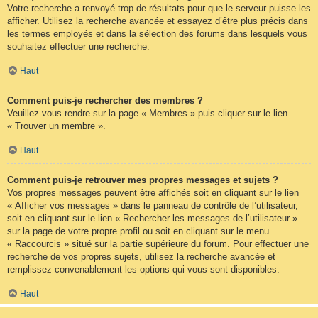
Votre recherche a renvoyé trop de résultats pour que le serveur puisse les
afficher. Utilisez la recherche avancée et essayez d’être plus précis dans
les termes employés et dans la sélection des forums dans lesquels vous
souhaitez effectuer une recherche.
Haut
Comment puis-je rechercher des membres ?
Veuillez vous rendre sur la page « Membres » puis cliquer sur le lien
« Trouver un membre ».
Haut
Comment puis-je retrouver mes propres messages et sujets ?
Vos propres messages peuvent être affichés soit en cliquant sur le lien
« Afficher vos messages » dans le panneau de contrôle de l’utilisateur,
soit en cliquant sur le lien « Rechercher les messages de l’utilisateur »
sur la page de votre propre profil ou soit en cliquant sur le menu
« Raccourcis » situé sur la partie supérieure du forum. Pour effectuer une
recherche de vos propres sujets, utilisez la recherche avancée et
remplissez convenablement les options qui vous sont disponibles.
Haut