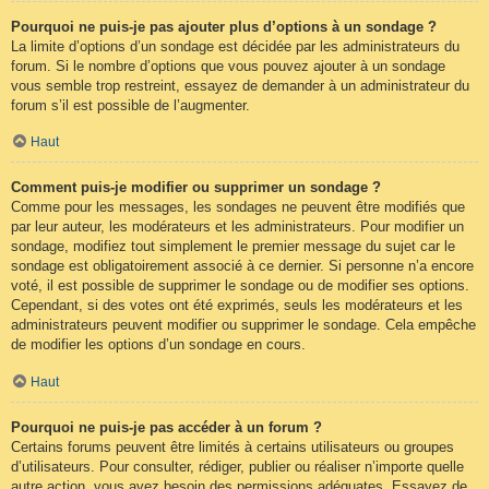
Pourquoi ne puis-je pas ajouter plus d’options à un sondage ?
La limite d’options d’un sondage est décidée par les administrateurs du
forum. Si le nombre d’options que vous pouvez ajouter à un sondage
vous semble trop restreint, essayez de demander à un administrateur du
forum s’il est possible de l’augmenter.
Haut
Comment puis-je modifier ou supprimer un sondage ?
Comme pour les messages, les sondages ne peuvent être modifiés que
par leur auteur, les modérateurs et les administrateurs. Pour modifier un
sondage, modifiez tout simplement le premier message du sujet car le
sondage est obligatoirement associé à ce dernier. Si personne n’a encore
voté, il est possible de supprimer le sondage ou de modifier ses options.
Cependant, si des votes ont été exprimés, seuls les modérateurs et les
administrateurs peuvent modifier ou supprimer le sondage. Cela empêche
de modifier les options d’un sondage en cours.
Haut
Pourquoi ne puis-je pas accéder à un forum ?
Certains forums peuvent être limités à certains utilisateurs ou groupes
d’utilisateurs. Pour consulter, rédiger, publier ou réaliser n’importe quelle
autre action, vous avez besoin des permissions adéquates. Essayez de