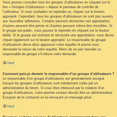
Vous pouvez consulter tous les groupes d’utilisateurs en cliquant sur le
lien « Groupes d’utilisateurs » depuis le panneau de contrôle de
l’utilisateur. Si vous souhaitez en rejoindre un, cliquez sur le bouton
approprié. Cependant, tous les groupes d’utilisateurs ne sont pas ouverts
aux nouvelles adhésions. Certains peuvent nécessiter une approbation,
d’autres peuvent être privés et d’autres peuvent même être invisibles. Si
le groupe est public, vous pouvez le rejoindre en cliquant sur le bouton
dédié. Si le groupe est restreint et nécessite une approbation, vous devez
cliquer également sur le bouton approprié. Le responsable du groupe
d’utilisateurs devra alors approuver votre requête et pourra vous
demander la raison de votre requête. Merci de ne pas harceler un
responsable de groupe s’il refuse votre demande.
Haut
Comment puis-je devenir le responsable d’un groupe d’utilisateurs ?
Le responsable d’un groupe d’utilisateurs est généralement assigné
lorsque les groupes d’utilisateurs sont initialement créés par un
administrateur du forum. Si vous êtes intéressé par la création d’un
groupe d’utilisateurs, votre premier contact devrait être un administrateur.
Essayez de le contacter en lui envoyant un message privé.
Haut