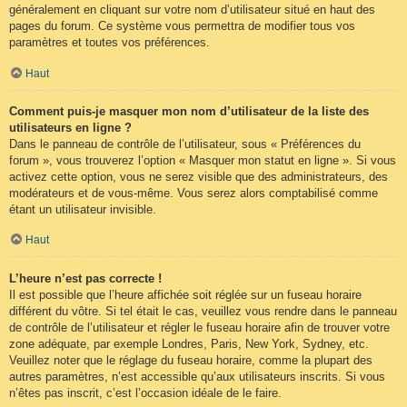
généralement en cliquant sur votre nom d’utilisateur situé en haut des
pages du forum. Ce système vous permettra de modifier tous vos
paramètres et toutes vos préférences.
Haut
Comment puis-je masquer mon nom d’utilisateur de la liste des
utilisateurs en ligne ?
Dans le panneau de contrôle de l’utilisateur, sous « Préférences du
forum », vous trouverez l’option « Masquer mon statut en ligne ». Si vous
activez cette option, vous ne serez visible que des administrateurs, des
modérateurs et de vous-même. Vous serez alors comptabilisé comme
étant un utilisateur invisible.
Haut
L’heure n’est pas correcte !
Il est possible que l’heure affichée soit réglée sur un fuseau horaire
différent du vôtre. Si tel était le cas, veuillez vous rendre dans le panneau
de contrôle de l’utilisateur et régler le fuseau horaire afin de trouver votre
zone adéquate, par exemple Londres, Paris, New York, Sydney, etc.
Veuillez noter que le réglage du fuseau horaire, comme la plupart des
autres paramètres, n’est accessible qu’aux utilisateurs inscrits. Si vous
n’êtes pas inscrit, c’est l’occasion idéale de le faire.