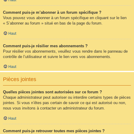
Comment puis-je m’abonner à un forum spécifique ?
Vous pouvez vous abonner à un forum spécifique en cliquant sur le lien
« S’abonner au forum » situé en bas de la page du forum.
Haut
Comment puis-je résilier mes abonnements ?
Pour résilier vos abonnements, veuillez vous rendre dans le panneau de
contrôle de l’utilisateur et suivre le lien vers vos abonnements.
Haut
Pièces jointes
Quelles pièces jointes sont autorisées sur ce forum ?
Chaque administrateur peut autoriser ou interdire certains types de pièces
jointes. Si vous n’êtes pas certain de savoir ce qui est autorisé ou non,
nous vous invitons à contacter un administrateur du forum.
Haut
Comment puis-je retrouver toutes mes pièces jointes ?