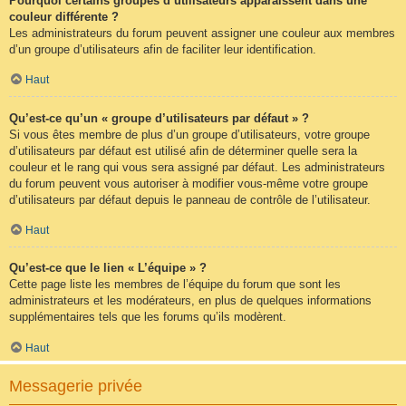
Pourquoi certains groupes d’utilisateurs apparaissent dans une
couleur différente ?
Les administrateurs du forum peuvent assigner une couleur aux membres
d’un groupe d’utilisateurs afin de faciliter leur identification.
Haut
Qu’est-ce qu’un « groupe d’utilisateurs par défaut » ?
Si vous êtes membre de plus d’un groupe d’utilisateurs, votre groupe
d’utilisateurs par défaut est utilisé afin de déterminer quelle sera la
couleur et le rang qui vous sera assigné par défaut. Les administrateurs
du forum peuvent vous autoriser à modifier vous-même votre groupe
d’utilisateurs par défaut depuis le panneau de contrôle de l’utilisateur.
Haut
Qu’est-ce que le lien « L’équipe » ?
Cette page liste les membres de l’équipe du forum que sont les
administrateurs et les modérateurs, en plus de quelques informations
supplémentaires tels que les forums qu’ils modèrent.
Haut
Messagerie privée