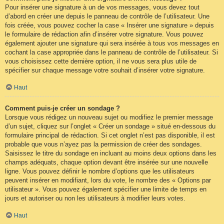
Pour insérer une signature à un de vos messages, vous devez tout
d’abord en créer une depuis le panneau de contrôle de l’utilisateur. Une
fois créée, vous pouvez cocher la case « Insérer une signature » depuis
le formulaire de rédaction afin d’insérer votre signature. Vous pouvez
également ajouter une signature qui sera insérée à tous vos messages en
cochant la case appropriée dans le panneau de contrôle de l’utilisateur. Si
vous choisissez cette dernière option, il ne vous sera plus utile de
spécifier sur chaque message votre souhait d’insérer votre signature.
Haut
Comment puis-je créer un sondage ?
Lorsque vous rédigez un nouveau sujet ou modifiez le premier message
d’un sujet, cliquez sur l’onglet « Créer un sondage » situé en-dessous du
formulaire principal de rédaction. Si cet onglet n’est pas disponible, il est
probable que vous n’ayez pas la permission de créer des sondages.
Saisissez le titre du sondage en incluant au moins deux options dans les
champs adéquats, chaque option devant être insérée sur une nouvelle
ligne. Vous pouvez définir le nombre d’options que les utilisateurs
peuvent insérer en modifiant, lors du vote, le nombre des « Options par
utilisateur ». Vous pouvez également spécifier une limite de temps en
jours et autoriser ou non les utilisateurs à modifier leurs votes.
Haut