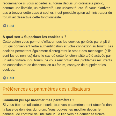
recommandé si vous accédez au forum depuis un ordinateur public,
comme une librairie, un cybercafé, une université, etc. Si vous n’arrivez
pas à trouver cette case à cocher, il est probable qu’un administrateur du
forum ait désactivé cette fonctionnalité.
Haut
À quoi sert « Supprimer les cookies » ?
Cette option vous permet d’effacer tous les cookies générés par phpBB
3.3 qui conservent votre authentification et votre connexion au forum. Les
cookies permettent également d’enregistrer le statut des messages (s’ils
sont lus ou non lus) dans le cas où cette fonctionnalité a été activée par
un administrateur du forum. Si vous rencontrez des problèmes récurrents
de connexion et de déconnexion au forum, essayez de supprimer les
cookies.
Haut
Préférences et paramètres des utilisateurs
Comment puis-je modifier mes paramètres ?
Si vous êtes un utilisateur inscrit, tous vos paramètres sont stockés dans
la base de données du forum. Vous pouvez les modifier depuis le
panneau de contrôle de l’utilisateur. Le lien vers ce dernier se trouve