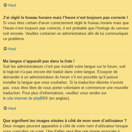
Haut
J’ai réglé le fuseau horaire mais l’heure n’est toujours pas correcte !
Si vous êtes certain d’avoir correctement réglé le fuseau horaire mais que
l’heure n’est toujours pas correcte, il est probable que l’horloge du serveur
soit erronée. Veuillez contacter un administrateur afin de lui communiquer
ce problème.
Haut
Ma langue n’apparaît pas dans la liste !
Soit les administrateurs n’ont pas installé votre langue sur le forum, soit
le logiciel n’a pas encore été traduit dans votre langue. Essayez de
demander à un administrateur du forum s’il est possible qu’il puisse
installer la langue que vous souhaitez. Si la traduction désirée n’existe
pas, vous êtes libre de vous porter volontaire et commencer une nouvelle
traduction. Pour plus d’informations, veuillez vous rendre sur
le site internet de phpBB
® (en anglais).
Haut
Que signifient les images situées à côté de mon nom d’utilisateur ?
Deux images peuvent apparaître à côté de votre nom d’utilisateur lorsque
vous consultez un sujet. Une d’elles peut être une image associée à