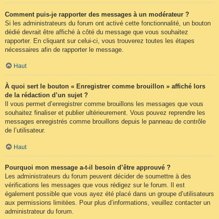
Comment puis-je rapporter des messages à un modérateur ?
Si les administrateurs du forum ont activé cette fonctionnalité, un bouton
dédié devrait être affiché à côté du message que vous souhaitez
rapporter. En cliquant sur celui-ci, vous trouverez toutes les étapes
nécessaires afin de rapporter le message.
Haut
À quoi sert le bouton « Enregistrer comme brouillon » affiché lors
de la rédaction d’un sujet ?
Il vous permet d’enregistrer comme brouillons les messages que vous
souhaitez finaliser et publier ultérieurement. Vous pouvez reprendre les
messages enregistrés comme brouillons depuis le panneau de contrôle
de l’utilisateur.
Haut
Pourquoi mon message a-t-il besoin d’être approuvé ?
Les administrateurs du forum peuvent décider de soumettre à des
vérifications les messages que vous rédigez sur le forum. Il est
également possible que vous ayez été placé dans un groupe d’utilisateurs
aux permissions limitées. Pour plus d’informations, veuillez contacter un
administrateur du forum.