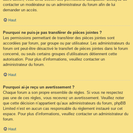
contacter un modérateur ou un administrateur du forum afin de lui
demander un accès.
Haut
Pourquoi ne puis-je pas transférer de pièces jointes ?
Les permissions permettant de transférer des pièces jointes sont
accordées par forum, par groupe ou par utilisateur. Les administrateurs du
forum ont peut-être désactivé le transfert de pièces jointes dans le forum
concerné, ou seuls certains groupes d’utilisateurs détiennent cette
autorisation. Pour plus d’informations, veuillez contacter un
administrateur du forum.
Haut
Pourquoi ai-je reçu un avertissement ?
Chaque forum a son propre ensemble de règles. Si vous ne respectez
pas une de ces règles, vous recevrez un avertissement. Veuillez noter
que cette décision n’appartient qu’aux administrateurs du forum, phpBB
Limited n’est en aucun cas responsable du règlement instauré sur cet
espace. Pour plus d’informations, veuillez contacter un administrateur du
forum.
Haut