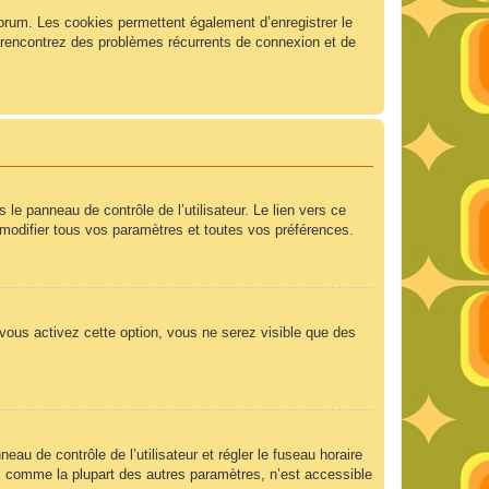
forum. Les cookies permettent également d’enregistrer le
us rencontrez des problèmes récurrents de connexion et de
e panneau de contrôle de l’utilisateur. Le lien vers ce
modifier tous vos paramètres et toutes vos préférences.
 vous activez cette option, vous ne serez visible que des
neau de contrôle de l’utilisateur et régler le fuseau horaire
e, comme la plupart des autres paramètres, n’est accessible