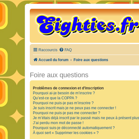
Raccourcis
FAQ
Accueil du forum
Foire aux questions
Foire aux questions
Problèmes de connexion et d’inscription
Pourquoi ai-je besoin de m’inscrire ?
Qu’est-ce que la COPPA ?
Pourquoi ne puis-je pas m’inscrire ?
Je suis inscrit mais je ne peux pas me connecter !
Pourquoi ne puis-je pas me connecter ?
Je m’étais déjà inscrit par le passé mais ne peux à présent plu
J’ai perdu mon mot de passe !
Pourquoi suis-je déconnecté automatiquement ?
À quoi sert « Supprimer les cookies » ?