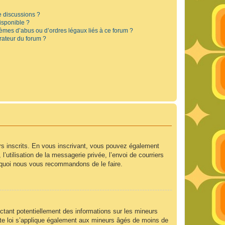
e discussions ?
disponible ?
lèmes d’abus ou d’ordres légaux liés à ce forum ?
rateur du forum ?
urs inscrits. En vous inscrivant, vous pouvez également
’utilisation de la messagerie privée, l’envoi de courriers
ourquoi nous vous recommandons de le faire.
ctant potentiellement des informations sur les mineurs
te loi s’applique également aux mineurs âgés de moins de