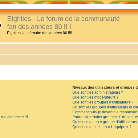
Eighties - Le forum de la communauté
fan des années 80 !! !
Eighties, la mémoire des années 80 !!!!
Niveaux des utilisateurs et groupes d’
Que sont les administrateurs ?
Que sont les modérateurs ?
Que sont les groupes d’utilisateurs ?
Où sont les groupes d’utilisateurs et c
Comment puis-je devenir le responsable
s me connecter ?!
Pourquoi certains groupes d’utilisateur
Qu’est-ce qu’un « groupe d’utilisateurs
Qu’est-ce que le lien « L’équipe » ?