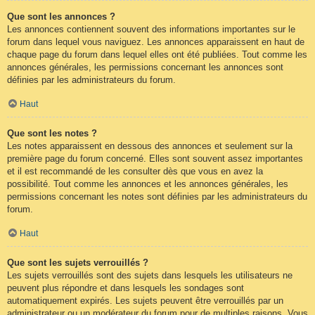
Que sont les annonces ?
Les annonces contiennent souvent des informations importantes sur le
forum dans lequel vous naviguez. Les annonces apparaissent en haut de
chaque page du forum dans lequel elles ont été publiées. Tout comme les
annonces générales, les permissions concernant les annonces sont
définies par les administrateurs du forum.
Haut
Que sont les notes ?
Les notes apparaissent en dessous des annonces et seulement sur la
première page du forum concerné. Elles sont souvent assez importantes
et il est recommandé de les consulter dès que vous en avez la
possibilité. Tout comme les annonces et les annonces générales, les
permissions concernant les notes sont définies par les administrateurs du
forum.
Haut
Que sont les sujets verrouillés ?
Les sujets verrouillés sont des sujets dans lesquels les utilisateurs ne
peuvent plus répondre et dans lesquels les sondages sont
automatiquement expirés. Les sujets peuvent être verrouillés par un
administrateur ou un modérateur du forum pour de multiples raisons. Vous