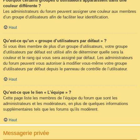
Pourquoi certains groupes d’utilisateurs apparaissent dans une
couleur différente ?
Les administrateurs du forum peuvent assigner une couleur aux membres
d’un groupe d’utilisateurs afin de faciliter leur identification.
Haut
Qu’est-ce qu’un « groupe d’utilisateurs par défaut » ?
Si vous êtes membre de plus d’un groupe d’utilisateurs, votre groupe
d’utilisateurs par défaut est utilisé afin de déterminer quelle sera la
couleur et le rang qui vous sera assigné par défaut. Les administrateurs
du forum peuvent vous autoriser à modifier vous-même votre groupe
d’utilisateurs par défaut depuis le panneau de contrôle de l’utilisateur.
Haut
Qu’est-ce que le lien « L’équipe » ?
Cette page liste les membres de l’équipe du forum que sont les
administrateurs et les modérateurs, en plus de quelques informations
supplémentaires tels que les forums qu’ils modèrent.
Haut
Messagerie privée