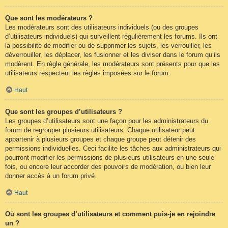
Que sont les modérateurs ?
Les modérateurs sont des utilisateurs individuels (ou des groupes
d’utilisateurs individuels) qui surveillent régulièrement les forums. Ils ont
la possibilité de modifier ou de supprimer les sujets, les verrouiller, les
déverrouiller, les déplacer, les fusionner et les diviser dans le forum qu’ils
modèrent. En règle générale, les modérateurs sont présents pour que les
utilisateurs respectent les règles imposées sur le forum.
Haut
Que sont les groupes d’utilisateurs ?
Les groupes d’utilisateurs sont une façon pour les administrateurs du
forum de regrouper plusieurs utilisateurs. Chaque utilisateur peut
appartenir à plusieurs groupes et chaque groupe peut détenir des
permissions individuelles. Ceci facilite les tâches aux administrateurs qui
pourront modifier les permissions de plusieurs utilisateurs en une seule
fois, ou encore leur accorder des pouvoirs de modération, ou bien leur
donner accès à un forum privé.
Haut
Où sont les groupes d’utilisateurs et comment puis-je en rejoindre
un ?