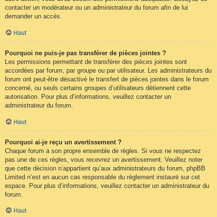
contacter un modérateur ou un administrateur du forum afin de lui
demander un accès.
Haut
Pourquoi ne puis-je pas transférer de pièces jointes ?
Les permissions permettant de transférer des pièces jointes sont
accordées par forum, par groupe ou par utilisateur. Les administrateurs du
forum ont peut-être désactivé le transfert de pièces jointes dans le forum
concerné, ou seuls certains groupes d’utilisateurs détiennent cette
autorisation. Pour plus d’informations, veuillez contacter un
administrateur du forum.
Haut
Pourquoi ai-je reçu un avertissement ?
Chaque forum a son propre ensemble de règles. Si vous ne respectez
pas une de ces règles, vous recevrez un avertissement. Veuillez noter
que cette décision n’appartient qu’aux administrateurs du forum, phpBB
Limited n’est en aucun cas responsable du règlement instauré sur cet
espace. Pour plus d’informations, veuillez contacter un administrateur du
forum.
Haut