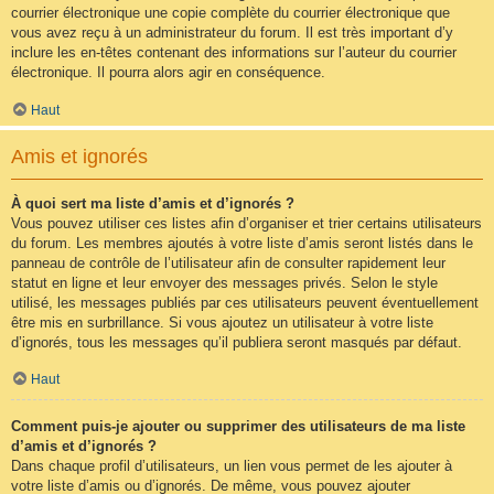
courrier électronique une copie complète du courrier électronique que
vous avez reçu à un administrateur du forum. Il est très important d’y
inclure les en-têtes contenant des informations sur l’auteur du courrier
électronique. Il pourra alors agir en conséquence.
Haut
Amis et ignorés
À quoi sert ma liste d’amis et d’ignorés ?
Vous pouvez utiliser ces listes afin d’organiser et trier certains utilisateurs
du forum. Les membres ajoutés à votre liste d’amis seront listés dans le
panneau de contrôle de l’utilisateur afin de consulter rapidement leur
statut en ligne et leur envoyer des messages privés. Selon le style
utilisé, les messages publiés par ces utilisateurs peuvent éventuellement
être mis en surbrillance. Si vous ajoutez un utilisateur à votre liste
d’ignorés, tous les messages qu’il publiera seront masqués par défaut.
Haut
Comment puis-je ajouter ou supprimer des utilisateurs de ma liste
d’amis et d’ignorés ?
Dans chaque profil d’utilisateurs, un lien vous permet de les ajouter à
votre liste d’amis ou d’ignorés. De même, vous pouvez ajouter