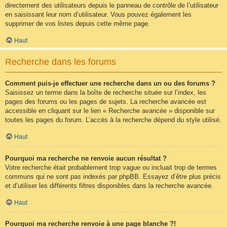
directement des utilisateurs depuis le panneau de contrôle de l’utilisateur
en saisissant leur nom d’utilisateur. Vous pouvez également les
supprimer de vos listes depuis cette même page.
Haut
Recherche dans les forums
Comment puis-je effectuer une recherche dans un ou des forums ?
Saisissez un terme dans la boîte de recherche située sur l’index, les
pages des forums ou les pages de sujets. La recherche avancée est
accessible en cliquant sur le lien « Recherche avancée » disponible sur
toutes les pages du forum. L’accès à la recherche dépend du style utilisé.
Haut
Pourquoi ma recherche ne renvoie aucun résultat ?
Votre recherche était probablement trop vague ou incluait trop de termes
communs qui ne sont pas indexés par phpBB. Essayez d’être plus précis
et d’utiliser les différents filtres disponibles dans la recherche avancée.
Haut
Pourquoi ma recherche renvoie à une page blanche ?!