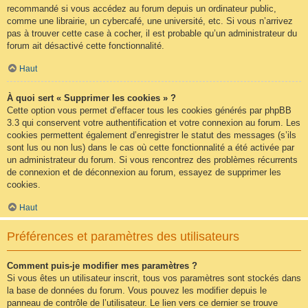
recommandé si vous accédez au forum depuis un ordinateur public,
comme une librairie, un cybercafé, une université, etc. Si vous n’arrivez
pas à trouver cette case à cocher, il est probable qu’un administrateur du
forum ait désactivé cette fonctionnalité.
Haut
À quoi sert « Supprimer les cookies » ?
Cette option vous permet d’effacer tous les cookies générés par phpBB
3.3 qui conservent votre authentification et votre connexion au forum. Les
cookies permettent également d’enregistrer le statut des messages (s’ils
sont lus ou non lus) dans le cas où cette fonctionnalité a été activée par
un administrateur du forum. Si vous rencontrez des problèmes récurrents
de connexion et de déconnexion au forum, essayez de supprimer les
cookies.
Haut
Préférences et paramètres des utilisateurs
Comment puis-je modifier mes paramètres ?
Si vous êtes un utilisateur inscrit, tous vos paramètres sont stockés dans
la base de données du forum. Vous pouvez les modifier depuis le
panneau de contrôle de l’utilisateur. Le lien vers ce dernier se trouve