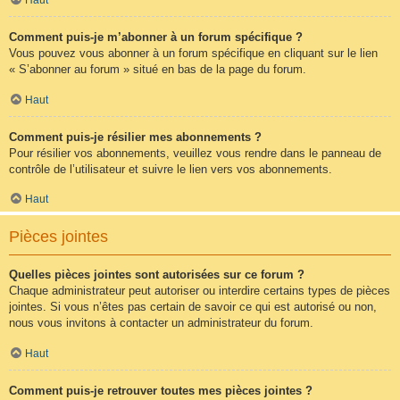
Comment puis-je m’abonner à un forum spécifique ?
Vous pouvez vous abonner à un forum spécifique en cliquant sur le lien
« S’abonner au forum » situé en bas de la page du forum.
Haut
Comment puis-je résilier mes abonnements ?
Pour résilier vos abonnements, veuillez vous rendre dans le panneau de
contrôle de l’utilisateur et suivre le lien vers vos abonnements.
Haut
Pièces jointes
Quelles pièces jointes sont autorisées sur ce forum ?
Chaque administrateur peut autoriser ou interdire certains types de pièces
jointes. Si vous n’êtes pas certain de savoir ce qui est autorisé ou non,
nous vous invitons à contacter un administrateur du forum.
Haut
Comment puis-je retrouver toutes mes pièces jointes ?