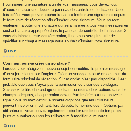
Pour insérer une signature à un de vos messages, vous devez tout
d’abord en créer une depuis le panneau de contrôle de l’utilisateur. Une
fois créée, vous pouvez cocher la case « Insérer une signature » depuis
le formulaire de rédaction afin d’insérer votre signature. Vous pouvez
également ajouter une signature qui sera insérée à tous vos messages en
cochant la case appropriée dans le panneau de contrôle de l’utilisateur. Si
vous choisissez cette dernière option, il ne vous sera plus utile de
spécifier sur chaque message votre souhait d’insérer votre signature.
Haut
Comment puis-je créer un sondage ?
Lorsque vous rédigez un nouveau sujet ou modifiez le premier message
d’un sujet, cliquez sur l’onglet « Créer un sondage » situé en-dessous du
formulaire principal de rédaction. Si cet onglet n’est pas disponible, il est
probable que vous n’ayez pas la permission de créer des sondages.
Saisissez le titre du sondage en incluant au moins deux options dans les
champs adéquats, chaque option devant être insérée sur une nouvelle
ligne. Vous pouvez définir le nombre d’options que les utilisateurs
peuvent insérer en modifiant, lors du vote, le nombre des « Options par
utilisateur ». Vous pouvez également spécifier une limite de temps en
jours et autoriser ou non les utilisateurs à modifier leurs votes.
Haut