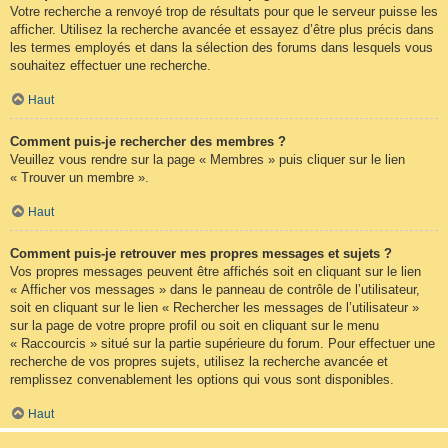
Votre recherche a renvoyé trop de résultats pour que le serveur puisse les
afficher. Utilisez la recherche avancée et essayez d’être plus précis dans
les termes employés et dans la sélection des forums dans lesquels vous
souhaitez effectuer une recherche.
Haut
Comment puis-je rechercher des membres ?
Veuillez vous rendre sur la page « Membres » puis cliquer sur le lien
« Trouver un membre ».
Haut
Comment puis-je retrouver mes propres messages et sujets ?
Vos propres messages peuvent être affichés soit en cliquant sur le lien
« Afficher vos messages » dans le panneau de contrôle de l’utilisateur,
soit en cliquant sur le lien « Rechercher les messages de l’utilisateur »
sur la page de votre propre profil ou soit en cliquant sur le menu
« Raccourcis » situé sur la partie supérieure du forum. Pour effectuer une
recherche de vos propres sujets, utilisez la recherche avancée et
remplissez convenablement les options qui vous sont disponibles.
Haut