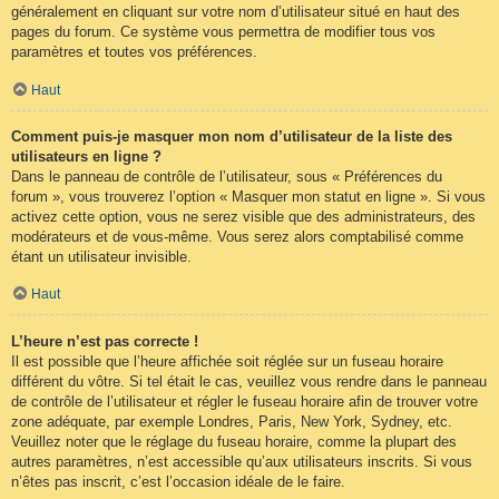
généralement en cliquant sur votre nom d’utilisateur situé en haut des
pages du forum. Ce système vous permettra de modifier tous vos
paramètres et toutes vos préférences.
Haut
Comment puis-je masquer mon nom d’utilisateur de la liste des
utilisateurs en ligne ?
Dans le panneau de contrôle de l’utilisateur, sous « Préférences du
forum », vous trouverez l’option « Masquer mon statut en ligne ». Si vous
activez cette option, vous ne serez visible que des administrateurs, des
modérateurs et de vous-même. Vous serez alors comptabilisé comme
étant un utilisateur invisible.
Haut
L’heure n’est pas correcte !
Il est possible que l’heure affichée soit réglée sur un fuseau horaire
différent du vôtre. Si tel était le cas, veuillez vous rendre dans le panneau
de contrôle de l’utilisateur et régler le fuseau horaire afin de trouver votre
zone adéquate, par exemple Londres, Paris, New York, Sydney, etc.
Veuillez noter que le réglage du fuseau horaire, comme la plupart des
autres paramètres, n’est accessible qu’aux utilisateurs inscrits. Si vous
n’êtes pas inscrit, c’est l’occasion idéale de le faire.