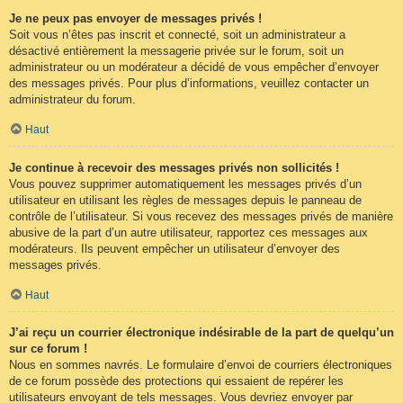
Je ne peux pas envoyer de messages privés !
Soit vous n’êtes pas inscrit et connecté, soit un administrateur a
désactivé entièrement la messagerie privée sur le forum, soit un
administrateur ou un modérateur a décidé de vous empêcher d’envoyer
des messages privés. Pour plus d’informations, veuillez contacter un
administrateur du forum.
Haut
Je continue à recevoir des messages privés non sollicités !
Vous pouvez supprimer automatiquement les messages privés d’un
utilisateur en utilisant les règles de messages depuis le panneau de
contrôle de l’utilisateur. Si vous recevez des messages privés de manière
abusive de la part d’un autre utilisateur, rapportez ces messages aux
modérateurs. Ils peuvent empêcher un utilisateur d’envoyer des
messages privés.
Haut
J’ai reçu un courrier électronique indésirable de la part de quelqu’un
sur ce forum !
Nous en sommes navrés. Le formulaire d’envoi de courriers électroniques
de ce forum possède des protections qui essaient de repérer les
utilisateurs envoyant de tels messages. Vous devriez envoyer par