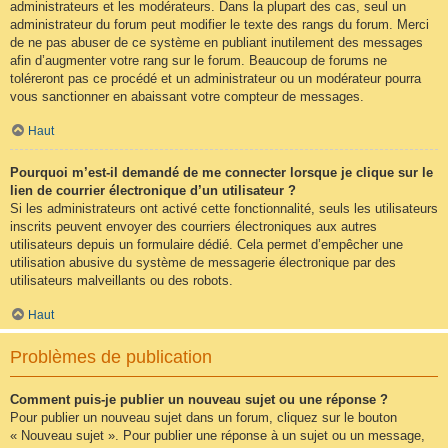
administrateurs et les modérateurs. Dans la plupart des cas, seul un
administrateur du forum peut modifier le texte des rangs du forum. Merci
de ne pas abuser de ce système en publiant inutilement des messages
afin d’augmenter votre rang sur le forum. Beaucoup de forums ne
toléreront pas ce procédé et un administrateur ou un modérateur pourra
vous sanctionner en abaissant votre compteur de messages.
Haut
Pourquoi m’est-il demandé de me connecter lorsque je clique sur le
lien de courrier électronique d’un utilisateur ?
Si les administrateurs ont activé cette fonctionnalité, seuls les utilisateurs
inscrits peuvent envoyer des courriers électroniques aux autres
utilisateurs depuis un formulaire dédié. Cela permet d’empêcher une
utilisation abusive du système de messagerie électronique par des
utilisateurs malveillants ou des robots.
Haut
Problèmes de publication
Comment puis-je publier un nouveau sujet ou une réponse ?
Pour publier un nouveau sujet dans un forum, cliquez sur le bouton
« Nouveau sujet ». Pour publier une réponse à un sujet ou un message,