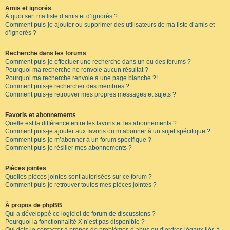
Amis et ignorés
À quoi sert ma liste d’amis et d’ignorés ?
Comment puis-je ajouter ou supprimer des utilisateurs de ma liste d’amis et
d’ignorés ?
Recherche dans les forums
Comment puis-je effectuer une recherche dans un ou des forums ?
Pourquoi ma recherche ne renvoie aucun résultat ?
Pourquoi ma recherche renvoie à une page blanche ?!
Comment puis-je rechercher des membres ?
Comment puis-je retrouver mes propres messages et sujets ?
Favoris et abonnements
Quelle est la différence entre les favoris et les abonnements ?
Comment puis-je ajouter aux favoris ou m’abonner à un sujet spécifique ?
Comment puis-je m’abonner à un forum spécifique ?
Comment puis-je résilier mes abonnements ?
Pièces jointes
Quelles pièces jointes sont autorisées sur ce forum ?
Comment puis-je retrouver toutes mes pièces jointes ?
À propos de phpBB
Qui a développé ce logiciel de forum de discussions ?
Pourquoi la fonctionnalité X n’est pas disponible ?