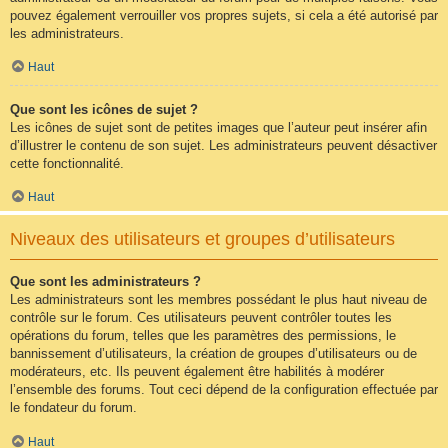
pouvez également verrouiller vos propres sujets, si cela a été autorisé par
les administrateurs.
Haut
Que sont les icônes de sujet ?
Les icônes de sujet sont de petites images que l’auteur peut insérer afin
d’illustrer le contenu de son sujet. Les administrateurs peuvent désactiver
cette fonctionnalité.
Haut
Niveaux des utilisateurs et groupes d’utilisateurs
Que sont les administrateurs ?
Les administrateurs sont les membres possédant le plus haut niveau de
contrôle sur le forum. Ces utilisateurs peuvent contrôler toutes les
opérations du forum, telles que les paramètres des permissions, le
bannissement d’utilisateurs, la création de groupes d’utilisateurs ou de
modérateurs, etc. Ils peuvent également être habilités à modérer
l’ensemble des forums. Tout ceci dépend de la configuration effectuée par
le fondateur du forum.
Haut