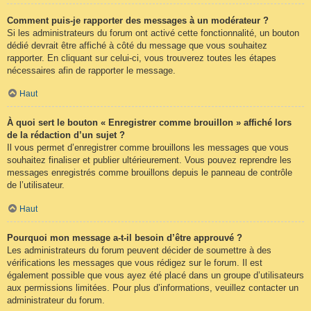
Comment puis-je rapporter des messages à un modérateur ?
Si les administrateurs du forum ont activé cette fonctionnalité, un bouton
dédié devrait être affiché à côté du message que vous souhaitez
rapporter. En cliquant sur celui-ci, vous trouverez toutes les étapes
nécessaires afin de rapporter le message.
Haut
À quoi sert le bouton « Enregistrer comme brouillon » affiché lors
de la rédaction d’un sujet ?
Il vous permet d’enregistrer comme brouillons les messages que vous
souhaitez finaliser et publier ultérieurement. Vous pouvez reprendre les
messages enregistrés comme brouillons depuis le panneau de contrôle
de l’utilisateur.
Haut
Pourquoi mon message a-t-il besoin d’être approuvé ?
Les administrateurs du forum peuvent décider de soumettre à des
vérifications les messages que vous rédigez sur le forum. Il est
également possible que vous ayez été placé dans un groupe d’utilisateurs
aux permissions limitées. Pour plus d’informations, veuillez contacter un
administrateur du forum.