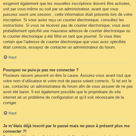
exigeront également que les nouvelles inscriptions doivent être activées,
soit par vous-même ou soit par un administrateur, avant que vous
puissiez ouvrir une session ; cette information était présente lors de votre
inscription. Si vous aviez reçu un courrier électronique, consultez les
instructions. Si vous ne recevez pas de courrier électronique, vous avez
probablement spécifié une mauvaise adresse de courrier électronique ou
le courrier électronique a été filtré en tant que pourriel. Si vous êtes
certain que l’adresse de courrier électronique que vous avez spécifiée
était correcte, essayez de contacter un administrateur du forum.
Haut
Pourquoi ne puis-je pas me connecter ?
Plusieurs raisons peuvent en être la cause. Assurez-vous avant tout que
votre nom d’utilisateur et votre mot de passe soient corrects. Si tel est le
cas, contactez un administrateur du forum afin de vous assurer de ne pas
avoir été banni. Il est également possible que le propriétaire du site
internet ait un problème de configuration et qu’il soit nécessaire de la
corriger.
Haut
Je m’étais déjà inscrit par le passé mais ne peux à présent plus me
connecter ?!