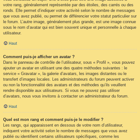
votre rang, généralement représentée par des étoiles, des carrés ou des
ronds. Elle permet d’indiquer votre activité selon le nombre de messages
que vous avez publié, ou permet de différencier votre statut particulier sur
le forum. L’autre image, généralement plus grande, est une image connue
sous le nom d’avatar qui est bien souvent unique et personnelle à chaque
utilisateur.
Haut
Comment puis-je afficher un avatar ?
Dans le panneau de contrôle de l’utilisateur, sous « Profil », vous pouvez
ajouter un avatar en utilisant une des quatre méthodes suivantes : le
service « Gravatar », la galerie d’avatars, les images distantes ou le
transfert d’images locales. Les administrateurs du forum peuvent activer
ou non la fonctionnalité des avatars et des méthodes qu’ils veuillent
rendre disponible aux utilisateurs. Si vous ne pouvez pas utiliser
d’avatars, nous vous invitons à contacter un administrateur du forum.
Haut
Quel est mon rang et comment puis-je le modifier ?
Les rangs, qui apparaissent en dessous de votre nom d’utilisateur,
indiquent votre activité selon le nombre de messages que vous avez
publié ou identifient certains utilisateurs spécifiques, comme les