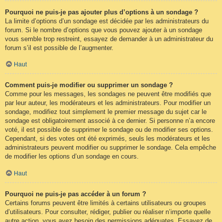
Pourquoi ne puis-je pas ajouter plus d’options à un sondage ?
La limite d’options d’un sondage est décidée par les administrateurs du
forum. Si le nombre d’options que vous pouvez ajouter à un sondage
vous semble trop restreint, essayez de demander à un administrateur du
forum s’il est possible de l’augmenter.
Haut
Comment puis-je modifier ou supprimer un sondage ?
Comme pour les messages, les sondages ne peuvent être modifiés que
par leur auteur, les modérateurs et les administrateurs. Pour modifier un
sondage, modifiez tout simplement le premier message du sujet car le
sondage est obligatoirement associé à ce dernier. Si personne n’a encore
voté, il est possible de supprimer le sondage ou de modifier ses options.
Cependant, si des votes ont été exprimés, seuls les modérateurs et les
administrateurs peuvent modifier ou supprimer le sondage. Cela empêche
de modifier les options d’un sondage en cours.
Haut
Pourquoi ne puis-je pas accéder à un forum ?
Certains forums peuvent être limités à certains utilisateurs ou groupes
d’utilisateurs. Pour consulter, rédiger, publier ou réaliser n’importe quelle
autre action, vous avez besoin des permissions adéquates. Essayez de