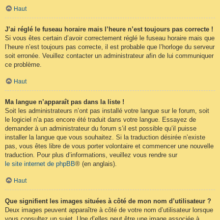
Haut
J’ai réglé le fuseau horaire mais l’heure n’est toujours pas correcte !
Si vous êtes certain d’avoir correctement réglé le fuseau horaire mais que
l’heure n’est toujours pas correcte, il est probable que l’horloge du serveur
soit erronée. Veuillez contacter un administrateur afin de lui communiquer
ce problème.
Haut
Ma langue n’apparaît pas dans la liste !
Soit les administrateurs n’ont pas installé votre langue sur le forum, soit
le logiciel n’a pas encore été traduit dans votre langue. Essayez de
demander à un administrateur du forum s’il est possible qu’il puisse
installer la langue que vous souhaitez. Si la traduction désirée n’existe
pas, vous êtes libre de vous porter volontaire et commencer une nouvelle
traduction. Pour plus d’informations, veuillez vous rendre sur
le site internet de phpBB
® (en anglais).
Haut
Que signifient les images situées à côté de mon nom d’utilisateur ?
Deux images peuvent apparaître à côté de votre nom d’utilisateur lorsque
vous consultez un sujet. Une d’elles peut être une image associée à