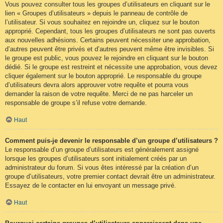
Vous pouvez consulter tous les groupes d’utilisateurs en cliquant sur le
lien « Groupes d’utilisateurs » depuis le panneau de contrôle de
l’utilisateur. Si vous souhaitez en rejoindre un, cliquez sur le bouton
approprié. Cependant, tous les groupes d’utilisateurs ne sont pas ouverts
aux nouvelles adhésions. Certains peuvent nécessiter une approbation,
d’autres peuvent être privés et d’autres peuvent même être invisibles. Si
le groupe est public, vous pouvez le rejoindre en cliquant sur le bouton
dédié. Si le groupe est restreint et nécessite une approbation, vous devez
cliquer également sur le bouton approprié. Le responsable du groupe
d’utilisateurs devra alors approuver votre requête et pourra vous
demander la raison de votre requête. Merci de ne pas harceler un
responsable de groupe s’il refuse votre demande.
Haut
Comment puis-je devenir le responsable d’un groupe d’utilisateurs ?
Le responsable d’un groupe d’utilisateurs est généralement assigné
lorsque les groupes d’utilisateurs sont initialement créés par un
administrateur du forum. Si vous êtes intéressé par la création d’un
groupe d’utilisateurs, votre premier contact devrait être un administrateur.
Essayez de le contacter en lui envoyant un message privé.
Haut