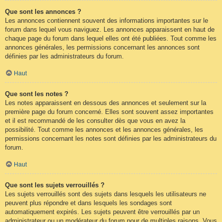
Que sont les annonces ?
Les annonces contiennent souvent des informations importantes sur le
forum dans lequel vous naviguez. Les annonces apparaissent en haut de
chaque page du forum dans lequel elles ont été publiées. Tout comme les
annonces générales, les permissions concernant les annonces sont
définies par les administrateurs du forum.
Haut
Que sont les notes ?
Les notes apparaissent en dessous des annonces et seulement sur la
première page du forum concerné. Elles sont souvent assez importantes
et il est recommandé de les consulter dès que vous en avez la
possibilité. Tout comme les annonces et les annonces générales, les
permissions concernant les notes sont définies par les administrateurs du
forum.
Haut
Que sont les sujets verrouillés ?
Les sujets verrouillés sont des sujets dans lesquels les utilisateurs ne
peuvent plus répondre et dans lesquels les sondages sont
automatiquement expirés. Les sujets peuvent être verrouillés par un
administrateur ou un modérateur du forum pour de multiples raisons. Vous