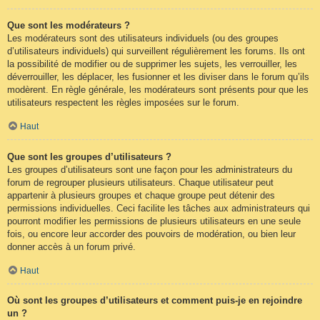
Que sont les modérateurs ?
Les modérateurs sont des utilisateurs individuels (ou des groupes
d’utilisateurs individuels) qui surveillent régulièrement les forums. Ils ont
la possibilité de modifier ou de supprimer les sujets, les verrouiller, les
déverrouiller, les déplacer, les fusionner et les diviser dans le forum qu’ils
modèrent. En règle générale, les modérateurs sont présents pour que les
utilisateurs respectent les règles imposées sur le forum.
Haut
Que sont les groupes d’utilisateurs ?
Les groupes d’utilisateurs sont une façon pour les administrateurs du
forum de regrouper plusieurs utilisateurs. Chaque utilisateur peut
appartenir à plusieurs groupes et chaque groupe peut détenir des
permissions individuelles. Ceci facilite les tâches aux administrateurs qui
pourront modifier les permissions de plusieurs utilisateurs en une seule
fois, ou encore leur accorder des pouvoirs de modération, ou bien leur
donner accès à un forum privé.
Haut
Où sont les groupes d’utilisateurs et comment puis-je en rejoindre
un ?