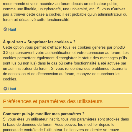
recommandé si vous accédez au forum depuis un ordinateur public,
comme une librairie, un cybercafé, une université, etc. Si vous n’arrivez
pas à trouver cette case à cocher, il est probable qu’un administrateur du
forum ait désactivé cette fonctionnalité.
Haut
À quoi sert « Supprimer les cookies » ?
Cette option vous permet d’effacer tous les cookies générés par phpBB
3.3 qui conservent votre authentification et votre connexion au forum. Les
cookies permettent également d’enregistrer le statut des messages (s’ils
sont lus ou non lus) dans le cas où cette fonctionnalité a été activée par
un administrateur du forum. Si vous rencontrez des problèmes récurrents
de connexion et de déconnexion au forum, essayez de supprimer les
cookies.
Haut
Préférences et paramètres des utilisateurs
Comment puis-je modifier mes paramètres ?
Si vous êtes un utilisateur inscrit, tous vos paramètres sont stockés dans
la base de données du forum. Vous pouvez les modifier depuis le
panneau de contrôle de l’utilisateur. Le lien vers ce dernier se trouve