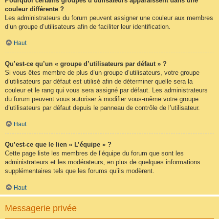
Pourquoi certains groupes d’utilisateurs apparaissent dans une
couleur différente ?
Les administrateurs du forum peuvent assigner une couleur aux membres
d’un groupe d’utilisateurs afin de faciliter leur identification.
Haut
Qu’est-ce qu’un « groupe d’utilisateurs par défaut » ?
Si vous êtes membre de plus d’un groupe d’utilisateurs, votre groupe
d’utilisateurs par défaut est utilisé afin de déterminer quelle sera la
couleur et le rang qui vous sera assigné par défaut. Les administrateurs
du forum peuvent vous autoriser à modifier vous-même votre groupe
d’utilisateurs par défaut depuis le panneau de contrôle de l’utilisateur.
Haut
Qu’est-ce que le lien « L’équipe » ?
Cette page liste les membres de l’équipe du forum que sont les
administrateurs et les modérateurs, en plus de quelques informations
supplémentaires tels que les forums qu’ils modèrent.
Haut
Messagerie privée