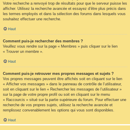
Votre recherche a renvoyé trop de résultats pour que le serveur puisse les
afficher. Utilisez la recherche avancée et essayez d’être plus précis dans
les termes employés et dans la sélection des forums dans lesquels vous
souhaitez effectuer une recherche.
Haut
Comment puis-je rechercher des membres ?
Veuillez vous rendre sur la page « Membres » puis cliquer sur le lien
« Trouver un membre ».
Haut
Comment puis-je retrouver mes propres messages et sujets ?
Vos propres messages peuvent être affichés soit en cliquant sur le lien
« Afficher vos messages » dans le panneau de contrôle de l’utilisateur,
soit en cliquant sur le lien « Rechercher les messages de l’utilisateur »
sur la page de votre propre profil ou soit en cliquant sur le menu
« Raccourcis » situé sur la partie supérieure du forum. Pour effectuer une
recherche de vos propres sujets, utilisez la recherche avancée et
remplissez convenablement les options qui vous sont disponibles.
Haut