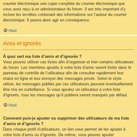
courrier électronique une copie complète du courrier électronique que
vous avez reçu à un administrateur du forum. Il est très important d’y
inclure les en-têtes contenant des informations sur l’auteur du courrier
électronique. Il pourra alors agir en conséquence.
Haut
Amis et ignorés
À quoi sert ma liste d’amis et d’ignorés ?
Vous pouvez utiliser ces listes afin d’organiser et trier certains utilisateurs
du forum. Les membres ajoutés à votre liste d’amis seront listés dans le
panneau de contrôle de l’utilisateur afin de consulter rapidement leur
statut en ligne et leur envoyer des messages privés. Selon le style
utilisé, les messages publiés par ces utilisateurs peuvent éventuellement
être mis en surbrillance. Si vous ajoutez un utilisateur à votre liste
d’ignorés, tous les messages qu’il publiera seront masqués par défaut.
Haut
Comment puis-je ajouter ou supprimer des utilisateurs de ma liste
d’amis et d’ignorés ?
Dans chaque profil d’utilisateurs, un lien vous permet de les ajouter à
votre liste d’amis ou d’ignorés. De même, vous pouvez ajouter