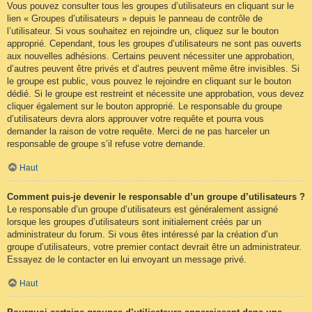
Vous pouvez consulter tous les groupes d’utilisateurs en cliquant sur le
lien « Groupes d’utilisateurs » depuis le panneau de contrôle de
l’utilisateur. Si vous souhaitez en rejoindre un, cliquez sur le bouton
approprié. Cependant, tous les groupes d’utilisateurs ne sont pas ouverts
aux nouvelles adhésions. Certains peuvent nécessiter une approbation,
d’autres peuvent être privés et d’autres peuvent même être invisibles. Si
le groupe est public, vous pouvez le rejoindre en cliquant sur le bouton
dédié. Si le groupe est restreint et nécessite une approbation, vous devez
cliquer également sur le bouton approprié. Le responsable du groupe
d’utilisateurs devra alors approuver votre requête et pourra vous
demander la raison de votre requête. Merci de ne pas harceler un
responsable de groupe s’il refuse votre demande.
Haut
Comment puis-je devenir le responsable d’un groupe d’utilisateurs ?
Le responsable d’un groupe d’utilisateurs est généralement assigné
lorsque les groupes d’utilisateurs sont initialement créés par un
administrateur du forum. Si vous êtes intéressé par la création d’un
groupe d’utilisateurs, votre premier contact devrait être un administrateur.
Essayez de le contacter en lui envoyant un message privé.
Haut