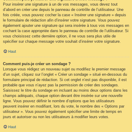
Pour insérer une signature à un de vos messages, vous devez tout
d’abord en créer une depuis le panneau de contrôle de l’utilisateur. Une
fois créée, vous pouvez cocher la case « Insérer une signature » depuis
le formulaire de rédaction afin d’insérer votre signature. Vous pouvez
également ajouter une signature qui sera insérée à tous vos messages en
cochant la case appropriée dans le panneau de contrôle de l’utilisateur. Si
vous choisissez cette dernière option, il ne vous sera plus utile de
spécifier sur chaque message votre souhait d’insérer votre signature.
Haut
Comment puis-je créer un sondage ?
Lorsque vous rédigez un nouveau sujet ou modifiez le premier message
d’un sujet, cliquez sur l’onglet « Créer un sondage » situé en-dessous du
formulaire principal de rédaction. Si cet onglet n’est pas disponible, il est
probable que vous n’ayez pas la permission de créer des sondages.
Saisissez le titre du sondage en incluant au moins deux options dans les
champs adéquats, chaque option devant être insérée sur une nouvelle
ligne. Vous pouvez définir le nombre d’options que les utilisateurs
peuvent insérer en modifiant, lors du vote, le nombre des « Options par
utilisateur ». Vous pouvez également spécifier une limite de temps en
jours et autoriser ou non les utilisateurs à modifier leurs votes.
Haut