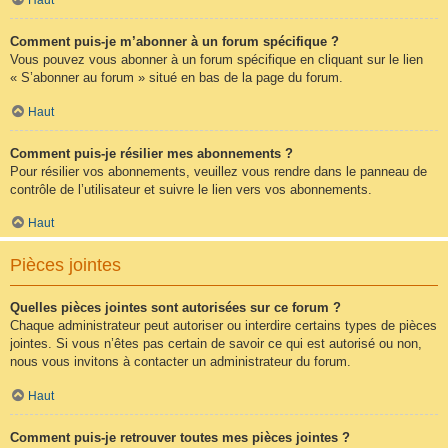
Comment puis-je m’abonner à un forum spécifique ?
Vous pouvez vous abonner à un forum spécifique en cliquant sur le lien
« S’abonner au forum » situé en bas de la page du forum.
Haut
Comment puis-je résilier mes abonnements ?
Pour résilier vos abonnements, veuillez vous rendre dans le panneau de
contrôle de l’utilisateur et suivre le lien vers vos abonnements.
Haut
Pièces jointes
Quelles pièces jointes sont autorisées sur ce forum ?
Chaque administrateur peut autoriser ou interdire certains types de pièces
jointes. Si vous n’êtes pas certain de savoir ce qui est autorisé ou non,
nous vous invitons à contacter un administrateur du forum.
Haut
Comment puis-je retrouver toutes mes pièces jointes ?