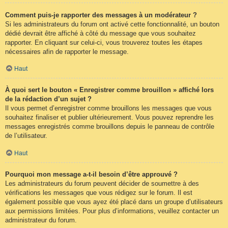
Comment puis-je rapporter des messages à un modérateur ?
Si les administrateurs du forum ont activé cette fonctionnalité, un bouton
dédié devrait être affiché à côté du message que vous souhaitez
rapporter. En cliquant sur celui-ci, vous trouverez toutes les étapes
nécessaires afin de rapporter le message.
Haut
À quoi sert le bouton « Enregistrer comme brouillon » affiché lors
de la rédaction d’un sujet ?
Il vous permet d’enregistrer comme brouillons les messages que vous
souhaitez finaliser et publier ultérieurement. Vous pouvez reprendre les
messages enregistrés comme brouillons depuis le panneau de contrôle
de l’utilisateur.
Haut
Pourquoi mon message a-t-il besoin d’être approuvé ?
Les administrateurs du forum peuvent décider de soumettre à des
vérifications les messages que vous rédigez sur le forum. Il est
également possible que vous ayez été placé dans un groupe d’utilisateurs
aux permissions limitées. Pour plus d’informations, veuillez contacter un
administrateur du forum.