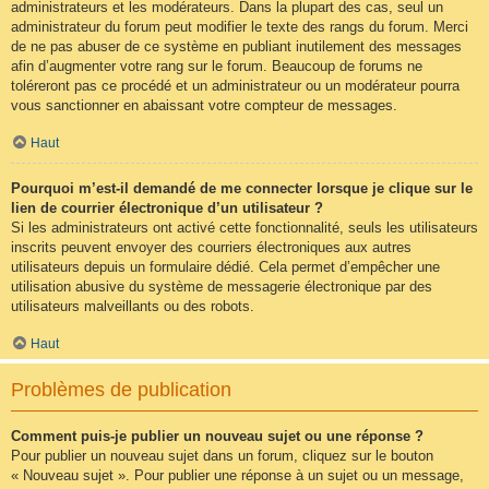
administrateurs et les modérateurs. Dans la plupart des cas, seul un
administrateur du forum peut modifier le texte des rangs du forum. Merci
de ne pas abuser de ce système en publiant inutilement des messages
afin d’augmenter votre rang sur le forum. Beaucoup de forums ne
toléreront pas ce procédé et un administrateur ou un modérateur pourra
vous sanctionner en abaissant votre compteur de messages.
Haut
Pourquoi m’est-il demandé de me connecter lorsque je clique sur le
lien de courrier électronique d’un utilisateur ?
Si les administrateurs ont activé cette fonctionnalité, seuls les utilisateurs
inscrits peuvent envoyer des courriers électroniques aux autres
utilisateurs depuis un formulaire dédié. Cela permet d’empêcher une
utilisation abusive du système de messagerie électronique par des
utilisateurs malveillants ou des robots.
Haut
Problèmes de publication
Comment puis-je publier un nouveau sujet ou une réponse ?
Pour publier un nouveau sujet dans un forum, cliquez sur le bouton
« Nouveau sujet ». Pour publier une réponse à un sujet ou un message,