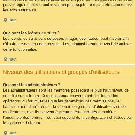
pouvez également verrouiller vos propres sujets, si cela a été autorisé par
les administrateurs.
Haut
Que sont les icônes de sujet ?
Les icônes de sujet sont de petites images que l’auteur peut insérer afin
d’illustrer le contenu de son sujet. Les administrateurs peuvent désactiver
cette fonctionnalité.
Haut
Niveaux des utilisateurs et groupes d’utilisateurs
Que sont les administrateurs ?
Les administrateurs sont les membres possédant le plus haut niveau de
contrôle sur le forum. Ces utilisateurs peuvent contrôler toutes les
opérations du forum, telles que les paramètres des permissions, le
bannissement d’utilisateurs, la création de groupes d’utilisateurs ou de
modérateurs, etc. Ils peuvent également être habilités à modérer
l’ensemble des forums. Tout ceci dépend de la configuration effectuée par
le fondateur du forum.
Haut