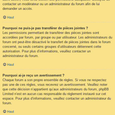
contacter un modérateur ou un administrateur du forum afin de lui
demander un accès.
Haut
Pourquoi ne puis-je pas transférer de pièces jointes ?
Les permissions permettant de transférer des pièces jointes sont
accordées par forum, par groupe ou par utilisateur. Les administrateurs du
forum ont peut-être désactivé le transfert de pièces jointes dans le forum
concerné, ou seuls certains groupes d’utilisateurs détiennent cette
autorisation. Pour plus d’informations, veuillez contacter un
administrateur du forum.
Haut
Pourquoi ai-je reçu un avertissement ?
Chaque forum a son propre ensemble de règles. Si vous ne respectez
pas une de ces règles, vous recevrez un avertissement. Veuillez noter
que cette décision n’appartient qu’aux administrateurs du forum, phpBB
Limited n’est en aucun cas responsable du règlement instauré sur cet
espace. Pour plus d’informations, veuillez contacter un administrateur du
forum.
Haut