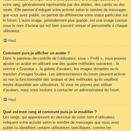
votre rang, généralement représentée par des étoiles, des carrés ou des
ronds. Elle permet d’indiquer votre activité selon le nombre de messages
que vous avez publié, ou permet de différencier votre statut particulier sur
le forum. L’autre image, généralement plus grande, est une image connue
sous le nom d’avatar qui est bien souvent unique et personnelle à chaque
utilisateur.
Haut
Comment puis-je afficher un avatar ?
Dans le panneau de contrôle de l’utilisateur, sous « Profil », vous pouvez
ajouter un avatar en utilisant une des quatre méthodes suivantes : le
service « Gravatar », la galerie d’avatars, les images distantes ou le
transfert d’images locales. Les administrateurs du forum peuvent activer
ou non la fonctionnalité des avatars et des méthodes qu’ils veuillent
rendre disponible aux utilisateurs. Si vous ne pouvez pas utiliser
d’avatars, nous vous invitons à contacter un administrateur du forum.
Haut
Quel est mon rang et comment puis-je le modifier ?
Les rangs, qui apparaissent en dessous de votre nom d’utilisateur,
indiquent votre activité selon le nombre de messages que vous avez
publié ou identifient certains utilisateurs spécifiques, comme les