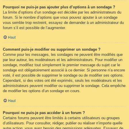
Pourquoi ne puis-je pas ajouter plus d’options à un sondage ?
La limite d’options d’un sondage est décidée par les administrateurs du
forum. Si le nombre d’options que vous pouvez ajouter à un sondage
vous semble trop restreint, essayez de demander à un administrateur du
forum s’il est possible de l’augmenter.
Haut
Comment puis-je modifier ou supprimer un sondage ?
Comme pour les messages, les sondages ne peuvent être modifiés que
par leur auteur, les modérateurs et les administrateurs. Pour modifier un
sondage, modifiez tout simplement le premier message du sujet car le
sondage est obligatoirement associé à ce dernier. Si personne n’a encore
voté, il est possible de supprimer le sondage ou de modifier ses options.
Cependant, si des votes ont été exprimés, seuls les modérateurs et les
administrateurs peuvent modifier ou supprimer le sondage. Cela empêche
de modifier les options d’un sondage en cours.
Haut
Pourquoi ne puis-je pas accéder à un forum ?
Certains forums peuvent être limités à certains utilisateurs ou groupes
d’utilisateurs. Pour consulter, rédiger, publier ou réaliser n’importe quelle
autre action, vous avez besoin des permissions adéquates. Essayez de