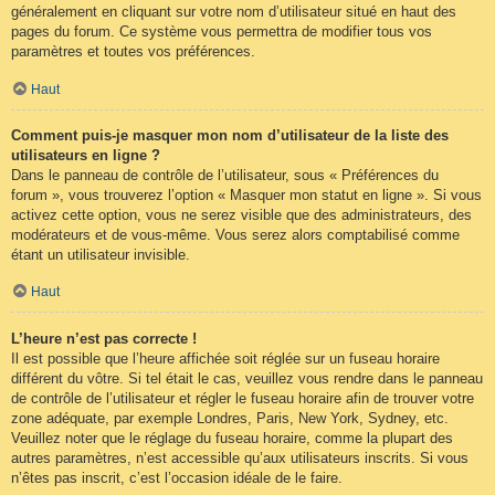
généralement en cliquant sur votre nom d’utilisateur situé en haut des
pages du forum. Ce système vous permettra de modifier tous vos
paramètres et toutes vos préférences.
Haut
Comment puis-je masquer mon nom d’utilisateur de la liste des
utilisateurs en ligne ?
Dans le panneau de contrôle de l’utilisateur, sous « Préférences du
forum », vous trouverez l’option « Masquer mon statut en ligne ». Si vous
activez cette option, vous ne serez visible que des administrateurs, des
modérateurs et de vous-même. Vous serez alors comptabilisé comme
étant un utilisateur invisible.
Haut
L’heure n’est pas correcte !
Il est possible que l’heure affichée soit réglée sur un fuseau horaire
différent du vôtre. Si tel était le cas, veuillez vous rendre dans le panneau
de contrôle de l’utilisateur et régler le fuseau horaire afin de trouver votre
zone adéquate, par exemple Londres, Paris, New York, Sydney, etc.
Veuillez noter que le réglage du fuseau horaire, comme la plupart des
autres paramètres, n’est accessible qu’aux utilisateurs inscrits. Si vous
n’êtes pas inscrit, c’est l’occasion idéale de le faire.