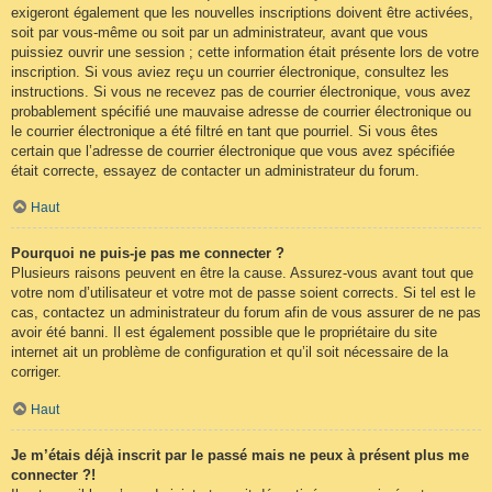
exigeront également que les nouvelles inscriptions doivent être activées,
soit par vous-même ou soit par un administrateur, avant que vous
puissiez ouvrir une session ; cette information était présente lors de votre
inscription. Si vous aviez reçu un courrier électronique, consultez les
instructions. Si vous ne recevez pas de courrier électronique, vous avez
probablement spécifié une mauvaise adresse de courrier électronique ou
le courrier électronique a été filtré en tant que pourriel. Si vous êtes
certain que l’adresse de courrier électronique que vous avez spécifiée
était correcte, essayez de contacter un administrateur du forum.
Haut
Pourquoi ne puis-je pas me connecter ?
Plusieurs raisons peuvent en être la cause. Assurez-vous avant tout que
votre nom d’utilisateur et votre mot de passe soient corrects. Si tel est le
cas, contactez un administrateur du forum afin de vous assurer de ne pas
avoir été banni. Il est également possible que le propriétaire du site
internet ait un problème de configuration et qu’il soit nécessaire de la
corriger.
Haut
Je m’étais déjà inscrit par le passé mais ne peux à présent plus me
connecter ?!