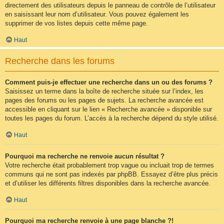
directement des utilisateurs depuis le panneau de contrôle de l’utilisateur
en saisissant leur nom d’utilisateur. Vous pouvez également les
supprimer de vos listes depuis cette même page.
Haut
Recherche dans les forums
Comment puis-je effectuer une recherche dans un ou des forums ?
Saisissez un terme dans la boîte de recherche située sur l’index, les
pages des forums ou les pages de sujets. La recherche avancée est
accessible en cliquant sur le lien « Recherche avancée » disponible sur
toutes les pages du forum. L’accès à la recherche dépend du style utilisé.
Haut
Pourquoi ma recherche ne renvoie aucun résultat ?
Votre recherche était probablement trop vague ou incluait trop de termes
communs qui ne sont pas indexés par phpBB. Essayez d’être plus précis
et d’utiliser les différents filtres disponibles dans la recherche avancée.
Haut
Pourquoi ma recherche renvoie à une page blanche ?!