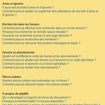
Amis et ignorés
À quoi sert ma liste d’amis et d’ignorés ?
Comment puis-je ajouter ou supprimer des utilisateurs de ma liste d’amis et
d’ignorés ?
Recherche dans les forums
Comment puis-je effectuer une recherche dans un ou des forums ?
Pourquoi ma recherche ne renvoie aucun résultat ?
Pourquoi ma recherche renvoie à une page blanche ?!
Comment puis-je rechercher des membres ?
Comment puis-je retrouver mes propres messages et sujets ?
Favoris et abonnements
Quelle est la différence entre les favoris et les abonnements ?
Comment puis-je ajouter aux favoris ou m’abonner à un sujet spécifique ?
Comment puis-je m’abonner à un forum spécifique ?
Comment puis-je résilier mes abonnements ?
Pièces jointes
Quelles pièces jointes sont autorisées sur ce forum ?
Comment puis-je retrouver toutes mes pièces jointes ?
À propos de phpBB
Qui a développé ce logiciel de forum de discussions ?
Pourquoi la fonctionnalité X n’est pas disponible ?