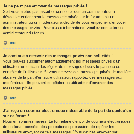
Je ne peux pas envoyer de messages privés !
Soit vous n’êtes pas inscrit et connecté, soit un administrateur a
désactivé entièrement la messagerie privée sur le forum, soit un
administrateur ou un modérateur a décidé de vous empêcher d’envoyer
des messages privés. Pour plus d’informations, veuillez contacter un
administrateur du forum.
Haut
Je continue à recevoir des messages privés non sollicités !
Vous pouvez supprimer automatiquement les messages privés d’un
utilisateur en utilisant les règles de messages depuis le panneau de
contrôle de l’utilisateur. Si vous recevez des messages privés de manière
abusive de la part d’un autre utilisateur, rapportez ces messages aux
modérateurs. Ils peuvent empêcher un utilisateur d’envoyer des
messages privés.
Haut
J’ai reçu un courrier électronique indésirable de la part de quelqu’un
sur ce forum !
Nous en sommes navrés. Le formulaire d’envoi de courriers électroniques
de ce forum possède des protections qui essaient de repérer les
utilisateurs envoyant de tels messages. Vous devriez envoyer par