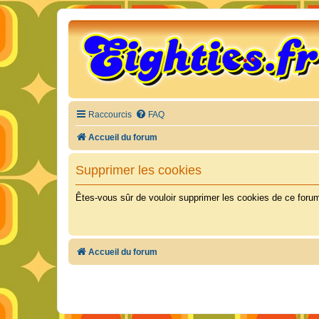
Raccourcis
FAQ
Accueil du forum
Supprimer les cookies
Êtes-vous sûr de vouloir supprimer les cookies de ce foru
Accueil du forum