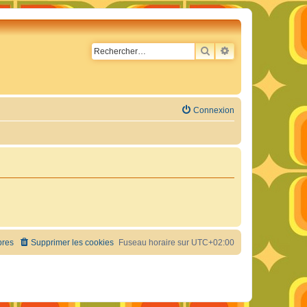
RECHERCHER
RECHERCHE AVA
Connexion
res
Supprimer les cookies
Fuseau horaire sur
UTC+02:00