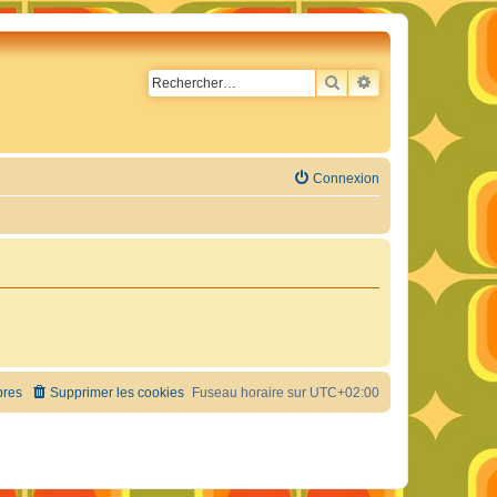
RECHERCHER
RECHERCHE AVA
Connexion
res
Supprimer les cookies
Fuseau horaire sur
UTC+02:00