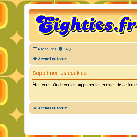
Raccourcis
FAQ
Accueil du forum
Supprimer les cookies
Êtes-vous sûr de vouloir supprimer les cookies de ce foru
Accueil du forum