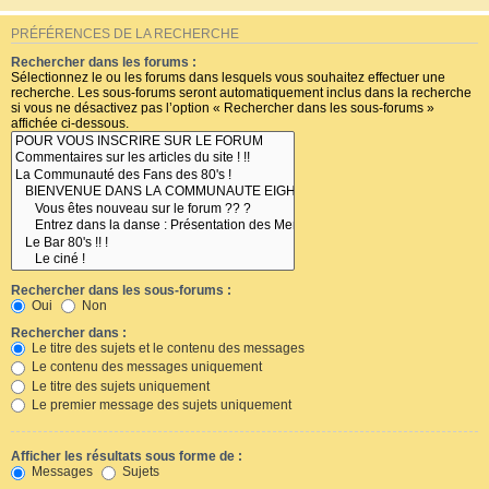
PRÉFÉRENCES DE LA RECHERCHE
Rechercher dans les forums :
Sélectionnez le ou les forums dans lesquels vous souhaitez effectuer une
recherche. Les sous-forums seront automatiquement inclus dans la recherche
si vous ne désactivez pas l’option « Rechercher dans les sous-forums »
affichée ci-dessous.
Rechercher dans les sous-forums :
Oui
Non
Rechercher dans :
Le titre des sujets et le contenu des messages
Le contenu des messages uniquement
Le titre des sujets uniquement
Le premier message des sujets uniquement
Afficher les résultats sous forme de :
Messages
Sujets