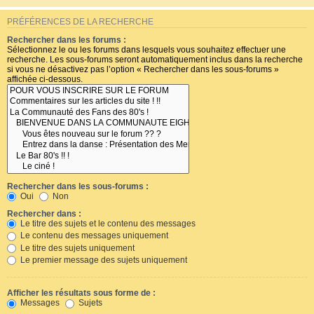
PRÉFÉRENCES DE LA RECHERCHE
Rechercher dans les forums :
Sélectionnez le ou les forums dans lesquels vous souhaitez effectuer une
recherche. Les sous-forums seront automatiquement inclus dans la recherche
si vous ne désactivez pas l’option « Rechercher dans les sous-forums »
affichée ci-dessous.
Rechercher dans les sous-forums :
Oui
Non
Rechercher dans :
Le titre des sujets et le contenu des messages
Le contenu des messages uniquement
Le titre des sujets uniquement
Le premier message des sujets uniquement
Afficher les résultats sous forme de :
Messages
Sujets