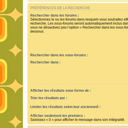
PRÉFÉRENCES DE LA RECHERCHE
Rechercher dans les forums :
Sélectionnez le ou les forums dans lesquels vous souhaitez ef
recherche. Les sous-forums seront automatiquement inclus dan
vous ne désactivez pas l’option « Rechercher dans les sous-for
dessous.
Rechercher dans les sous-forums :
Rechercher dans :
Afficher les résultats sous forme de :
Trier les résultats par :
Limiter les résultats selon leur ancienneté :
Afficher seulement les premiers :
Saisissez « 0 » pour afficher le message dans son intégralité.