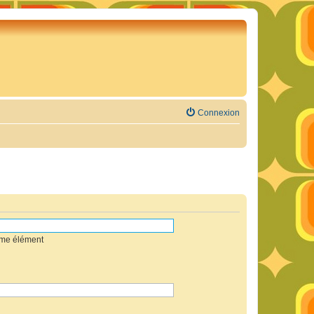
Connexion
mme élément