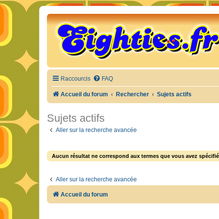
Raccourcis
FAQ
Accueil du forum
Rechercher
Sujets actifs
Sujets actifs
Aller sur la recherche avancée
Aucun résultat ne correspond aux termes que vous avez spécifié
Aller sur la recherche avancée
Accueil du forum