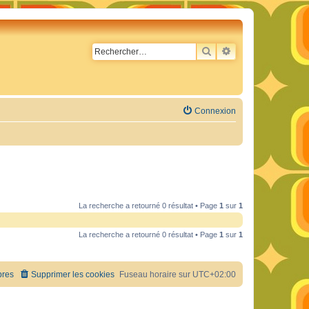
RECHERCHER
RECHERCHE AVA
Connexion
La recherche a retourné 0 résultat • Page
1
sur
1
La recherche a retourné 0 résultat • Page
1
sur
1
res
Supprimer les cookies
Fuseau horaire sur
UTC+02:00