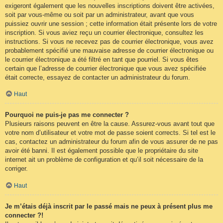
exigeront également que les nouvelles inscriptions doivent être activées,
soit par vous-même ou soit par un administrateur, avant que vous
puissiez ouvrir une session ; cette information était présente lors de votre
inscription. Si vous aviez reçu un courrier électronique, consultez les
instructions. Si vous ne recevez pas de courrier électronique, vous avez
probablement spécifié une mauvaise adresse de courrier électronique ou
le courrier électronique a été filtré en tant que pourriel. Si vous êtes
certain que l’adresse de courrier électronique que vous avez spécifiée
était correcte, essayez de contacter un administrateur du forum.
Haut
Pourquoi ne puis-je pas me connecter ?
Plusieurs raisons peuvent en être la cause. Assurez-vous avant tout que
votre nom d’utilisateur et votre mot de passe soient corrects. Si tel est le
cas, contactez un administrateur du forum afin de vous assurer de ne pas
avoir été banni. Il est également possible que le propriétaire du site
internet ait un problème de configuration et qu’il soit nécessaire de la
corriger.
Haut
Je m’étais déjà inscrit par le passé mais ne peux à présent plus me
connecter ?!