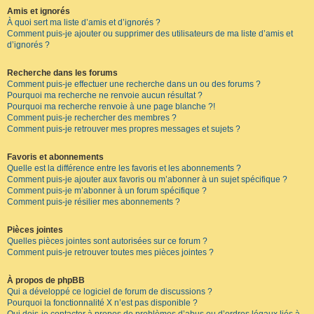
Amis et ignorés
À quoi sert ma liste d’amis et d’ignorés ?
Comment puis-je ajouter ou supprimer des utilisateurs de ma liste d’amis et
d’ignorés ?
Recherche dans les forums
Comment puis-je effectuer une recherche dans un ou des forums ?
Pourquoi ma recherche ne renvoie aucun résultat ?
Pourquoi ma recherche renvoie à une page blanche ?!
Comment puis-je rechercher des membres ?
Comment puis-je retrouver mes propres messages et sujets ?
Favoris et abonnements
Quelle est la différence entre les favoris et les abonnements ?
Comment puis-je ajouter aux favoris ou m’abonner à un sujet spécifique ?
Comment puis-je m’abonner à un forum spécifique ?
Comment puis-je résilier mes abonnements ?
Pièces jointes
Quelles pièces jointes sont autorisées sur ce forum ?
Comment puis-je retrouver toutes mes pièces jointes ?
À propos de phpBB
Qui a développé ce logiciel de forum de discussions ?
Pourquoi la fonctionnalité X n’est pas disponible ?