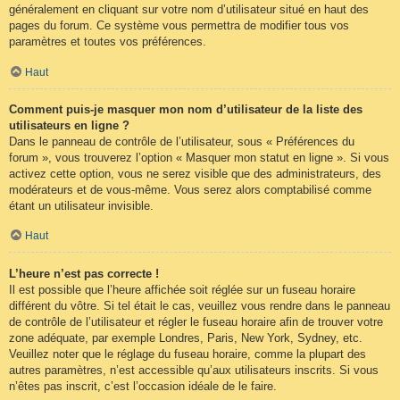
généralement en cliquant sur votre nom d’utilisateur situé en haut des
pages du forum. Ce système vous permettra de modifier tous vos
paramètres et toutes vos préférences.
Haut
Comment puis-je masquer mon nom d’utilisateur de la liste des
utilisateurs en ligne ?
Dans le panneau de contrôle de l’utilisateur, sous « Préférences du
forum », vous trouverez l’option « Masquer mon statut en ligne ». Si vous
activez cette option, vous ne serez visible que des administrateurs, des
modérateurs et de vous-même. Vous serez alors comptabilisé comme
étant un utilisateur invisible.
Haut
L’heure n’est pas correcte !
Il est possible que l’heure affichée soit réglée sur un fuseau horaire
différent du vôtre. Si tel était le cas, veuillez vous rendre dans le panneau
de contrôle de l’utilisateur et régler le fuseau horaire afin de trouver votre
zone adéquate, par exemple Londres, Paris, New York, Sydney, etc.
Veuillez noter que le réglage du fuseau horaire, comme la plupart des
autres paramètres, n’est accessible qu’aux utilisateurs inscrits. Si vous
n’êtes pas inscrit, c’est l’occasion idéale de le faire.