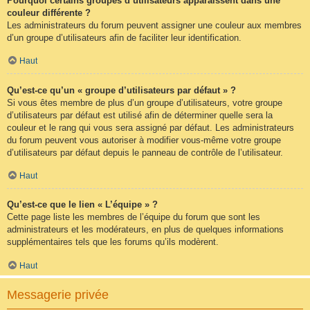
Pourquoi certains groupes d’utilisateurs apparaissent dans une
couleur différente ?
Les administrateurs du forum peuvent assigner une couleur aux membres
d’un groupe d’utilisateurs afin de faciliter leur identification.
Haut
Qu’est-ce qu’un « groupe d’utilisateurs par défaut » ?
Si vous êtes membre de plus d’un groupe d’utilisateurs, votre groupe
d’utilisateurs par défaut est utilisé afin de déterminer quelle sera la
couleur et le rang qui vous sera assigné par défaut. Les administrateurs
du forum peuvent vous autoriser à modifier vous-même votre groupe
d’utilisateurs par défaut depuis le panneau de contrôle de l’utilisateur.
Haut
Qu’est-ce que le lien « L’équipe » ?
Cette page liste les membres de l’équipe du forum que sont les
administrateurs et les modérateurs, en plus de quelques informations
supplémentaires tels que les forums qu’ils modèrent.
Haut
Messagerie privée