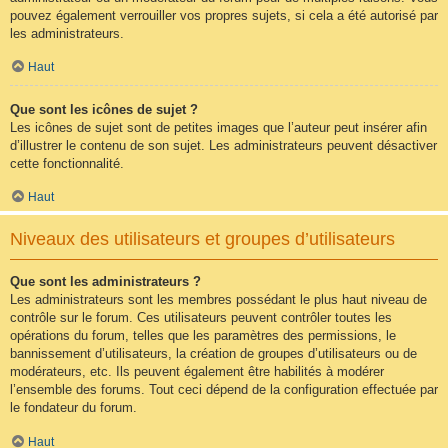
pouvez également verrouiller vos propres sujets, si cela a été autorisé par
les administrateurs.
Haut
Que sont les icônes de sujet ?
Les icônes de sujet sont de petites images que l’auteur peut insérer afin
d’illustrer le contenu de son sujet. Les administrateurs peuvent désactiver
cette fonctionnalité.
Haut
Niveaux des utilisateurs et groupes d’utilisateurs
Que sont les administrateurs ?
Les administrateurs sont les membres possédant le plus haut niveau de
contrôle sur le forum. Ces utilisateurs peuvent contrôler toutes les
opérations du forum, telles que les paramètres des permissions, le
bannissement d’utilisateurs, la création de groupes d’utilisateurs ou de
modérateurs, etc. Ils peuvent également être habilités à modérer
l’ensemble des forums. Tout ceci dépend de la configuration effectuée par
le fondateur du forum.
Haut