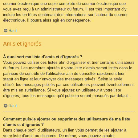
courrier électronique une copie complète du courrier électronique que
vous avez reçu à un administrateur du forum. Il est très important d’y
inclure les en-têtes contenant des informations sur l’auteur du courrier
électronique. Il pourra alors agir en conséquence.
Haut
Amis et ignorés
À quoi sert ma liste d’amis et d’ignorés ?
Vous pouvez utiliser ces listes afin d’organiser et trier certains utilisateurs
du forum. Les membres ajoutés à votre liste d’amis seront listés dans le
panneau de contrôle de l’utilisateur afin de consulter rapidement leur
statut en ligne et leur envoyer des messages privés. Selon le style
utilisé, les messages publiés par ces utilisateurs peuvent éventuellement
être mis en surbrillance. Si vous ajoutez un utilisateur à votre liste
d’ignorés, tous les messages qu’il publiera seront masqués par défaut.
Haut
Comment puis-je ajouter ou supprimer des utilisateurs de ma liste
d’amis et d’ignorés ?
Dans chaque profil d’utilisateurs, un lien vous permet de les ajouter à
votre liste d’amis ou d’ignorés. De même, vous pouvez ajouter