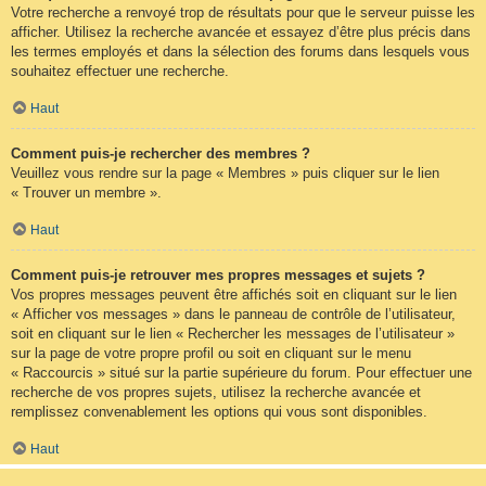
Votre recherche a renvoyé trop de résultats pour que le serveur puisse les
afficher. Utilisez la recherche avancée et essayez d’être plus précis dans
les termes employés et dans la sélection des forums dans lesquels vous
souhaitez effectuer une recherche.
Haut
Comment puis-je rechercher des membres ?
Veuillez vous rendre sur la page « Membres » puis cliquer sur le lien
« Trouver un membre ».
Haut
Comment puis-je retrouver mes propres messages et sujets ?
Vos propres messages peuvent être affichés soit en cliquant sur le lien
« Afficher vos messages » dans le panneau de contrôle de l’utilisateur,
soit en cliquant sur le lien « Rechercher les messages de l’utilisateur »
sur la page de votre propre profil ou soit en cliquant sur le menu
« Raccourcis » situé sur la partie supérieure du forum. Pour effectuer une
recherche de vos propres sujets, utilisez la recherche avancée et
remplissez convenablement les options qui vous sont disponibles.
Haut