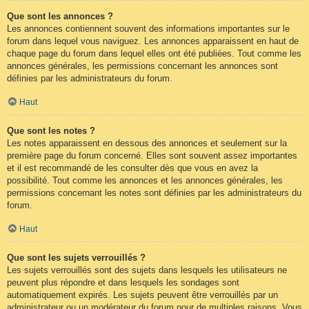
Que sont les annonces ?
Les annonces contiennent souvent des informations importantes sur le
forum dans lequel vous naviguez. Les annonces apparaissent en haut de
chaque page du forum dans lequel elles ont été publiées. Tout comme les
annonces générales, les permissions concernant les annonces sont
définies par les administrateurs du forum.
Haut
Que sont les notes ?
Les notes apparaissent en dessous des annonces et seulement sur la
première page du forum concerné. Elles sont souvent assez importantes
et il est recommandé de les consulter dès que vous en avez la
possibilité. Tout comme les annonces et les annonces générales, les
permissions concernant les notes sont définies par les administrateurs du
forum.
Haut
Que sont les sujets verrouillés ?
Les sujets verrouillés sont des sujets dans lesquels les utilisateurs ne
peuvent plus répondre et dans lesquels les sondages sont
automatiquement expirés. Les sujets peuvent être verrouillés par un
administrateur ou un modérateur du forum pour de multiples raisons. Vous