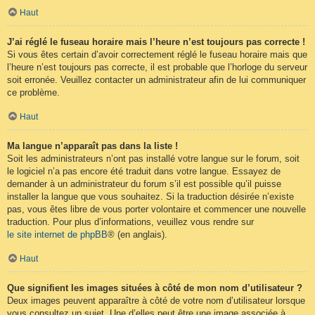
Haut
J’ai réglé le fuseau horaire mais l’heure n’est toujours pas correcte !
Si vous êtes certain d’avoir correctement réglé le fuseau horaire mais que
l’heure n’est toujours pas correcte, il est probable que l’horloge du serveur
soit erronée. Veuillez contacter un administrateur afin de lui communiquer
ce problème.
Haut
Ma langue n’apparaît pas dans la liste !
Soit les administrateurs n’ont pas installé votre langue sur le forum, soit
le logiciel n’a pas encore été traduit dans votre langue. Essayez de
demander à un administrateur du forum s’il est possible qu’il puisse
installer la langue que vous souhaitez. Si la traduction désirée n’existe
pas, vous êtes libre de vous porter volontaire et commencer une nouvelle
traduction. Pour plus d’informations, veuillez vous rendre sur
le site internet de phpBB
® (en anglais).
Haut
Que signifient les images situées à côté de mon nom d’utilisateur ?
Deux images peuvent apparaître à côté de votre nom d’utilisateur lorsque
vous consultez un sujet. Une d’elles peut être une image associée à