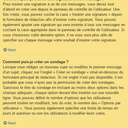
Pour insérer une signature à un de vos messages, vous devez tout
d’abord en créer une depuis le panneau de contrôle de l’utilisateur. Une
fois créée, vous pouvez cocher la case « Insérer une signature » depuis
le formulaire de rédaction afin d’insérer votre signature. Vous pouvez
également ajouter une signature qui sera insérée à tous vos messages en
cochant la case appropriée dans le panneau de contrôle de l’utilisateur. Si
vous choisissez cette dernière option, il ne vous sera plus utile de
spécifier sur chaque message votre souhait d’insérer votre signature.
Haut
Comment puis-je créer un sondage ?
Lorsque vous rédigez un nouveau sujet ou modifiez le premier message
d’un sujet, cliquez sur l’onglet « Créer un sondage » situé en-dessous du
formulaire principal de rédaction. Si cet onglet n’est pas disponible, il est
probable que vous n’ayez pas la permission de créer des sondages.
Saisissez le titre du sondage en incluant au moins deux options dans les
champs adéquats, chaque option devant être insérée sur une nouvelle
ligne. Vous pouvez définir le nombre d’options que les utilisateurs
peuvent insérer en modifiant, lors du vote, le nombre des « Options par
utilisateur ». Vous pouvez également spécifier une limite de temps en
jours et autoriser ou non les utilisateurs à modifier leurs votes.
Haut