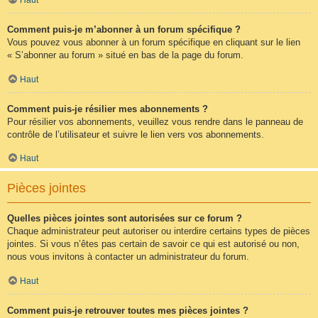
Comment puis-je m’abonner à un forum spécifique ?
Vous pouvez vous abonner à un forum spécifique en cliquant sur le lien
« S’abonner au forum » situé en bas de la page du forum.
Haut
Comment puis-je résilier mes abonnements ?
Pour résilier vos abonnements, veuillez vous rendre dans le panneau de
contrôle de l’utilisateur et suivre le lien vers vos abonnements.
Haut
Pièces jointes
Quelles pièces jointes sont autorisées sur ce forum ?
Chaque administrateur peut autoriser ou interdire certains types de pièces
jointes. Si vous n’êtes pas certain de savoir ce qui est autorisé ou non,
nous vous invitons à contacter un administrateur du forum.
Haut
Comment puis-je retrouver toutes mes pièces jointes ?