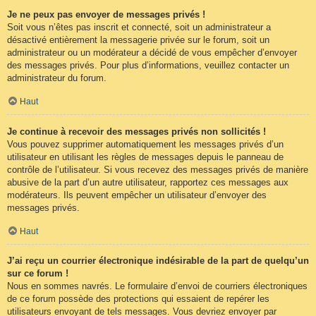
Je ne peux pas envoyer de messages privés !
Soit vous n’êtes pas inscrit et connecté, soit un administrateur a
désactivé entièrement la messagerie privée sur le forum, soit un
administrateur ou un modérateur a décidé de vous empêcher d’envoyer
des messages privés. Pour plus d’informations, veuillez contacter un
administrateur du forum.
Haut
Je continue à recevoir des messages privés non sollicités !
Vous pouvez supprimer automatiquement les messages privés d’un
utilisateur en utilisant les règles de messages depuis le panneau de
contrôle de l’utilisateur. Si vous recevez des messages privés de manière
abusive de la part d’un autre utilisateur, rapportez ces messages aux
modérateurs. Ils peuvent empêcher un utilisateur d’envoyer des
messages privés.
Haut
J’ai reçu un courrier électronique indésirable de la part de quelqu’un
sur ce forum !
Nous en sommes navrés. Le formulaire d’envoi de courriers électroniques
de ce forum possède des protections qui essaient de repérer les
utilisateurs envoyant de tels messages. Vous devriez envoyer par