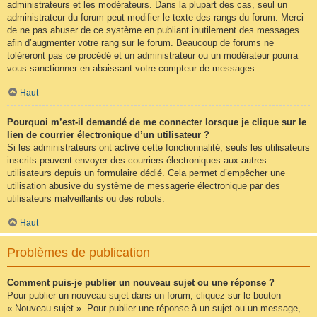
administrateurs et les modérateurs. Dans la plupart des cas, seul un
administrateur du forum peut modifier le texte des rangs du forum. Merci
de ne pas abuser de ce système en publiant inutilement des messages
afin d’augmenter votre rang sur le forum. Beaucoup de forums ne
toléreront pas ce procédé et un administrateur ou un modérateur pourra
vous sanctionner en abaissant votre compteur de messages.
Haut
Pourquoi m’est-il demandé de me connecter lorsque je clique sur le
lien de courrier électronique d’un utilisateur ?
Si les administrateurs ont activé cette fonctionnalité, seuls les utilisateurs
inscrits peuvent envoyer des courriers électroniques aux autres
utilisateurs depuis un formulaire dédié. Cela permet d’empêcher une
utilisation abusive du système de messagerie électronique par des
utilisateurs malveillants ou des robots.
Haut
Problèmes de publication
Comment puis-je publier un nouveau sujet ou une réponse ?
Pour publier un nouveau sujet dans un forum, cliquez sur le bouton
« Nouveau sujet ». Pour publier une réponse à un sujet ou un message,