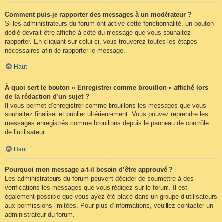
Comment puis-je rapporter des messages à un modérateur ?
Si les administrateurs du forum ont activé cette fonctionnalité, un bouton
dédié devrait être affiché à côté du message que vous souhaitez
rapporter. En cliquant sur celui-ci, vous trouverez toutes les étapes
nécessaires afin de rapporter le message.
Haut
À quoi sert le bouton « Enregistrer comme brouillon » affiché lors
de la rédaction d’un sujet ?
Il vous permet d’enregistrer comme brouillons les messages que vous
souhaitez finaliser et publier ultérieurement. Vous pouvez reprendre les
messages enregistrés comme brouillons depuis le panneau de contrôle
de l’utilisateur.
Haut
Pourquoi mon message a-t-il besoin d’être approuvé ?
Les administrateurs du forum peuvent décider de soumettre à des
vérifications les messages que vous rédigez sur le forum. Il est
également possible que vous ayez été placé dans un groupe d’utilisateurs
aux permissions limitées. Pour plus d’informations, veuillez contacter un
administrateur du forum.