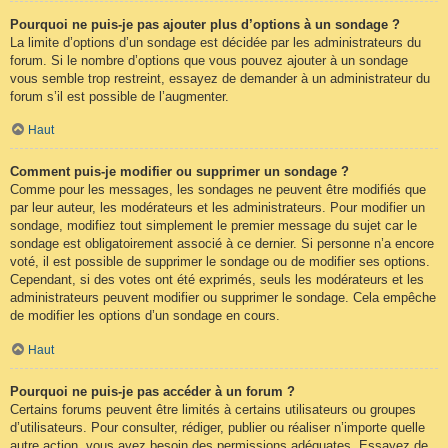
Pourquoi ne puis-je pas ajouter plus d’options à un sondage ?
La limite d’options d’un sondage est décidée par les administrateurs du
forum. Si le nombre d’options que vous pouvez ajouter à un sondage
vous semble trop restreint, essayez de demander à un administrateur du
forum s’il est possible de l’augmenter.
Haut
Comment puis-je modifier ou supprimer un sondage ?
Comme pour les messages, les sondages ne peuvent être modifiés que
par leur auteur, les modérateurs et les administrateurs. Pour modifier un
sondage, modifiez tout simplement le premier message du sujet car le
sondage est obligatoirement associé à ce dernier. Si personne n’a encore
voté, il est possible de supprimer le sondage ou de modifier ses options.
Cependant, si des votes ont été exprimés, seuls les modérateurs et les
administrateurs peuvent modifier ou supprimer le sondage. Cela empêche
de modifier les options d’un sondage en cours.
Haut
Pourquoi ne puis-je pas accéder à un forum ?
Certains forums peuvent être limités à certains utilisateurs ou groupes
d’utilisateurs. Pour consulter, rédiger, publier ou réaliser n’importe quelle
autre action, vous avez besoin des permissions adéquates. Essayez de