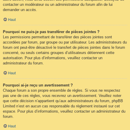
contacter un modérateur ou un administrateur du forum afin de lui
demander un accès.
Haut
Pourquoi ne puis-je pas transférer de pièces jointes ?
Les permissions permettant de transférer des pièces jointes sont
accordées par forum, par groupe ou par utilisateur. Les administrateurs du
forum ont peut-être désactivé le transfert de pièces jointes dans le forum
concerné, ou seuls certains groupes d’utilisateurs détiennent cette
autorisation. Pour plus d’informations, veuillez contacter un
administrateur du forum.
Haut
Pourquoi ai-je reçu un avertissement ?
Chaque forum a son propre ensemble de règles. Si vous ne respectez
pas une de ces règles, vous recevrez un avertissement. Veuillez noter
que cette décision n’appartient qu’aux administrateurs du forum, phpBB
Limited n’est en aucun cas responsable du règlement instauré sur cet
espace. Pour plus d’informations, veuillez contacter un administrateur du
forum.
Haut