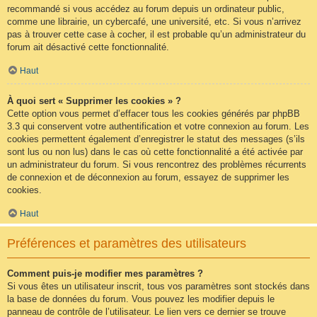
recommandé si vous accédez au forum depuis un ordinateur public,
comme une librairie, un cybercafé, une université, etc. Si vous n’arrivez
pas à trouver cette case à cocher, il est probable qu’un administrateur du
forum ait désactivé cette fonctionnalité.
Haut
À quoi sert « Supprimer les cookies » ?
Cette option vous permet d’effacer tous les cookies générés par phpBB
3.3 qui conservent votre authentification et votre connexion au forum. Les
cookies permettent également d’enregistrer le statut des messages (s’ils
sont lus ou non lus) dans le cas où cette fonctionnalité a été activée par
un administrateur du forum. Si vous rencontrez des problèmes récurrents
de connexion et de déconnexion au forum, essayez de supprimer les
cookies.
Haut
Préférences et paramètres des utilisateurs
Comment puis-je modifier mes paramètres ?
Si vous êtes un utilisateur inscrit, tous vos paramètres sont stockés dans
la base de données du forum. Vous pouvez les modifier depuis le
panneau de contrôle de l’utilisateur. Le lien vers ce dernier se trouve