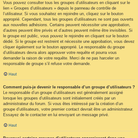
Vous pouvez consulter tous les groupes d’utilisateurs en cliquant sur le
lien « Groupes d’utilisateurs » depuis le panneau de contrôle de
l’utilisateur. Si vous souhaitez en rejoindre un, cliquez sur le bouton
approprié. Cependant, tous les groupes d’utilisateurs ne sont pas ouverts
aux nouvelles adhésions. Certains peuvent nécessiter une approbation,
d’autres peuvent être privés et d’autres peuvent même être invisibles. Si
le groupe est public, vous pouvez le rejoindre en cliquant sur le bouton
dédié. Si le groupe est restreint et nécessite une approbation, vous devez
cliquer également sur le bouton approprié. Le responsable du groupe
d’utilisateurs devra alors approuver votre requête et pourra vous
demander la raison de votre requête. Merci de ne pas harceler un
responsable de groupe s’il refuse votre demande.
Haut
Comment puis-je devenir le responsable d’un groupe d’utilisateurs ?
Le responsable d’un groupe d’utilisateurs est généralement assigné
lorsque les groupes d’utilisateurs sont initialement créés par un
administrateur du forum. Si vous êtes intéressé par la création d’un
groupe d’utilisateurs, votre premier contact devrait être un administrateur.
Essayez de le contacter en lui envoyant un message privé.
Haut