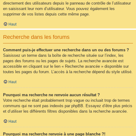
directement des utilisateurs depuis le panneau de contrôle de l’utilisateur
en saisissant leur nom d’utilisateur. Vous pouvez également les
supprimer de vos listes depuis cette même page.
Haut
Recherche dans les forums
Comment puis-je effectuer une recherche dans un ou des forums ?
Saisissez un terme dans la boîte de recherche située sur l’index, les
pages des forums ou les pages de sujets. La recherche avancée est
accessible en cliquant sur le lien « Recherche avancée » disponible sur
toutes les pages du forum. L’accès à la recherche dépend du style utilisé.
Haut
Pourquoi ma recherche ne renvoie aucun résultat ?
Votre recherche était probablement trop vague ou incluait trop de termes
communs qui ne sont pas indexés par phpBB. Essayez d’être plus précis
et d’utiliser les différents filtres disponibles dans la recherche avancée.
Haut
Pourquoi ma recherche renvoie à une page blanche ?!