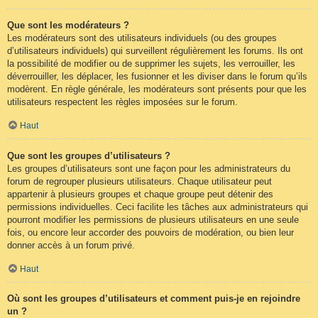
Que sont les modérateurs ?
Les modérateurs sont des utilisateurs individuels (ou des groupes
d’utilisateurs individuels) qui surveillent régulièrement les forums. Ils ont
la possibilité de modifier ou de supprimer les sujets, les verrouiller, les
déverrouiller, les déplacer, les fusionner et les diviser dans le forum qu’ils
modèrent. En règle générale, les modérateurs sont présents pour que les
utilisateurs respectent les règles imposées sur le forum.
Haut
Que sont les groupes d’utilisateurs ?
Les groupes d’utilisateurs sont une façon pour les administrateurs du
forum de regrouper plusieurs utilisateurs. Chaque utilisateur peut
appartenir à plusieurs groupes et chaque groupe peut détenir des
permissions individuelles. Ceci facilite les tâches aux administrateurs qui
pourront modifier les permissions de plusieurs utilisateurs en une seule
fois, ou encore leur accorder des pouvoirs de modération, ou bien leur
donner accès à un forum privé.
Haut
Où sont les groupes d’utilisateurs et comment puis-je en rejoindre
un ?