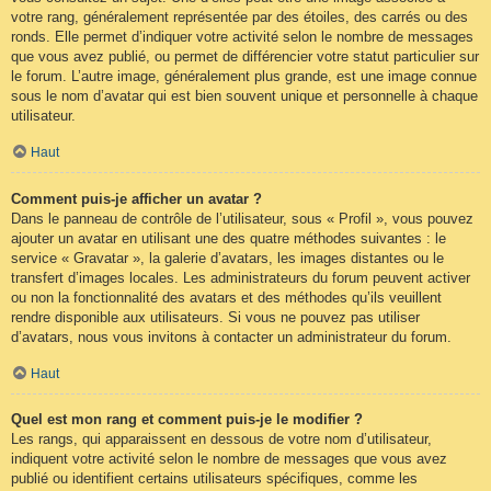
votre rang, généralement représentée par des étoiles, des carrés ou des
ronds. Elle permet d’indiquer votre activité selon le nombre de messages
que vous avez publié, ou permet de différencier votre statut particulier sur
le forum. L’autre image, généralement plus grande, est une image connue
sous le nom d’avatar qui est bien souvent unique et personnelle à chaque
utilisateur.
Haut
Comment puis-je afficher un avatar ?
Dans le panneau de contrôle de l’utilisateur, sous « Profil », vous pouvez
ajouter un avatar en utilisant une des quatre méthodes suivantes : le
service « Gravatar », la galerie d’avatars, les images distantes ou le
transfert d’images locales. Les administrateurs du forum peuvent activer
ou non la fonctionnalité des avatars et des méthodes qu’ils veuillent
rendre disponible aux utilisateurs. Si vous ne pouvez pas utiliser
d’avatars, nous vous invitons à contacter un administrateur du forum.
Haut
Quel est mon rang et comment puis-je le modifier ?
Les rangs, qui apparaissent en dessous de votre nom d’utilisateur,
indiquent votre activité selon le nombre de messages que vous avez
publié ou identifient certains utilisateurs spécifiques, comme les